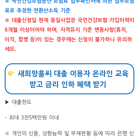
※ 국민건강보험공단 보험료 납부확인서에 의한 납부보험
료로 추정한 연환산소득 기준
※ 대출신청일 현재 동일사업장 국민건강보험 가입이력이
6개월 이상이어야 하며, 자격유지 기준 변동사항(휴직,
이직, 합병 등)이 있는 경우에는 신청이 불가하니 유의하
세요.
새희망홀씨 대출 이용자 온라인 교육
받고 금리 인하 혜택 받기
▶ 대출한도
– 최대 3천5백만원 이내
※ 개인의 신용, 상환능력 및 부채현황 등에 따라 은행 신