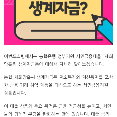
이번포스팅에서는 농협은행 정부지원 서민금융대출 새희
망홀씨 생계자금등에 대해서 자세히 알아보겠습니다.
농협 새희망홀씨 생계자금은 저소득자와 저신용자를 포함
한 금융 거래 취약 계층을 대상으로 하는 서민금융지원
상품입니다.
이 대출 상품의 주요 목적은 금융 접근성을 높이고, 서민
들의 경제적 부담을 완화하는 것에 있습니다. 대출 금리