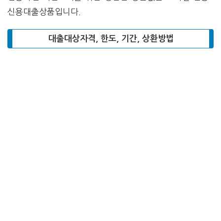
신용대출상품입니다.
대출대상자격, 한도, 기간, 상환방법