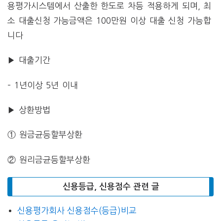
용평가시스템에서 산출한 한도로 차등 적용하게 되며, 최
소 대출신청 가능금액은 100만원 이상 대출 신청 가능합
니다
▶ 대출기간
– 1년이상 5년 이내
▶ 상환방법
① 원금균등할부상환
② 원리금균등할부상환
신용등급, 신용점수 관련 글
신용평가회사 신용점수(등급)비교