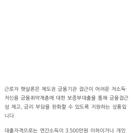
근로자 햇살론은 제도권 금융기관 접근이 어려운 저소득·
저신용 금융취약계층에 대한 보증부대출을 통해 금융접근
성 제고, 금리 부담을 완화할 수 있도록 지원하는 상품입
니다.
대출자격으로는 연간소득이 3,500만원 이하이거나 개인