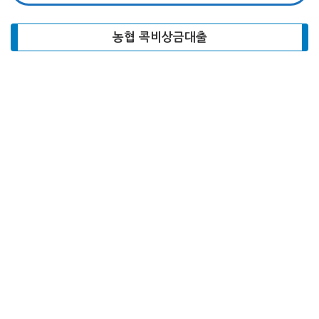
농협 콕비상금대출