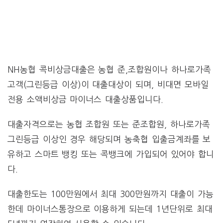
NH농협 콕비상금대출은 농협 준,조합원이나 하나로가족
고객(그린등급 이상)이 대출대상이 되며, 비대면 모바일
전용 소액비상금 마이너스 대출상품입니다.
대출자격으로는 농협 조합원 또는 준조합원, 하나로가족
그린등급 이상인 경우 해당되며 농축협 입출금계좌를 보
유하고 스마트 뱅킹 또는 콕뱅크에 가입되어 있어야 합니
다.
대출한도는 100만원에서 최대 300만원까지 대출이 가능
한데 마이너스통장으로 이용하게 되는데 1년단위로 최대