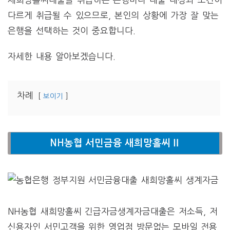
다르게 취급될 수 있으므로, 본인의 상황에 가장 잘 맞는
은행을 선택하는 것이 중요합니다.
자세한 내용 알아보겠습니다.
차례
보이기
NH농협 서민금융 새희망홀씨Ⅱ
NH농협 새희망홀씨 긴급자금생계자금대출은 저소득, 저
신용자인 서민고객을 위한 영업점 방문없는 모바일 전용