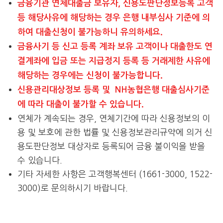
금융기관 연체대출금 보유자, 신용도판단정보등록 고객
등 해당사유에 해당하는 경우 은행 내부심사 기준에 의
하여 대출신청이 불가능하니 유의하세요.
금융사기 등 신고 등록 계좌 보유 고객이나 대출한도 연
결계좌에 입금 또는 지급정지 등록 등 거래제한 사유에
해당하는 경우에는 신청이 불가능합니다.
신용관리대상정보 등록 및 NH농협은행 대출심사기준
에 따라 대출이 불가할 수 있습니다.
연체가 계속되는 경우, 연체기간에 따라 신용정보의 이
용 및 보호에 관한 법률 및 신용정보관리규약에 의거 신
용도판단정보 대상자로 등록되어 금융 불이익을 받을
수 있습니다.
기타 자세한 사항은 고객행복센터 (1661-3000, 1522-
3000)로 문의하시기 바랍니다.