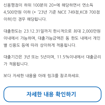
신용평점이 하위 100분의 20*에 해당하면서 연소득
4,500만원 이하 (* ’23년 기준 NICE 749점,KCB 700점
이하)인 경우 해당됩니다.
대출한도는 23.12.31일까지 한시적으로 최대 2,000만원
이내에서 가능하며, 대출가능금액은 동 한도 내에서 개인
별 신용도 등에 따라 상이하게 적용됩니다.
대출기간은 3년 또는 5년이며, 11.5%이내에서 대출금리
가 적용됩니다.
보다 자세한 내용을 아래 링크를 참조하세요.
자세한 내용 확인하기