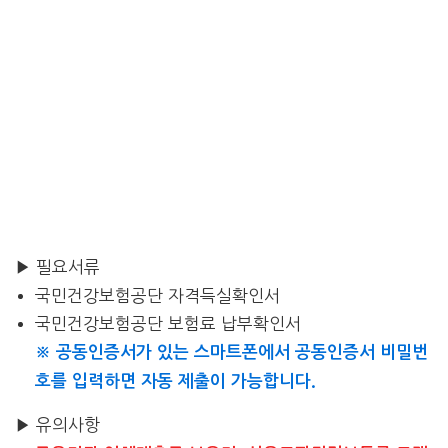
▶ 필요서류
국민건강보험공단 자격득실확인서
국민건강보험공단 보험료 납부확인서
※ 공동인증서가 있는 스마트폰에서 공동인증서 비밀번
호를 입력하면 자동 제출이 가능합니다.
▶ 유의사항