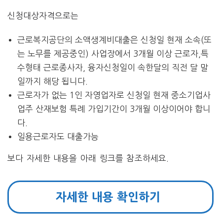
신청대상자격으로는
근로복지공단의 소액생계비대출은 신청일 현재 소속(또
는 노무를 제공중인) 사업장에서 3개월 이상 근로자,특
수형태 근로종사자, 융자신청일이 속한달의 직전 달 말
일까지 해당 됩니다.
근로자가 없는 1인 자영업자로 신청일 현재 중소기업사
업주 산재보험 특례 가입기간이 3개월 이상이어야 합니
다.
일용근로자도 대출가능
보다 자세한 내용을 아래 링크를 참조하세요.
자세한 내용 확인하기