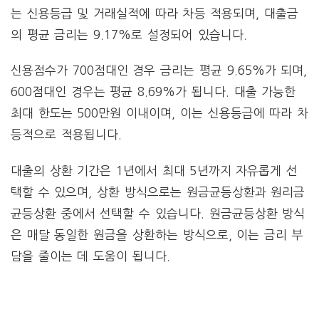
는 신용등급 및 거래실적에 따라 차등 적용되며, 대출금
의 평균 금리는 9.17%로 설정되어 있습니다.
신용점수가 700점대인 경우 금리는 평균 9.65%가 되며,
600점대인 경우는 평균 8.69%가 됩니다. 대출 가능한
최대 한도는 500만원 이내이며, 이는 신용등급에 따라 차
등적으로 적용됩니다.
대출의 상환 기간은 1년에서 최대 5년까지 자유롭게 선
택할 수 있으며, 상환 방식으로는 원금균등상환과 원리금
균등상환 중에서 선택할 수 있습니다. 원금균등상환 방식
은 매달 동일한 원금을 상환하는 방식으로, 이는 금리 부
담을 줄이는 데 도움이 됩니다.