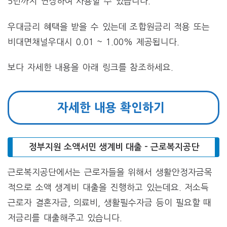
5년까지 연장하여 사용할 수 있습니다.
우대금리 혜택을 받을 수 있는데 조합원금리 적용 또는
비대면채널우대시 0.01 ~ 1.00% 제공됩니다.
보다 자세한 내용을 아래 링크를 참조하세요.
자세한 내용 확인하기
정부지원 소액서민 생계비 대출 – 근로복지공단
근로복지공단에서는 근로자들을 위해서 생활안정자금목
적으로 소액 생계비 대출을 진행하고 있는데요. 저소득
근로자 결혼자금, 의료비, 생활필수자금 등이 필요할 때
저금리를 대출해주고 있습니다.