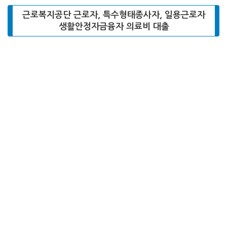
근로복지공단 근로자, 특수형태종사자, 일용근로자
생활안정자금융자 의료비 대출