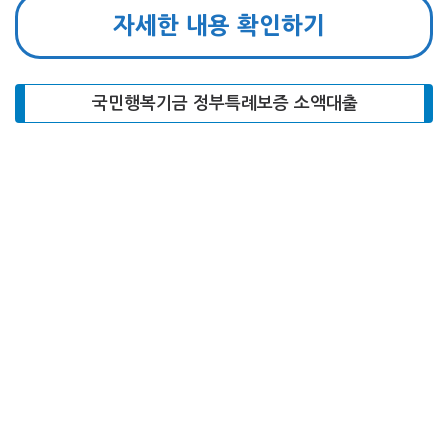
자세한 내용 확인하기
국민행복기금 정부특례보증 소액대출