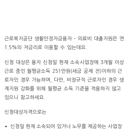
근로복지공단 생활안정자금융자 – 의료비 대출지원은
연
1.5%의 저금리로 이용할 수 있는데요.
신청 대상은 융자 신청일 현재 소속사업장에 3개월 이상
근로 중인 월평균소득 251만원(세금 공제 전)이하의 근
로자인 경우 가능하며, 다만, 비정규직 근로자인 경우 생
계지원 강화를 위해 월평균 소득 기준을 적용하지 않고
있으니 참고하세요.
신청대상자격으로는
신청일 현재 소속되어 있거나 노무를 제공하는 사업장