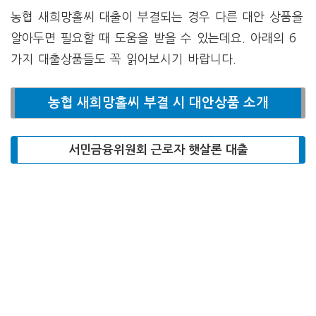
농협 새희망홀씨 대출이 부결되는 경우 다른 대안 상품을
알아두면 필요할 때 도움을 받을 수 있는데요. 아래의 6
가지 대출상품들도 꼭 읽어보시기 바랍니다.
농협 새희망홀씨 부결 시 대안상품 소개
서민금융위원회 근로자 햇살론 대출