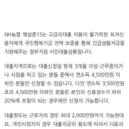
NH농협 햇살론15는 고금리대출 이용이 불가피한 최저신
용자에게 국민행복기금 전액 보증을 통해 긴급생활자금을
지원해주는 정부지원 서민대출상품입니다.
대출자격으로는 대출신청일 현재 3개월 이상 근무중이거
나 사업을 하고 있는 분들 중에서 연소득 4,500만원 이
하인 분들만 신청할 수 있습니다. 다만 연소득 3,500만원
초과 4,500만원 이하인 분들은 본인의 신용점수가 하위
20%에 포함이 되는 경우에만 신청이 가능합니다.
대출한도는 근로자의 경우 최대 2,000만원까지 가능한데
요. 개인사업자의 경우 대출자금의 용도에 따라서 다음과