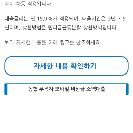
같이 차등 적용됩니다.
대출금리는 연 15.9%가 적용되며, 대출기간은 3년 ~ 5
년이며, 상환방법은 원리금균등분할 상환방식입니다.
보다 자세한 내용을 아래 링크를 참조하세요.
자세한 내용 확인하기
농협 무직자 모바일 비상금 소액대출