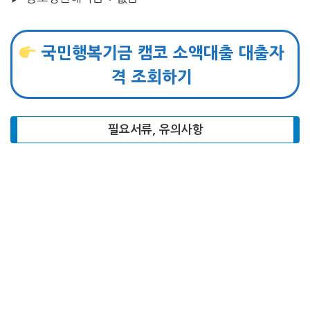
국민행복기금 캠코 소액대출 대출자
격 조회하기
필요서류, 유의사항