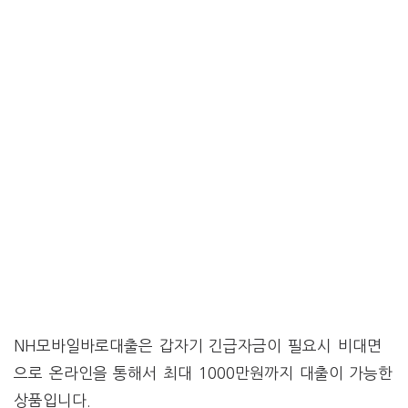
NH모바일바로대출은 갑자기 긴급자금이 필요시 비대면
으로 온라인을 통해서 최대 1000만원까지 대출이 가능한
상품입니다.