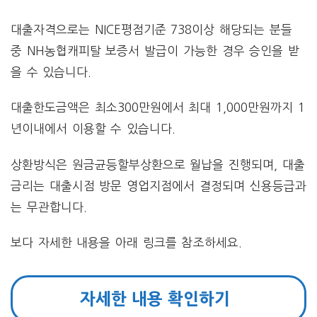
대출자격으로는 NICE평점기준 738이상 해당되는 분들
중 NH농협캐피탈 보증서 발급이 가능한 경우 승인을 받
을 수 있습니다.
대출한도금액은 최소300만원에서 최대 1,000만원까지 1
년이내에서 이용할 수 있습니다.
상환방식은 원금균등할부상환으로 월납을 진행되며, 대출
금리는 대출시점 방문 영업지점에서 결정되며 신용등급과
는 무관합니다.
보다 자세한 내용을 아래 링크를 참조하세요.
자세한 내용 확인하기