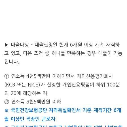
▶ 대출대상 – 대출신청일 현재 6개월 이상 계속 재직하
고 있고, 다음 조건 중 하나를 만족하는 경우 대출이 가능
합니다.
① 연소득 4천5백만원 이하이면서 개인신용평가회사
(KCB 또는 NICE)가 산정한 개인신용평점이 하위 100분
의 20에 해당하는 자
② 연소득 3천5백만원 이하
※ 국민건강보험공단 자격득실확인서 기준 재직기간 6개
월 이상인 직장인 근로자