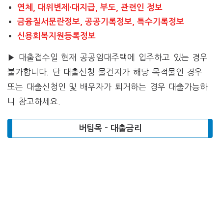
연체, 대위변제·대지급, 부도, 관련인 정보
금융질서문란정보, 공공기록정보, 특수기록정보
신용회복지원등록정보
▶ 대출접수일 현재 공공임대주택에 입주하고 있는 경우
불가합니다. 단 대출신청 물건지가 해당 목적물인 경우
또는 대출신청인 및 배우자가 퇴거하는 경우 대출가능하
니 참고하세요.
버팀목 – 대출금리