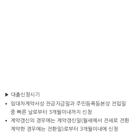
▶ 대출신청시기
임대차계약서상 잔금지급일과 주민등록등본상 전입일
중 빠른 날로부터 3개월이내까지 신청
계약갱신의 경우에는 계약갱신일(월세에서 전세로 전환
계약한 경우에는 전환일)로부터 3개월이내에 신청