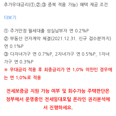
추가우대금리(①,②,③ 중복 적용 가능) 혜택 제공 조건
더보기
① 주거안정 월세대출 성실납부자 연 0.2%P
② 부동산 전자계약 체결(2021.12.31. 신규 접수분까지)
연 0.1%P
③ 다자녀가구 연 0.7%P, 2자녀가구 연 0.5%P, 1자녀
가구 연 0.3%P
※ 우대금리 적용 후 최종금리가 연 1.0% 미만인 경우에
는 연 1.0%로 적용
전세보증금 지원 가능 여부 및 회수가능 주택판단은
정부에서 운영중인 전세임대포털 온라인 권리분석에
서 진행하세요.