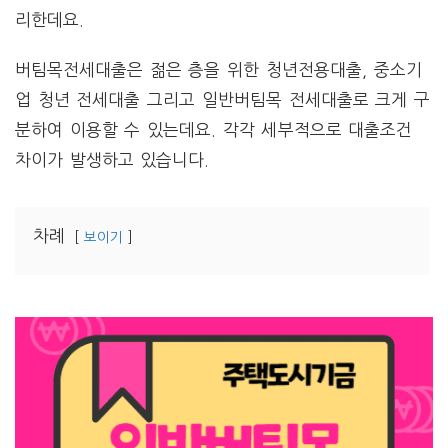
리한데요.
버팀목전세대출은 젊은 층을 위한 청년전용대출, 중소기
업 청년 전세대출 그리고 일반버팀목 전세대출로 크게 구
분하여 이용할 수 있는데요. 각각 세부적으로 대출조건
차이가 발생하고 있습니다.
차례
보이기