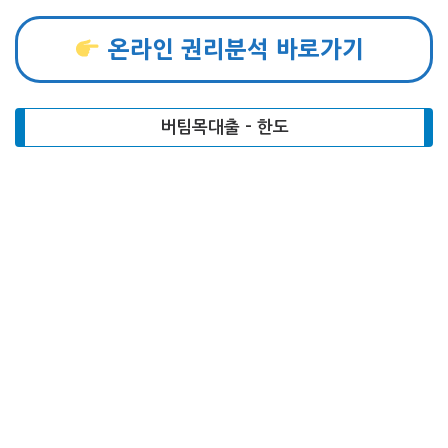
온라인 권리분석 바로가기
버팀목대출 – 한도