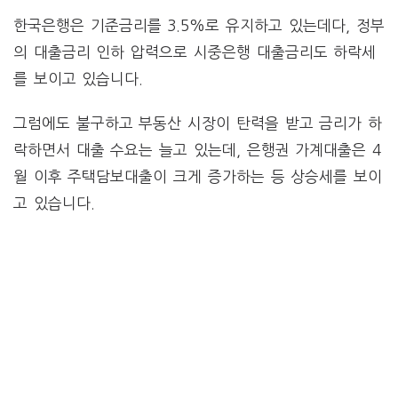
한국은행은 기준금리를 3.5%로 유지하고 있는데다, 정부
의 대출금리 인하 압력으로 시중은행 대출금리도 하락세
를 보이고 있습니다.
그럼에도 불구하고 부동산 시장이 탄력을 받고 금리가 하
락하면서 대출 수요는 늘고 있는데, 은행권 가계대출은 4
월 이후 주택담보대출이 크게 증가하는 등 상승세를 보이
고 있습니다.