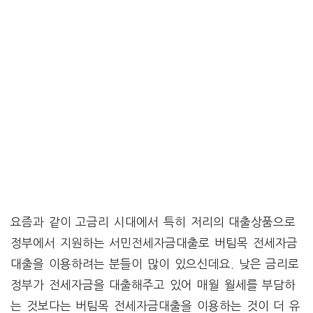
요즘과 같이 고금리 시대에서 특히 저리의 대출상품으로
정부에서 지원하는 서민전세자금대출로 버팀목 전세자금
대출을 이용하려는 분들이 많이 있으신데요. 낮은 금리로
정부가 전세자금을 대출해주고 있어 매월 월세를 부담하
는 것보다는 버팀목 전세자금대출을 이용하는 것이 더 유