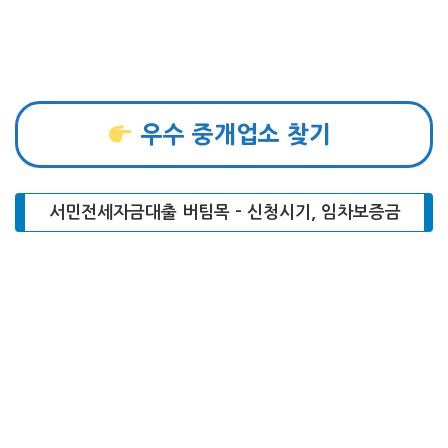
우수 중개업소 찾기
서민전세자금대출 버팀목 – 신청시기, 임차보증금