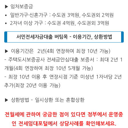
▶ 임차보증금
일반가구·신혼가구 : 수도권 3억원, 수도권외 2억원
2자녀 이상 가구 : 수도권 4억원, 수도권외 3억원
서민전세자금대출 버팀목 – 이용기간, 상환방법
▶ 이용기간은 2년(4회 연장하여 최장 10년 가능)
– 주택도시보증공사 전세금안심대출 보증서 : 최대 2년 1
개월(4회 연장하여 최장 10년 5개월 가능)
– 최장 10년 이용 후 연장시점 기준 미성년 1자녀당 2년
추가(최장 20년 이용 가능)
▶ 상환방법 – 일시상환 또는 혼합상환
전월세에 관하여 궁금한 점이 있다면 정부에서 운영중
인 전세임대포털에서 상담사례를 확인해보세요.