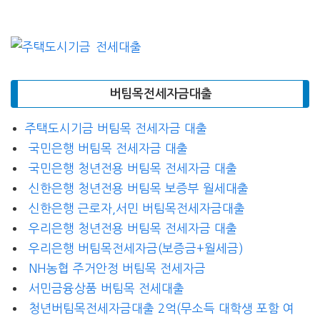
버팀목전세자금대출
주택도시기금 버팀목 전세자금 대출
국민은행 버팀목 전세자금 대출
국민은행 청년전용 버팀목 전세자금 대출
신한은행 청년전용 버팀목 보증부 월세대출
신한은행 근로자,서민 버팀목전세자금대출
우리은행 청년전용 버팀목 전세자금 대출
우리은행 버팀목전세자금(보증금+월세금)
NH농협 주거안정 버팀목 전세자금
서민금융상품 버팀목 전세대출
청년버팀목전세자금대출 2억(무소득 대학생 포함 여