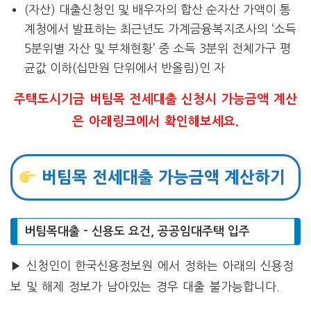
(자산) 대출신청인 및 배우자의 합산 순자산 가액이 통
계청에서 발표하는 최근년도 가계금융복지조사의 ‘소득
5분위별 자산 및 부채현황’ 중 소득 3분위 전체가구 평
균값 이하(십만원 단위에서 반올림)인 자
주택도시기금 버팀목 전세대출 신청시 가능금액 계산
은 아래링크에서 확인해보세요.
버팀목 전세대출 가능금액 계산하기
버팀목대출 – 신용도 요건, 공공임대주택 입주
▶
신청인이 한국신용정보원 에서 정하는 아래의 신용정
보 및 해제 정보가 남아있는 경우 대출 불가능합니다.