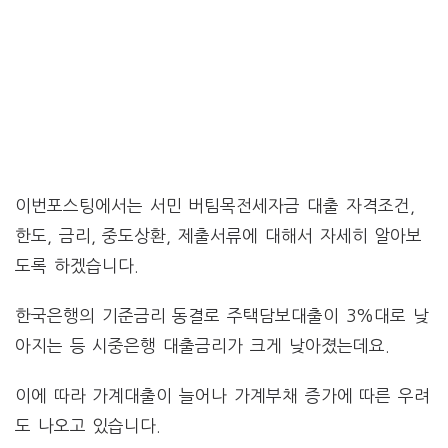
이번포스팅에서는 서민 버팀목전세자금 대출 자격조건,
한도, 금리, 중도상환, 제출서류에 대해서 자세히 알아보
도록 하겠습니다.
한국은행의 기준금리 동결로 주택담보대출이 3%대로 낮
아지는 등 시중은행 대출금리가 크게 낮아졌는데요.
이에 따라 가계대출이 늘어나 가계부채 증가에 따른 우려
도 나오고 있습니다.