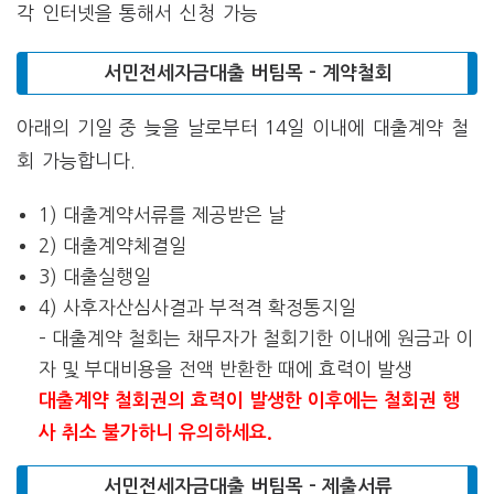
각 인터넷을 통해서 신청 가능
서민전세자금대출 버팀목 – 계약철회
아래의 기일 중 늦을 날로부터 14일 이내에 대출계약 철
회 가능합니다.
1) 대출계약서류를 제공받은 날
2) 대출계약체결일
3) 대출실행일
4) 사후자산심사결과 부적격 확정통지일
– 대출계약 철회는 채무자가 철회기한 이내에 원금과 이
자 및 부대비용을 전액 반환한 때에 효력이 발생
대출계약 철회권의 효력이 발생한 이후에는 철회권 행
사 취소 불가하니 유의하세요.
서민전세자금대출 버팀목 – 제출서류