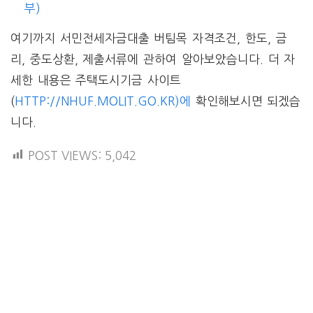
부)
여기까지 서민전세자금대출 버팀목 자격조건, 한도, 금
리, 중도상환, 제출서류에 관하여 알아보았습니다. 더 자
세한 내용은 주택도시기금 사이트
(
HTTP://NHUF.MOLIT.GO.KR)에
확인해보시면 되겠습
니다.
POST VIEWS:
5,042