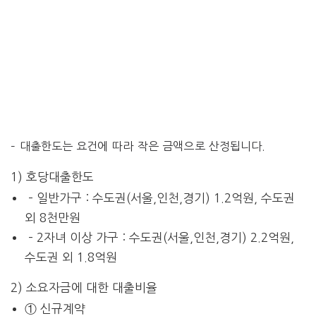
– 대출한도는 요건에 따라 작은 금액으로 산정
됩니다.
1) 호당대출한도
– 일반가구 : 수도권(서울,인천,경기) 1.2억원, 수도권
외 8천만원
– 2자녀 이상 가구 : 수도권(서울,인천,경기) 2.2억원,
수도권 외 1.8억원
2) 소요자금에 대한 대출비율
① 신규계약