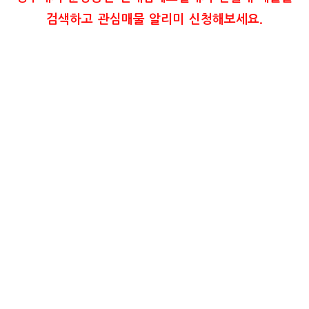
검색하고 관심매물 알리미 신청해보세요.