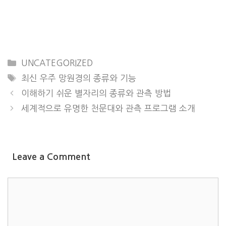
CATEGORIES
UNCATEGORIZED
TAGS
최신 우주 망원경의 종류와 기능
이해하기 쉬운 별자리의 종류와 관측 방법
세계적으로 유명한 천문대와 관측 프로그램 소개
Leave a Comment
COMMENT