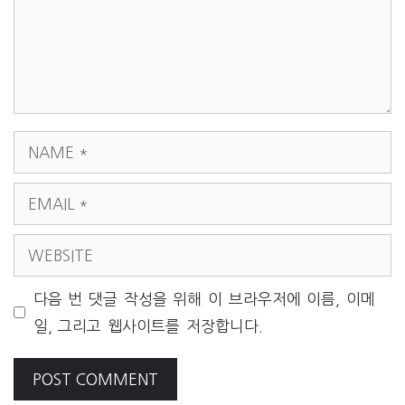
NAME
EMAIL
WEBSITE
다음 번 댓글 작성을 위해 이 브라우저에 이름, 이메
일, 그리고 웹사이트를 저장합니다.