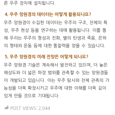
른 우주 장치에 설치됩니다.
4. 우주 망원경의 데이터는 어떻게 활용되나요?
우주 망원경이 수집한 데이터는 우주의 구조, 천체의 특
성, 우주 현상 등을 연구하는 데에 활용됩니다. 이를 통
해 우리는 우주의 형성과 진화, 별의 탄생과 죽음, 은하
의 형태와 운동 등에 대한 통찰력을 얻을 수 있습니다.
5. 우주 망원경의 미래 전망은 어떻게 되나요?
우주 망원경 기술은 계속해서 발전하고 있으며, 더 높은
해상도와 더 넓은 파장 범위를 관측할 수 있는 망원경들
이 개발되고 있습니다. 이는 우주 탐사와 천체 관측의 가
능성을 더욱 확장시키고 우주에 대한 이해를 더욱 깊이
있게 만들 것으로 기대됩니다.
POST VIEWS:
2,044