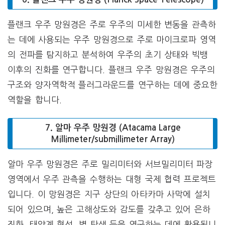
플랜크 우주 망원경은 주로 우주의 미세한 변동을 관측하
는 데에 사용되는 우주 망원경으로 주로 마이크로파 영역
의 전파를 탐지하고 분석하여 우주의 초기 상태와 빅뱅
이후의 진화를 연구합니다. 플랜크 우주 망원경은 우주의
구조와 양자역학적 플러그라운드를 연구하는 데에 중요한
역할을 합니다.
7. 알마 우주 망원경 (Atacama Large
Millimeter/submillimeter Array)
알마 우주 망원경은 주로 밀리미터와 서브밀리미터 파장
영역에서 우주 관측을 수행하는 대형 국제 협력 프로젝트
입니다. 이 망원경은 지구 상단의 아타카마 사막에 설치
되어 있으며, 높은 고해상도와 감도를 갖추고 있어 은하
진화, 태양계 형성, 별 탄생 등을 연구하는 데에 활용됩니