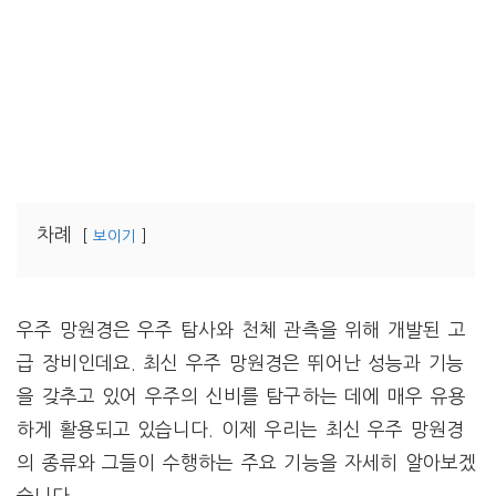
차례
보이기
우주 망원경은 우주 탐사와 천체 관측을 위해 개발된 고
급 장비인데요. 최신 우주 망원경은 뛰어난 성능과 기능
을 갖추고 있어 우주의 신비를 탐구하는 데에 매우 유용
하게 활용되고 있습니다. 이제 우리는 최신 우주 망원경
의 종류와 그들이 수행하는 주요 기능을 자세히 알아보겠
습니다.