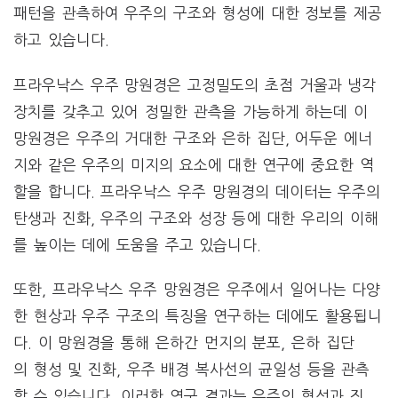
패턴을 관측하여 우주의 구조와 형성에 대한 정보를 제공
하고 있습니다.
프라우낙스 우주 망원경은 고정밀도의 초점 거울과 냉각
장치를 갖추고 있어 정밀한 관측을 가능하게 하는데 이
망원경은 우주의 거대한 구조와 은하 집단, 어두운 에너
지와 같은 우주의 미지의 요소에 대한 연구에 중요한 역
할을 합니다. 프라우낙스 우주 망원경의 데이터는 우주의
탄생과 진화, 우주의 구조와 성장 등에 대한 우리의 이해
를 높이는 데에 도움을 주고 있습니다.
또한, 프라우낙스 우주 망원경은 우주에서 일어나는 다양
한 현상과 우주 구조의 특징을 연구하는 데에도 활용됩니
다. 이 망원경을 통해 은하간 먼지의 분포, 은하 집단
의 형성 및 진화, 우주 배경 복사선의 균일성 등을 관측
할 수 있습니다. 이러한 연구 결과는 우주의 형성과 진