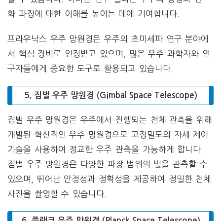
화 과정에 대한 이해를 높이는 데에 기여합니다.
프라우낙스 우주 망원경은 우주의 초미세파 연구 분야에
서 핵심 장비로 인정받고 있으며, 많은 우주 과학자와 연
구자들에게 중요한 도구로 활용되고 있습니다.
5. 짐벌 우주 망원경 (Gimbal Space Telescope)
짐벌 우주 망원경은 우주에서 진행되는 천체 관측을 위해
개발된 혁신적인 우주 망원경으로 고정밀도의 자세 제어
기술을 사용하여 정교한 우주 관측을 가능하게 합니다.
짐벌 우주 망원경은 다양한 파장 범위의 빛을 관측할 수
있으며, 뛰어난 안정성과 정확성을 제공하여 정밀한 천체
사진을 촬영할 수 있습니다.
6. 플랜크 우주 망원경 (Planck Space Telescope)