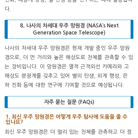
다.
8. 나사의 차세대 우주 망원경 (NASA’s Next
Generation Space Telescope)
나사의 차세대 우주 망원경은 현재 개발 중인 우주 망원
경으로, 더 먼 거리와 높은 해상도로 천체를 관측할 수 있
는 장비입니다. 이 망원경은 열적 근적외선 카메라와 고
해상도 분광계를 갖추고 있어 별의 탄생, 외계 행성, 은
하 진화 등에 대한 연구에 기여할 것으로 예상됩니다.
자주 묻는 질문 (FAQs)
1. 최신 우주 망원경은 어떻게 우주 탐사에 도움을 줄 수
있나요?
최신 우주 망원경은 더 멀리 있는 천체를 관측하고 더 정