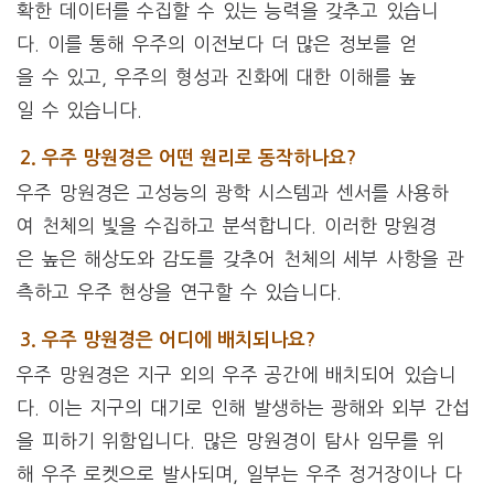
확한 데이터를 수집할 수 있는 능력을 갖추고 있습니
다. 이를 통해 우주의 이전보다 더 많은 정보를 얻
을 수 있고, 우주의 형성과 진화에 대한 이해를 높
일 수 있습니다.
2. 우주 망원경은 어떤 원리로 동작하나요?
우주 망원경은 고성능의 광학 시스템과 센서를 사용하
여 천체의 빛을 수집하고 분석합니다. 이러한 망원경
은 높은 해상도와 감도를 갖추어 천체의 세부 사항을 관
측하고 우주 현상을 연구할 수 있습니다.
3. 우주 망원경은 어디에 배치되나요?
우주 망원경은 지구 외의 우주 공간에 배치되어 있습니
다. 이는 지구의 대기로 인해 발생하는 광해와 외부 간섭
을 피하기 위함입니다. 많은 망원경이 탐사 임무를 위
해 우주 로켓으로 발사되며, 일부는 우주 정거장이나 다