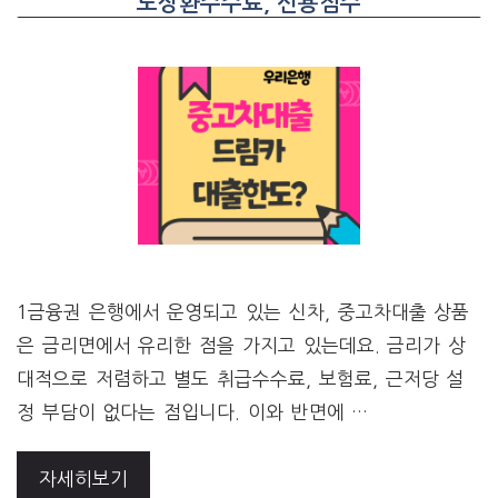
도상환수수료, 신용점수
1금융권 은행에서 운영되고 있는 신차, 중고차대출 상품
은 금리면에서 유리한 점을 가지고 있는데요. 금리가 상
대적으로 저렴하고 별도 취급수수료, 보험료, 근저당 설
정 부담이 없다는 점입니다. 이와 반면에 …
자세히보기