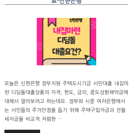
료-신한은행
오늘은 신한은행 정부지원 주택도시기금 서민대출 내집마
련 디딤돌대출상품의 자격, 한도, 금리, 중도상환해약금에
대해서 알아보려고 하는데요. 정부와 시중 여러은행에서
는 서민들의 주거안정을 돕기 위해 주택구입자금과 전월
세자금을 비교적 저렴한 …