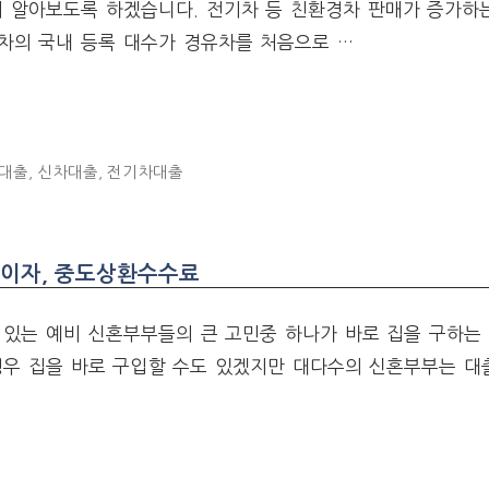
히 알아보도록 하겠습니다. 전기차 등 친환경차 판매가 증가하
차의 국내 등록 대수가 경유차를 처음으로 …
차대출
,
신차대출
,
전기차대출
 이자, 중도상환수수료
있는 예비 신혼부부들의 큰 고민중 하나가 바로 집을 구하는 
경우 집을 바로 구입할 수도 있겠지만 대다수의 신혼부부는 대