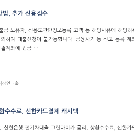
방법, 추가 신용점수
출금 보유자, 신용도판단정보등록 고객 등 해당사유에 해당하
 의하여 대출신청이 불가능합니다. 금융사기 등 신고 등록 계
연결계좌에 입금 …
직장인대출
상환수수료, 신한카드결제 캐시백
 신한은행 전기차대출 그린마이카 금리, 상환수수료, 신한카