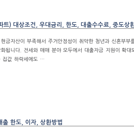
트) 대상조건, 우대금리, 한도, 대출수수료, 중도상
 현금자산이 부족해서 주거안정성이 취약한 청년과 신혼부부를
강화됩니다. 전세와 매매 분야 모두에서 대출자금 지원이 확대
 집값 하락세에도 …
대출 한도, 이자, 상환방법