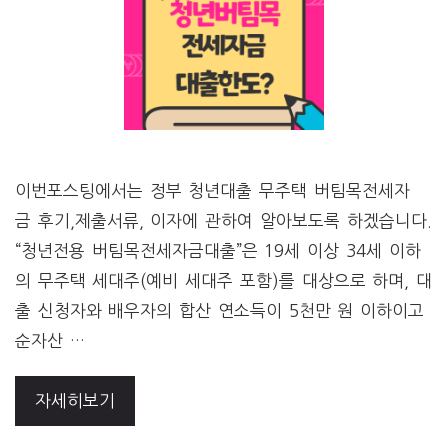
이번포스팅에서는 정부 청년대출 무주택 버팀목전세자
금 후기,제출서류, 이자에 관하여 알아보도록 하겠습니다.
“청년전용 버팀목전세자금대출”은 19세 이상 34세 이하
의 무주택 세대주(예비 세대주 포함)를 대상으로 하며, 대
출 신청자와 배우자의 합산 연소득이 5천만 원 이하이고
순자산 …
자세히보기