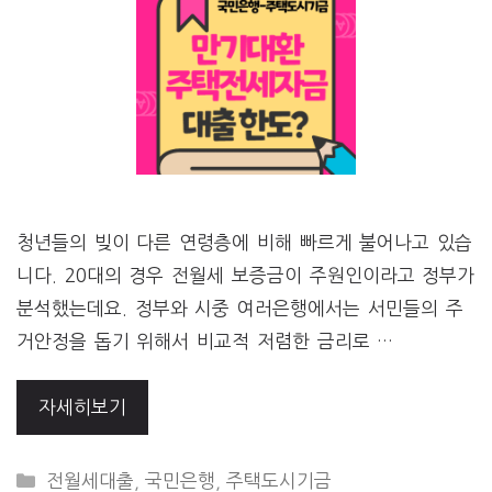
청년들의 빚이 다른 연령층에 비해 빠르게 불어나고 있습
니다. 20대의 경우 전월세 보증금이 주원인이라고 정부가
분석했는데요. 정부와 시중 여러은행에서는 서민들의 주
거안정을 돕기 위해서 비교적 저렴한 금리로 …
자세히보기
CATEGORIES
전월세대출
,
국민은행
,
주택도시기금