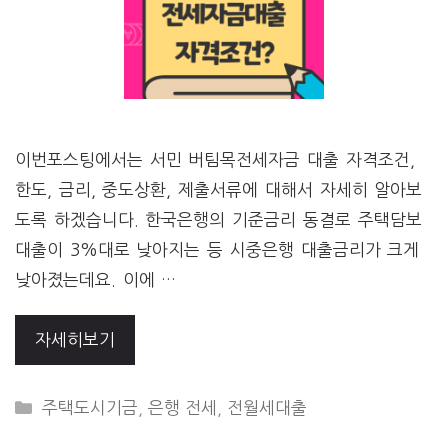
이번포스팅에서는 서민 버팀목전세자금 대출 자격조건,
한도, 금리, 중도상환, 제출서류에 대해서 자세히 알아보
도록 하겠습니다. 한국은행의 기준금리 동결로 주택담보
대출이 3%대로 낮아지는 등 시중은행 대출금리가 크게
낮아졌는데요. 이에 …
자세히보기
CATEGORIES
주택도시기금
,
은행 전세
,
전월세대출