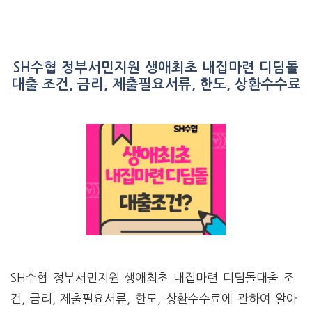
SH수협 정부서민지원 생애최초 내집마련 디딤돌
대출 조건, 금리, 제출필요서류, 한도, 상환수수료
SH수협 정부서민지원 생애최초 내집마련 디딤돌대출 조
건, 금리, 제출필요서류, 한도, 상환수수료에 관하여 알아