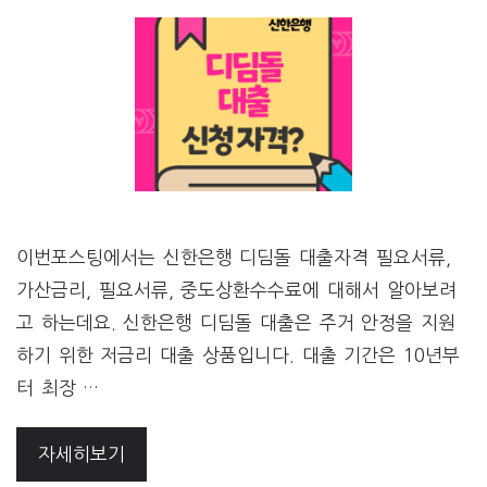
이번포스팅에서는 신한은행 디딤돌 대출자격 필요서류,
가산금리, 필요서류, 중도상환수수료에 대해서 알아보려
고 하는데요. 신한은행 디딤돌 대출은 주거 안정을 지원
하기 위한 저금리 대출 상품입니다. 대출 기간은 10년부
터 최장 …
자세히보기