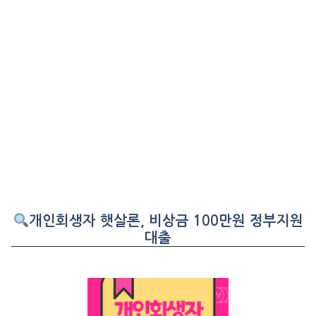
개인회생자 햇살론, 비상금 100만원 정부지원
대출