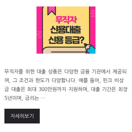
무직자를 위한 대출 상품은 다양한 금융 기관에서 제공되
며, 그 조건과 한도가 다양합니다. 예를 들어, 핀크 비상
금 대출은 최대 300만원까지 지원하며, 대출 기간은 최장
5년이며, 금리는 …
자세히보기