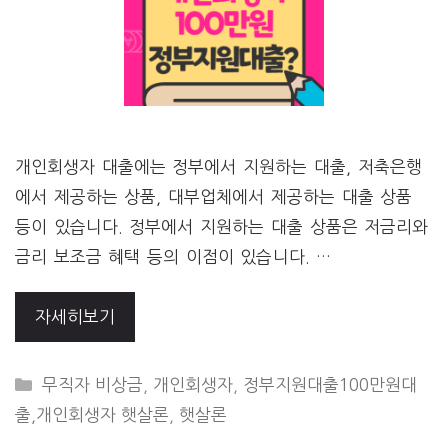
개인회생자 대출에는 정부에서 지원하는 대출, 저축은행
에서 제공하는 상품, 대부업체에서 제공하는 대출 상품
등이 있습니다. 정부에서 지원하는 대출 상품은 저금리와
금리 보조금 혜택 등의 이점이 있습니다. …
자세히보기
CATEGORIES
무직자 비상금
,
개인회생자
,
정부지원대출100만원대
출,개인회생자 햇살론
,
햇살론