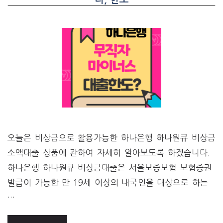
오늘은 비상금으로 활용가능한 하나은행 하나원큐 비상금
소액대출 상품에 관하여 자세히 알아보도록 하겠습니다.
하나은행 하나원큐 비상금대출은 서울보증보험 보험증권
발급이 가능한 만 19세 이상의 내국인을 대상으로 하는
…