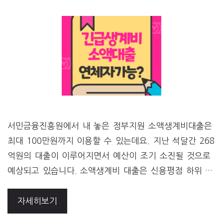
서민금융진흥원에서 내 놓은 정부지원 소액생계비대출은
최대 100만원까지 이용할 수 있는데요. 지난 석달간 268
억원의 대출이 이루어지면서 예산이 조기 소진될 것으로
예상되고 있습니다. 소액생계비 대출은 신용평점 하위 …
자세히보기