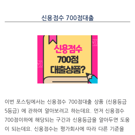
신용점수 700점대출
이번 포스팅에서는 신용점수 700점대출 상품 (신용등급
5등급) 에 관하여 알아보려고 하는데요. 먼저 신용점수
700점이하에 해당되는 구간과 신용등급을 알아두면 도움
이 되는데요. 신용점수는 평가회사에 따라 다른 기준을