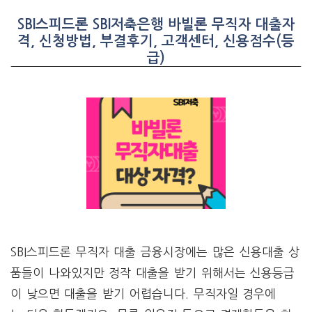
SBI스피드론 SBI저축은행 바빌론 무직자 대출자
격, 신청방법, 부결후기, 고객센터, 신용점수(등
급)
SBI스피드론 무직자 대출 금융시장에는 많은 신용대출 상
품들이 나와있지만 정작 대출을 받기 위해서는 신용등급
이 낮으면 대출을 받기 어렵습니다. 무직자일 경우에