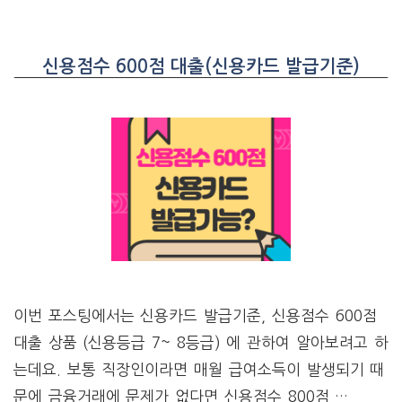
신용점수 600점 대출(신용카드 발급기준)
이번 포스팅에서는 신용카드 발급기준, 신용점수 600점
대출 상품 (신용등급 7~ 8등급) 에 관하여 알아보려고 하
는데요. 보통 직장인이라면 매월 급여소득이 발생되기 때
문에 금융거래에 문제가 없다면 신용점수 800점 …