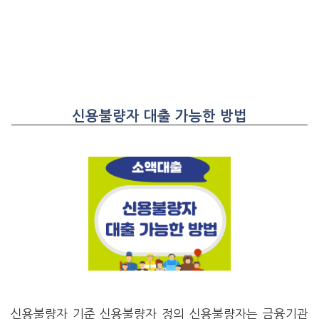
신용불량자 대출 가능한 방법
신용불량자 기준 신용불량자 정의 신용불량자는 금융기관