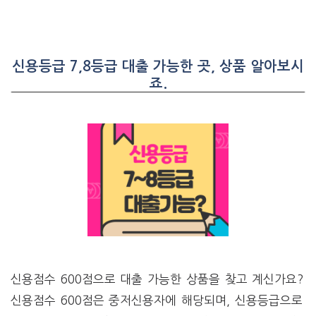
신용등급 7,8등급 대출 가능한 곳, 상품 알아보시
죠.
신용점수 600점으로 대출 가능한 상품을 찾고 계신가요?
신용점수 600점은 중저신용자에 해당되며, 신용등급으로