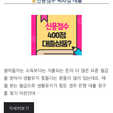
신용점수 400점 대출
벌어들이는 소득보다는 지출되는 돈이 더 많은 요즘 월급
을 받아서 생활유지 힘들다는 분들이 많이 있는데요. 매
월 받는 월급으로 생활유지가 힘든 경우 은행 대출 창구
를 찾기 마련인데 …
자세히보기