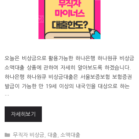
오늘은 비상금으로 활용가능한 하나은행 하나원큐 비상금
소액대출 상품에 관하여 자세히 알아보도록 하겠습니다.
하나은행 하나원큐 비상금대출은 서울보증보험 보험증권
발급이 가능한 만 19세 이상의 내국인을 대상으로 하는
…
자세히보기
CATEGORIES
무직자 비상금
,
대출
,
소액대출