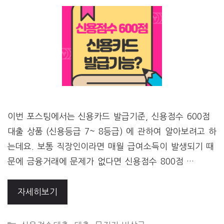
이번 포스팅에서는 신용카드 발급기준, 신용점수 600점
대출 상품 (신용등급 7~ 8등급) 에 관하여 알아보려고 하
는데요. 보통 직장인이라면 매월 급여소득이 발생되기 때
문에 금융거래에 문제가 없다면 신용점수 800점 …
자세히보기
CATEGORIES