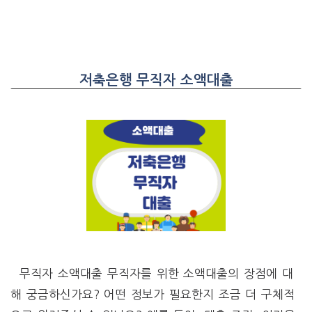
저축은행 무직자 소액대출
무직자 소액대출 무직자를 위한 소액대출의 장점에 대
해 궁금하신가요? 어떤 정보가 필요한지 조금 더 구체적