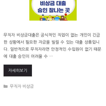
무직자 비상금대출은 공식적인 직업이 없는 개인이 긴급
한 상황에서 필요한 자금을 빌릴 수 있는 대출 상품입니
다. 일반적으로 무직자라면 안정적인 수입원이 없기 때문
에 대출 승인이 어려울 수 …
자세히보기
CATEGORIES
무직자 비상금