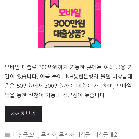
모바일 대출로 300만원까지 가능한 곳에는 여러 금융 기
관이 있습니다. 예를 들어, NH농협은행의 올원 비상금대
출은 50만원에서 300만원까지 대출이 가능하며, 모바일
앱을 통한 신청이 가능해 접근성이 높습니다. …
자세히보기
CATEGORIES
비상금소액
,
무직자
,
무직자 비상금
,
비상금대출