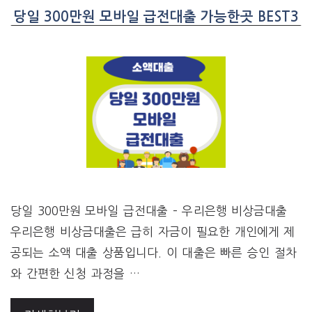
당일 300만원 모바일 급전대출 가능한곳 BEST3
당일 300만원 모바일 급전대출 – 우리은행 비상금대출
우리은행 비상금대출은 급히 자금이 필요한 개인에게 제
공되는 소액 대출 상품입니다. 이 대출은 빠른 승인 절차
와 간편한 신청 과정을 …