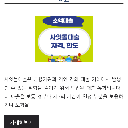
비교
사잇돌대출은 금융기관과 개인 간의 대출 거래에서 발생
할 수 있는 위험을 줄이기 위해 도입된 대출 유형입니다.
이 대출은 보통 정부나 제3의 기관이 일정 부분을 보증하
거나 보험을 …
자세히보기