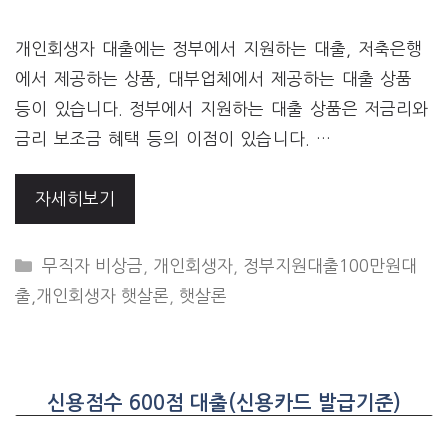
개인회생자 대출에는 정부에서 지원하는 대출, 저축은행
에서 제공하는 상품, 대부업체에서 제공하는 대출 상품
등이 있습니다. 정부에서 지원하는 대출 상품은 저금리와
금리 보조금 혜택 등의 이점이 있습니다. …
자세히보기
CATEGORIES
무직자 비상금
,
개인회생자
,
정부지원대출100만원대
출,개인회생자 햇살론
,
햇살론
신용점수 600점 대출(신용카드 발급기준)