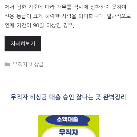
에서 정한 기준에 따라 채무를 적시에 상환하지 못하여
신용 등급이 크게 하락한 사람을 의미합니다. 일반적으로
연체 기간이 90일 이상인 경우, …
자세히보기
CATEGORIES
무직자 비상금
무직자 비상금 대출 승인 잘나는 곳 완벽정리