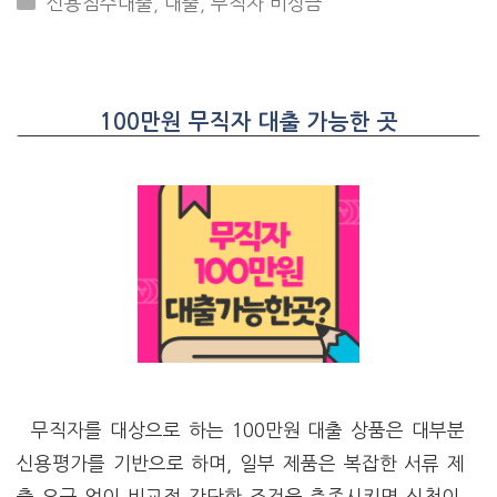
신용점수대출
,
대출
,
무직자 비상금
100만원 무직자 대출 가능한 곳
무직자를 대상으로 하는 100만원 대출 상품은 대부분
신용평가를 기반으로 하며, 일부 제품은 복잡한 서류 제
출 요구 없이 비교적 간단한 조건을 충족시키면 신청이