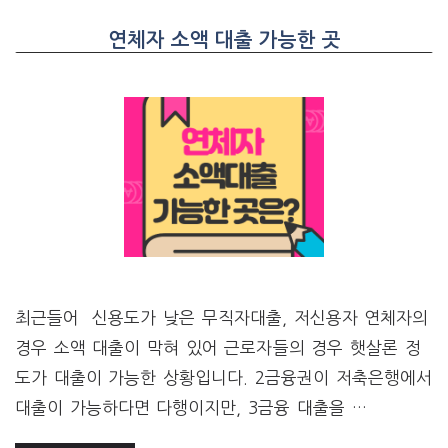
연체자 소액 대출 가능한 곳
최근들어 신용도가 낮은 무직자대출, 저신용자 연체자의
경우 소액 대출이 막혀 있어 근로자들의 경우 햇살론 정
도가 대출이 가능한 상황입니다. ​2금융권이 저축은행에서
대출이 가능하다면 다행이지만, 3금융 대출을 …