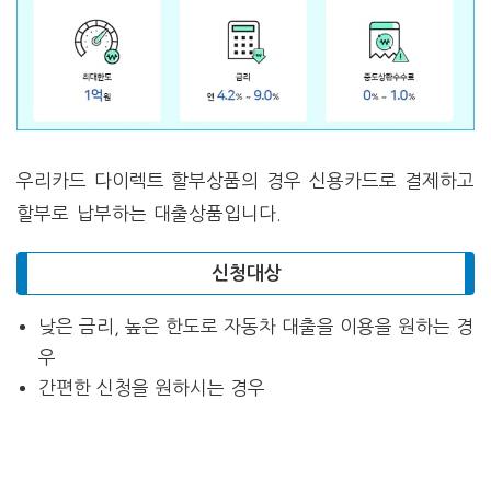
우리카드 다이렉트 할부상품의 경우 신용카드로 결제하고
할부로 납부하는 대출상품입니다.
신청대상
낮은 금리, 높은 한도로 자동차 대출을 이용을 원하는 경
우
간편한 신청을 원하시는 경우