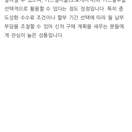
선택적으로 활용할 수 있다는 점도 장점입니다. 특히 중
도상환 수수료 조건이나 할부 기간 선택에 따라 월 납부
부담을 조절할 수 있어 신차 구매 계획을 세우는 분들에
게 관심이 높은 상품입니다.