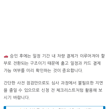
승인 후에는 일정 기간 내 차량 결제가 이루어져야 할
부로 전환되는 구조이기 때문에 출고 일정과 카드 결제
가능 여부를 미리 확인하는 것이 중요합니다.
간단한 사전 점검만으로도 심사 과정에서 불필요한 지연
을 줄일 수 있으므로 신청 전 체크리스트처럼 활용해 보
시기 바랍니다.