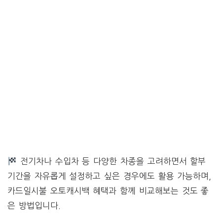
전기차나 수입차 등 다양한 차종을 고려하면서 할부
기간을 자유롭게 설정하고 싶은 경우에도 활용 가능하며,
카드일시불 오토캐시백 혜택과 함께 비교해보는 것도 좋
은 방법입니다.