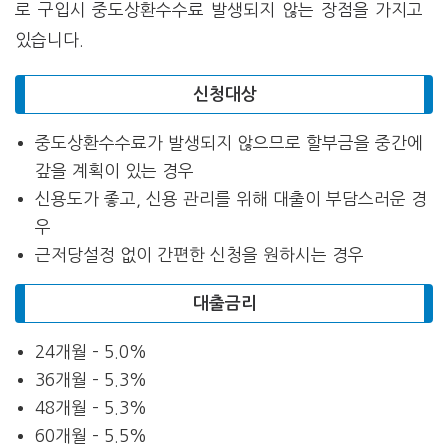
로 구입시 중도상환수수료 발생되지 않는 장점을 가지고
있습니다.
신청대상
중도상환수수료가 발생되지 않으므로 할부금을 중간에
갚을 계획이 있는 경우
신용도가 좋고, 신용 관리를 위해 대출이 부담스러운 경
우
근저당설정 없이 간편한 신청을 원하시는 경우
대출금리
24개월 – 5.0%
36개월 – 5.3%
48개월 – 5.3%
60개월 – 5.5%