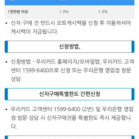
1천만원 이상
1.0%
1.0%
신차 구매 전 반드시 오토캐시백을 신청 후 이용하셔야
캐시백이 지급됩니다.
신청방법,
신청방법 – 우리카드 홈페이지/모바일앱, 우리카드 고객
센터 1599-6400으로 신청 또는 우리은행 영업점 방문
상담
신차구매특별한도 간편신청
우리카드 고객센터 1599-6400 (2번) 및 우리은행 영업
점 방문 상담 시 신차구매전용 특별한도 즉시 제공합니
다.