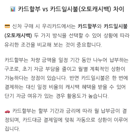
카드할부 vs 카드일시불(오토캐시백) 차이
신차 구매 시 우리카드에서는
와
카드할부
카드일시불
두 가지 방식을 선택할 수 있어 상황에 따라
(오토캐시백)
유리한 조건을 비교해 보는 것이 중요합니다.
카드할부는 차량 금액을 일정 기간 동안 나누어 납부하는
구조로, 초기 자금 부담을 줄이고 월별 계획적인 상환이
가능하다는 장점이 있습니다. 반면 카드일시불은 한 번에
결제하는 대신 일정 비율의 캐시백 혜택을 받을 수 있어
단기 자금 여유가 있는 경우 활용도가 높습니다.
카드할부는 할부 기간과 금리에 따라 월 납부금이 결
정되며, 카드대금 결제일에 맞춰 자동으로 상환이 이루어
집니다.