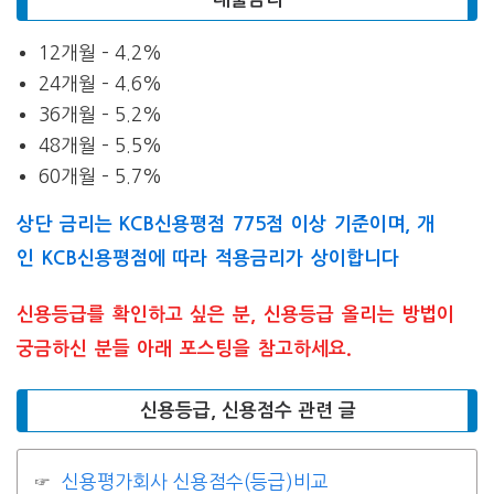
12개월 – 4.2%
24개월 – 4.6%
36개월 – 5.2%
48개월 – 5.5%
60개월 – 5.7%
상단 금리는 KCB신용평점 775점 이상 기준이며, 개
인 KCB신용평점에 따라 적용금리가 상이합니다
신용등급를 확인하고 싶은 분, 신용등급 올리는 방법이
궁금하신 분들 아래 포스팅을 참고하세요.
신용등급, 신용점수 관련 글
신용평가회사 신용점수(등급)비교