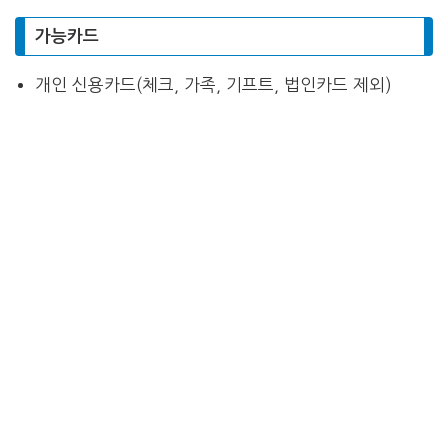
가능카드
개인 신용카드(체크, 가족, 기프트, 법인카드 제외)