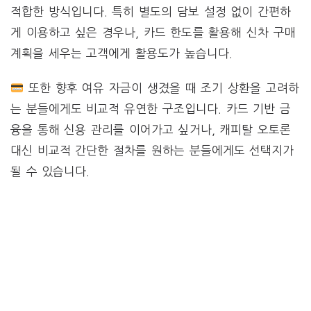
적합한 방식입니다. 특히 별도의 담보 설정 없이 간편하
게 이용하고 싶은 경우나, 카드 한도를 활용해 신차 구매
계획을 세우는 고객에게 활용도가 높습니다.
또한 향후 여유 자금이 생겼을 때 조기 상환을 고려하
는 분들에게도 비교적 유연한 구조입니다. 카드 기반 금
융을 통해 신용 관리를 이어가고 싶거나, 캐피탈 오토론
대신 비교적 간단한 절차를 원하는 분들에게도 선택지가
될 수 있습니다.