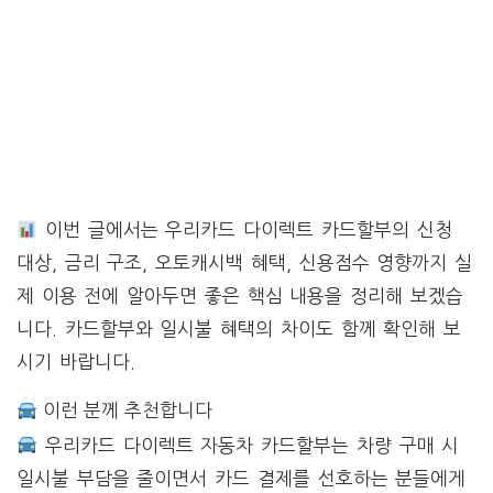
이번 글에서는 우리카드 다이렉트 카드할부의 신청
대상, 금리 구조, 오토캐시백 혜택, 신용점수 영향까지 실
제 이용 전에 알아두면 좋은 핵심 내용을 정리해 보겠습
니다. 카드할부와 일시불 혜택의 차이도 함께 확인해 보
시기 바랍니다.
이런 분께 추천합니다
우리카드 다이렉트 자동차 카드할부는 차량 구매 시
일시불 부담을 줄이면서 카드 결제를 선호하는 분들에게