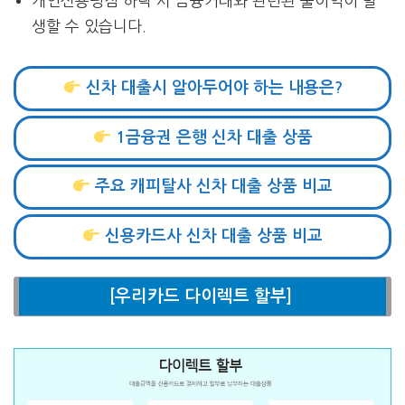
개인신용평점 하락 시 금융거래와 관련된 불이익이 발
생할 수 있습니다.
신차 대출시 알아두어야 하는 내용은?
1금융권 은행 신차 대출 상품
주요 캐피탈사 신차 대출 상품 비교
신용카드사 신차 대출 상품 비교
[우리카드 다이렉트 할부]