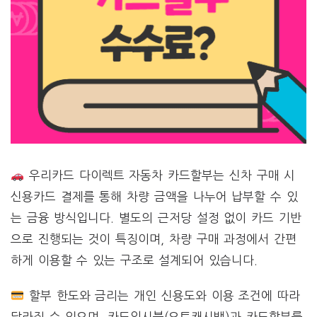
우리카드 다이렉트 자동차 카드할부는 신차 구매 시
신용카드 결제를 통해 차량 금액을 나누어 납부할 수 있
는 금융 방식입니다. 별도의 근저당 설정 없이 카드 기반
으로 진행되는 것이 특징이며, 차량 구매 과정에서 간편
하게 이용할 수 있는 구조로 설계되어 있습니다.
할부 한도와 금리는 개인 신용도와 이용 조건에 따라
달라질 수 있으며, 카드일시불(오토캐시백)과 카드할부를