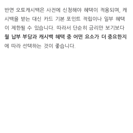
반면 오토캐시백은 사전에 신청해야 혜택이 적용되며, 캐
시백을 받는 대신 카드 기본 포인트 적립이나 일부 혜택
이 제한될 수 있습니다. 따라서 단순히 금리만 보기보다
월 납부 부담과 캐시백 혜택 중 어떤 요소가 더 중요한지
에 따라 선택하는 것이 좋습니다.