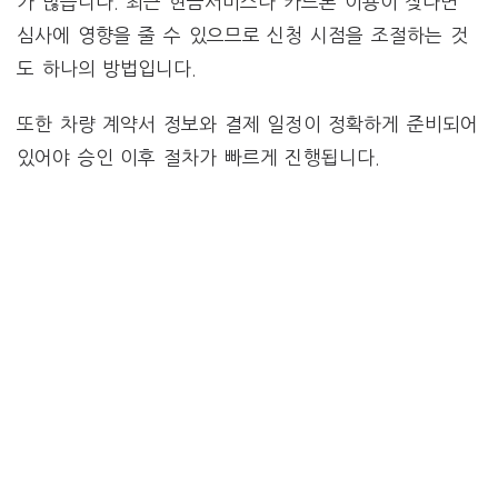
가 많습니다. 최근 현금서비스나 카드론 이용이 잦다면
심사에 영향을 줄 수 있으므로 신청 시점을 조절하는 것
도 하나의 방법입니다.
또한 차량 계약서 정보와 결제 일정이 정확하게 준비되어
있어야 승인 이후 절차가 빠르게 진행됩니다.