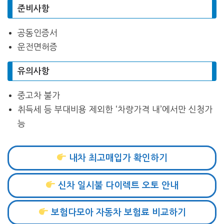
준비사항
공동인증서
운전면허증
유의사항
중고차 불가
취득세 등 부대비용 제외한 ‘차량가격 내’에서만 신청가
능
내차 최고매입가 확인하기
신차 일시불 다이렉트 오토 안내
보험다모아 자동차 보험료 비교하기