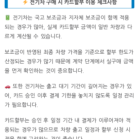
전기차 구매 시 카드할부 이용 체크사항
전기차는 국고 보조금과 지자체 보조금이 함께 적용
되는 경우가 많아, 실제 카드할부 금액이 일반 차량과 다
르게 계산될 수 있습니다.
보조금이 반영된 최종 차량 가격을 기준으로 할부 한도가
산정되는 경우가 많기 때문에 계약 단계에서 실구매 금액
을 먼저 확인하는 것이 중요합니다.
또한 전기차는 출고 대기 기간이 길어지는 경우가 있
어, 카드 승인 이후 결제 기한을 놓치지 않도록 일정 관리
가 필요합니다.
카드할부는 승인 후 일정 기간 내 결제가 이루어져야 적
용되는 경우가 많으므로 차량 출고 일정과 할부 신청 시
점을 함께 고려하는 것이 좋습니다.