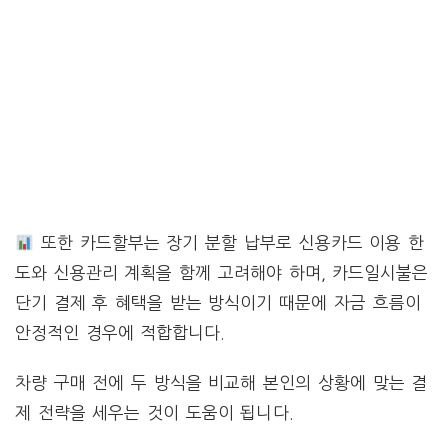
또한 카드할부는 장기 분할 납부로 신용카드 이용 한
도와 신용관리 계획을 함께 고려해야 하며, 카드일시불은
단기 결제 후 혜택을 받는 방식이기 때문에 자금 흐름이
안정적인 경우에 적합합니다.
차량 구매 전에 두 방식을 비교해 본인의 상황에 맞는 결
제 전략을 세우는 것이 도움이 됩니다.