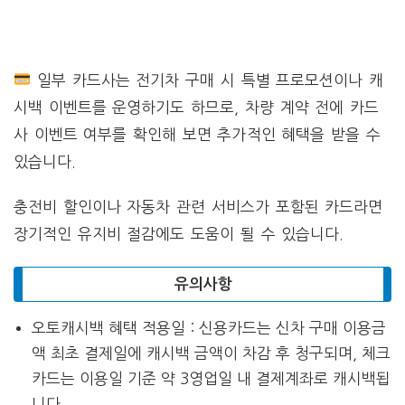
일부 카드사는 전기차 구매 시 특별 프로모션이나 캐
시백 이벤트를 운영하기도 하므로, 차량 계약 전에 카드
사 이벤트 여부를 확인해 보면 추가적인 혜택을 받을 수
있습니다.
충전비 할인이나 자동차 관련 서비스가 포함된 카드라면
장기적인 유지비 절감에도 도움이 될 수 있습니다.
유의사항
오토캐시백 혜택 적용일 : 신용카드는 신차 구매 이용금
액 최초 결제일에 캐시백 금액이 차감 후 청구되며, 체크
카드는 이용일 기준 약 3영업일 내 결제계좌로 캐시백됩
니다.