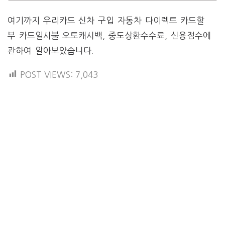
여기까지 우리카드 신차 구입 자동차 다이렉트 카드할
부 카드일시불 오토캐시백, 중도상환수수료, 신용점수에
관하여 알아보았습니다.
POST VIEWS:
7,043