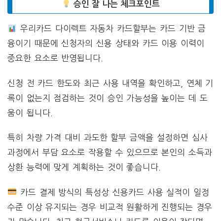
승인 잘 나는 체크포인트
우리카드 다이렉트 자동차 카드할부는 카드 기반 금
융이기 때문에 신청자의 신용 상태와 카드 이용 이력이
중요한 요소로 반영됩니다.
신청 전 카드 한도와 최근 사용 내역을 확인하고, 연체 기
록이 없는지 점검하는 것이 승인 가능성을 높이는 데 도
움이 됩니다.
특히 차량 가격 대비 과도한 할부 금액을 설정하면 심사
과정에서 부담 요소로 작용할 수 있으므로 본인의 소득과
상환 능력에 맞게 계획하는 것이 좋습니다.
카드 결제 방식의 특성상 신용카드 사용 실적이 일정
수준 이상 유지되는 경우 비교적 원활하게 진행되는 경우