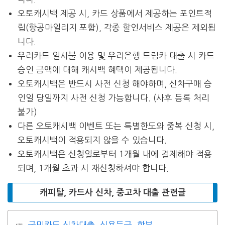
오토캐시백 제공 시, 카드 상품에서 제공하는 포인트적
립(항공마일리지 포함), 각종 할인서비스 제공은 제외됩
니다.
우리카드 일시불 이용 및 우리은행 드림카 대출 시 카드
승인 금액에 대해 캐시백 혜택이 제공됩니다.
오토캐시백은 반드시 사전 신청 해야하며, 신차구매 승
인일 당일까지 사전 신청 가능합니다. (사후 등록 처리
불가)
다른 오토캐시백 이벤트 또는 특별한도와 중복 신청 시,
오토캐시백이 적용되지 않을 수 있습니다.
오토캐시백은 신청일로부터 1개월 내에 결제해야 적용
되며, 1개월 초과 시 재신청하셔야 합니다.
캐피탈, 카드사 신차, 중고차 대출 관련글
국민카드 신차대출, 신용등급, 할부