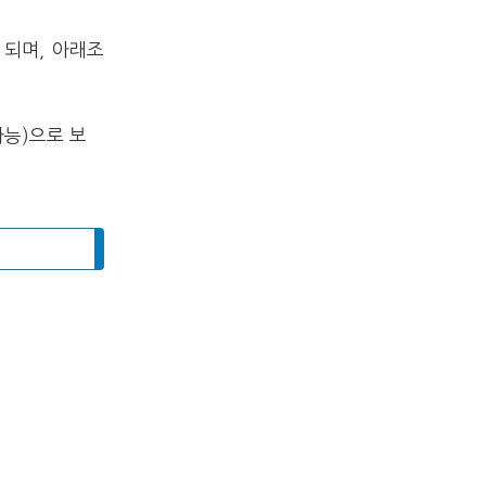
되며, 아래조
가능)으로 보