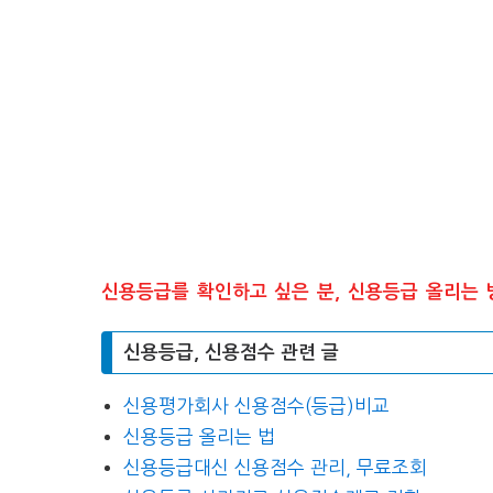
신용등급를 확인하고 싶은 분, 신용등급 올리는 
신용등급, 신용점수 관련 글
신용평가회사 신용점수(등급)비교
신용등급 올리는 법
신용등급대신 신용점수 관리, 무료조회