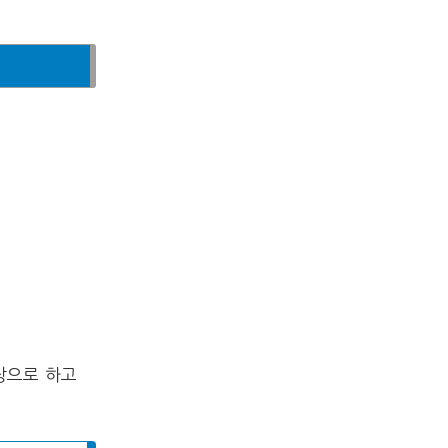
상으로 하고