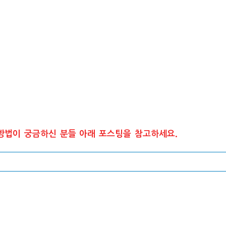
방법이 궁금하신 분들 아래 포스팅을 참고하세요.