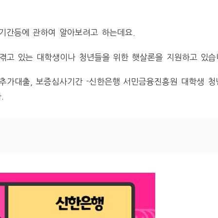
사기간등에 관하여 알아보려고 하는데요.
겪고 있는 대학생이나 청년들을 위한 햇살론을 지원하고 있습
 추가대출, 보증심사기간 -신한은행 서민금융진흥원 대학생 청
.