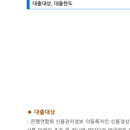
대출대상, 대출한도
▶ 대출대상
– 은행연합회 신용관리정보 미등록자인 신용정상