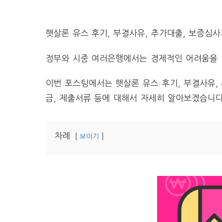
햇살론 유스 후기, 부결사유, 추가대출, 보증심
정부와 시중 여러은행에서는 경제적인 어려움을 
이번 포스팅에서는 햇살론 유스 후기, 부결사유,
급, 제출서류 등에 대해서 자세히 알아보겠습니다
차례
보이기