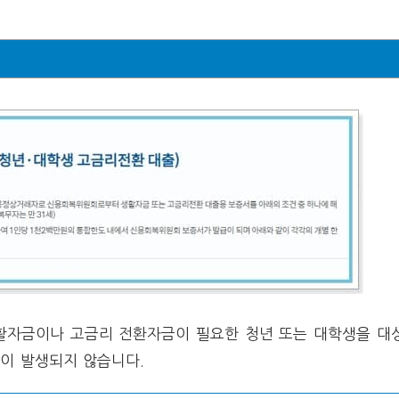
생활자금이나 고금리 전환자금이 필요한 청년 또는 대학생을 대
이 발생되지 않습니다.