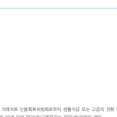
 거래자로 신용회복위원회로부터 생활자금 또는 고금리 전환 