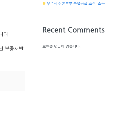
무주택 신혼부부 특별공급 조건, 소득
Recent Comments
니다.
보여줄 댓글이 없습니다.
년 보증서발