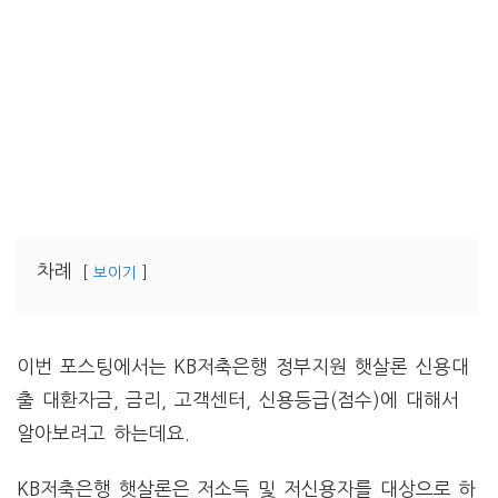
차례
보이기
이번 포스팅에서는 KB저축은행 정부지원 햇살론 신용대
출 대환자금, 금리, 고객센터, 신용등급(점수)에 대해서
알아보려고 하는데요.
KB저축은행 햇살론은 저소득 및 저신용자를 대상으로 하