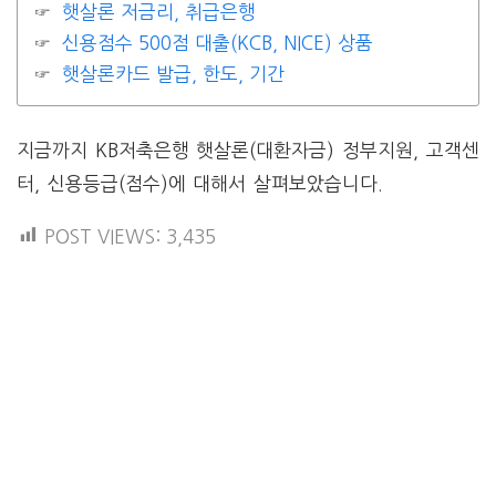
햇살론 저금리, 취급은행
신용점수 500점 대출(KCB, NICE) 상품
햇살론카드 발급, 한도, 기간
지금까지 KB저축은행 햇살론(대환자금) 정부지원, 고객센
터, 신용등급(점수)에 대해서 살펴보았습니다.
POST VIEWS:
3,435