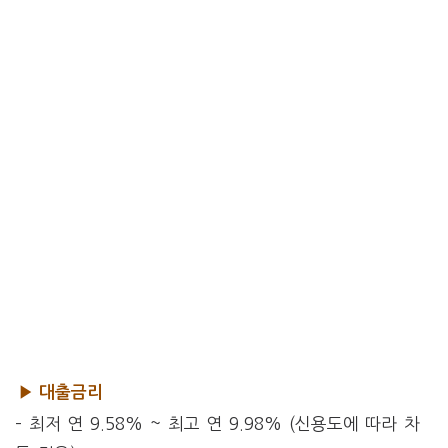
▶ 대출금리
– 최저 연 9.58% ~ 최고 연 9.98% (신용도에 따라 차