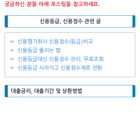
궁금하신 분들 아래 포스팅을 참고하세요.
신용등급, 신용점수 관련 글
신용평가회사 신용점수(등급)비교
신용등급 올리는 법
신용등급대신 신용점수 관리, 무료조회
신용등급 사라지고 신용점수제로 전환
대출금리, 대출기간 및 상환방법