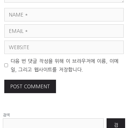
NAME
EMAIL
WEBSITE
다음 번 댓글 작성을 위해 이 브라우저에 이름, 이메
일, 그리고 웹사이트를 저장합니다.
검색
검