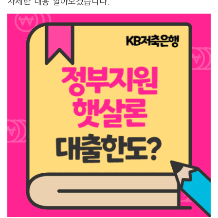
자세한 내용 알아보겠습니다.