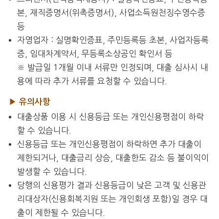
본, 재직증명서(위촉증명서), 사업소득원천징수영수증
등
자영업자 : 실명확인증표, 주민등록등 초본, 사업자등록
증, 임대차계약서, 무등록소상공인 확인서 등
※ 발급일 1개월 이내 서류만 인정되며, 대출 심사시 내
용에 따라 추가 서류를 요청할 수 있습니다.
▶ 유의사항
대출상품 이용 시 신용등급 또는 개인신용평점이 하락
할 수 있습니다.
신용등급 또는 개인신용평점이 하락하면 추가 대출이
제한되거나, 대출금리 상승, 대출한도 감소 등 불이익이
발생할 수 있습니다.
당행의 신용평가 결과 신용등급이 낮은 고객 및 신용관
리대상자(신용회복지원 또는 개인회생 포함)일 경우 대
출이 제한될 수 있습니다.