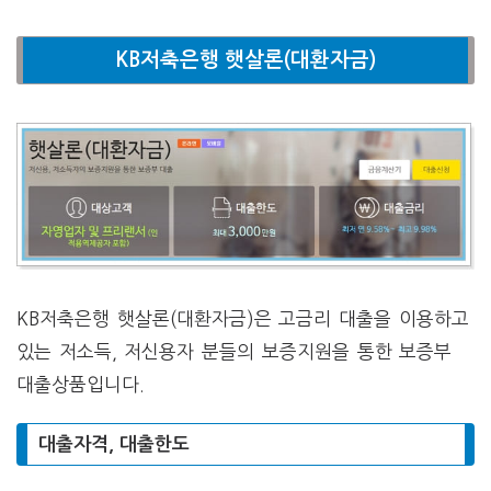
KB저축은행 햇살론(대환자금)
KB저축은행 햇살론(대환자금)은 고금리 대출을 이용하고
있는 저소득, 저신용자 분들의 보증지원을 통한 보증부
대출상품입니다.
대출자격, 대출한도