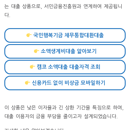
는 대출 상품으로, 서민금융진흥원과 연계하여 제공됩니
다.
국민행복기금 채무통합대환대출
소액생계비대출 알아보기
캠코 소액대출 대출자격 조회
신용카드 없이 비상금 모바일하기
이 상품은 낮은 이자율과 긴 상환 기간을 특징으로 하여,
대출 이용자의 금융 부담을 줄이고자 설계되었습니다.