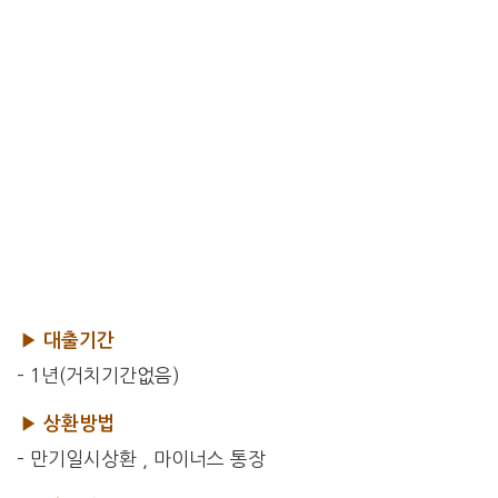
▶ 대출기간
– 1년(거치기간없음)
▶ 상환방법
– 만기일시상환 , 마이너스 통장