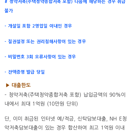
# 청약저축(주택청약종합저축 포함) 다음에 해당하는 경우 취급
불가
– 개설일 포함 2영업일 이내인 경우
– 질권설정 또는 권리침해사항이 있는 경우
– 비밀번호 3회 오류사항이 있는 경우
– 잔액증명 발급 당일
▶ 대출한도
– 청약저축(주택청약종합저축 포함) 납입금액의 90%이
내에서 최대 1억원 (10만원 단위)
단, 이미 취급된 인터넷 예/적금, 신탁담보대출, NH E청
약저축담보대출이 있는 경우 합산하여 최고 1억원 이내