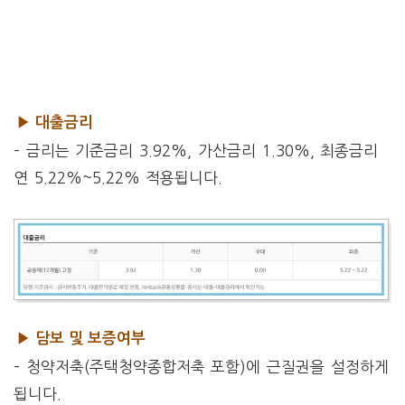
▶ 대출금리
– 금리는 기준금리 3.92%, 가산금리 1.30%, 최종금리
연 5.22%~5.22% 적용됩니다.
▶ 담보 및 보증여부
– 청약저축(주택청약종합저축 포함)에 근질권을 설정하게
됩니다.