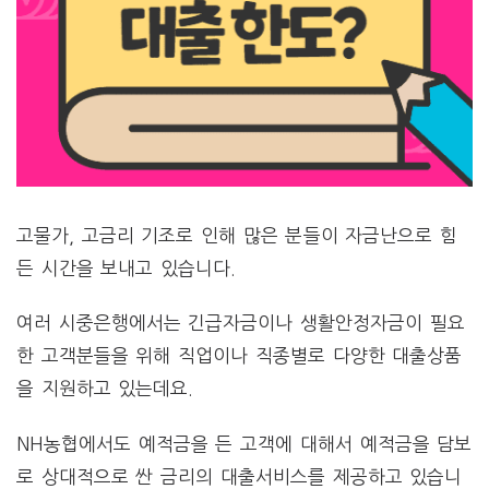
고물가, 고금리 기조로 인해 많은 분들이 자금난으로 힘
든 시간을 보내고 있습니다.
여러 시중은행에서는 긴급자금이나 생활안정자금이 필요
한 고객분들을 위해 직업이나 직종별로 다양한 대출상품
을 지원하고 있는데요.
NH농협에서도 예적금을 든 고객에 대해서 예적금을 담보
로 상대적으로 싼 금리의 대출서비스를 제공하고 있습니