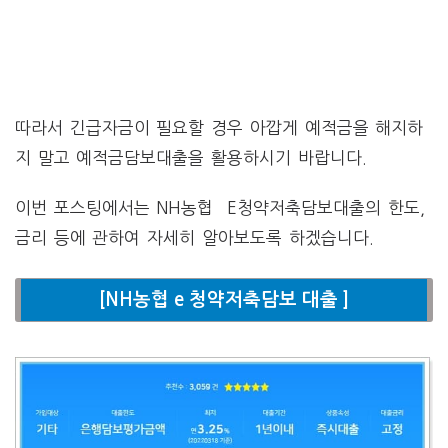
따라서 긴급자금이 필요할 경우 아깝게 예적금을 해지하
지 말고 예적금담보대출을 활용하시기 바랍니다.
이번 포스팅에서는 NH농협 E청약저축담보대출의 한도,
금리 등에 관하여 자세히 알아보도록 하겠습니다.
[NH농협 e 청약저축담보 대출 ]