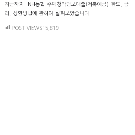
지금까지 NH농협 주택청약담보대출(저축예금) 한도, 금
리, 상환방법에 관하여 살펴보았습니다.
POST VIEWS:
5,819