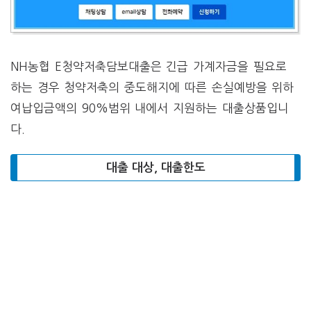
NH농협 E청약저축담보대출은 긴급 가계자금을 필요로
하는 경우 청약저축의 중도해지에 따른 손실예방을 위하
여납입금액의 90%범위 내에서 지원하는 대출상품입니
다.
대출 대상, 대출한도