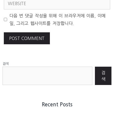
WEBSITE
다음 번 댓글 작성을 위해 이 브라우저에 이름, 이메
일, 그리고 웹사이트를 저장합니다.
검색
검
색
Recent Posts