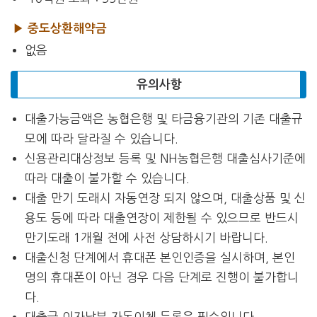
▶ 중도상환해약금
없음
유의사항
대출가능금액은 농협은행 및 타금융기관의 기존 대출규
모에 따라 달라질 수 있습니다.
신용관리대상정보 등록 및 NH농협은행 대출심사기준에
따라 대출이 불가할 수 있습니다.
대출 만기 도래시 자동연장 되지 않으며, 대출상품 및 신
용도 등에 따라 대출연장이 제한될 수 있으므로 반드시
만기도래 1개월 전에 사전 상담하시기 바랍니다.
대출신청 단계에서 휴대폰 본인인증을 실시하며, 본인
명의 휴대폰이 아닌 경우 다음 단계로 진행이 불가합니
다.
대출금 이자납부 자동이체 등록은 필수입니다.