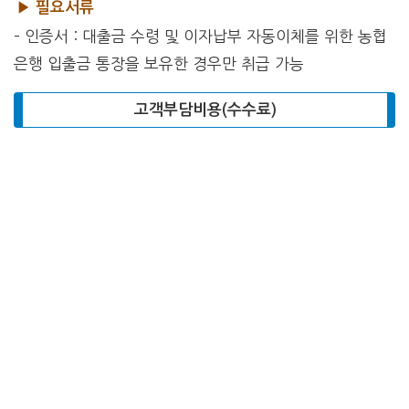
▶ 필요서류
– 인증서 : 대출금 수령 및 이자납부 자동이체를 위한 농협
은행 입출금 통장을 보유한 경우만 취급 가능
고객부담비용(수수료)