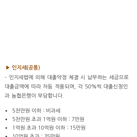
▶ 인지세(공통)
– 인지세법에 의해 대출약정 체결 시 납부하는 세금으로
대출금액에 따라 차등 적용되며, 각 50%씩 대출신청인
과 농협은행이 부담합니다.
5천만원 이하 : 비과세
5천만원 초과 1억원 이하 : 7만원
1억원 초과 10억원 이하 : 15만원
10억원 초과 : 35만원