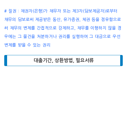
# 질권 : 채권자(은행)가 채무자 또는 제3자(담보제공자)로부터
채무의 담보로써 제공받은 동산, 유가증권, 체권 등을 점유함으로
써 채무의 변제를 간접적으로 강제하고, 채무를 이행하지 않을 경
우에는 그 물건을 처분하거나 권리를 실행하여 그 대금으로 우선
변제를 받을 수 있는 권리
대출기간, 상환방법, 필요서류