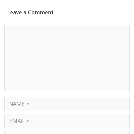
Leave a Comment
COMMENT
NAME
EMAIL