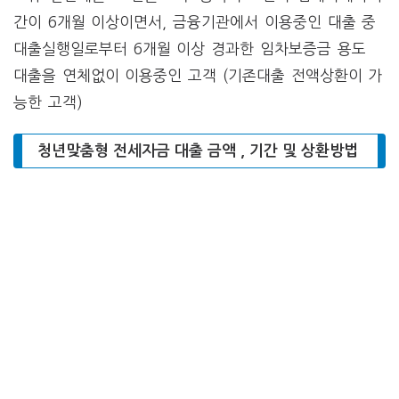
간이 6개월 이상이면서, 금융기관에서 이용중인 대출 중
대출실행일로부터 6개월 이상 경과한 임차보증금 용도
대출을 연체없이 이용중인 고객 (기존대출 전액상환이 가
능한 고객)
청년맞춤형 전세자금 대출 금액 , 기간 및 상환방법