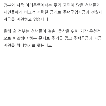
정부와 시중 여러은행에서는 주거 고민이 많은 청년들과
서민들에게 비교적 저렴한 금리로 주택구입자금과 전월세
자금을 지원하고 있습니다.
올해 초 정부는 청년들이 결혼, 출산을 위해 가장 우선적
으로 해결해야 하는 문제로 주거를 꼽고 주택공급과 자금
지원을 확대하기로 했는데요.