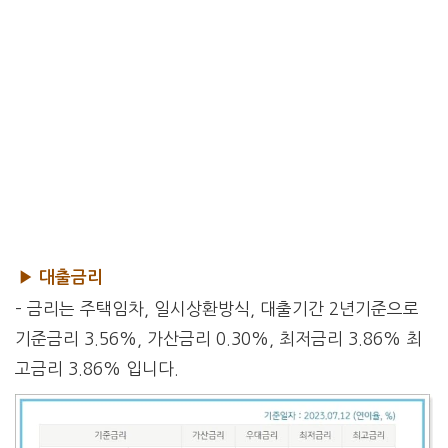
▶ 대출금리
– 금리는 주택임차, 일시상환방식, 대출기간 2년기준으로
기준금리 3.56%, 가산금리 0.30%, 최저금리 3.86% 최
고금리 3.86% 입니다.