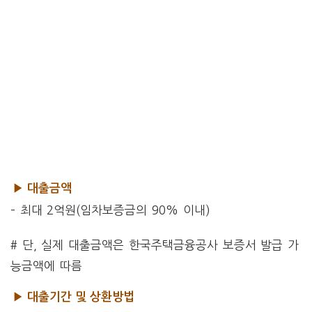
▶ 대출금액
– 최대 2억원(임차보증금의 90% 이내)
# 단, 실제 대출금액은 한국주택금융공사 보증서 발급 가
능금액에 따름
▶ 대출기간 및 상환방법