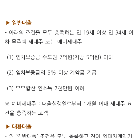
▶ 일반대출
– 아래의 조건을 모두 충족하는 만 19세 이상 만 34세 이
하 무주택 세대주 또는 예비세대주
(1) 임차보증금 수도권 7억원(지방 5억원) 이하
(2) 임차보증금의 5% 이상 계약금 지급
(3) 부부합산 연소득 7천만원 이하
※ 예비세대주 : 대출실행일로부터 1개월 이내 세대주 요
건을 충족하는 고객
▶ 대환대출
– 위 ‘일반대출’ 조건을 모두 충족하고 잔여 임대차계약기