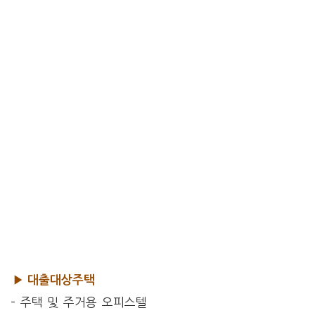
▶ 대출대상주택
– 주택 및 주거용 오피스텔