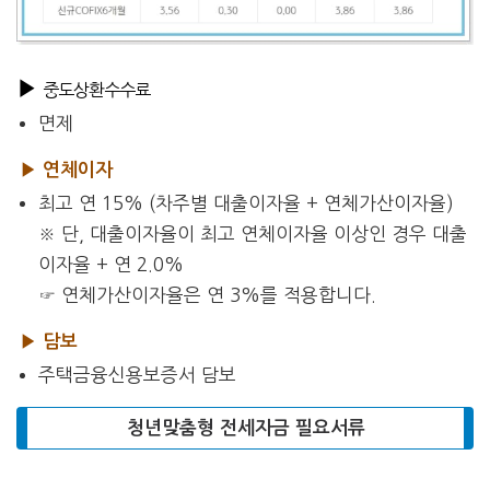
▶
중도상환수수료
면제
▶ 연체이자
최고 연 15% (차주별 대출이자율 + 연체가산이자율)
※ 단, 대출이자율이 최고 연체이자율 이상인 경우 대출
이자율 + 연 2.0%
☞ 연체가산이자율은 연 3%를 적용합니다.
▶ 담보
주택금융신용보증서 담보
청년맞춤형 전세자금 필요서류