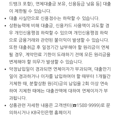
드뱅크 포함), 연체대출금 보유, 신용등급 낮음 등] 대출
이 제한될 수 있습니다.
대출 사실만으로 신용점수는 하락할 수 있습니다.
상환능력에 비해 대출금, 신용카드 사용액이 과도할 경
우 개인신용평점 하락할 수 있으며 개인신용평점 하락
으로 금융거래와 관련된 불이익이 발생할 수 있습니다.
또한 대출취급 후 일정기간 납부해야 할 원리금이 연체
될 경우, 계약만료 기한이 도래하기 전에 모든 원리금을
변제해야 할 의무가 발생할 수 있습니다.
약정납입일이 경과되면 연체이자가 부과되며, 대출만기
일이 경과하거나 이자를 납입하여야 할 때부터 1개월간
지체한 때, 분할상환 원(리)금의 납입을 2회 이상 연속
하여 지체한 때에는 대출잔액에 대하여 연체이자가 부
과됩니다.
상품관련 자세한 내용은 고객센터(☎1588-9999)로 문
의하시거나 KB국민은행 홈페이지