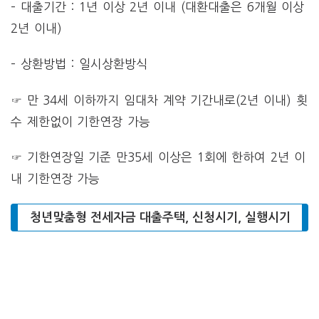
– 대출기간 : 1년 이상 2년 이내 (대환대출은 6개월 이상
2년 이내)
– 상환방법 : 일시상환방식
☞ 만 34세 이하까지 임대차 계약 기간내로(2년 이내) 횟
수 제한없이 기한연장 가능
☞ 기한연장일 기준 만35세 이상은 1회에 한하여 2년 이
내 기한연장 가능
청년맞춤형 전세자금 대출주택, 신청시기, 실행시기