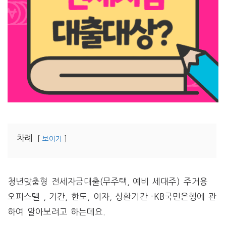
차례
보이기
청년맞춤형 전세자금대출(무주택, 예비 세대주) 주거용
오피스텔 , 기간, 한도, 이자, 상환기간 -KB국민은행에 관
하여 알아보려고 하는데요.