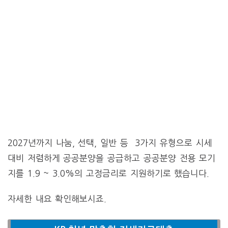
2027년까지 나눔, 선택, 일반 등 3가지 유형으로 시세
대비 저렴하게 공공분양을 공급하고 공공분양 전용 모기
지를 1.9 ~ 3.0%의 고정금리로 지원하기로 했습니다.
자세한 내요 확인해보시죠.