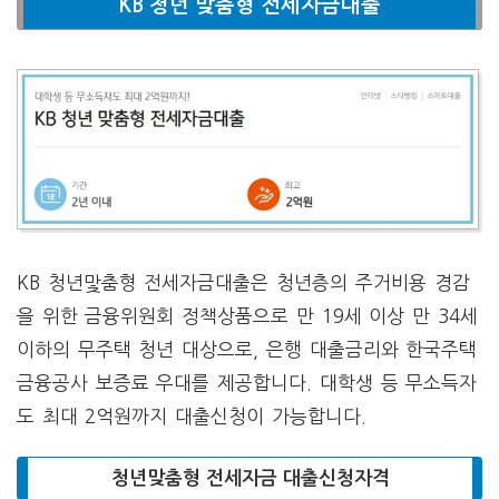
KB 청년 맞춤형 전세자금대출
KB 청년맟춤형 전세자금대출은 청년층의 주거비용 경감
을 위한 금융위원회 정책상품으로 만 19세 이상 만 34세
이하의 무주택 청년 대상으로, 은행 대출금리와 한국주택
금융공사 보증료 우대를 제공합니다. 대학생 등 무소득자
도 최대 2억원까지 대출신청이 가능합니다.
청년맞춤형 전세자금 대출신청자격