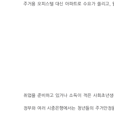
주거용 오피스텔 대신 아파트로 수요가 쏠리고, 
취업을 준비하고 있거나 소득이 적은 사회초년생
정부와 여러 시중은행에서는 청년들의 주거안정을