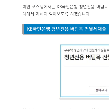
이번 포스팅에서는 KB국민은행 청년전용 버팀목 
대해서 자세히 알아보도록 하겠습니다.
KB국민은행 청년전용 버팀목 전월세대출