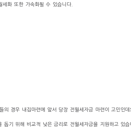
월세화 또한 가속화될 수 있습니다.
들의 경우 내집마련에 앞서 당장 전월세자금 마련이 고민인데
 돕기 위해 비교적 낮은 금리로 전월세자금을 지원하고 있습