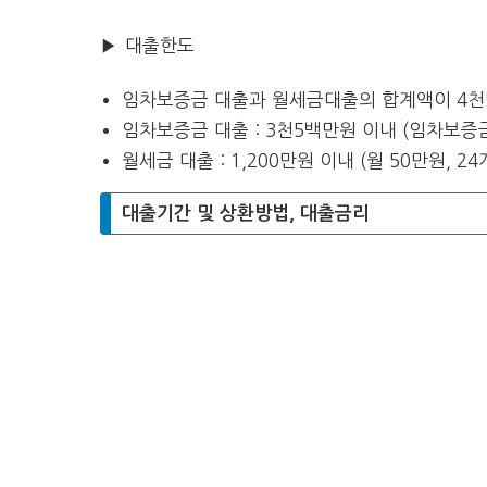
▶ 대출한도
임차보증금 대출과 월세금대출의 합계액이 4천만
임차보증금 대출 : 3천5백만원 이내 (임차보증금
월세금 대출 : 1,200만원 이내 (월 50만원, 2
대출기간 및 상환방법, 대출금리