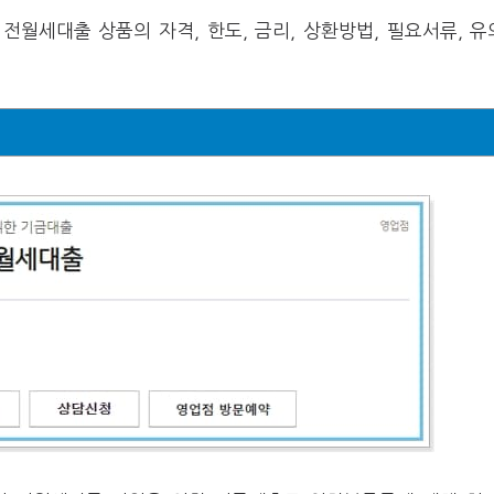
전월세대출 상품의 자격, 한도, 금리, 상환방법, 필요서류, 