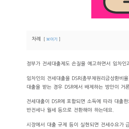
차례
보이기
정부가 전세대출제도 손질을 예고하면서 임차인과
임차인의 전세대출을 DSR(총부채원리금상환비율
대출을 받는 경우 DSR에서 배제하는 방안이 거
전세대출이 DSR에 포함되면 소득에 따라 대출한
반전세나 월세 등으로 전환해야 하는데요.
시장에서 대출 규제 등이 실현되면 전세수요가 급