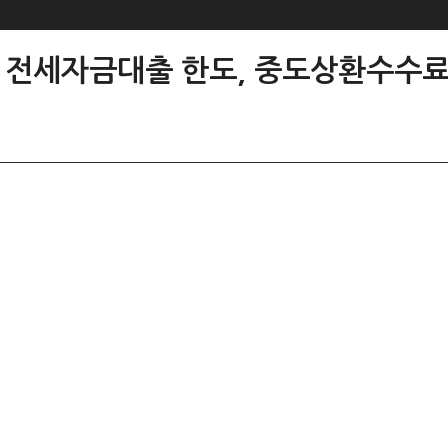
 전세자금대출 한도, 중도상환수수료