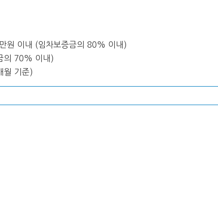
원 이내 (임차보증금의 80% 이내)
의 70% 이내)
4개월 기준)