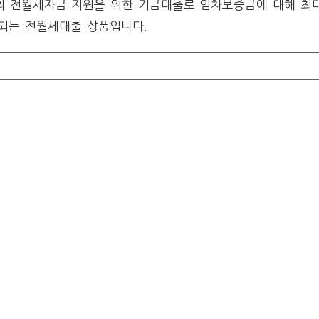
 전월세자금 지원을 위한 기금대출로 임차보증금에 대해 최대
원되는 전월세대출 상품입니다.