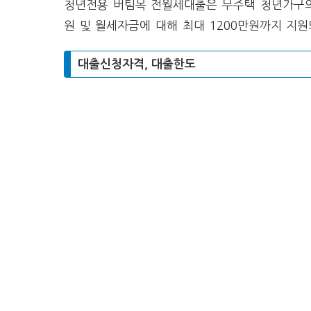
청년전용 버팀목 전월세대출은 무주택 청년가구의
원 및 월세자금에 대해 최대 1200만원까지 지
대출신청자격, 대출한도