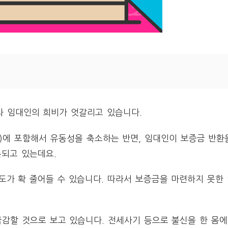
 임대인의 희비가 엇갈리고 있습니다.
)에 포함해서 유동성을 축소하는 반면, 임대인이 보증금 반환
론되고 있는데요.
도가 확 줄어들 수 있습니다. 따라서 보증금을 마련하지 못한
감할 것으로 보고 있습니다. 전세사기 등으로 불신을 한 몸에