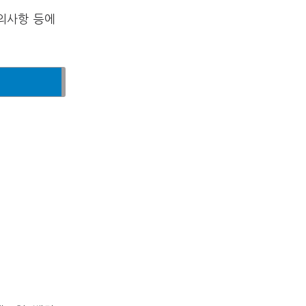
유의사항 등에