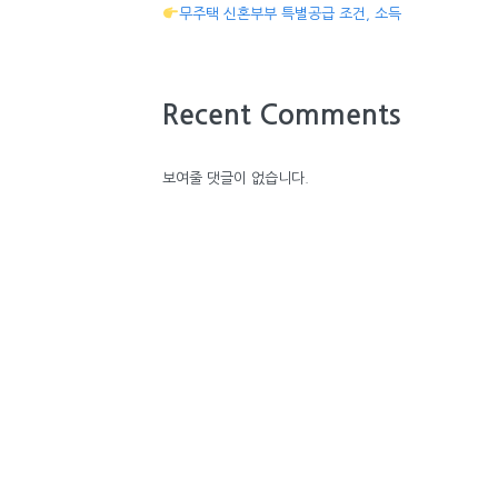
무주택 신혼부부 특별공급 조건, 소득
Recent Comments
보여줄 댓글이 없습니다.