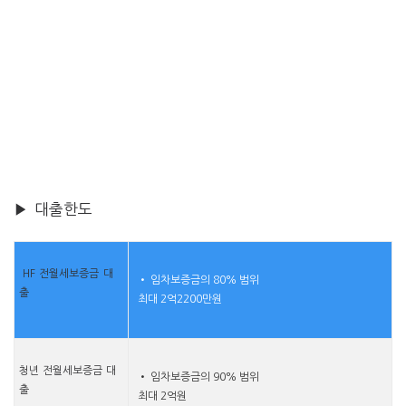
▶ 대출한도
HF 전월세보증금 대
• 임차보증금의 80% 범위
출
최대 2억2200만원
청년 전월세보증금 대
• 임차보증금의 90% 범위
출
최대 2억원