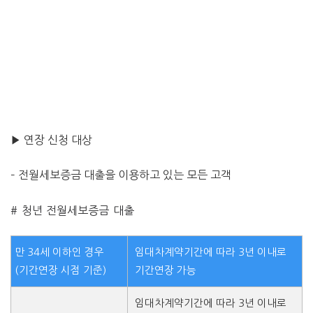
▶ 연장 신청 대상
– 전월세보증금 대출을 이용하고 있는 모든 고객
# 청년 전월세보증금 대출
만 34세 이하인 경우
임대차계약기간에 따라 3년 이내로
(기간연장 시점 기준)
기간연장 가능
임대차
계약
기간에 따라 3년 이내로