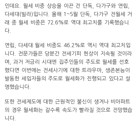
인데요. 월세 비중 상승을 이끈 건 단독, 다가구와 연립,
다세대(빌라)입니다. 올해 1~5월 단독, 다가구 전월세 거
래 중 월세 비중은 72.6%로 역대 최고치를 기록했습니
다.
연립, 다세대 월세 비중도 46.2%로 역시 역대 최고치입
니다. 전문가들은 당분간 전세기피 현상이 지속될 것이라
며, 과거 저금리 시대엔 집주인들의 주도로 월세를 선호
했다면 이번에는 전세사기에 대한 트라우마, 생존본능이
발동한 세입자들의 주도로 월세화가 진행되고 있다고 설
명했습니다.
또한 전세제도에 대한 근원적인 불신이 생겨나 비아파트
의 경우 월세화는 갈수록 속도가 빨라질 것으로 전망했습
니다.