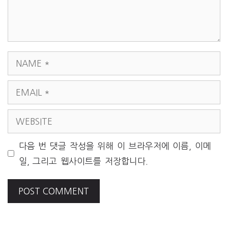
NAME
EMAIL
WEBSITE
다음 번 댓글 작성을 위해 이 브라우저에 이름, 이메
일, 그리고 웹사이트를 저장합니다.