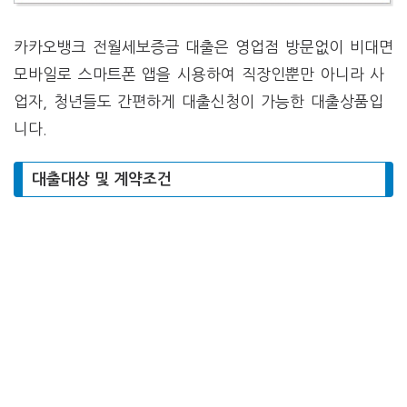
카카오뱅크 전월세보증금 대출은 영업점 방문없이 비대면
모바일로 스마트폰 앱을 시용하여 직장인뿐만 아니라 사
업자, 청년들도 간편하게 대출신청이 가능한 대출상품입
니다.
대출대상 및 계약조건