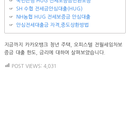
국민은행 HUG 전세보증금반환보증
SH 수협 전세금안심대출(HUG)
NH농협 HUG 전세보증금 안심대출
안심전세대출금 자격,중도상환방법
지금까지 카카오뱅크 청년 주택, 오피스텔 전월세임차보
증금 대출 한도, 금리에 대하여 살펴보았습니다.
POST VIEWS:
4,031