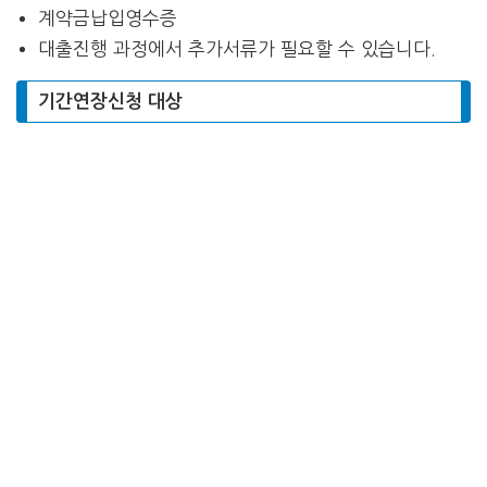
계약금납입영수증
대출진행 과정에서 추가서류가 필요할 수 있습니다.
기간연장신청 대상