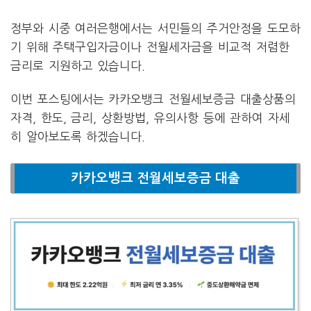
정부와 시중 여러은행에서는 서민들의 주거안정을 도모하
기 위해 주택구입자금이나 전월세자금을 비교적 저렴한
금리로 지원하고 있습니다.
이번 포스팅에서는 카카오뱅크 전월세보증금 대출상품의
자격, 한도, 금리, 상환방법, 유의사항 등에 관하여 자세
히 알아보도록 하겠습니다.
카카오뱅크 전월세보증금 대출