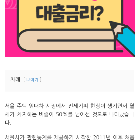
차례
보이기
서울 주택 임대차 시장에서 전세기피 현상이 생기면서 월
세가 차지하는 비중이 50%를 넘어선 것으로 나타났습니
다.
서울시가 관련통계를 제공하기 시작한 2011년 이후 처음