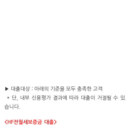
▶ 대출대상 : 아래의 기준을 모두 충족한 고객
* 단, 내부 신용평가 결과에 따라 대출이 거절될 수 있
습니다.
<HF전월세보증금 대출>