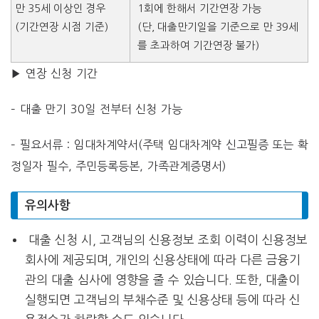
만 35세 이상인 경우
1회에 한해서 기간연장 가능
(기간연장 시점 기준)
(단, 대출만기일을 기준으로 만 39세
를 초과하여 기간연장 불가)
▶ 연장 신청 기간
–
대출 만기 30일 전부터 신청 가능
– 필요서류 : 임대차계약서(주택 임대차계약 신고필증 또는 확
정일자 필수, 주민등록등본, 가족관계증명서)
유의사항
대출 신청 시, 고객님의 신용정보 조회 이력이 신용정보
회사에 제공되며, 개인의 신용상태에 따라 다른 금융기
관의 대출 심사에 영향을 줄 수 있습니다. 또한, 대출이
실행되면 고객님의 부채수준 및 신용상태 등에 따라 신