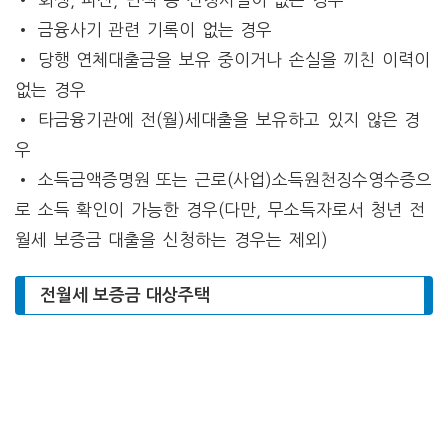
• 금융사기 관련 기록이 없는 경우
• 당행 연체대출금을 보유 중이거나 손실을 끼친 이력이
없는 경우
• 타금융기관에 전(월)세대출을 보유하고 있지 않은 경
우
• 소득금액증명원 또는 근로(사업)소득원천징수영수증으
로 소득 확인이 가능한 경우(다만, 무소득자로서 청년 전
월세 보증금 대출을 신청하는 경우는 제외)
전월세 보증금 대상주택