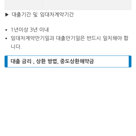
▶ 대출기간 및 임대차계약기간
1년이상 3년 이내
임대차계약만기일과 대출만기일은 반드시 일치해야 합
니다.
대출 금리 , 상환 방법, 중도상환해약금