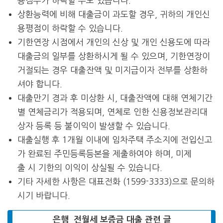
용점수가 하락할 수도 있습니다.
상환능력에 비해 대출금이 과도할 경우, 귀하의 개인신
용평점이 하락할 수 있습니다.
기한연장 시점에서 개인의 신상 및 개인 신용도에 따라
대출금의 일부를 상환하시게 될 수 있으며, 기한연장이
거절되는 경우 대출잔액 및 미지급이자 전부를 상환하
셔야 합니다.
대출만기 경과 후 미상환 시, 대출잔액에 대해 연체기간
별 연체금리가 적용되며, 연체로 인한 신용정보관리대
상자 등록 등 불이익이 발생할 수 있습니다.
대출실행 후 1개월 이내에 임차주택 주소지에 전입신고
가 완료된 주민등록등본을 제출하여야 하며, 미제
출 시 기한의 이익이 상실될 수 있습니다.
기타 자세한 사항은 대표전화 (1599-3333)으로 문의하
시기 바랍니다.
은행 전월세 보증금 대출 관련 글