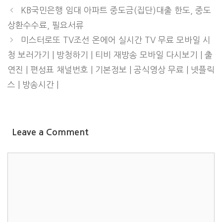
KB국민은행 임대 아파트 중도금(집단)대출 한도, 중도
상환수수료, 필요서류
미스터로또 TV조선 온에어 실시간 TV 무료 모바일 시
청 보러가기 | 방청하기 | 티비 재방송 모바일 다시보기 | 출
연진 | 편성표 채널번호 | 기본정보 | 공식영상 무료 | 넷플릭
스 | 방송시간 |
Leave a Comment
COMMENT