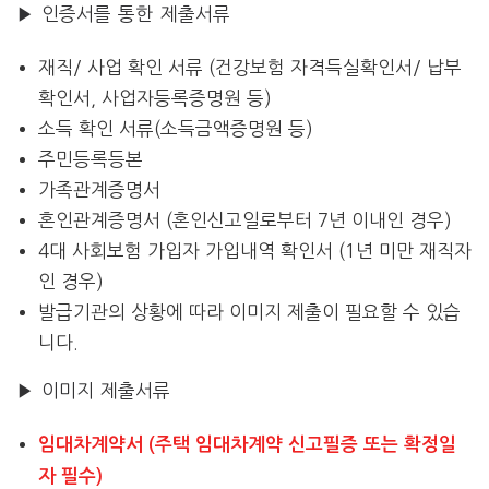
▶ 인증서를 통한 제출서류
재직/ 사업 확인 서류 (건강보험 자격득실확인서/ 납부
확인서, 사업자등록증명원 등)
소득 확인 서류(소득금액증명원 등)
주민등록등본
가족관계증명서
혼인관계증명서 (혼인신고일로부터 7년 이내인 경우)
4대 사회보험 가입자 가입내역 확인서 (1년 미만 재직자
인 경우)
발급기관의 상황에 따라 이미지 제출이 필요할 수 있습
니다.
▶ 이미지 제출서류
임대차계약서 (주택 임대차계약 신고필증 또는 확정일
자 필수)