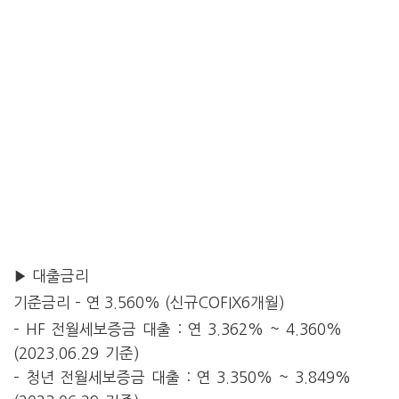
▶ 대출금리
기준금리 –
연 3.560%
(신규COFIX6개월)
– HF 전월세보증금 대출 : 연 3.362% ~ 4.360%
(2023.06.29 기준)
– 청년 전월세보증금 대출 : 연 3.350% ~ 3.849%