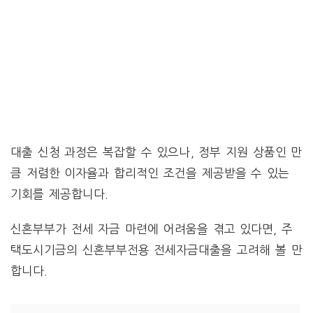
대출 신청 과정은 복잡할 수 있으나, 정부 지원 상품인 만
큼 저렴한 이자율과 합리적인 조건을 제공받을 수 있는
기회를 제공합니다.
신혼부부가 전세 자금 마련에 어려움을 겪고 있다면, 주
택도시기금의 신혼부부전용 전세자금대출을 고려해 볼 만
합니다.