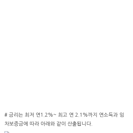
# 금리는 최저 연1.2%~ 최고 연 2.1%까지 연소득과 임
차보증금에 따라 아래와 같이 산출됩니다.