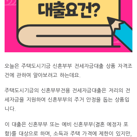
오늘은 주택도시기금 신혼부부 전세자금대출 상품 자격조
건에 관하여 알아보려고 하는데요.
주택도시기금의 신혼부부전용 전세자금대출은 저리의 전
세자금을 지원하여 신혼부부의 주거 안정을 돕는 상품입
니다.
이 대출은 신혼부부 또는 예비 신혼부부(결혼 예정자 포
함)를 대상으로 하며, 소득과 주택 가격에 제한이 있지만,