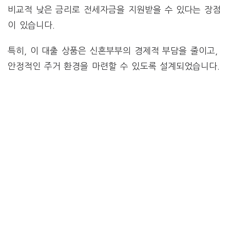
비교적 낮은 금리로 전세자금을 지원받을 수 있다는 장점
이 있습니다.
특히, 이 대출 상품은 신혼부부의 경제적 부담을 줄이고,
안정적인 주거 환경을 마련할 수 있도록 설계되었습니다.