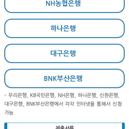
NH농협은행
하나은행
대구은행
BNK부산은행
– 우리은행, KB국민은행, NH은행, 하나은행, 신한은행,
대구은행, BNK부산은행에서 각각 인터넷을 통해서 신청
가능
제출서류