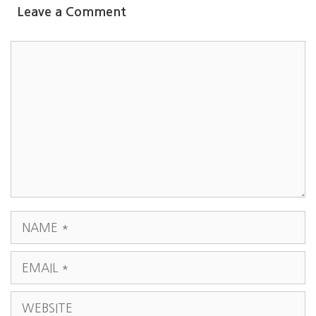
Leave a Comment
COMMENT
NAME
EMAIL
WEBSITE