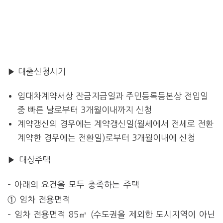
▶ 대출신청시기
임대차계약서상 잔금지급일과 주민등록등본상 전입일
중 빠른 날로부터 3개월이내까지 신청
계약갱신의 경우에는 계약갱신일(월세에서 전세로 전환
계약한 경우에는 전환일)로부터 3개월이내에 신청
▶ 대상주택
– 아래의 요건을 모두 충족하는 주택
① 임차 전용면적
– 임차 전용면적 85㎡ (수도권을 제외한 도시지역이 아닌