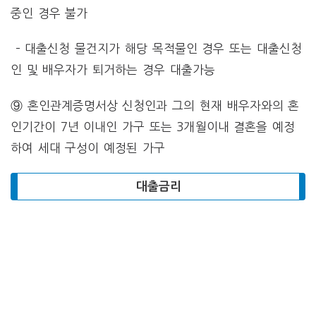
중인 경우 불가
– 대출신청 물건지가 해당 목적물인 경우 또는 대출신청
인 및 배우자가 퇴거하는 경우 대출가능
⑨ 혼인관계증명서상 신청인과 그의 현재 배우자와의 혼
인기간이 7년 이내인 가구 또는 3개월이내 결혼을 예정
하여 세대 구성이 예정된 가구
대출금리