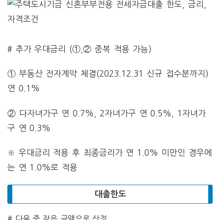
# 추가 우대금리 (①,② 중복 적용 가능)
① 부동산 전자계약 체결(2023.12.31 신규 접수분까지)
연 0.1%
② 다자녀가구 연 0.7%, 2자녀가구 연 0.5%, 1자녀가
구 연 0.3%
※ 우대금리 적용 후 최종금리가 연 1.0% 미만인 경우에
는 연 1.0%로 적용
대출한도
# 다음 중 작은 금액으로 산정