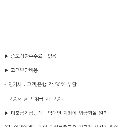
▶ 중도상환수수료 : 없음
▶ 고객부담비용
– 인지세 : 고객,은행 각 50% 부담
– 보증서 담보 취급 시 보증료
▶ 대출금지급방식 : 임대인 계좌에 입금함을 원칙