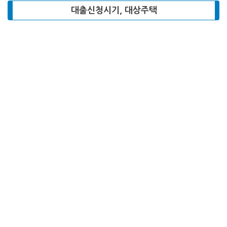
대출신청시기, 대상주택