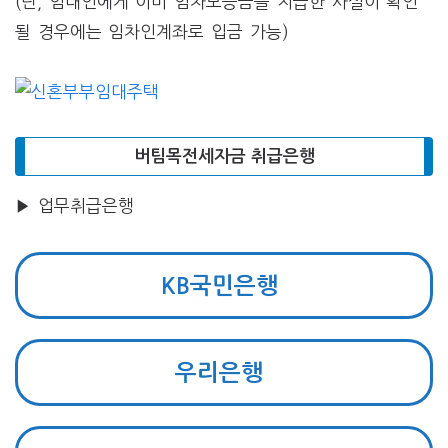
(단, 임대인에게 이미 임차보증금을 지급한 사실이 확인
될 경우에는 임차인계좌로 입금 가능)
버팀목전세자금 취급은행
▶ 업무취급은행
KB국민은행
우리은행