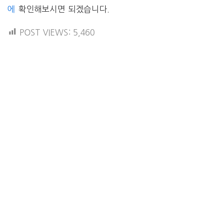
에
확인해보시면 되겠습니다.
POST VIEWS:
5,460