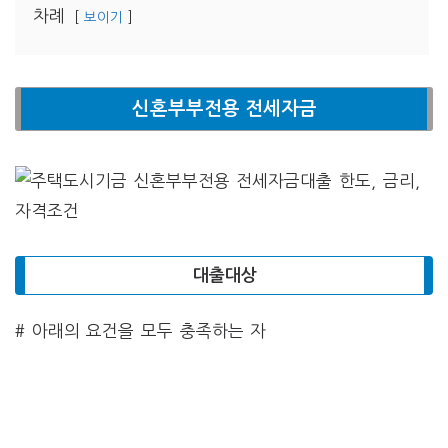
차례
보이기
신혼부부전용 전세자금
대출대상
# 아래의 요건을 모두 충족하는 자