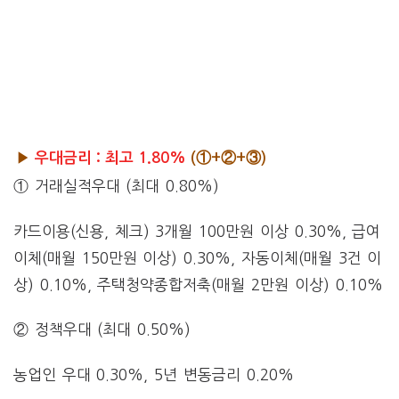
▶
우대금리 : 최고 1.80%
(①+②+③)
① 거래실적우대 (최대 0.80%)
카드이용(신용, 체크) 3개월 100만원 이상 0.30%, 급여
이체(매월 150만원 이상) 0.30%, 자동이체(매월 3건 이
상) 0.10%, 주택청약종합저축(매월 2만원 이상) 0.10%
② 정책우대 (최대 0.50%)
농업인 우대 0.30%, 5년 변동금리 0.20%