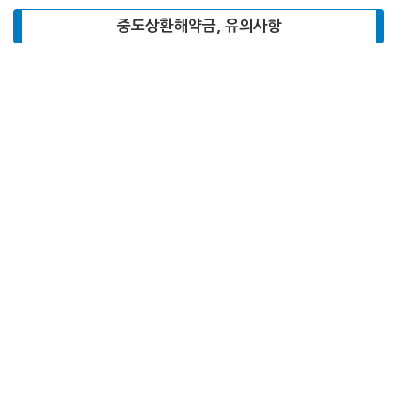
중도상환해약금, 유의사항