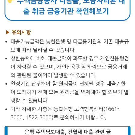
주택금융공사 디딤돌, 보금자리론 대
출 취급 금융기관 확인해보기
▶ 유의사항
대출가능금액은 농협은행 및 타금융기관의 기존 대출규
모에 따라 달라질 수 있습니다.
상환능력에 비해 대출금액이 과도할 경우 개인신용평점
이 하락할 수 있으며, 개인신용평점 하락으로 금융거래
와 관련된 불이익이 발생할 수 있습니다.
일정기간 납부해야 할 원리금이 연체될 경우 대출기한
이 도래하기 전에 모든 원리금을 변제해야 할 의무가 발
생할 수 있습니다.
기타 자세한 사항은 농협은행 고객행복센터(1661-
3000, 1522-3000)로 문의하시기 바랍니다.
은행 주택담보대출, 전월세 대출 관련 글