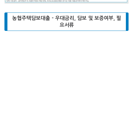
농협주택담보대출 – 우대금리, 담보 및 보증여부, 필
요서류