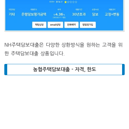
NH주택담보대출은 다양한 상환방식을 원하는 고객을 위
한 주택담보대출 상품입니다.
농협주택담보대출 – 자격, 한도