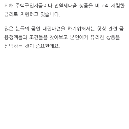
위해 주택구입자금이나 전월세대출 상품을 비교적 저렴한
금리로 지원하고 있습니다.
많은 분들의 꿈인 내집마련을 하기위해서는 항상 관련 금
융정책들과 조건들을 찾아보고 본인에게 유리한 상품을
선택하는 것이 중요한데요.