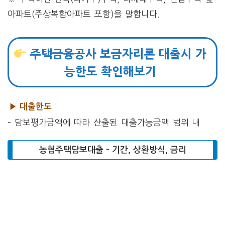
아파트(주상복합아파트 포함)을 말합니다.
주택금융공사 보금자리론 대출시 가
능한도 확인해보기
▶ 대출한도
– 담보평가금액에 따라 산출된 대출가능금액 범위 내
농협주택담보대출 – 기간, 상환방식, 금리