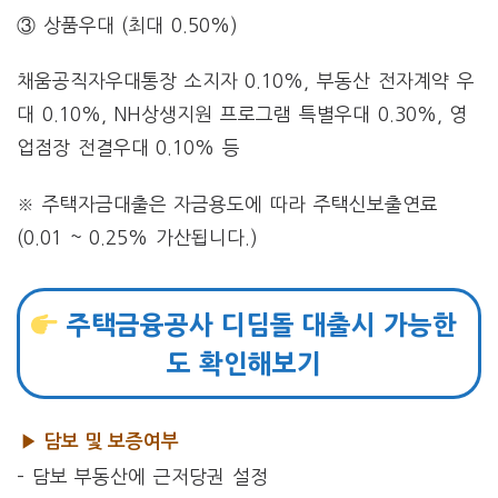
③ 상품우대 (최대 0.50%)
채움공직자우대통장 소지자 0.10%, 부동산 전자계약 우
대 0.10%, NH상생지원 프로그램 특별우대 0.30%, 영
업점장 전결우대 0.10% 등
※ 주택자금대출은 자금용도에 따라 주택신보출연료
(0.01 ~ 0.25% 가산됩니다.)
주택금융공사 디딤돌 대출시 가능한
도 확인해보기
▶ 담보 및 보증여부
– 담보 부동산에 근저당권 설정