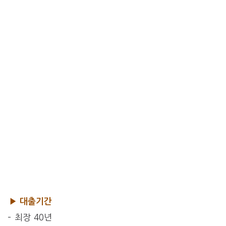
▶ 대출기간
– 최장 40년