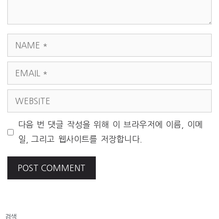
NAME
EMAIL
WEBSITE
다음 번 댓글 작성을 위해 이 브라우저에 이름, 이메
일, 그리고 웹사이트를 저장합니다.
검색