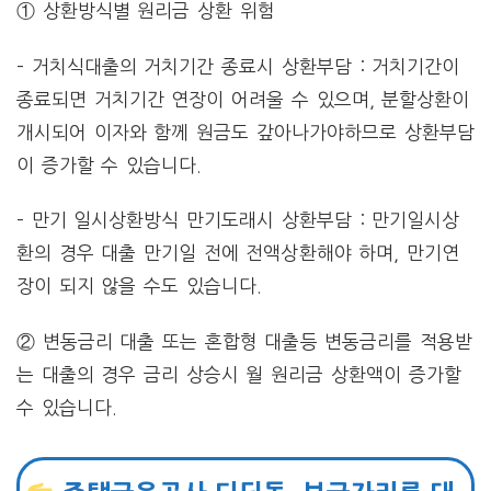
① 상환방식별 원리금 상환 위험
– 거치식대출의 거치기간 종료시 상환부담 : 거치기간이
종료되면 거치기간 연장이 어려울 수 있으며, 분할상환이
개시되어 이자와 함께 원금도 갚아나가야하므로 상환부담
이 증가할 수 있습니다.
– 만기 일시상환방식 만기도래시 상환부담 : 만기일시상
환의 경우 대출 만기일 전에 전액상환해야 하며, 만기연
장이 되지 않을 수도 있습니다.
② 변동금리 대출 또는 혼합형 대출등 변동금리를 적용받
는 대출의 경우 금리 상승시 월 원리금 상환액이 증가할
수 있습니다.