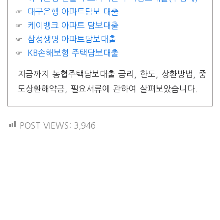
대구은행 아파트담보 대출
케이뱅크 아파트 담보대출
삼성생명 아파트담보대출
KB손해보험 주택담보대출
지금까지 농협주택담보대출 금리, 한도, 상환방법, 중
도상환해약금, 필요서류에 관하여 살펴보았습니다.
POST VIEWS:
3,946