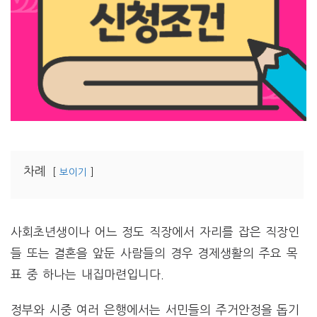
차례
보이기
사회초년생이나 어느 정도 직장에서 자리를 잡은 직장인
들 또는 결혼을 앞둔 사람들의 경우 경제생활의 주요 목
표 중 하나는 내집마련입니다.
정부와 시중 여러 은행에서는 서민들의 주거안정을 돕기