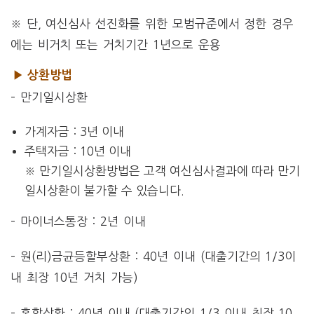
※ 단, 여신심사 선진화를 위한 모범규준에서 정한 경우
에는 비거치 또는 거치기간 1년으로 운용
▶ 상환방법
– 만기일시상환
가계자금 : 3년 이내
주택자금 : 10년 이내
※ 만기일시상환방법은 고객 여신심사결과에 따라 만기
일시상환이 불가할 수 있습니다.
– 마이너스통장 : 2년 이내
– 원(리)금균등할부상환 : 40년 이내 (대출기간의 1/3이
내 최장 10년 거치 가능)
– 혼합상환 : 40년 이내 (대출기간의 1/3 이내 최장 10