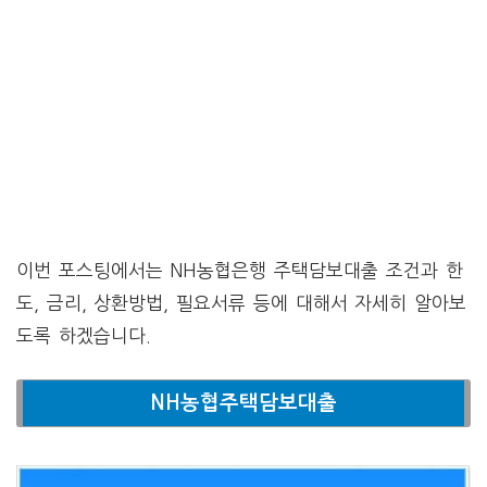
이번 포스팅에서는 NH농협은행 주택담보대출 조건과 한
도, 금리, 상환방법, 필요서류 등에 대해서 자세히 알아보
도록 하겠습니다.
NH농협주택담보대출