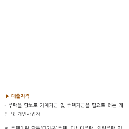
▶ 대출자격
– 주택을 담보로 가계자금 및 주택자금을 필요로 하는 개
인 및 개인사업자
※ 주택이란 단독(다가구)주택, 다세대주택, 연립주택 및