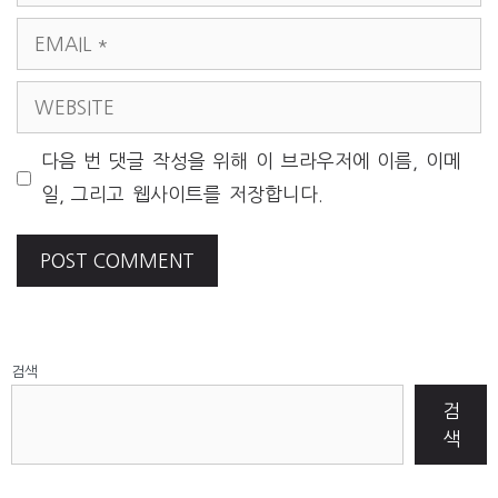
EMAIL
WEBSITE
다음 번 댓글 작성을 위해 이 브라우저에 이름, 이메
일, 그리고 웹사이트를 저장합니다.
검색
검
색