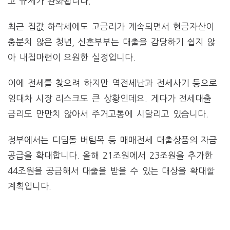
고 규제가 완화됩니다.
최근 집값 하락세에도 고금리가 계속되면서 현금자산이
충분치 않은 청년, 신혼부부는 대출을 감당하기 쉽지 않
아 내집마련이 요원한 실정입니다.
이에 전세를 찾으려 하지만 역전세난과 전세사기 등으로
임대차 시장 리스크도 큰 상황인데요. 게다가 전세대출
금리도 만만치 않아서 주거고통에 시달리고 있습니다.
정부에서는 디딤돌 버팀목 등 매매전세 대출상품의 자금
공급을 확대합니다. 올해 21조원에서 23조원을 추가한
44조원을 공급해서 대출을 받을 수 있는 대상을 확대할
계획입니다.