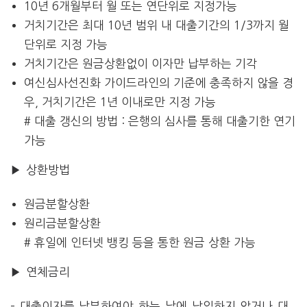
10년 6개월부터 월 또는 연단위로 지정가능
거치기간은 최대 10년 범위 내 대출기간의 1/3까지 월
단위로 지정 가능
거치기간은 원금상환없이 이자만 납부하는 기각
여신심사선진화 가이드라인의 기준에 충족하지 않을 경
우, 거치기간은 1년 이내로만 지정 가능
# 대출 갱신의 방법 : 은행의 심사를 통해 대출기한 연기
가능
▶ 상환방법
원금분할상환
원리금분할상환
# 휴일에 인터넷 뱅킹 등을 통한 원금 상환 가능
▶ 연체금리
– 대출이자를 납부하여야 하는 날에 납입하지 않거나 대