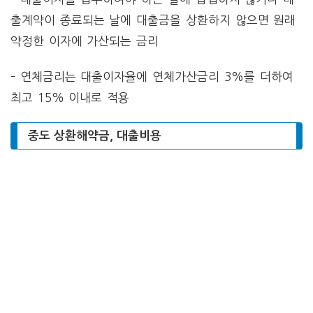
출계약이 종료되는 날에 대출금을 상환하지 않으면 원래
약정한 이자에 가산되는 금리
– 연체금리는 대출이자율에 연체가산금리 3%를 더하여
최고 15% 이내로 적용
중도 상환해약금, 대출비용