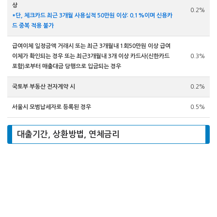
상
0.2%
*단, 체크카드 최근 3개월 사용실적 50만원 이상: 0.1%이며 신용카
드 중복 적용 불가
급여이체 일정금액 거래시 또는 최근 3개월내 1회50만원 이상 급여
이체가 확인되는 경우 또는 최근3개월내 3개 이상 카드사(신한카드
0.3%
포함)로부터 매출대금 당행으로 입금되는 경우
국토부 부동산 전자계약 시
0.2%
서울시 모범납세자로 등록된 경우
0.5%
대출기간, 상환방법, 연체금리