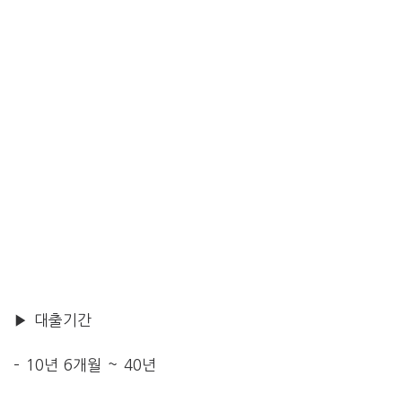
▶ 대출기간
– 10년 6개월 ~ 40년