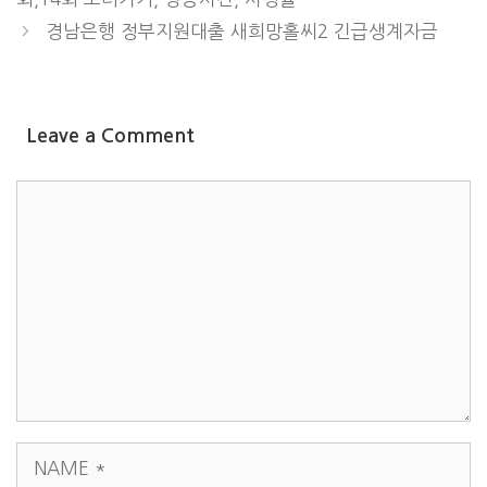
경남은행 정부지원대출 새희망홀씨2 긴급생계자금
Leave a Comment
COMMENT
NAME