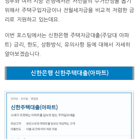
정부와 여러 시중 은행에서는 서민들의 주거안정을 돕기
위해서 주택구입자금이나 전월세자금을 비교적 저렴한 금
리로 지원하고 있는데요.
이번 포스팅에서는 신한은행 주택자금대출(주담대 아파
트) 금리, 한도, 상환방식, 유의사항 등에 대해서 자세히
알아보겠습니다.
신한은행 신한주택대출(아파트)