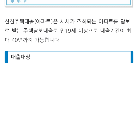
신한주택대출(아파트)은 시세가 조회되는 아파트를 담보
로 받는 주택담보대출로 만19세 이상으로 대출기간이 최
대 40년까지 가능합니다.
대출대상