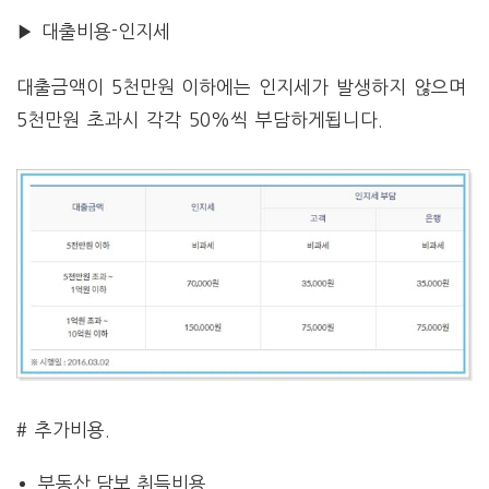
▶ 대출비용-인지세
대출금액이 5천만원 이하에는 인지세가 발생하지 않으며
5천만원 초과시 각각 50%씩 부담하게됩니다.
# 추가비용.
부동산 담보 취득비용