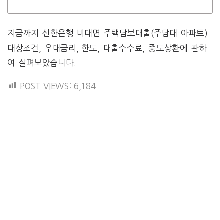
지금까지 신한은행 비대면 주택담보대출(주담대 아파트)
대상조건, 우대금리, 한도, 대출수수료, 중도상환에 관하
여 살펴보았습니다.
POST VIEWS:
6,184