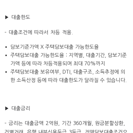
▶ 대출한도
– 대출조건에 따라서 차등 적용.
담보기준가액 X 주택담보대출 가능한도율
주택담보대출 가능한도율 : 지역별, 대출기간, 담보기준
가액 등에 따라 차등적용되며 최대 70%까지
주택담보대출 보유여부, DTI, 대출구조, 소득추정에 의
한 소득산정 등에 따라 대출한도가 달라질 수 있습니다.
3. 대출 금리
▶ 대출금리
– 금리는 대출금액 2억원, 기간 360개월, 원금분할상환,
건별거래, 은행 내부신용등급 3등급, 전액담보대출조건으