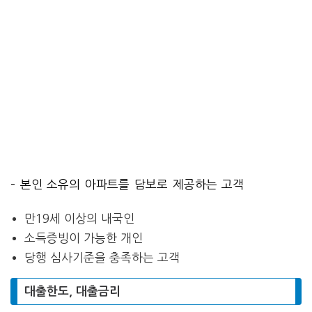
– 본인 소유의 아파트를 담보로 제공하는 고객
만19세 이상의 내국인
소득증빙이 가능한 개인
당행 심사기준을 충족하는 고객
대출한도, 대출금리