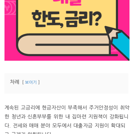
차례
보이기
계속된 고금리에 현금자산이 부족해서 주거안정성이 취약
한 청년과 신혼부부를 위한 내 집마련 지원책이 강화됩니
다. 전세와 매매 분야 모두에서 대출자금 지원이 확대되