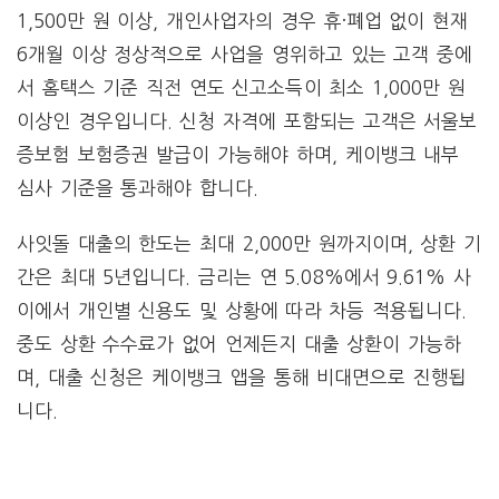
1,500만 원 이상, 개인사업자의 경우 휴·폐업 없이 현재
6개월 이상 정상적으로 사업을 영위하고 있는 고객 중에
서 홈택스 기준 직전 연도 신고소득이 최소 1,000만 원
이상인 경우입니다. 신청 자격에 포함되는 고객은 서울보
증보험 보험증권 발급이 가능해야 하며, 케이뱅크 내부
심사 기준을 통과해야 합니다​.
사잇돌 대출의 한도는 최대 2,000만 원까지이며, 상환 기
간은 최대 5년입니다. 금리는 연 5.08%에서 9.61% 사
이에서 개인별 신용도 및 상황에 따라 차등 적용됩니다.
중도 상환 수수료가 없어 언제든지 대출 상환이 가능하
며, 대출 신청은 케이뱅크 앱을 통해 비대면으로 진행됩
니다​.