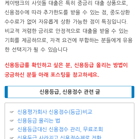
케이뱅크의 사잇돌 대출은 특히 중금리 대출 상품으로,
신용점수에 따라 추가한도를 받을 수 있는 점, 중도상환
수수료가 없어 자유롭게 상환 가능한 점이 특징입니다.
비교적 저렴한 금리로 안정적으로 대출을 받을 수 있는
기회를 제공하므로, 자격 요건에 부합하는 분들에게 유용
한 선택지가 될 수 있습니다​
신용등급를 확인하고 싶은 분, 신용등급 올리는 방법이
궁금하신 분들 아래 포스팅을 참고하세요.
신용등급, 신용점수 관련 글
신용평가회사 신용점수(등급)비교
신용등급 올리는 법
신용등급대신 신용점수 관리, 무료조회
신용등급 사라지고 신용점수제로 전환