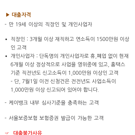
▶ 대출자격
– 만 19세 이상의 직장인 및 개인사업자
직장인 : 3개월 이상 재직하고 연소득이 1500만원 이상
인 고객
개인사업자 : 단독명의 개인사업자로 휴,폐업 없이 현재
6개월 이상 정상적으로 사업을 영위중에 있고, 홈택스
기준 직전년도 신고소득이 1,000만원 이상인 고객
– 단, 7월1일 이전 신청건은 전전년도 사업소득이
1,000만원 이상 신고되어 있어야 합니다.
– 케이뱅크 내부 심사기준을 충족하는 고객
– 서울보증보험 보험증권 발급이 가능한 고객
☞ 대출불가사유