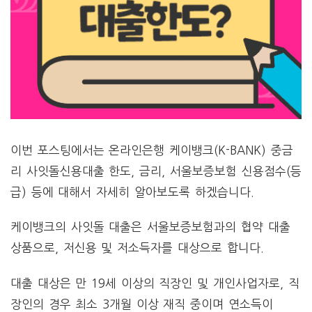
이번 포스팅에서는 온라인은행 케이뱅크(K-BANK) 중금
리 사잇돌신용대출 한도, 금리, 서울보증보험 신용점수(등
급) 등에 대해서 자세히 알아보도록 하겠습니다.
케이뱅크의 사잇돌 대출은 서울보증보험과의 협약 대출
상품으로, 저신용 및 저소득자를 대상으로 합니다.
대출 대상은 만 19세 이상의 직장인 및 개인사업자로, 직
장인의 경우 최소 3개월 이상 재직 중이며 연소득이