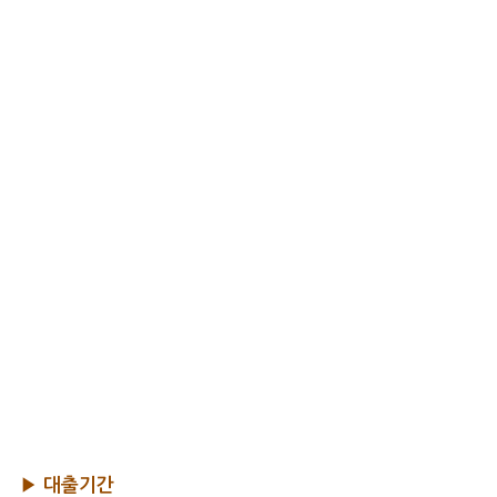
▶ 대출기간