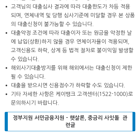
고객님의 대출심사 결과에 따라 대출한도가 차등 적용
되며, 연체내역 및 당행 심사기준에 미달할 경우 본 상품
의 대출신청이 불가능할 수 있습니다.
대출약정 조건에 따라 대출이자 또는 원금을 약정한 날
에 납입(상환)하지 않을 경우 연체이자율이 적용되며,
고객신용도 하락, 상계 등 법적 절차로 불이익일 발생할
수 있습니다.
해외사기대출방지를 위해 해외에서는 대출신청이 제한
될 수 있습니다.
대출을 받으시면 신용점수가 하락할 수도 있습니다.
기타 자세한 사항은 케이뱅크 고객센터(1522-1000)로
문의하시기 바랍니다.
정부지원 서민금융지원 – 햇살론, 중금리 사잇돌 관
련글