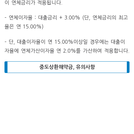
이 연체금리가 적용됩니다.
– 연체이자율 : 대출금리 + 3.00% (단, 연체금리의 최고
율은 연 15.00%)
– 단, 대출이자율이 연 15.00%이상일 경우에는 대출이
자율에 연체가산이자율 연 2.0%를 가산하여 적용합니다.
중도상환해약금, 유의사항