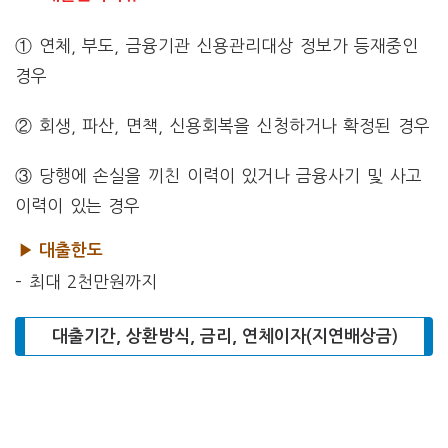
① 연체, 부도, 금융기관 신용관리대상 정보가 등재중인
경우
② 회생, 파산, 면책, 신용회복을 신청하거나 확정된 경우
③ 당행에 손실을 끼친 이력이 있거나 금융사기 및 사고
이력이 있는 경우
▶ 대출한도
– 최대 2천만원까지
대출기간, 상환방식, 금리, 연체이자(지연배상금)