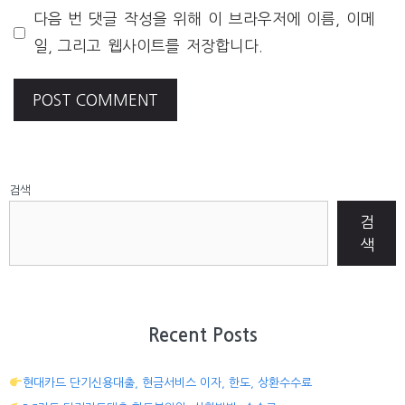
다음 번 댓글 작성을 위해 이 브라우저에 이름, 이메
일, 그리고 웹사이트를 저장합니다.
검색
검
색
Recent Posts
현대카드 단기신용대출, 현금서비스 이자, 한도, 상환수수료