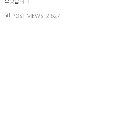
보았습니다.
POST VIEWS:
2,627