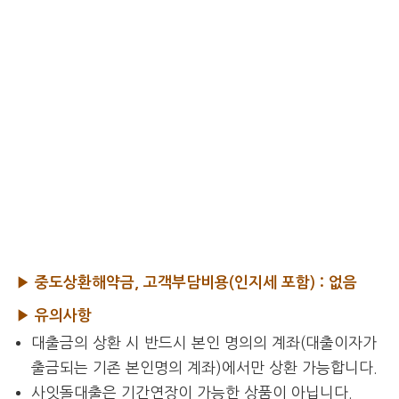
▶ 중도상환해약금, 고객부담비용(인지세 포함) : 없음
▶ 유의사항
대출금의 상환 시 반드시 본인 명의의 계좌(대출이자가
출금되는 기존 본인명의 계좌)에서만 상환 가능합니다.
사잇돌대출은 기간연장이 가능한 상품이 아닙니다.