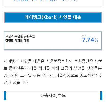
케이뱅크(Kbank) 사잇돌 대출
케이뱅크 사잇돌 대출은 서울보증보험의 보험증권을 담보
로 중저신용자 대출 확대를 위해 고금리 부담을 낮춰주는
정부지원 모바일 전용 중금리 대출상품으로 중도상환수수
료가 없습니다.
대출자격, 한도