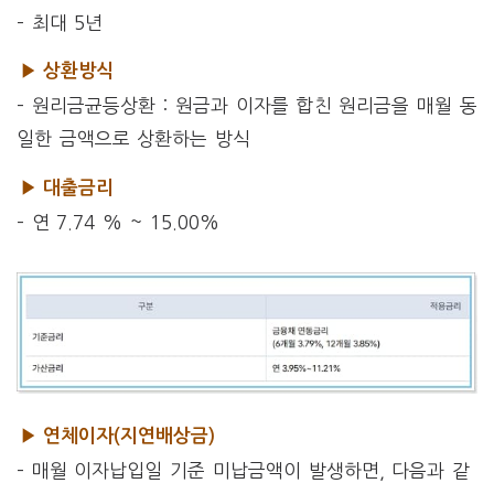
– 최대 5년
▶ 상환방식
– 원리금균등상환 : 원금과 이자를 합친 원리금을 매월 동
일한 금액으로 상환하는 방식
▶ 대출금리
– 연 7.74 % ~ 15.00%
▶ 연체이자(지연배상금)
– 매월 이자납입일 기준 미납금액이 발생하면, 다음과 같