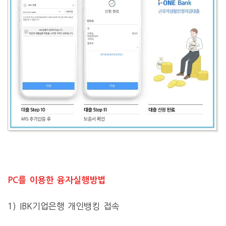
PC를 이용한 융자실행방법
1) IBK기업은행 개인뱅킹 접속