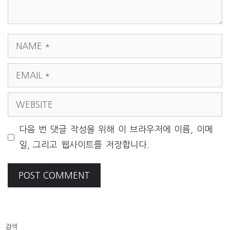
NAME
EMAIL
WEBSITE
다음 번 댓글 작성을 위해 이 브라우저에 이름, 이메
일, 그리고 웹사이트를 저장합니다.
검색