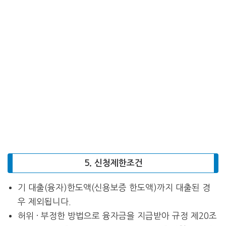
5. 신청제한조건
기 대출(융자)한도액(신용보증 한도액)까지 대출된 경
우 제외됩니다.
허위 · 부정한 방법으로 융자금을 지급받아 규정 제20조