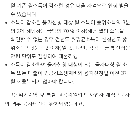
월 기준 월소득이 감소한 경우 대출 자격으로 인정 받을
수 있습니다.
소득이 감소한 융자신청 대상 월 소득이 중위소득의 3분
의 2에 해당하는 금액의 70% 이하(해당 월의 소득을
확인할 수 없는 경우 전년도 월평균소득이 신청년도 중
위소득의 3분의 2 이하)일 것. 다만, 각각의 금액 산정은
만원 단위로 절상하여 대출진행.
소득이 감소하여 융자신청 대상이 되는 융자대상 월 소
득 또는 매출이 임금감소생계비의 융자신청일 이전 3개
월과 중복되지 않아야 합니다.
– 고용위기지역 및 특별 고용지원업종 사업자 재직근로자
의 경우 융자요건이 완화되었는데요.