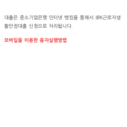
대출은 중소기업은행 인터넷 뱅킹을 통해서 IBK근로자생
활안정대출 신청으로 처리됩니다.
모바일을 이용한 융자실행방법