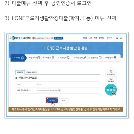
2) 대출메뉴 선택 후 공인인증서 로그인
3) I-ONE근로자생활안정대출(학자금 등) 메뉴 선택