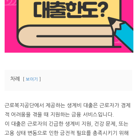
차례
보이기
근로복지공단에서 제공하는 생계비 대출은 근로자가 경제
적 어려움을 겪을 때 지원하는 금융 서비스입니다.
이 대출은 근로자의 긴급한 생계비 지원, 건강 문제, 또는
고용 상태 변동으로 인한 금전적 필요를 충족시키기 위해