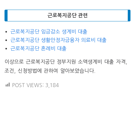
근로복지공단 관련
근로복지공단 임금감소 생계비 대출
근로복지공단 생활안정자금융자 의료비 대출
근로복지공단 혼례비 대출
이상으로 근로복지공단 정부지원 소액생계비 대출 자격,
조건, 신청방법에 관하여 알아보았습니다.
POST VIEWS:
3,184