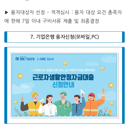
▶
융자대상자 선정
– 적격심사 : 융자 대상 요건 충족자
에 한해 7일 이내 구비서류 제출 및 최종결정
7. 기업은행 융자신청(모바일,PC)