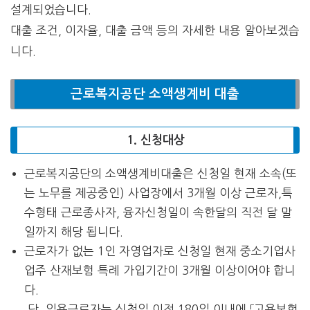
설계되었습니다.
대출 조건, 이자율, 대출 금액 등의 자세한 내용 알아보겠습
니다.
근로복지공단 소액생계비 대출
1. 신청대상
근로복지공단의 소액생계비대출은 신청일 현재 소속(또
는 노무를 제공중인) 사업장에서 3개월 이상 근로자,특
수형태 근로종사자, 융자신청일이 속한달의 직전 달 말
일까지 해당 됩니다.
근로자가 없는 1인 자영업자로 신청일 현재 중소기업사
업주 산재보험 특례 가입기간이 3개월 이상이어야 합니
다.
단, 일용근로자는 신청일 이전 180일 이내에 「고용보험