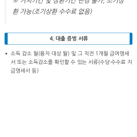
※ 거치기간 및 상환기간 변경 불가, 조기상
환 가능(조기상환 수수료 없음)
4. 대출 증빙 서류
소득 감소 월(융자 대상 월) 및 그 직전 1개월 급여명세
서 또는 소득감소를 확인할 수 있는 서류(수당·수수료 지
급명세서 등)