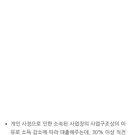
개인 사정으로 인한 소속된 사업장의 사업구조상의 이
유로 소득 감소에 따라 대출해주는데, 30% 이상 직전