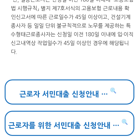
법 시행규칙」 별지 제7호서식의 고용보험 근로내용 확
인신고서에 따른 근로일수가 45일 이상이고, 건설기계
종사자 등 일일 단위 불규칙적으로 노무를 제공하는 특
수형태근로종사자는 신청일 이전 180일 이내에 입·이직
신고내역상 작업일수가 45일 이상인 경우에 해당됩니
다.
근로자 서민대출 신청안내 …
근로자를 위한 서민대출 신청안내 …