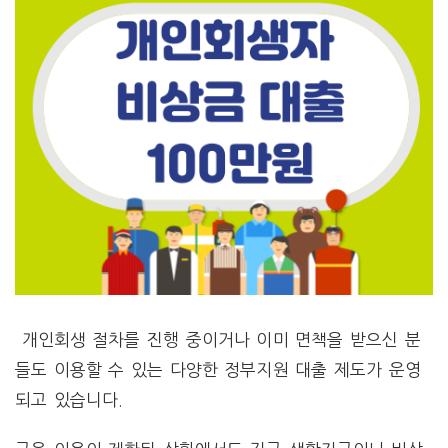
개인회생 절차를 진행 중이거나 이미 면책을 받으신 분
들도 이용할 수 있는 다양한 정부지원 대출 제도가 운영
되고 있습니다.