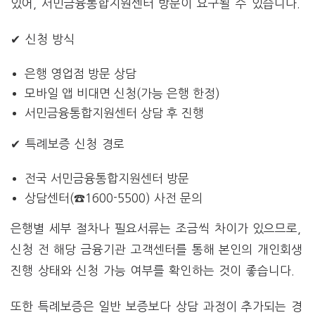
있어, 서민금융통합지원센터 방문이 요구될 수 있습니다.
✔ 신청 방식
은행 영업점 방문 상담
모바일 앱 비대면 신청(가능 은행 한정)
서민금융통합지원센터 상담 후 진행
✔ 특례보증 신청 경로
전국 서민금융통합지원센터 방문
상담센터(☎1600-5500) 사전 문의
은행별 세부 절차나 필요서류는 조금씩 차이가 있으므로,
신청 전 해당 금융기관 고객센터를 통해 본인의 개인회생
진행 상태와 신청 가능 여부를 확인하는 것이 좋습니다.
또한 특례보증은 일반 보증보다 상담 과정이 추가되는 경