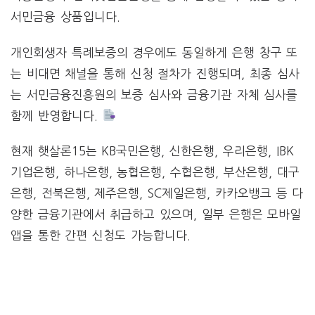
서민금융 상품입니다.
개인회생자 특례보증의 경우에도 동일하게 은행 창구 또
는 비대면 채널을 통해 신청 절차가 진행되며, 최종 심사
는 서민금융진흥원의 보증 심사와 금융기관 자체 심사를
함께 반영합니다.
현재 햇살론15는 KB국민은행, 신한은행, 우리은행, IBK
기업은행, 하나은행, 농협은행, 수협은행, 부산은행, 대구
은행, 전북은행, 제주은행, SC제일은행, 카카오뱅크 등 다
양한 금융기관에서 취급하고 있으며, 일부 은행은 모바일
앱을 통한 간편 신청도 가능합니다.