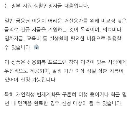
는 정부 지원 생활안정자금 대출입니다.
일반 금융권 이용이 어려운 저신용자를 위해 비교적 낮은
금리로 긴급 자금을 지원하는 것이 목적이며, 의료비나
임차자금, 교육비 등 실생활에 필요한 비용으로 활용할
수 있습니다.
이 상품은 신용회복 프로그램 참여 이력이 있는 사람에게
우선적으로 제공되며, 일정 기간 이상 성실 상환 기록이
있어야 신청 가능합니다.
특히 개인회생 변제계획을 꾸준히 이행 중이거나 최근 몇
년 내 면책을 완료한 경우 신청 대상이 될 수 있습니다.