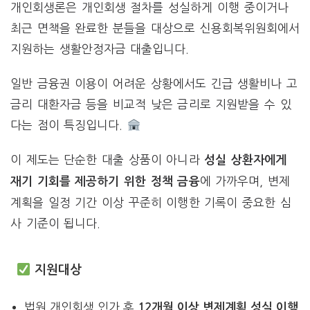
개인회생론은 개인회생 절차를 성실하게 이행 중이거나
최근 면책을 완료한 분들을 대상으로 신용회복위원회에서
지원하는 생활안정자금 대출입니다.
일반 금융권 이용이 어려운 상황에서도 긴급 생활비나 고
금리 대환자금 등을 비교적 낮은 금리로 지원받을 수 있
다는 점이 특징입니다.
이 제도는 단순한 대출 상품이 아니라
성실 상환자에게
에 가까우며, 변제
재기 기회를 제공하기 위한 정책 금융
계획을 일정 기간 이상 꾸준히 이행한 기록이 중요한 심
사 기준이 됩니다.
지원대상
법원 개인회생 인가 후
12개월 이상 변제계획 성실 이행