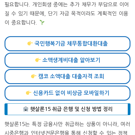
필요합니다. 개인회생 중에는 추가 채무가 부담으로 이어
질 수 있기 때문에, 단기 자금 목적이라도 계획적인 이용
이 중요합니다.
국민행복기금 채무통합대환대출
소액생계비대출 알아보기
캠코 소액대출 대출자격 조회
신용카드 없이 비상금 모바일하기
햇살론15 취급 은행 및 신청 방법 정리
햇살론15는 특정 금융사만 취급하는 상품이 아니라, 여러
시중은행과 인터넷전문은행을 통해 신청할 수 있는 정책