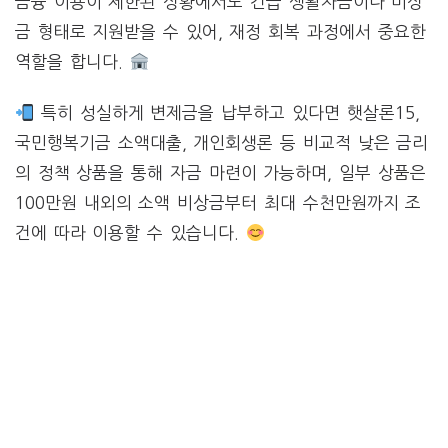
금융 이용이 제한된 상황에서도 긴급 생활자금이나 비상
금 형태로 지원받을 수 있어, 재정 회복 과정에서 중요한
역할을 합니다.
특히 성실하게 변제금을 납부하고 있다면 햇살론15,
국민행복기금 소액대출, 개인회생론 등 비교적 낮은 금리
의 정책 상품을 통해 자금 마련이 가능하며, 일부 상품은
100만원 내외의 소액 비상금부터 최대 수천만원까지 조
건에 따라 이용할 수 있습니다.