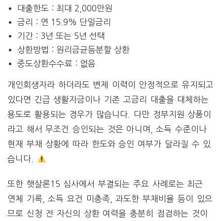
대출한도 : 최대 2,000만원
금리 : 연 15.9% 단일금리
기간 : 3년 또는 5년 선택
상환방법 : 원리금균등분할 상환
중도상환수수료 : 없음
개인회생자라 하더라도 변제 이력이 안정적으로 유지되고
있다면 긴급 생활자금이나 기존 고금리 대출을 대체하는
용도로 활용되는 경우가 많습니다. 다만 정부지원 상품이
라고 해서 무조건 승인되는 것은 아니며, 소득 수준이나
현재 부채 상황에 따라 한도와 승인 여부가 달라질 수 있
습니다.
또한 햇살론15 심사에서 부결되는 주요 사례로는 최근
연체 기록, 소득 요건 미충족, 과도한 부채비율 등이 있으
므로 신청 전 자신의 상환 여력을 충분히 점검하는 것이