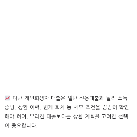
다만 개인회생자 대출은 일반 신용대출과 달리 소득
증빙, 상환 이력, 변제 회차 등 세부 조건을 꼼꼼히 확인
해야 하며, 무리한 대출보다는 상환 계획을 고려한 선택
이 중요합니다.