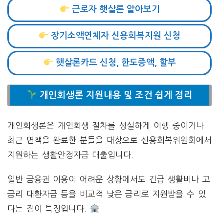
근로자 햇살론 알아보기
장기소액연체자 신용회복지원 신청
햇살론카드 신청, 한도증액, 할부
개인회생론 지원내용 및 조건 쉽게 정리
개인회생론은 개인회생 절차를 성실하게 이행 중이거나
최근 면책을 완료한 분들을 대상으로 신용회복위원회에서
지원하는 생활안정자금 대출입니다.
일반 금융권 이용이 어려운 상황에서도 긴급 생활비나 고
금리 대환자금 등을 비교적 낮은 금리로 지원받을 수 있
다는 점이 특징입니다.