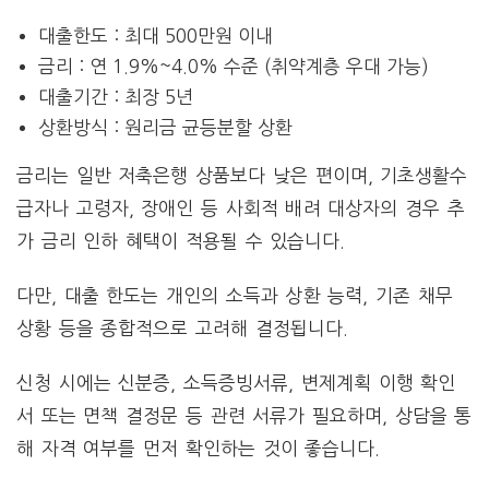
대출한도 : 최대 500만원 이내
금리 : 연 1.9%~4.0% 수준 (취약계층 우대 가능)
대출기간 : 최장 5년
상환방식 : 원리금 균등분할 상환
금리는 일반 저축은행 상품보다 낮은 편이며, 기초생활수
급자나 고령자, 장애인 등 사회적 배려 대상자의 경우 추
가 금리 인하 혜택이 적용될 수 있습니다.
다만, 대출 한도는 개인의 소득과 상환 능력, 기존 채무
상황 등을 종합적으로 고려해 결정됩니다.
신청 시에는 신분증, 소득증빙서류, 변제계획 이행 확인
서 또는 면책 결정문 등 관련 서류가 필요하며, 상담을 통
해 자격 여부를 먼저 확인하는 것이 좋습니다.