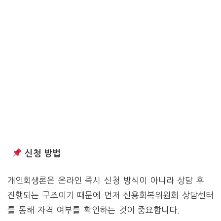
신청 방법
개인회생론은 온라인 즉시 신청 방식이 아니라 상담 후
진행되는 구조이기 때문에 먼저 신용회복위원회 상담센터
를 통해 자격 여부를 확인하는 것이 중요합니다.