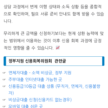
상담 과정에서 변제 이행 상태와 소득 상황 등을 종합적
으로 확인하며, 필요 서류 준비 안내도 함께 받을 수 있습
니다.
무리하게 큰 금액을 신청하기보다는 현재 상환 능력에 맞
는 범위에서 이용하는 것이 이후 신용 회복 과정에 긍정
적인 영향을 줄 수 있습니다.
정부지원 신용회복위원회 관련글
연체자대출 – 소액 비상금, 정부 지원
주부대출 인터넷대출 가능한 곳
신용등급10등급 대출 상품 (무직자, 연체자, 신용불량
자)
비상금대출 신청(신용카드 없는경우)
모바일 대출 쉬운 곳