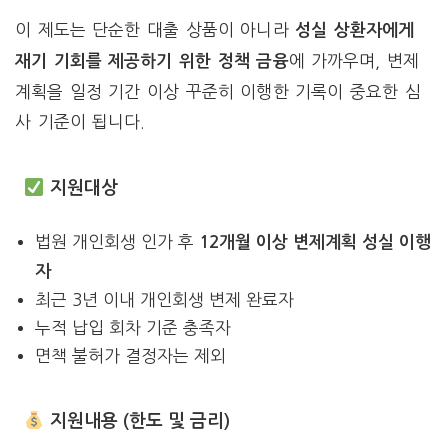
이 제도는 단순한 대출 상품이 아니라
성실 상환자에게
에 가까우며, 변제
재기 기회를 제공하기 위한 정책 금융
계획을 일정 기간 이상 꾸준히 이행한 기록이 중요한 심
사 기준이 됩니다.
지원대상
법원 개인회생 인가 후
12개월 이상 변제계획 성실 이행
자
최근 3년 이내 개인회생 변제 완료자
누적 납입 회차 기준 충족자
면책 불허가 결정자는 제외
지원내용 (한도 및 금리)