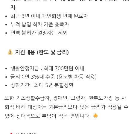
자
최근 3년 이내 개인회생 변제 완료자
누적 납입 회차 기준 충족자
면책 불허가 결정자는 제외
지원내용 (한도 및 금리)
생활안정자금 : 최대 700만원 이내
금리 : 연 3%대 수준 (용도별 차등 적용)
상환기간 : 최대 5년 분할상환
또한 기초생활수급자, 장애인, 고령자, 한부모가정 등 사
회적 배려 대상자는 기본금리보다 낮은 금리가 적용될 수
있어 상대적으로 부담이 적은 편입니다.