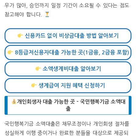
우가 많아, 승인까지 일정 기간이 소요될 수 있다는 점도
참고해야 합니다.
신용카드 없이 비상금대출 방법 알아보기
8등급저신용자대출 가능한 곳(1금융, 2금융 포함)
소액생계비대출 알아보기
생계급여 지원 혜택 신청하기
개인회생자 대출 가능한 곳 – 국민행복기금 소액대
출
국민행복기금 소액대출은 채무조정이나 개인회생 절차를
성실하게 이행 중이거나 완료한 분들을 대상으로 제공되