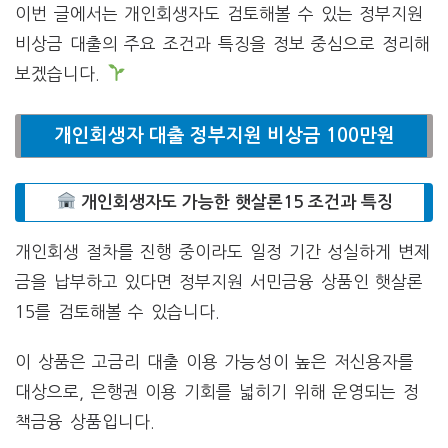
이번 글에서는 개인회생자도 검토해볼 수 있는 정부지원
비상금 대출의 주요 조건과 특징을 정보 중심으로 정리해
보겠습니다.
개인회생자 대출 정부지원 비상금 100만원
개인회생자도 가능한 햇살론15 조건과 특징
개인회생 절차를 진행 중이라도 일정 기간 성실하게 변제
금을 납부하고 있다면 정부지원 서민금융 상품인 햇살론
15를 검토해볼 수 있습니다.
이 상품은 고금리 대출 이용 가능성이 높은 저신용자를
대상으로, 은행권 이용 기회를 넓히기 위해 운영되는 정
책금융 상품입니다.