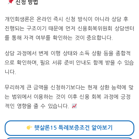
신청 방법
개인회생론은 온라인 즉시 신청 방식이 아니라 상담 후
진행되는 구조이기 때문에 먼저 신용회복위원회 상담센터
를 통해 자격 여부를 확인하는 것이 중요합니다.
상담 과정에서 변제 이행 상태와 소득 상황 등을 종합적
으로 확인하며, 필요 서류 준비 안내도 함께 받을 수 있습
니다.
무리하게 큰 금액을 신청하기보다는 현재 상환 능력에 맞
는 범위에서 이용하는 것이 이후 신용 회복 과정에 긍정
적인 영향을 줄 수 있습니다.
햇살론15 특례보증조건 알아보기