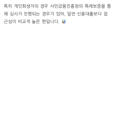
특히 개인회생자의 경우 서민금융진흥원의 특례보증을 통
해 심사가 진행되는 경우가 있어, 일반 신용대출보다 접
근성이 비교적 높은 편입니다.