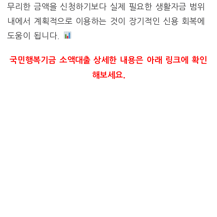
무리한 금액을 신청하기보다 실제 필요한 생활자금 범위
내에서 계획적으로 이용하는 것이 장기적인 신용 회복에
도움이 됩니다.
국민행복기금 소액대출 상세한 내용은 아래 링크에 확인
해보세요.