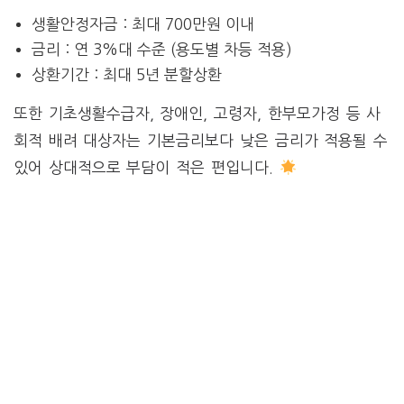
생활안정자금 : 최대 700만원 이내
금리 : 연 3%대 수준 (용도별 차등 적용)
상환기간 : 최대 5년 분할상환
또한 기초생활수급자, 장애인, 고령자, 한부모가정 등 사
회적 배려 대상자는 기본금리보다 낮은 금리가 적용될 수
있어 상대적으로 부담이 적은 편입니다.