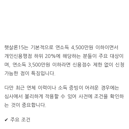
햇살론15는 기본적으로 연소득 4,500만원 이하이면서
개인신용평점 하위 20%에 해당하는 분들이 주요 대상이
며, 연소득 3,500만원 이하라면 신용점수 제한 없이 신청
가능한 점이 특징입니다.
다만 최근 연체 이력이나 소득 증빙이 어려운 경우에는
심사에서 불리하게 작용할 수 있어 사전에 조건을 확인하
는 것이 중요합니다.
✔ 주요 조건