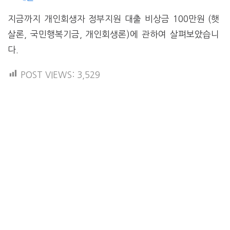
지금까지 개인회생자 정부지원 대출 비상금 100만원 (햇
살론, 국민행복기금, 개인회생론)에 관하여 살펴보았습니
다.
POST VIEWS:
3,529