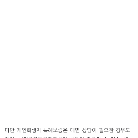
다만 개인회생자 특례보증은 대면 상담이 필요한 경우도