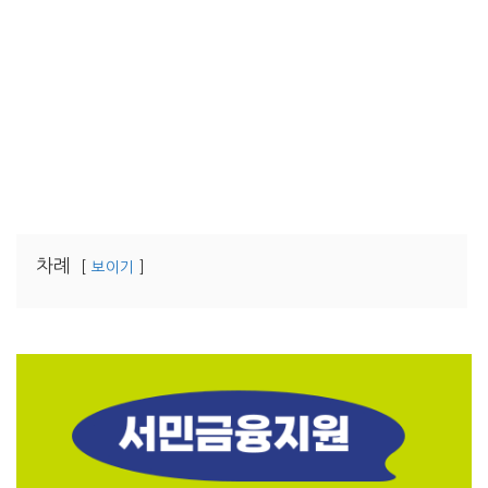
차례
보이기