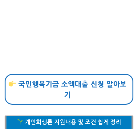
국민행복기금 소액대출 신청 알아보
기
개인회생론 지원내용 및 조건 쉽게 정리