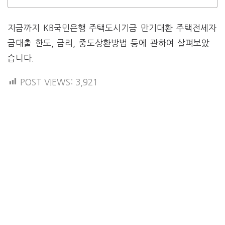
지금까지 KB국민은행 주택도시기금 만기대환 주택전세자
금대출 한도, 금리, 중도상환방법 등에 관하여 살펴보았
습니다.
POST VIEWS:
3,921