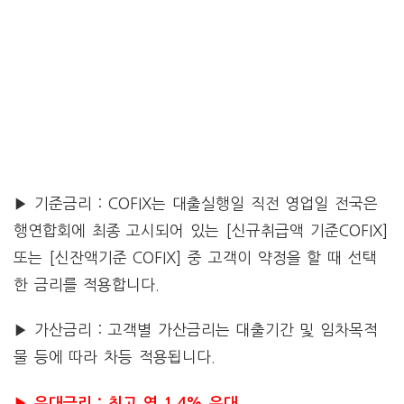
▶ 기준금리 : COFIX는 대출실행일 직전 영업일 전국은
행연합회에 최종 고시되어 있는 [신규취급액 기준COFIX]
또는 [신잔액기준 COFIX] 중 고객이 약정을 할 때 선택
한 금리를 적용합니다.
▶ 가산금리 : 고객별 가산금리는 대출기간 및 임차목적
물 등에 따라 차등 적용됩니다.
▶ 우대금리 : 최고 연 1.4% 우대