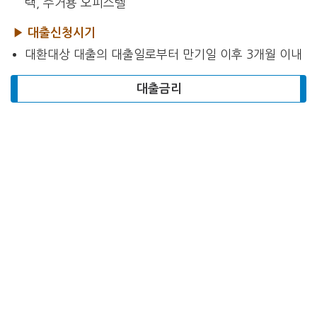
택, 주거용 오피스텔
▶ 대출신청시기
대환대상 대출의 대출일로부터 만기일 이후 3개월 이내
대출금리