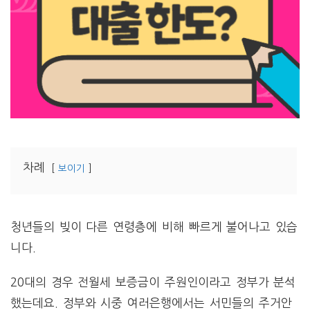
차례
보이기
청년들의 빚이 다른 연령층에 비해 빠르게 불어나고 있습
니다.
20대의 경우 전월세 보증금이 주원인이라고 정부가 분석
했는데요. 정부와 시중 여러은행에서는 서민들의 주거안