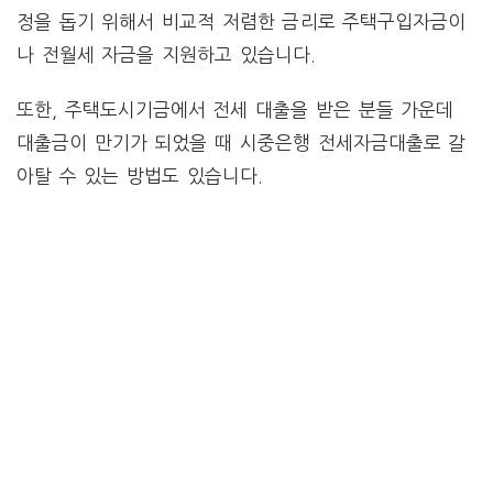
정을 돕기 위해서 비교적 저렴한 금리로 주택구입자금이
나 전월세 자금을 지원하고 있습니다.
또한, 주택도시기금에서 전세 대출을 받은 분들 가운데
대출금이 만기가 되었을 때 시중은행 전세자금대출로 갈
아탈 수 있는 방법도 있습니다.