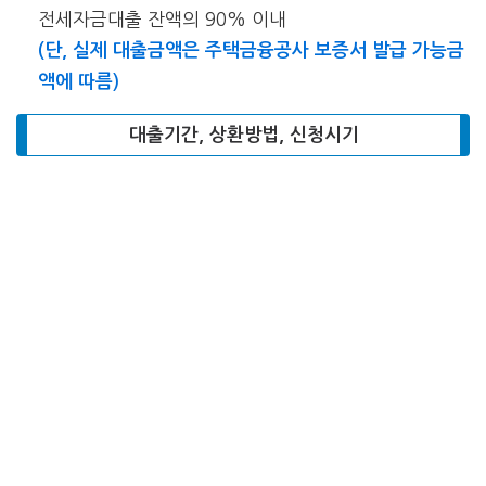
전세자금대출 잔액의 90% 이내
(단, 실제 대출금액은 주택금융공사 보증서 발급 가능금
액에 따름)
대출기간, 상환방법, 신청시기