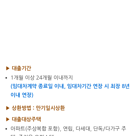
▶ 대출기간
1개월 이상 24개월 이내까지
(임대차계약 종료일 이내, 임대차기간 연장 시 최장 8년
이내 연장)
▶ 상환방법 : 만기일시상환
▶ 대출대상주택
아파트(주상복합 포함), 연립, 다세대, 단독/다가구 주