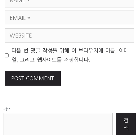
EMAIL
WEBSITE
다음 번 댓글 작성을 위해 이 브라우저에 이름, 이메
일, 그리고 웹사이트를 저장합니다.
검색
검
색