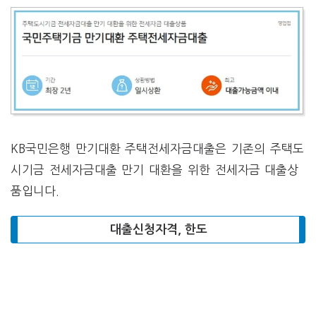
KB국민은행 만기대환 주택전세자금대출은 기존의 주택도
시기금 전세자금대출 만기 대환을 위한 전세자금 대출상
품입니다.
대출신청자격, 한도