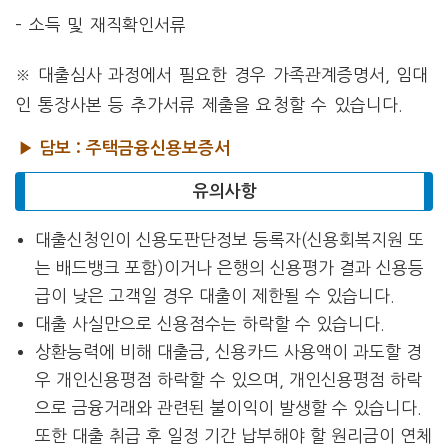
– 소득 및 재직확인서류
※ 대출심사 과정에서 필요한 경우 가족관계증명서, 임대
인 통장사본 등 추가서류 제출을 요청할 수 있습니다.
▶ 담보 : 주택금융신용보증서
유의사항
대출신청인이 신용도판단정보 등록자(신용회복지원 또
는 배드뱅크 포함)이거나 은행의 신용평가 결과 신용등
급이 낮은 고객일 경우 대출이 제한될 수 있습니다.
대출 사실만으로 신용점수는 하락할 수 있습니다.
상환능력에 비해 대출금, 신용카드 사용액이 과도할 경
우 개인신용평점 하락할 수 있으며, 개인신용평점 하락
으로 금융거래와 관련된 불이익이 발생할 수 있습니다.
또한 대출 취급 후 일정 기간 납부해야 할 원리금이 연체