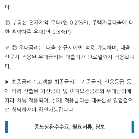
다.
② 부동산 전자계약 우대(연 0.2%P), 주택자금대출에 대
한 취약차주 우대(연 0.3%P)
※ ② 우대금리는 대출 신규시에만 적용 가능하며, 대출
신규시 적용된 우대금리는 대출기간 만료일까지 적용됩니
다.
▶ 최종금리 : 고객별 최종금리는 기준금리, 신용등급 등
에 따라 산출된 가산금리 및 이자보전금리와 우대금리에
따라 차등 적용되며, 실제 적용금리는 대출신청 영업점으
로 상담하셔야 확인가능합니다.
중도상환수수료, 필요서류, 담보