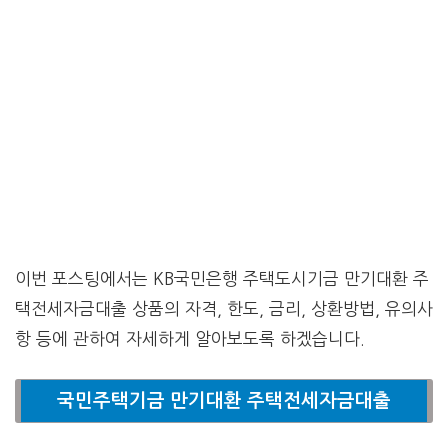
이번 포스팅에서는 KB국민은행 주택도시기금 만기대환 주
택전세자금대출 상품의 자격, 한도, 금리, 상환방법, 유의사
항 등에 관하여 자세하게 알아보도록 하겠습니다.
국민주택기금 만기대환 주택전세자금대출