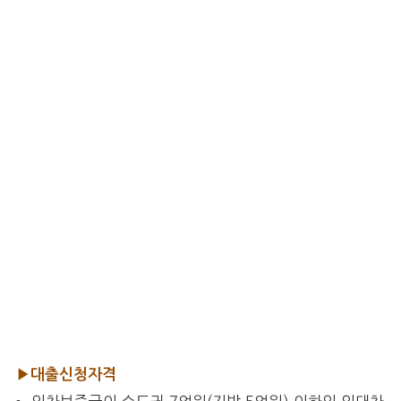
▶대출신청자격