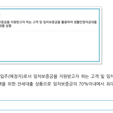
 입주(예정자)로서 임차보증금을 지원받고자 하는 고객 및 임
을 위한 전세대출 상품으로 임차보증금의 70%이내에서 최대