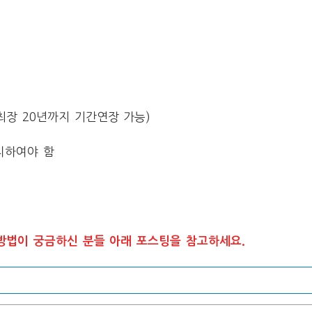
 최장 20년까지 기간연장 가능)
치하여야 함
방법이 궁금하신 분들 아래 포스팅을 참고하세요.