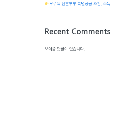
무주택 신혼부부 특별공급 조건, 소득
Recent Comments
보여줄 댓글이 없습니다.