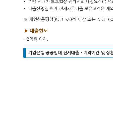
주택 임대차 보호법상 임차인의 대항요건(주택의
대출신청일 현재 전세자금대출 보유고객은 제외(
※ 개인신용평점(KCB 520점 이상 또는 NICE
▶ 대출한도
– 2억원 이하.
기업은행 공공임대 전세대출 – 계약기간 및 상