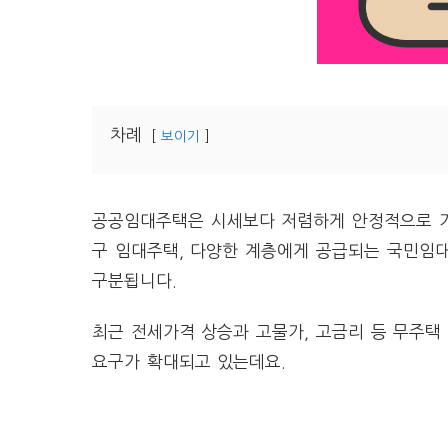
차례
보이기
공공임대주택은 시세보다 저렴하게 안정적으로 거
구 임대주택, 다양한 계층에게 공급되는 국민임
구분됩니다.
최근 전세가격 상승과 고물가, 고금리 등 무주택
요구가 확대되고 있는데요.