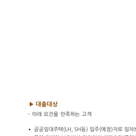
▶ 대출대상
– 아래 요건을 만족하는 고객
공공임대주택(LH, SH등) 입주(예정)자로 