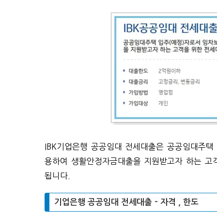
IBK기업은행 공공임대 전세대출은 공공임대주택
용하여 생활안정자금대출을 지원받고자 하는 고객
됩니다.
기업은행 공공임대 전세대출 – 자격 , 한도