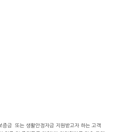
임차보증금 또는 생활안정자금 지원받고자 하는 고객