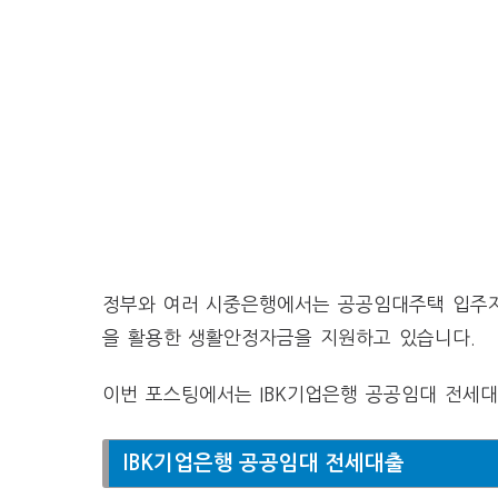
정부와 여러 시중은행에서는 공공임대주택 입주자
을 활용한 생활안정자금을 지원하고 있습니다.
이번 포스팅에서는 IBK기업은행 공공임대 전세대
IBK기업은행 공공임대 전세대출