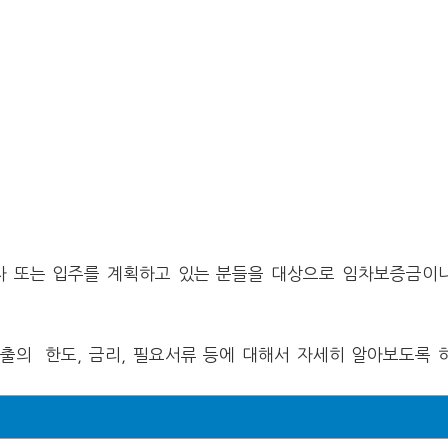
 또는 입주를 계획하고 있는 분들을 대상으로 임차보증금이
출의 한도, 금리, 필요서류 등에 대해서 자세히 알아보도록 