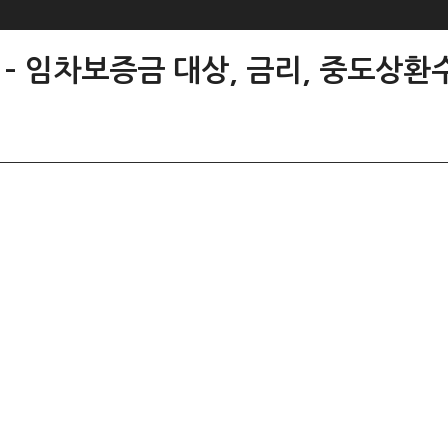
– 임차보증금 대상, 금리, 중도상환