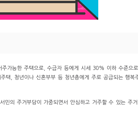
주가능한 주택으로, 수급자 등에게 시세 30% 이하 수준으로
대주택, 청년이나 신혼부부 등 청년층에게 주로 공급되는 행복
 서민의 주거부담이 가중되면서 안심하고 거주할 수 있는 주거