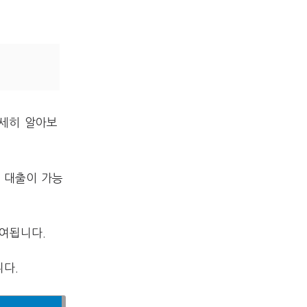
자세히 알아보
 대출이 가능
부여됩니다.
다.