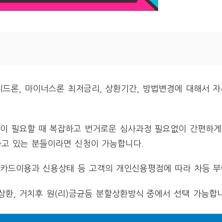
드론, 마이너스론 최저금리, 상환기간, 방법변경에 대해서 
 필요할 때 복잡하고 번거로운 심사과정 필요없이 간편하게
하고 있는 분들이라면 신청이 가능합니다.
, 카드이용과 신용상태 등 고객의 개인신용평점에 따라 차등 
환, 거치후 원(리)금균등 분할상환방식 중에서 선택 가능합니