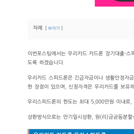
차례
보이기
이번포스팅에서는 우리카드 카드론 장기대출-스피
도록 하겠습니다.
우리카드 스피드론은 긴급자금이나 생활안정자금이
한 장점이 있으며, 신청자격은 우리카드를 보유
우리스피드론의 한도는 최대 5,000만원 이내로
상환방식으로는 만기일시상환, 원(리)금균등분할상