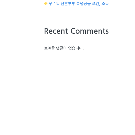
무주택 신혼부부 특별공급 조건, 소득
Recent Comments
보여줄 댓글이 없습니다.