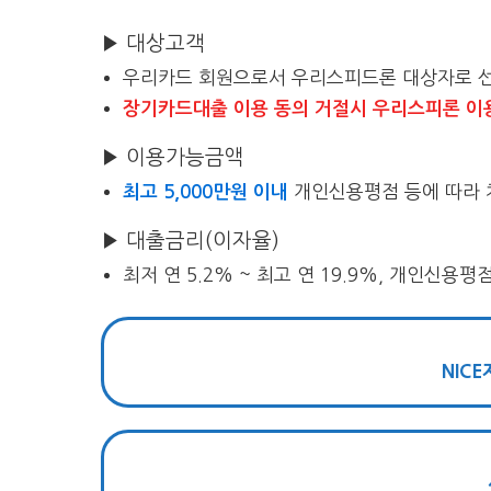
▶ 대상고객
우리카드 회원으로서 우리스피드론 대상자로 
장기카드대출 이용 동의 거절시 우리스피론 이
▶ 이용가능금액
개인신용평점 등에 따라 
최고 5,000만원 이내
▶ 대출금리(이자율)
최저 연 5.2% ~ 최고 연 19.9%, 개인신용
NIC