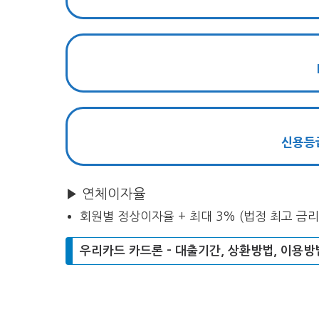
신용등
▶ 연체이자율
회원별 정상이자율 + 최대 3% (법정 최고 금리
우리카드 카드론 – 대출기간, 상환방법, 이용방