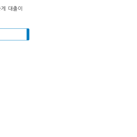
하게 대출이