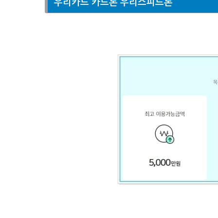
우리카드 카드론 우리스피드론