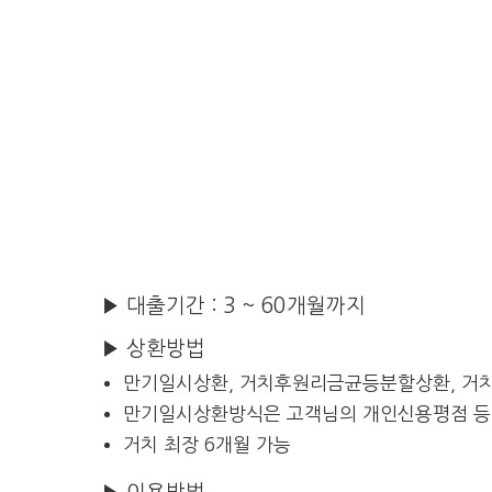
▶ 대출기간 : 3 ~ 60개월까지
▶ 상환방법
만기일시상환, 거치후원리금균등분할상환, 거
만기일시상환방식은 고객님의 개인신용평점 등에
거치 최장 6개월 가능