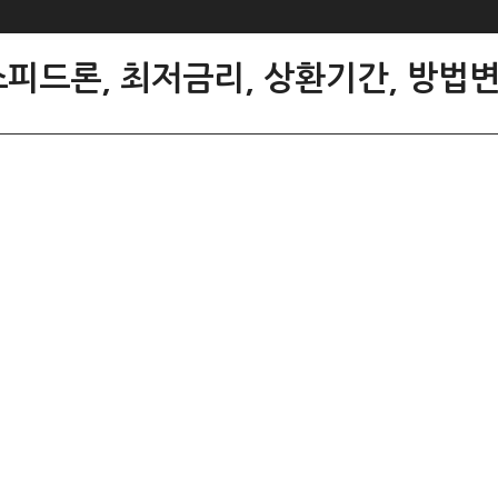
피드론, 최저금리, 상환기간, 방법