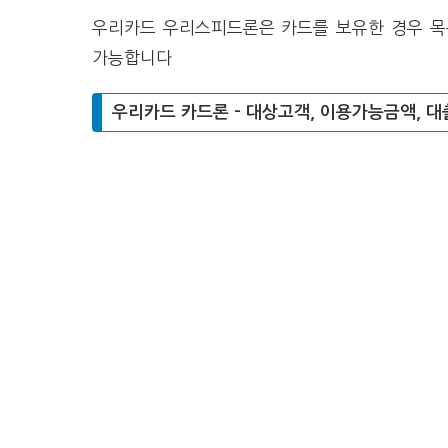
우리카드 우리스피드론은 카드를 보유한 경우 목
가능합니다
우리카드 카드론 – 대상고객, 이용가능금액, 