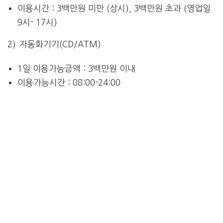
이용시간 : 3백만원 미만 (상시), 3백만원 초과 (영업일
9시- 17시)
2) 자동화기기(CD/ATM)
1일 이용가능금액 : 3백만원 이내
이용가능시간 : 08:00-24:00