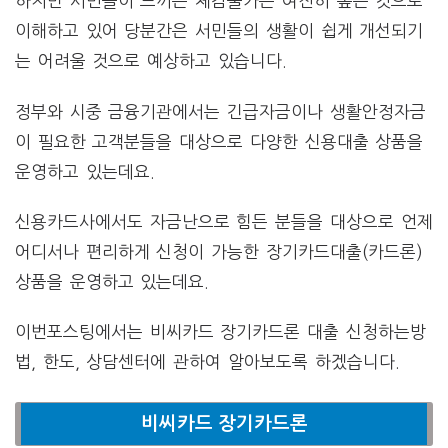
하지만 서민들이 느끼는 체감물가는 여전히 높은 것으로
이해하고 있어 당분간은 서민들의 생활이 쉽게 개선되기
는 어려울 것으로 예상하고 있습니다.
정부와 시중 금융기관에서는 긴급자금이나 생활안정자금
이 필요한 고객분들을 대상으로 다양한 신용대출 상품을
운영하고 있는데요.
신용카드사에서도 자금난으로 힘든 분들을 대상으로 언제
어디서나 편리하게 신청이 가능한 장기카드대출(카드론)
상품을 운영하고 있는데요.
이번포스팅에서는 비씨카드 장기카드론 대출 신청하는방
법, 한도, 상담센터에 관하여 알아보도록 하겠습니다.
비씨카드 장기카드론