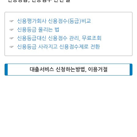
신용평가회사 신용점수(등급)비교
신용등급 올리는 법
신용등급대신 신용점수 관리, 무료조회
신용등급 사라지고 신용점수제로 전환
대출서비스 신청하는방법, 이용거절