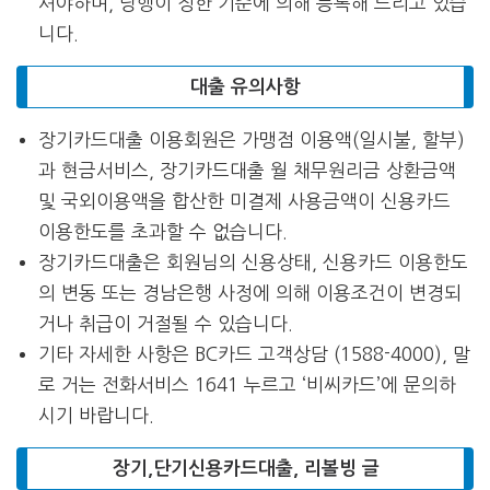
셔야하며, 당행이 정한 기준에 의해 등록해 드리고 있습
니다.
대출 유의사항
장기카드대출 이용회원은 가맹점 이용액(일시불, 할부)
과 현금서비스, 장기카드대출 월 채무원리금 상환금액
및 국외이용액을 합산한 미결제 사용금액이 신용카드
이용한도를 초과할 수 없습니다.
장기카드대출은 회원님의 신용상태, 신용카드 이용한도
의 변동 또는 경남은행 사정에 의해 이용조건이 변경되
거나 취급이 거절될 수 있습니다.
기타 자세한 사항은 BC카드 고객상담 (1588-4000), 말
로 거는 전화서비스 1641 누르고 ‘비씨카드’에 문의하
시기 바랍니다.
장기,단기신용카드대출, 리볼빙 글