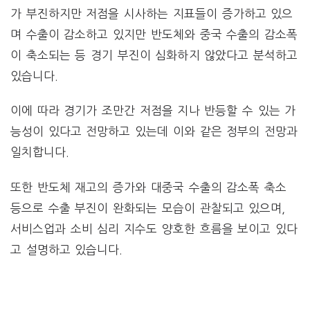
가 부진하지만 저점을 시사하는 지표들이 증가하고 있으
며 수출이 감소하고 있지만 반도체와 중국 수출의 감소폭
이 축소되는 등 경기 부진이 심화하지 않았다고 분석하고
있습니다.
이에 따라 경기가 조만간 저점을 지나 반등할 수 있는 가
능성이 있다고 전망하고 있는데 이와 같은 정부의 전망과
일치합니다.
또한 반도체 재고의 증가와 대중국 수출의 감소폭 축소
등으로 수출 부진이 완화되는 모습이 관찰되고 있으며,
서비스업과 소비 심리 지수도 양호한 흐름을 보이고 있다
고 설명하고 있습니다.