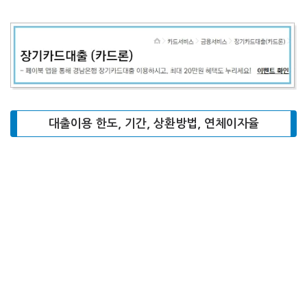
대출이용 한도, 기간, 상환방법, 연체이자율