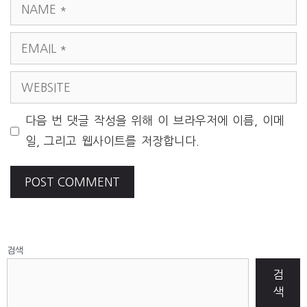
NAME
EMAIL
WEBSITE
다음 번 댓글 작성을 위해 이 브라우저에 이름, 이메
일, 그리고 웹사이트를 저장합니다.
검색
검
색