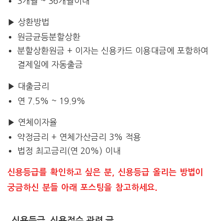
3개월 ~ 36개월이내
▶ 상환방법
원금균등분할상환
분할상환원금 + 이자는 신용카드 이용대금에 포함하여
결제일에 자동출금
▶ 대출금리
연 7.5% ~ 19.9%
▶ 연체이자율
약정금리 + 연체가산금리 3% 적용
법정 최고금리(연 20%) 이내
신용등급를 확인하고 싶은 분, 신용등급 올리는 방법이
궁금하신 분들 아래 포스팅을 참고하세요.
신용등급, 신용점수 관련 글