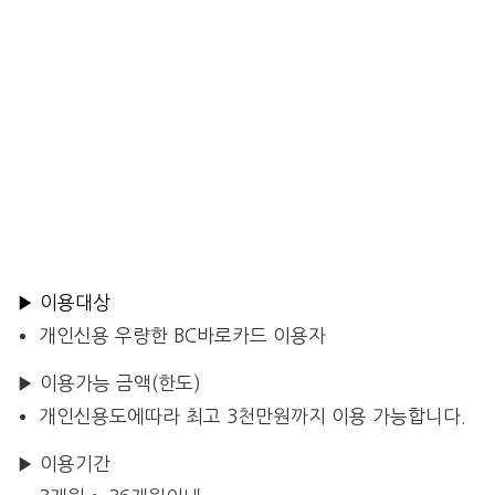
▶ 이용대상
개인신용 우량한 BC바로카드 이용자
▶ 이용가능 금액(한도)
개인신용도에따라 최고 3천만원까지 이용 가능합니다.
▶ 이용기간