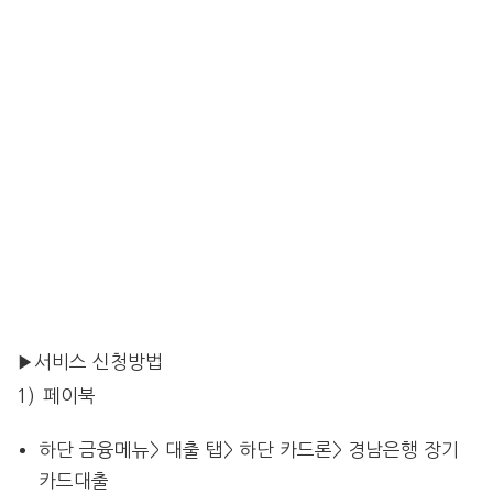
▶서비스 신청방법
1) 페이북
하단 금융메뉴> 대출 탭> 하단 카드론> 경남은행 장기
카드대출