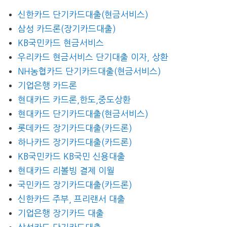
신한카드 단기카드대출(현금서비스)
삼성 카드론(장기카드대출)
KB국민카드 현금서비스
우리카드 현금서비스 단기대출 이자, 상환
NH농협카드 단기카드대출(현금서비스)
기업은행 카드론
현대카드 카드론,한도,중도상환
현대카드 단기카드대출(현금서비스)
롯데카드 장기카드대출(카드론)
하나카드 장기카드대출(카드론)
KB국민카드 KB국민 신용대출
현대카드 리볼빙 결제 이월
국민카드 장기카드대출(카드론)
신한카드 주부, 프리랜서 대출
기업은행 장기카드 대출