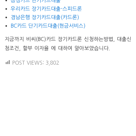
삼성카드 단기카드대출
우리카드 장기카드대출-스피드론
경남은행 장기카드대출(카드론)
BC카드 단기카드대출(현금서비스)
지금까지 비씨(BC)카드 장기카드론 신청하는방법, 대출신
청조건, 할부 이자율 에 대하여 알아보았습니다.
POST VIEWS:
3,802