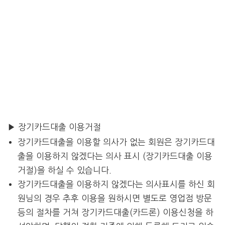
▶ 장기카드대출 이용거절
장기카드대출을 이용할 의사가 없는 회원은 장기카드대
출을 이용하지 않겠다는 의사 표시 (장기카드대출 이용
거절)을 하실 수 있습니다.
장기카드대출을 이용하지 않겠다는 의사표시를 하신 회
원님의 경우 추후 이용을 원하시면 별도로 영업점 방문
등의 절차를 거쳐 장기카드대출(카드론) 이용신청을 하