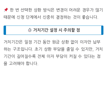
한 번 선택한 상환 방식은 변경이 어려운 경우가 많기
때문에 신청 단계에서 신중히 결정하는 것이 좋습니다.
거치기간 설정 시 주의할 점
거치기간은 일정 기간 동안 원금 상환 없이 이자만 납부
하는 구조입니다. 초기 상환 부담을 줄일 수 있지만, 거치
기간이 길어질수록 전체 이자 부담이 커질 수 있다는 점
을 고려해야 합니다.