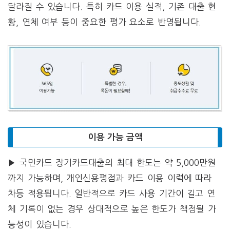
달라질 수 있습니다. 특히 카드 이용 실적, 기존 대출 현
황, 연체 여부 등이 중요한 평가 요소로 반영됩니다.
이용 가능 금액
▶ 국민카드 장기카드대출의 최대 한도는 약 5,000만원
까지 가능하며, 개인신용평점과 카드 이용 이력에 따라
차등 적용됩니다. 일반적으로 카드 사용 기간이 길고 연
체 기록이 없는 경우 상대적으로 높은 한도가 책정될 가
능성이 있습니다.