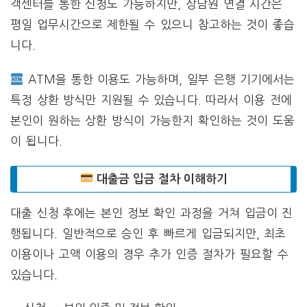
객센터를 통한 신청도 가능하지만, 상담원 연결 시간은
평일 업무시간으로 제한될 수 있으니 참고하는 것이 좋습
니다.
ATM을 통한 이용도 가능하며, 일부 은행 기기에서는
특정 상환 방식만 지원될 수 있습니다. 따라서 이용 전에
본인이 원하는 상환 방식이 가능한지 확인하는 것이 도움
이 됩니다.
대출금 입금 절차 이해하기
대출 신청 후에는 본인 정보 확인 과정을 거쳐 입금이 진
행됩니다. 일반적으로 승인 후 빠르게 입금되지만, 최초
이용이나 고액 이용의 경우 추가 인증 절차가 필요할 수
있습니다.