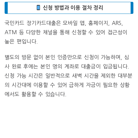
신청 방법과 이용 절차 정리
국민카드 장기카드대출은 모바일 앱, 홈페이지, ARS,
ATM 등 다양한 채널을 통해 신청할 수 있어 접근성이
높은 편입니다.
별도의 방문 없이 본인 인증만으로 신청이 가능하며, 심
사 완료 후에는 본인 명의 계좌로 대출금이 입금됩니다.
신청 가능 시간은 일반적으로 새벽 시간을 제외한 대부분
의 시간대에 이용할 수 있어 급하게 자금이 필요한 상황
에서도 활용할 수 있습니다.