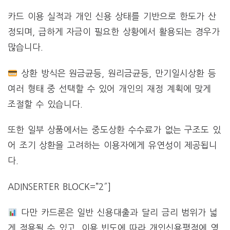
카드 이용 실적과 개인 신용 상태를 기반으로 한도가 산
정되며, 급하게 자금이 필요한 상황에서 활용되는 경우가
많습니다.
상환 방식은 원금균등, 원리금균등, 만기일시상환 등
여러 형태 중 선택할 수 있어 개인의 재정 계획에 맞게
조절할 수 있습니다.
또한 일부 상품에서는 중도상환 수수료가 없는 구조도 있
어 조기 상환을 고려하는 이용자에게 유연성이 제공됩니
다.
ADINSERTER BLOCK=”2″]
다만 카드론은 일반 신용대출과 달리 금리 범위가 넓
게 적용될 수 있고, 이용 빈도에 따라 개인신용평점에 영