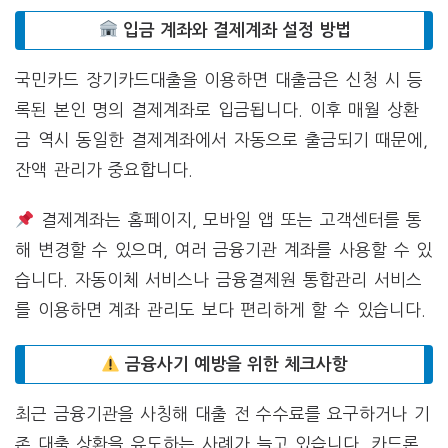
입금 계좌와 결제계좌 설정 방법
국민카드 장기카드대출을 이용하면 대출금은 신청 시 등
록된 본인 명의 결제계좌로 입금됩니다. 이후 매월 상환
금 역시 동일한 결제계좌에서 자동으로 출금되기 때문에,
잔액 관리가 중요합니다.
결제계좌는 홈페이지, 모바일 앱 또는 고객센터를 통
해 변경할 수 있으며, 여러 금융기관 계좌를 사용할 수 있
습니다. 자동이체 서비스나 금융결제원 통합관리 서비스
를 이용하면 계좌 관리도 보다 편리하게 할 수 있습니다.
금융사기 예방을 위한 체크사항
최근 금융기관을 사칭해 대출 전 수수료를 요구하거나 기
존 대출 상환을 유도하는 사례가 늘고 있습니다. 카드론