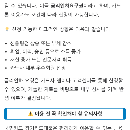
할 수 있습니다. 이를
이라고 하며, 카드
금리인하요구권
론 이용자도 조건에 따라 신청이 가능합니다.
신청 가능한 대표적인 상황은 다음과 같습니다.
신용평점 상승 또는 부채 감소
취업, 이직, 승진 등으로 소득 증가
재산 증가 또는 전문자격 취득
카드사 내부 우수회원 선정
금리인하 요청은 카드사 앱이나 고객센터를 통해 신청할
수 있으며, 제출한 자료를 바탕으로 내부 심사를 거쳐 반
영 여부가 결정됩니다.
이용 전 꼭 확인해야 할 유의사항
국민카드 장기카드대출은 편리하게 이용할 수 있는 금융