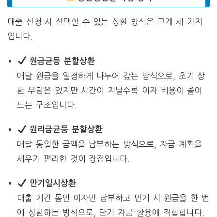
대출 신청 시 선택할 수 있는 상환 방식은 크게 세 가지
입니다.
원금균등 분할상환
매달 원금을 일정하게 나누어 갚는 방식으로, 초기 상
환 부담은 있지만 시간이 지날수록 이자 비용이 줄어
드는 구조입니다.
원리금균등 분할상환
매달 동일한 금액을 납부하는 방식으로, 자금 계획을
세우기 편리한 것이 장점입니다.
만기일시상환
대출 기간 동안 이자만 납부하고 만기 시 원금을 한 번
에 상환하는 방식으로, 단기 자금 활용에 적합합니다.