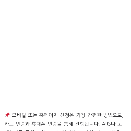
모바일 또는 홈페이지 신청은 가장 간편한 방법으로,
카드 인증과 휴대폰 인증을 통해 진행됩니다. ARS나 고