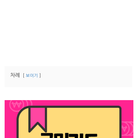
차례
보이기