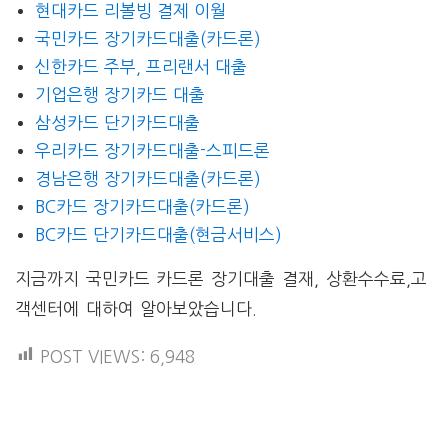
현대카드 리볼빙 결제 이월
국민카드 장기카드대출(카드론)
신한카드 주부, 프리랜서 대출
기업은행 장기카드 대출
삼성카드 단기카드대출
우리카드 장기카드대출-스피드론
경남은행 장기카드대출(카드론)
BC카드 장기카드대출(카드론)
BC카드 단기카드대출(현금서비스)
지금까지 국민카드 카드론 장기대출 결재, 상환수수료,고
객센터에 대하여 알아보았습니다.
POST VIEWS:
6,948