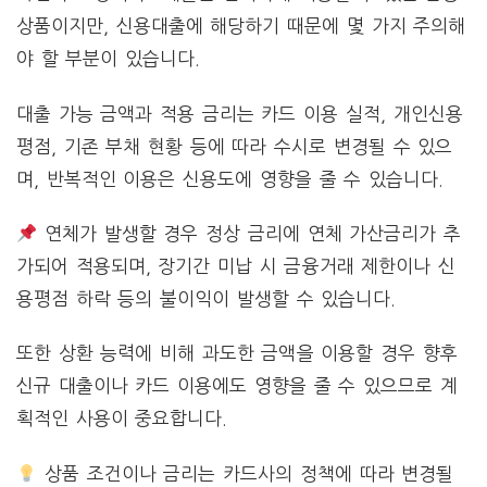
상품이지만, 신용대출에 해당하기 때문에 몇 가지 주의해
야 할 부분이 있습니다.
대출 가능 금액과 적용 금리는 카드 이용 실적, 개인신용
평점, 기존 부채 현황 등에 따라 수시로 변경될 수 있으
며, 반복적인 이용은 신용도에 영향을 줄 수 있습니다.
연체가 발생할 경우 정상 금리에 연체 가산금리가 추
가되어 적용되며, 장기간 미납 시 금융거래 제한이나 신
용평점 하락 등의 불이익이 발생할 수 있습니다.
또한 상환 능력에 비해 과도한 금액을 이용할 경우 향후
신규 대출이나 카드 이용에도 영향을 줄 수 있으므로 계
획적인 사용이 중요합니다.
상품 조건이나 금리는 카드사의 정책에 따라 변경될