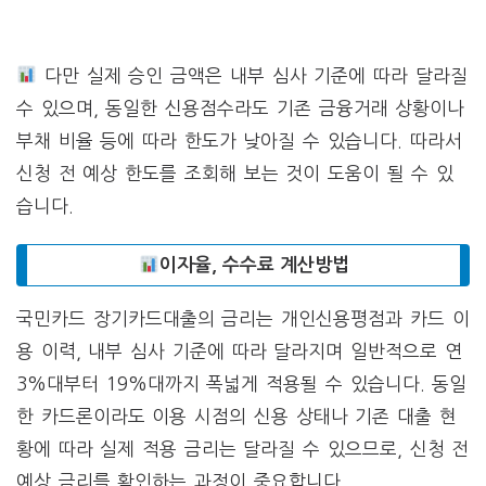
다만 실제 승인 금액은 내부 심사 기준에 따라 달라질
수 있으며, 동일한 신용점수라도 기존 금융거래 상황이나
부채 비율 등에 따라 한도가 낮아질 수 있습니다. 따라서
신청 전 예상 한도를 조회해 보는 것이 도움이 될 수 있
습니다.
이자율, 수수료 계산방법
국민카드 장기카드대출의 금리는 개인신용평점과 카드 이
용 이력, 내부 심사 기준에 따라 달라지며 일반적으로 연
3%대부터 19%대까지 폭넓게 적용될 수 있습니다. 동일
한 카드론이라도 이용 시점의 신용 상태나 기존 대출 현
황에 따라 실제 적용 금리는 달라질 수 있으므로, 신청 전
예상 금리를 확인하는 과정이 중요합니다.