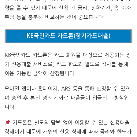
향을 줄 수 있기 때문에 신청 전 금리, 상환기간, 총 이자
부담 등을 충분히 비교하는 것이 중요합니다.
KB국민카드 카드론(장기카드대출)
KB국민카드 카드론은 카드 회원을 대상으로 제공되는 장
기 신용대출 서비스로, 카드 한도와 별도로 심사를 통해
이용 가능한 금액이 산정됩니다.
모바일 앱이나 홈페이지, ARS 등을 통해 신청할 수 있으
며 승인 후 본인 명의 계좌로 대출금이 입금되는 방식입
니다.
카드론은 별도의 담보 없이 이용할 수 있는 신용대출
형태이기 때문에 개인의 신용 상태에 따라 금리와 한도가