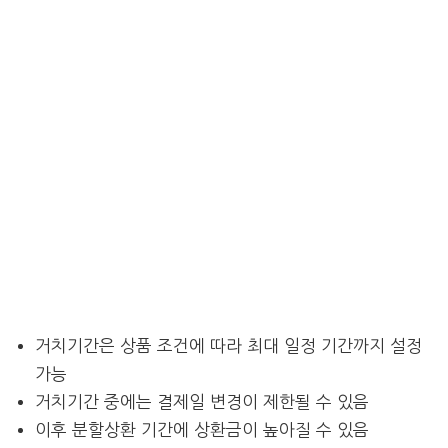
거치기간은 상품 조건에 따라 최대 일정 기간까지 설정
가능
거치기간 중에는 결제일 변경이 제한될 수 있음
이후 분할상환 기간에 상환금이 높아질 수 있음