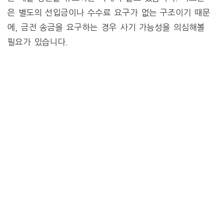
은 별도의 선입금이나 수수료 요구가 없는 구조이기 때문
에, 금전 송금을 요구하는 경우 사기 가능성을 의심해볼
필요가 있습니다.