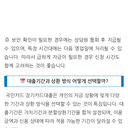
보안 확인이 필요한 경우에는 상담원 통화 후 지급될
수 있으며, 특정 시간대에는 다음 영업일에 처리될 수 있
습니다. 따라서 급하게 자금이 필요한 경우 신청 시간도
함께 고려하는 것이 좋습니다.
대출기간과 상환 방식 어떻게 선택할까?
국민카드 장기카드대출은 개인의 자금 상황에 맞게 다양
한 기간과 상환 방식을 선택할 수 있는 것이 특징입니다. 대
출기간은 거치기간과 분할상환기간을 합쳐 설정되며, 이용
금액과 신용 상태에 따라 적용 가능한 기간이 달라질 수 있