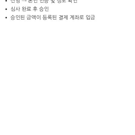
신청 → 본인 인증 및 정보 확인
심사 완료 후 승인
승인된 금액이 등록된 결제 계좌로 입금