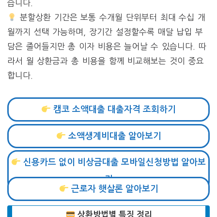
습니다.
분할상환 기간은 보통 수개월 단위부터 최대 수십 개
월까지 선택 가능하며, 장기간 설정할수록 매달 납입 부
담은 줄어들지만 총 이자 비용은 늘어날 수 있습니다. 따
라서 월 상환금과 총 비용을 함께 비교해보는 것이 중요
합니다.
캠코 소액대출 대출자격 조회하기
소액생계비대출 알아보기
신용카드 없이 비상금대출 모바일신청방법 알아보
기
근로자 햇살론 알아보기
상환방법별 특징 정리