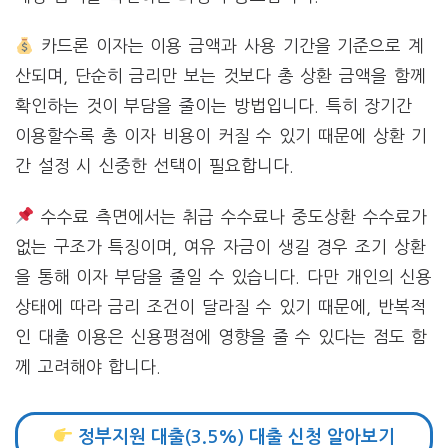
카드론 이자는 이용 금액과 사용 기간을 기준으로 계
산되며, 단순히 금리만 보는 것보다 총 상환 금액을 함께
확인하는 것이 부담을 줄이는 방법입니다. 특히 장기간
이용할수록 총 이자 비용이 커질 수 있기 때문에 상환 기
간 설정 시 신중한 선택이 필요합니다.
수수료 측면에서는 취급 수수료나 중도상환 수수료가
없는 구조가 특징이며, 여유 자금이 생길 경우 조기 상환
을 통해 이자 부담을 줄일 수 있습니다. 다만 개인의 신용
상태에 따라 금리 조건이 달라질 수 있기 때문에, 반복적
인 대출 이용은 신용평점에 영향을 줄 수 있다는 점도 함
께 고려해야 합니다.
정부지원 대출(3.5%) 대출 신청 알아보기