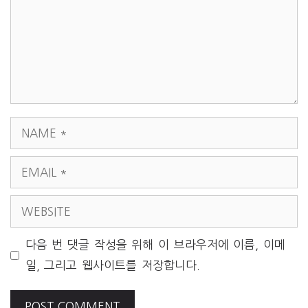
NAME
EMAIL
WEBSITE
다음 번 댓글 작성을 위해 이 브라우저에 이름, 이메
일, 그리고 웹사이트를 저장합니다.