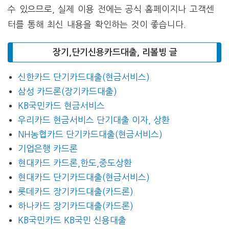
수 있으므로, 실제 이용 전에는 공식 홈페이지나 고객센
터를 통해 최신 내용을 확인하는 것이 좋습니다.
장기,단기신용카드대출, 리볼빙 글
신한카드 단기카드대출(현금서비스)
삼성 카드론(장기카드대출)
KB국민카드 현금서비스
우리카드 현금서비스 단기대출 이자, 상환
NH농협카드 단기카드대출(현금서비스)
기업은행 카드론
현대카드 카드론,한도,중도상환
현대카드 단기카드대출(현금서비스)
롯데카드 장기카드대출(카드론)
하나카드 장기카드대출(카드론)
KB국민카드 KB국민 신용대출