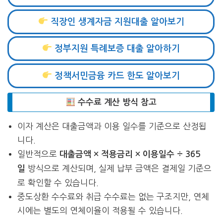
직장인 생계자금 지원대출 알아보기
정부지원 특례보증 대출 알아하기
정책서민금융 카드 한도 알아보기
수수료 계산 방식 참고
이자 계산은 대출금액과 이용 일수를 기준으로 산정됩
니다.
일반적으로
대출금액 × 적용금리 × 이용일수 ÷ 365
방식으로 계산되며, 실제 납부 금액은 결제일 기준으
일
로 확인할 수 있습니다.
중도상환 수수료와 취급 수수료는 없는 구조지만, 연체
시에는 별도의 연체이율이 적용될 수 있습니다.