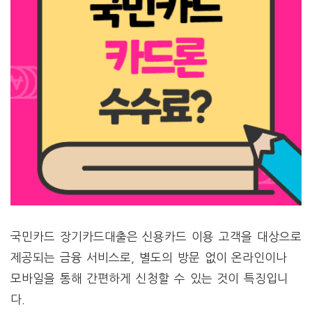
국민카드 장기카드대출은 신용카드 이용 고객을 대상으로
제공되는 금융 서비스로, 별도의 방문 없이 온라인이나
모바일을 통해 간편하게 신청할 수 있는 것이 특징입니
다.