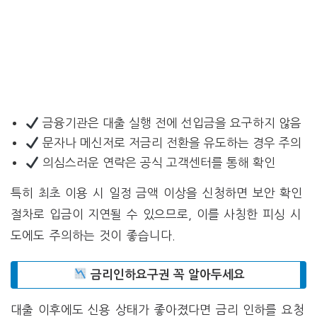
금융기관은 대출 실행 전에 선입금을 요구하지 않음
문자나 메신저로 저금리 전환을 유도하는 경우 주의
의심스러운 연락은 공식 고객센터를 통해 확인
특히 최초 이용 시 일정 금액 이상을 신청하면 보안 확인
절차로 입금이 지연될 수 있으므로, 이를 사칭한 피싱 시
도에도 주의하는 것이 좋습니다.
금리인하요구권 꼭 알아두세요
대출 이후에도 신용 상태가 좋아졌다면 금리 인하를 요청