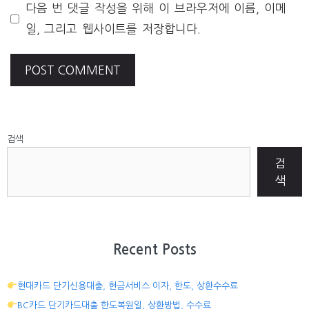
다음 번 댓글 작성을 위해 이 브라우저에 이름, 이메
일, 그리고 웹사이트를 저장합니다.
검색
검
색
Recent Posts
현대카드 단기신용대출, 현금서비스 이자, 한도, 상환수수료
BC카드 단기카드대출 한도복원일, 상환방법, 수수료