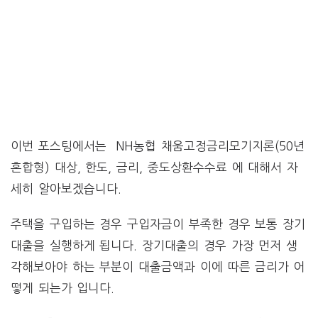
이번 포스팅에서는 NH농협 채움고정금리모기지론(50년
혼합형) 대상, 한도, 금리, 중도상환수수료 에 대해서 자
세히 알아보겠습니다.
주택을 구입하는 경우 구입자금이 부족한 경우 보통 장기
대출을 실행하게 됩니다. 장기대출의 경우 가장 먼저 생
각해보아야 하는 부분이 대출금액과 이에 따른 금리가 어
떻게 되는가 입니다.