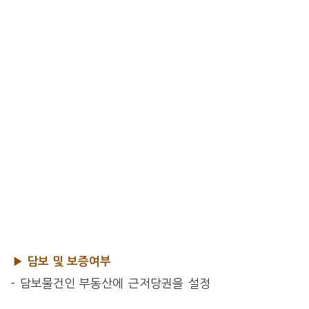
▶ 담보 및 보증여부
– 담보물건인 부동산에 근저당권을 설정