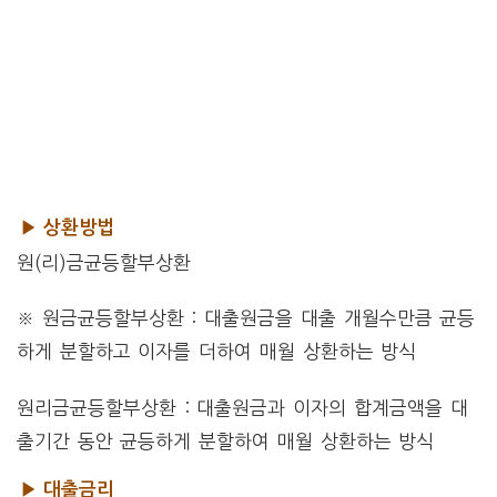
▶ 상환방법
원(리)금균등할부상환
※ 원금균등할부상환 : 대출원금을 대출 개월수만큼 균등
하게 분할하고 이자를 더하여 매월 상환하는 방식
원리금균등할부상환 : 대출원금과 이자의 합계금액을 대
출기간 동안 균등하게 분할하여 매월 상환하는 방식
▶ 대출금리