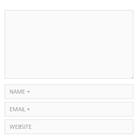
COMMENT
NAME
EMAIL
WEBSITE