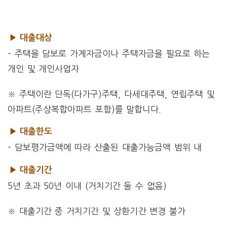
▶ 대출대상
– 주택을 담보로 가계자금이나 주택자금을 필요로 하는
개인 및 개인사업자
※ 주택이란 단독(다가구)주택, 다세대주택, 연립주택 및
아파트(주상복합아파트 포함)를 말합니다.
▶ 대출한도
– 담보평가금액에 따라 산출된 대출가능금액 범위 내
▶ 대출기간
5년 초과 50년 이내 (거치기간 둘 수 없음)
※ 대출기간 중 거치기간 및 상환기간 변경 불가