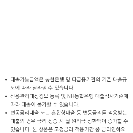
대출가능금액은 농협은행 및 타금융기관의 기존 대출규
모에 따라 달라질 수 있습니다.
신용관리대상정보 등록 및 NH농협은행 대출심사기준에
따라 대출이 불가할 수 있습니다.
변동금리대출 또는 혼합형대출 등 변동금리를 적용받는
대출의 경우 금리 상승 시 월 원리금 상환액이 증가할 수
있습니다. 본 상품은 고정금리 적용기간 중 금리인하요