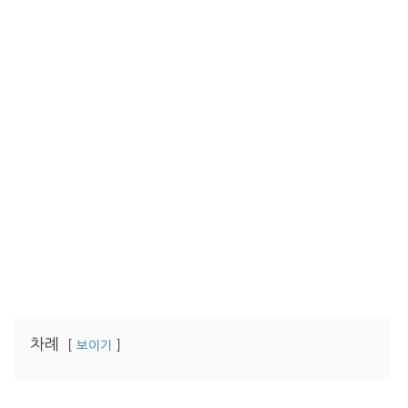
차례
보이기