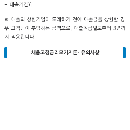
÷ 대출기간)]
※ 대출의 상환기일이 도래하기 전에 대출금을 상환할 경
우 고객님이 부담하는 금액으로, 대출취급일로부터 3년까
지 적용합니다.
채움고정금리모기지론- 유의사항