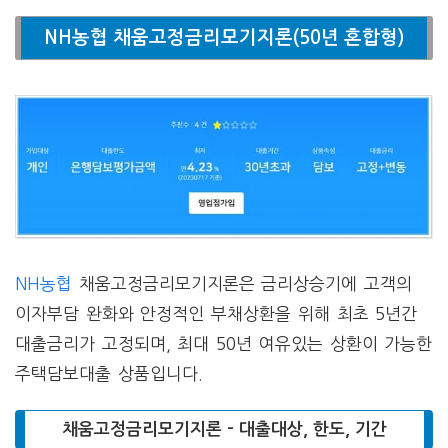
NH농협 채움고정금리모기지론(50년 혼합형)
NH농협
채움고정금리모기지론은 금리상승기에 고객의
이자부담 완화와 안정적인 부채상환을 위해 최초 5년간
대출금리가 고정되며, 최대 50년 여유있는 상환이 가능한
주택담보대출 상품입니다.
채움고정금리모기지론 – 대출대상, 한도, 기간