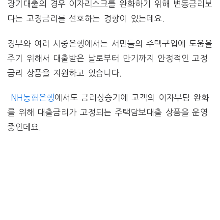
장기대출의 경우 이자리스크를 완화하기 위해 변동금리보
다는 고정금리를 선호하는 경향이 있는데요.
정부와 여러 시중은행에서는 서민들의 주택구입에 도움을
주기 위해서 대출받은 날로부터 만기까지 안정적인 고정
금리 상품을 지원하고 있습니다.
NH농협은행
에서도 금리상승기에 고객의 이자부담 완화
를 위해 대출금리가 고정되는 주택담보대출 상품을 운영
중인데요.