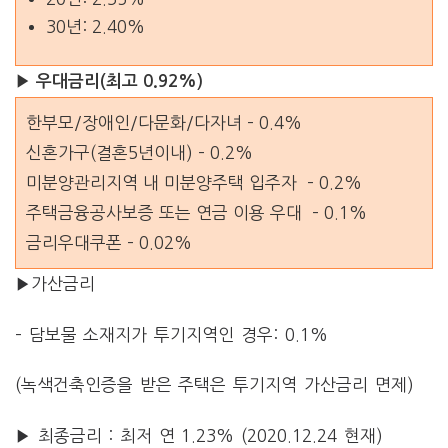
30년: 2.40%
▶ 우대금리(최고 0.92%)
한부모/장애인/다문화/다자녀 – 0.4%
신혼가구(결혼5년이내) – 0.2%
미분양관리지역 내 미분양주택 입주자 – 0.2%
주택금융공사보증 또는 연금 이용 우대 – 0.1%
금리우대쿠폰 – 0.02%
▶가산금리
– 담보물 소재지가 투기지역인 경우: 0.1%
(녹색건축인증을 받은 주택은 투기지역 가산금리 면제)
▶ 최종금리 : 최저 연 1.23% (2020.12.24 현재)