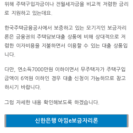
위해 주택구입자금이나 전월세자금을 비교적 저렴한 금리
로 지원하고 있는데요.
한국주택금융공사에서 보증하고 있는 모기지인 보금자리
론은 금융권의 주택담보대출 상품에 비해 상대적으로 저
렴한 이자비용을 지불하면서 이용할 수 있는 대출 상품입
니다.
다만, 연소득7000만원 이하이면서 무주택자가 주택구입
금액이 6억원 이하인 경우 대출 신청이 가능하므로 참고
하시기 바랍니다.
그럼 자세한 내용 확인해보도록 하겠습니다.
신한은행 아낌e보금자리론