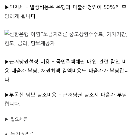
▶인지세 –
발생비용은 은행과 대출신청인이 50%씩 부
담하게 됩니다.
▶근저당권설정 비용 – 국민주택채권 매입 관련 할인 비
용 대출자 부담, 채권최액 감액비용도 대출자가 부담
합니
다.
▶부동산 담보 말소비용 – 근저당권 말소시 대출자 부담
합니다.
▶ 필요서류
등기권리증