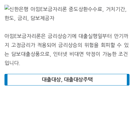
아낌E보금자리론은 금리상승기에 대출실행일부터 만기까
지 고정금리가 적용되어 금리상승의 위험을 회피할 수 있
는 담보대출상품으로, 인터넷 비대면 약정이 가능한 조건
입니다.
대출대상, 대출대상주택