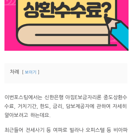
차례
보이기
이번포스팅에서는 신한은행 아낌E보금자리론 중도상환수
수료, 거치기간, 한도, 금리, 담보제공자에 관하여 자세히
알아보려고 하는데요.
최근들어 전세사기 등 여파로 빌라나 오피스텔 등 비아파