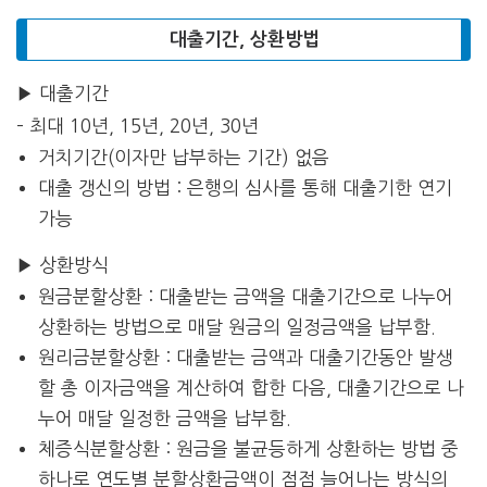
대출기간, 상환방법
▶ 대출기간
– 최대 10년, 15년, 20년, 30년
거치기간(이자만 납부하는 기간) 없음
대출 갱신의 방법 : 은행의 심사를 통해 대출기한 연기
가능
▶ 상환방식
원금분할상환 : 대출받는 금액을 대출기간으로 나누어
상환하는 방법으로 매달 원금의 일정금액을 납부함.
원리금분할상환 : 대출받는 금액과 대출기간동안 발생
할 총 이자금액을 계산하여 합한 다음, 대출기간으로 나
누어 매달 일정한 금액을 납부함.
체증식분할상환 : 원금을 불균등하게 상환하는 방법 중
하나로 연도별 분할상환금액이 점점 늘어나는 방식의