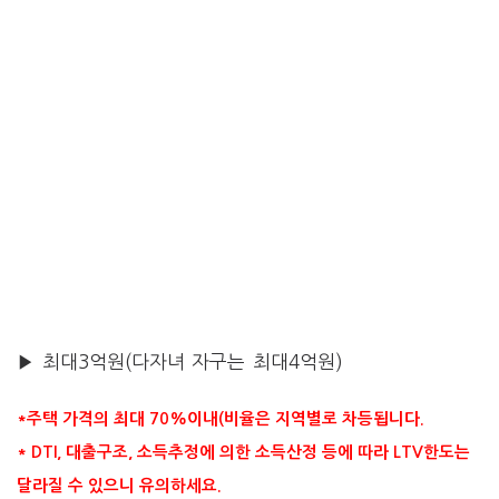
▶ 최대3억원(다자녀 자구는 최대4억원)
*주택 가격의 최대 70%이내(비율은 지역별로 차등됩니다.
* DTI, 대출구조, 소득추정에 의한 소득산정 등에 따라 LTV한도는
달라질 수 있으니 유의하세요.