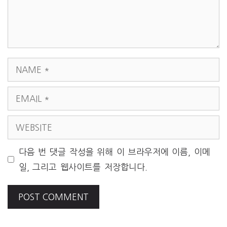
NAME
EMAIL
WEBSITE
다음 번 댓글 작성을 위해 이 브라우저에 이름, 이메
일, 그리고 웹사이트를 저장합니다.