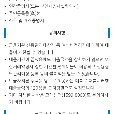
인감증명서(또는 본인서명사실확인서)
주민등록증(초)본
소득 및 재직증명서
유의사항
금융기관 신용관리대상자 등 여신비적격자에 대하여 대
출이 제한될 수 있습니다.
대출기간이 끝났음에도 대출금액을 상환하지 않으면 여
신거래약정시 정한 기간별 연체이율이 적용되고 신용정
보관리대상 등록 등의 불이익을 받을 수 있습니다.
보금자리론 주택을 담보로 제공하는 대출로 대출시러행
대출금액의 120%를 근저당권으로 설정합니다.
기타 자세한 사항은 고객센터(1599-8000)로 문의하시
기 바랍니다.