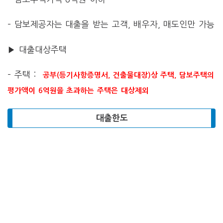
– 담보제공자는 대출을 받는 고객, 배우자, 매도인만 가능
▶ 대출대상주택
– 주택 :
공부(등기사항증명서, 건출물대장)상 주택,
담보주택의
평가액이 6억원을 초과하는 주택은 대상제외
대출한도