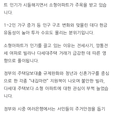
트 인기가 시들해지면서 소형아파트가 주목을 받고 있습
니다.
1~2인 가구 증가 등 인구 구조 변화와 맞물린 데다 현금
유동성이 높아 투자 수요도 몰리는 분위기입니다.
소형아파트가 인기를 끌고 있는 이유는 전세사기, 깡통전
세 여파로 빌라나 다세대주택 거래가 급감한 데 따른 영
향으로 풀이됩니다.
정부의 주택담보대출 규제완화와 청년과 신혼가구를 중심
으로 한 각종 “내집마련” 지원책이 나오며 불안한 빌라,
다세대 주택보다 소형 아파트에 대한 관심이 부쩍 늘었습
니다.
정부와 시중 여러은행에서는 서민들의 주거안정을 돕기