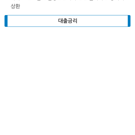
상환
대출금리