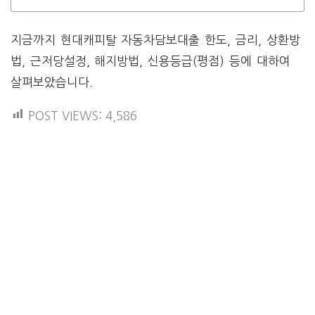
지금까지 현대캐피탈 자동차담보대출 한도, 금리, 상환방
법, 근저당설정, 해지방법, 신용등급(평점) 등에 대하여
살펴보았습니다.
POST VIEWS:
4,586