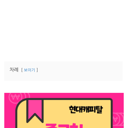
차례
보이기