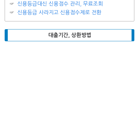
신용등급대신 신용점수 관리, 무료조회
신용등급 사라지고 신용점수제로 전환
대출기간, 상환방법