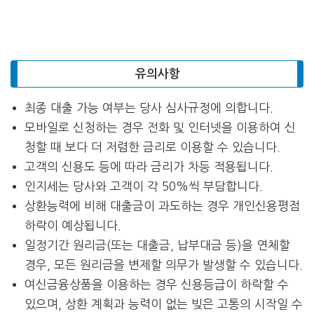
유의사항
최종 대출 가능 여부는 당사 심사규정에 의합니다.
모바일로 신청하는 경우 전화 및 인터넷을 이용하여 신
청할 때 보다 더 저렴한 금리로 이용할 수 있습니다.
고객의 신용도 등에 따라 금리가 차등 적용됩니다.
인지세는 당사와 고객이 각 50%씩 부담합니다.
상환능력에 비해 대출금이 과도하는 경우 개인신용평점
하락이 예상됩니다.
일정기간 원리금(또는 대출금, 납부대금 등)을 연체할
경우, 모든 원리금을 변제할 의무가 발생할 수 있습니다.
여신금융상품을 이용하는 경우 신용등급이 하락할 수
있으며, 상환 계획과 능력이 없는 빚은 고통의 시작일 수