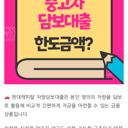
현대캐피탈 차량담보대출은 본인 명의의 차량을 담보
로 활용해 비교적 간편하게 자금을 마련할 수 있는 금융
상품입니다.