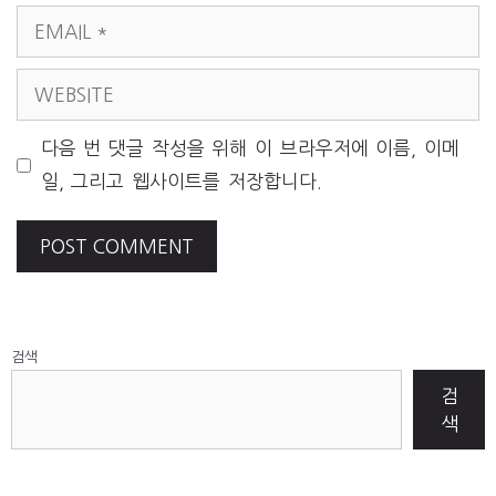
EMAIL
WEBSITE
다음 번 댓글 작성을 위해 이 브라우저에 이름, 이메
일, 그리고 웹사이트를 저장합니다.
검색
검
색