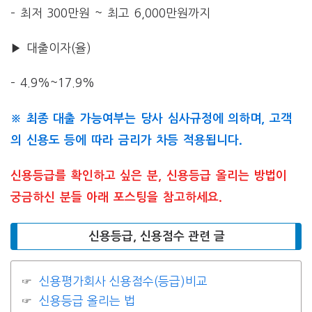
– 최저 300만원 ~ 최고 6,000만원까지
▶ 대출이자(율)
– 4.9%~17.9%
※ 최종 대출 가능여부는 당사 심사규정에 의하며, 고객
의 신용도 등에 따라 금리가 차등 적용됩니다.
신용등급를 확인하고 싶은 분, 신용등급 올리는 방법이
궁금하신 분들 아래 포스팅을 참고하세요.
신용등급, 신용점수 관련 글
신용평가회사 신용점수(등급)비교
신용등급 올리는 법