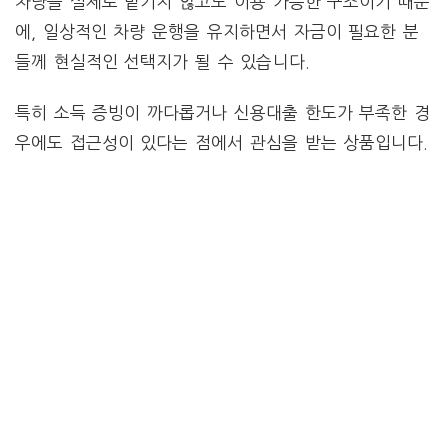
차량을 실제로 맡기지 않고도 이용 가능한 구조이기 때문
에, 일상적인 차량 운행을 유지하면서 자금이 필요한 분
들께 현실적인 선택지가 될 수 있습니다.
특히 소득 증빙이 까다롭거나 신용대출 한도가 부족한 경
우에도 접근성이 있다는 점에서 관심을 받는 상품입니다.