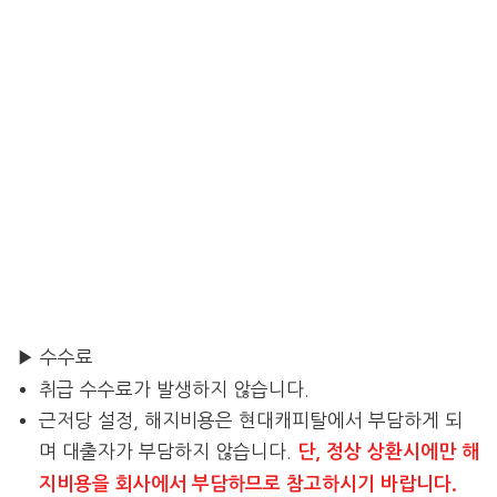
▶ 수수료
취급 수수료가 발생하지 않습니다.
근저당 설정, 해지비용은 현대캐피탈에서 부담하게 되
며 대출자가 부담하지 않습니다.
단, 정상 상환시에만 해
지비용을 회사에서 부담하므로 참고하시기 바랍니다.