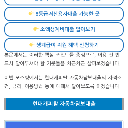
8등급저신용자대출 가능한 곳
소액생계비대출 알아보기
생계급여 지원 혜택 신청하기
본문에서는 이러한 핵심 포인트를 중심으로, 이용 전 반
드시 알아두셔야 할 기준들을 차근차근 살펴보겠습니다.
이번 포스팅에서는 현대캐피탈 자동차담보대출의 자격조
건, 금리, 이용방법 등에 대해서 알아보도록 하겠습니다.
현대캐피탈 자동차담보대출