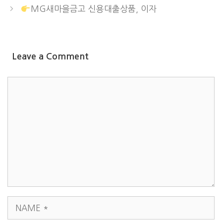
MG새마을금고 신용대출상품, 이자
Leave a Comment
COMMENT
NAME