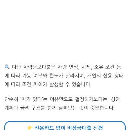
다만 차량담보대출은 차량 연식, 시세, 소유 조건 등
에 따라 가능 여부와 한도가 달라지며, 개인의 신용 상태
에 따라 조건 차이가 발생할 수 있습니다.
단순히 ‘차가 있다’는 이유만으로 결정하기보다는, 상환
계획과 금리 구조를 함께 살펴보는 것이 중요합니다.
신용카드 없이 비상금대출 신청