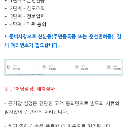
1단계 – 본인인증
2단계 – 한도조회
3단계 – 정보입력
4단계 – 약관 동의
* 준비사항으로 신분증(주민등록증 또는 운전면허증), 결
제 계좌번호가 필요합니다.
※ 근저당설정, 해지절차
– 근저당 설정은 간단한 고객 동의만으로 별도의 서류와
절차없이 간편하게 처리됩니다.
– 해지 또한 대출을 종료할 때 자동으로 처리됩니다.