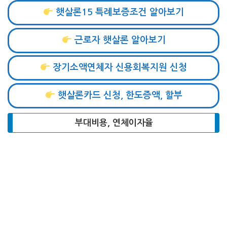
햇살론15 특례보증조건 알아보기
근로자 햇살론 알아보기
장기소액연체자 신용회복지원 신청
햇살론카드 신청, 한도증액, 할부
부대비용, 연체이자율