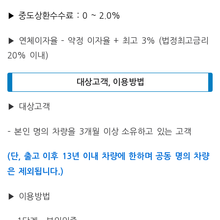
▶ 중도상환수수료 : 0 ~ 2.0%
▶ 연체이자율 – 약정 이자율 + 최고 3% (법정최고금리
20% 이내)
대상고객, 이용방법
▶ 대상고객
– 본인 명의 차량을 3개월 이상 소유하고 있는 고객
(단, 출고 이후 13년 이내 차량에 한하며 공동 명의 차량
은 제외됩니다.)
▶ 이용방법