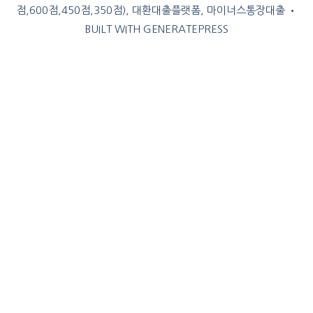
점,600점,450점,350점), 대환대출플랫폼, 마이너스통장대출
•
BUILT WITH
GENERATEPRESS