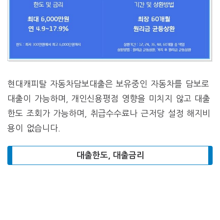
현대캐피탈 자동차담보대출은 보유중인 자동차를 담보로
대출이 가능하며, 개인신용평점 영향을 미치지 않고 대출
한도 조회가 가능하며, 취급수수료나 근저당 설정 해지비
용이 없습니다.
대출한도, 대출금리