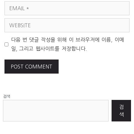
EMAIL
WEBSITE
다음 번 댓글 작성을 위해 이 브라우저에 이름, 이메
일, 그리고 웹사이트를 저장합니다.
검색
검
색