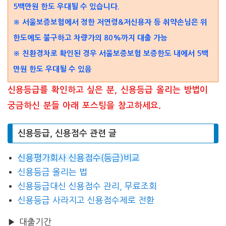
5백만원 한도 우대될 수 있습니다.
※ 서울보증보험에서 정한 저연령&저신용자 등 취약손님은 위
한도에도 불구하고 차량가의 80%까지 대출 가능
※ 친환경차로 확인된 경우 서울보증보험 보증한도 내에서 5백
만원 한도 우대될 수 있음
신용등급를 확인하고 싶은 분, 신용등급 올리는 방법이
궁금하신 분들 아래 포스팅을 참고하세요.
신용등급, 신용점수 관련 글
신용평가회사 신용점수(등급)비교
신용등급 올리는 법
신용등급대신 신용점수 관리, 무료조회
신용등급 사라지고 신용점수제로 전환
▶ 대출기간