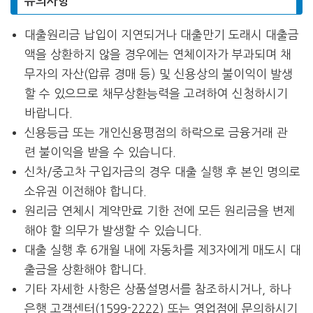
유의사항
대출원리금 납입이 지연되거나 대출만기 도래시 대출금
액을 상환하지 않을 경우에는 연체이자가 부과되며 채
무자의 자산(압류 경매 등) 및 신용상의 불이익이 발생
할 수 있으므로 채무상환능력을 고려하여 신청하시기
바랍니다.
신용등급 또는 개인신용평점의 하락으로 금융거래 관
련 불이익을 받을 수 있습니다.
신차/중고차 구입자금의 경우 대출 실행 후 본인 명의로
소유권 이전해야 합니다.
원리금 연체시 계약만료 기한 전에 모든 원리금을 변제
해야 할 의무가 발생할 수 있습니다.
대출 실행 후 6개월 내에 자동차를 제3자에게 매도시 대
출금을 상환해야 합니다.
기타 자세한 사항은 상품설명서를 참조하시거나, 하나
은행 고객센터(1599-2222) 또는 영업점에 문의하시기