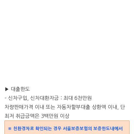
▶ 대출한도
– 신차구입, 신차대환자금 : 최대 6천만원
차량판매가격 이내 또는 자동차할부대출 상환액 이내, 단
최저 취급금액은 3백만원 이상
※ 친환경차로 확인되는 경우 서울보증보험의 보증한도내에서