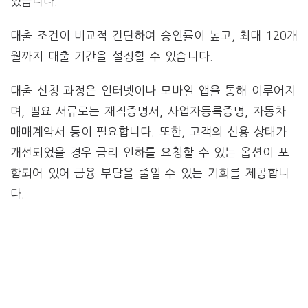
있습니다.
대출 조건이 비교적 간단하여 승인률이 높고, 최대 120개
월까지 대출 기간을 설정할 수 있습니다.
대출 신청 과정은 인터넷이나 모바일 앱을 통해 이루어지
며, 필요 서류로는 재직증명서, 사업자등록증명, 자동차
매매계약서 등이 필요합니다. 또한, 고객의 신용 상태가
개선되었을 경우 금리 인하를 요청할 수 있는 옵션이 포
함되어 있어 금융 부담을 줄일 수 있는 기회를 제공합니
다.