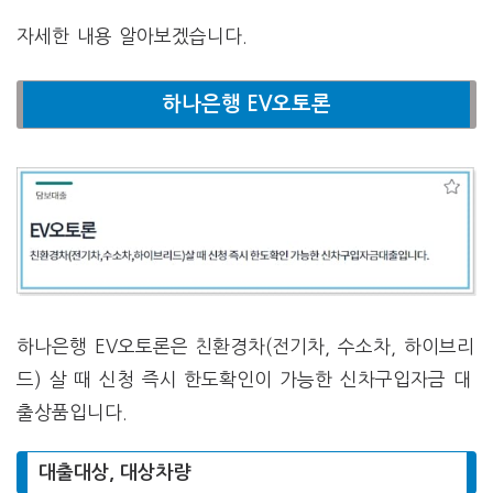
자세한 내용 알아보겠습니다.
하나은행 EV오토론
하나은행 EV오토론은 친환경차(전기차, 수소차, 하이브리
드) 살 때 신청 즉시 한도확인이 가능한 신차구입자금 대
출상품입니다.
대출대상, 대상차량