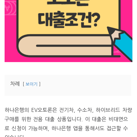
차례
보이기
하나은행의 EV오토론은 전기차, 수소차, 하이브리드 차량
구매를 위한 전용 대출 상품입니다. 이 대출은 비대면으
로 신청이 가능하며, 하나은행 앱을 통해서도 접근할 수