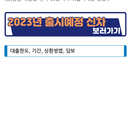
대출한도, 기간, 상환방법, 담보