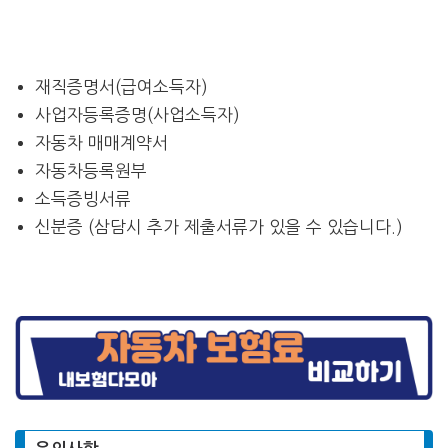
재직증명서(급여소득자)
사업자등록증명(사업소득자)
자동차 매매계약서
자동차등록원부
소득증빙서류
신분증 (삼담시 추가 제출서류가 있을 수 있습니다.)