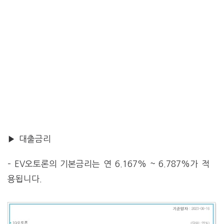
▶ 대출금리
– EV오토론의 기본금리는 연 6.167% ~ 6.787%가 적
용됩니다.