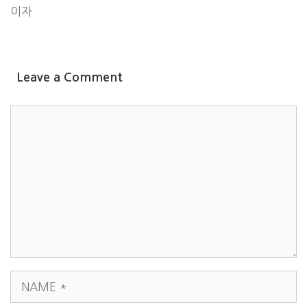
이자
Leave a Comment
COMMENT
NAME