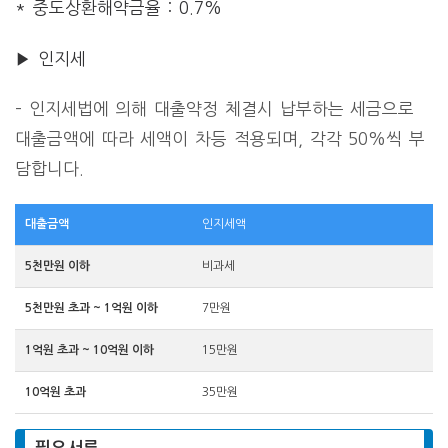
* 중도상환해약금율 : 0.7%
▶ 인지세
– 인지세법에 의해 대출약정 체결시 납부하는 세금으로
대출금액에 따라 세액이 차등 적용되며, 각각 50%씩 부
담합니다.
대출금액
인지세액
5천만원 이하
비과세
5천만원 초과 ~ 1억원 이하
7만원
1억원 초과 ~ 10억원 이하
15만원
10억원 초과
35만원