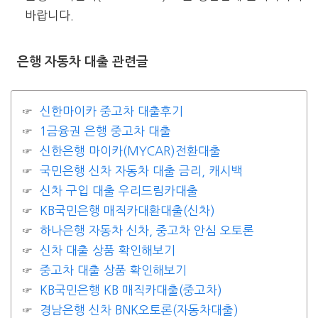
바랍니다.
은행 자동차 대출 관련글
신한마이카 중고차 대출후기
1금융권 은행 중고차 대출
신한은행 마이카(MYCAR)전환대출
국민은행 신차 자동차 대출 금리, 캐시백
신차 구입 대출 우리드림카대출
KB국민은행 매직카대환대출(신차)
하나은행 자동차 신차, 중고차 안심 오토론
신차 대출 상품 확인해보기
중고차 대출 상품 확인해보기
KB국민은행 KB 매직카대출(중고차)
경남은행 신차 BNK오토론(자동차대출)