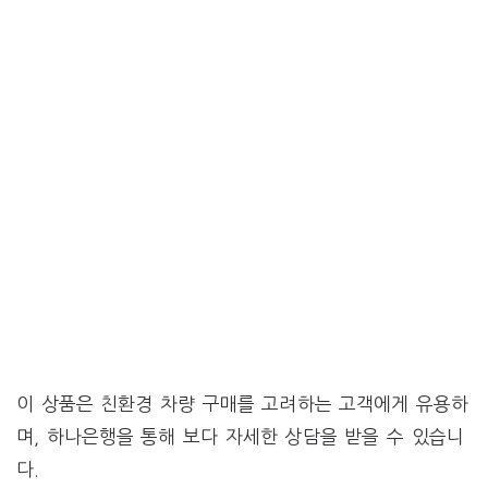
이 상품은 친환경 차량 구매를 고려하는 고객에게 유용하
며, 하나은행을 통해 보다 자세한 상담을 받을 수 있습니
다.