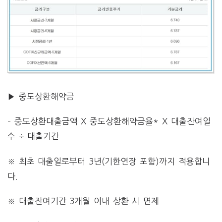
▶ 중도상환해약금
– 중도상환대출금액 X 중도상환해약금율* X 대출잔여일
수 ÷ 대출기간
※ 최초 대출일로부터 3년(기한연장 포함)까지 적용합니
다.
※ 대출잔여기간 3개월 이내 상환 시 면제