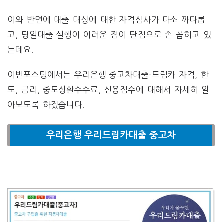
이와 반면에 대출 대상에 대한 자격심사가 다소 까다롭
고, 당일대출 실행이 어려운 점이 단점으로 손 꼽히고 있
는데요.
이번포스팅에서는 우리은행 중고차대출-드림카 자격, 한
도, 금리, 중도상환수수료, 신용점수에 대해서 자세히 알
아보도록 하겠습니다.
우리은행 우리드림카대출 중고차