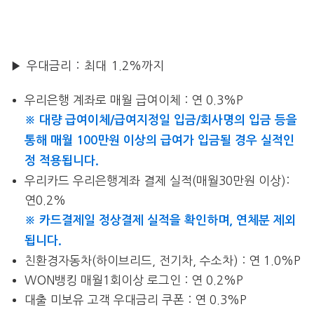
▶ 우대금리 : 최대 1.2%까지
우리은행 계좌로 매월 급여이체 : 연 0.3%P
※ 대량 급여이체/급여지정일 입금/회사명의 입금 등을
통해 매월 100만원 이상의 급여가 입금될 경우 실적인
정 적용됩니다.
우리카드 우리은행계좌 결제 실적(매월30만원 이상):
연0.2%
※ 카드결제일 정상결제 실적을 확인하며, 연체분 제외
됩니다.
친환경자동차(하이브리드, 전기차, 수소차) : 연 1.0%P
WON뱅킹 매월1회이상 로그인 : 연 0.2%P
대출 미보유 고객 우대금리 쿠폰 : 연 0.3%P