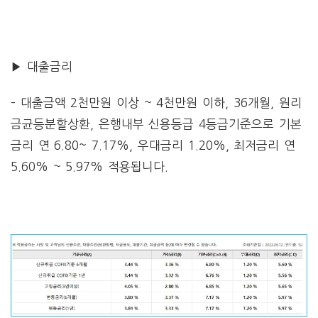
▶ 대출금리
– 대출금액 2천만원 이상 ~ 4천만원 이하, 36개월, 원리
금균등분할상환, 은행내부 신용등급 4등급기준으로 기본
금리 연 6.80~ 7.17%, 우대금리 1.20%, 최저금리 연
5.60% ~ 5.97% 적용됩니다.