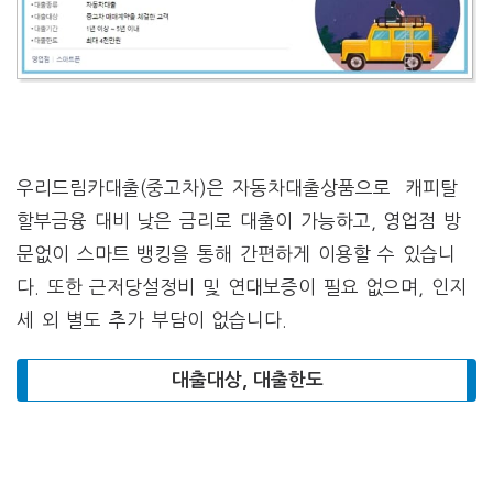
우리드림카대출(중고차)은 자동차대출상품으로 캐피탈
할부금융 대비 낮은 금리로 대출이 가능하고, 영업점 방
문없이 스마트 뱅킹을 통해 간편하게 이용할 수 있습니
다. 또한 근저당설정비 및 연대보증이 필요 없으며, 인지
세 외 별도 추가 부담이 없습니다.
대출대상, 대출한도