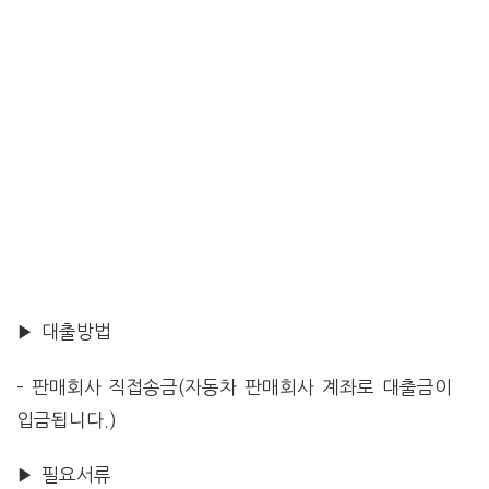
▶ 대출방법
– 판매회사 직접송금(자동차 판매회사 계좌로 대출금이
입금됩니다.)
▶ 필요서류