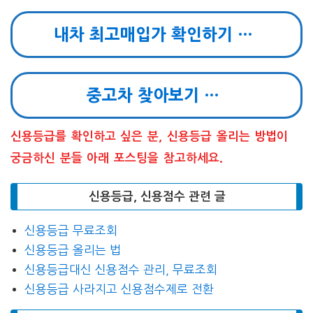
내차 최고매입가 확인하기 …
중고차 찾아보기 …
신용등급를 확인하고 싶은 분, 신용등급 올리는 방법이
궁금하신 분들 아래 포스팅을 참고하세요.
신용등급, 신용점수 관련 글
신용등급 무료조회
신용등급 올리는 법
신용등급대신 신용점수 관리, 무료조회
신용등급 사라지고 신용점수제로 전환