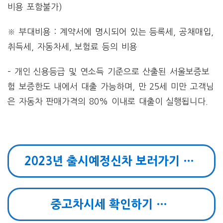
비용 포함불가)
※ 부대비용 : 계약서에 명시되어 있는 등록세, 공채매입,
취득세, 자동차세, 보험료 등의 비용
– 개인 신용등급 및 연소득 기준으로 산출된 서울보증보
험 보증한도 내에서 대출 가능하며, 만 25세 미만 고객님
은 자동차 판매가격의 80% 이내로 대출이 실행됩니다.
2023년 출시예정신차 보러가기 …
중고차시세 확인하기 …