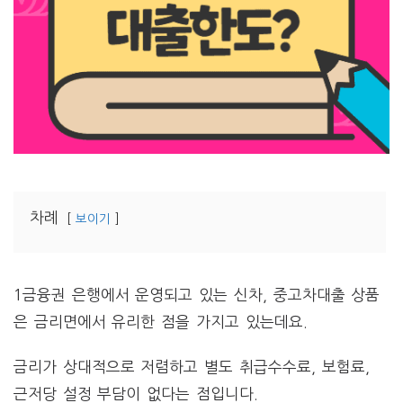
차례
보이기
1금융권 은행에서 운영되고 있는 신차, 중고차대출 상품
은 금리면에서 유리한 점을 가지고 있는데요.
금리가 상대적으로 저렴하고 별도 취급수수료, 보험료,
근저당 설정 부담이 없다는 점입니다.