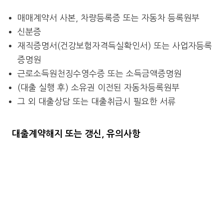
매매계약서 사본, 차량등록증 또는 자동차 등록원부
신분증
재직증명서(건강보험자격득실확인서) 또는 사업자등록
증명원
근로소득원천징수영수증 또는 소득금액증명원
(대출 실행 후) 소유권 이전된 자동차등록원부
그 외 대출상담 또는 대출취급시 필요한 서류
대출계약해지 또는 갱신, 유의사항