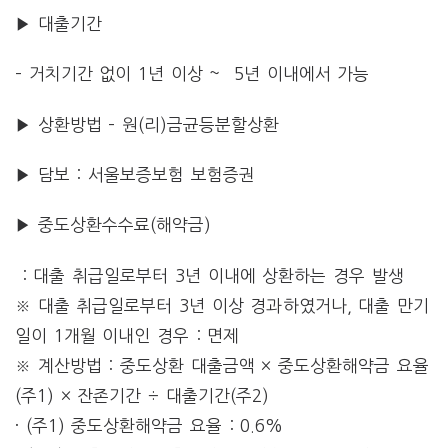
▶ 대출기간
– 거치기간 없이 1년 이상 ~ 5년 이내에서 가능
▶ 상환방법 – 원(리)금균등분할상환
▶ 담보 : 서울보증보험 보험증권
▶ 중도상환수수료(해약금)
: 대출 취급일로부터 3년 이내에 상환하는 경우 발생
※ 대출 취급일로부터 3년 이상 경과하였거나, 대출 만기
일이 1개월 이내인 경우 : 면제
※ 계산방법 : 중도상환 대출금액 × 중도상환해약금 요율
(주1) × 잔존기간 ÷ 대출기간(주2)
· (주1) 중도상환해약금 요율 : 0.6%