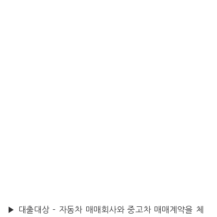
▶ 대출대상 – 자동차 매매회사와 중고차 매매계약을 체