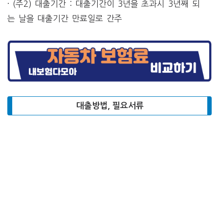
· (주2) 대출기간 : 대출기간이 3년을 초과시 3년째 되
는 날을 대출기간 만료일로 간주
대출방법, 필요서류