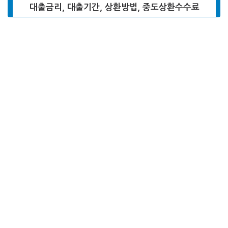
대출금리, 대출기간, 상환방법, 중도상환수수료