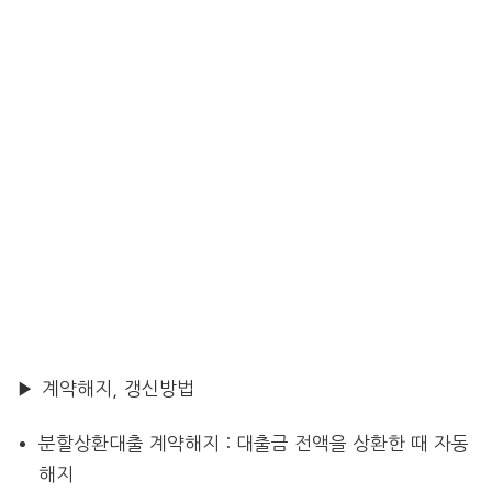
▶ 계약해지, 갱신방법
분할상환대출 계약해지 : 대출금 전액을 상환한 때 자동
해지