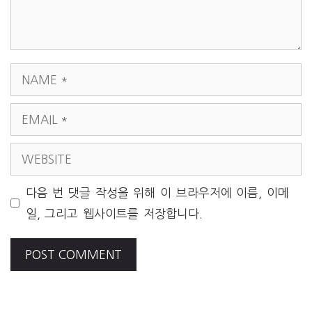
NAME
EMAIL
WEBSITE
다음 번 댓글 작성을 위해 이 브라우저에 이름, 이메
일, 그리고 웹사이트를 저장합니다.