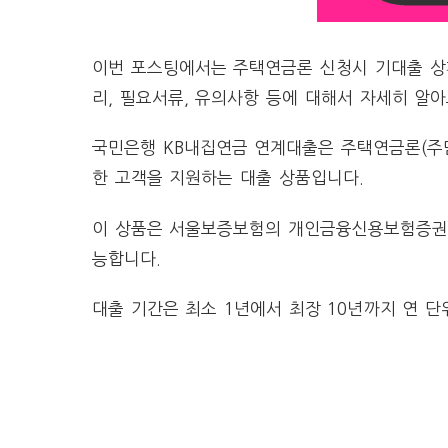
이번 포스팅에서는 주택연금론 신청시 기대출 상환
리, 필요서류, 유의사항 등에 대해서 자세히 알
국민은행 KB내집연금 연계대출은 주택연금론(주
한 고객을 지원하는 대출 상품입니다.
이 상품은 서울보증보험의 개인금융신용보험증권 
능합니다.
대출 기간은 최소 1년에서 최장 10년까지 연 단