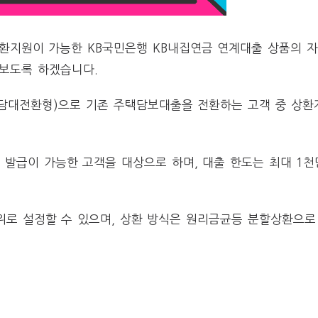
지원이 가능한 KB국민은행 KB내집연금 연계대출 상품의 자격
아보도록 하겠습니다.
담대전환형)으로 기존 주택담보대출을 전환하는 고객 중 상환
발급이 가능한 고객을 대상으로 하며, 대출 한도는 최대 1천
위로 설정할 수 있으며, 상환 방식은 원리금균등 분할상환으로 