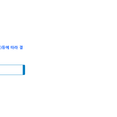
)등에 따라 결