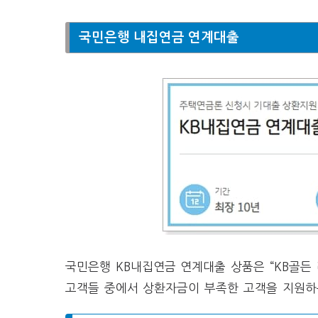
국민은행 내집연금 연계대출
국민은행 KB내집연금 연계대출 상품은 “KB골
고객들 중에서 상환자금이 부족한 고객을 지원하