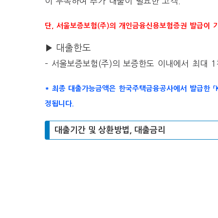
이 부족하여 추가 대출이 필요한 고객.
단, 서울보증보험(주)의 개인금융신용보험증권 발급이 
▶ 대출한도
– 서울보증보험(주)의 보증한도 이내에서 최대 
* 최종 대출가능금액은 한국주택금융공사에서 발급한 「
정됩니다.
대출기간 및 상환방법, 대출금리