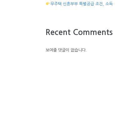
무주택 신혼부부 특별공급 조건, 소득
Recent Comments
보여줄 댓글이 없습니다.