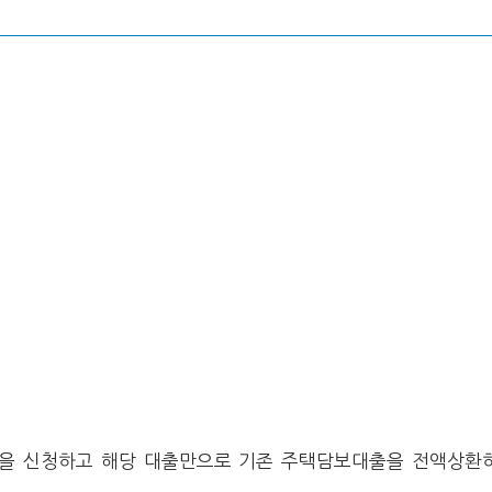
)」을 신청하고 해당 대출만으로 기존 주택담보대출을 전액상환