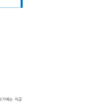
하기에는 자금