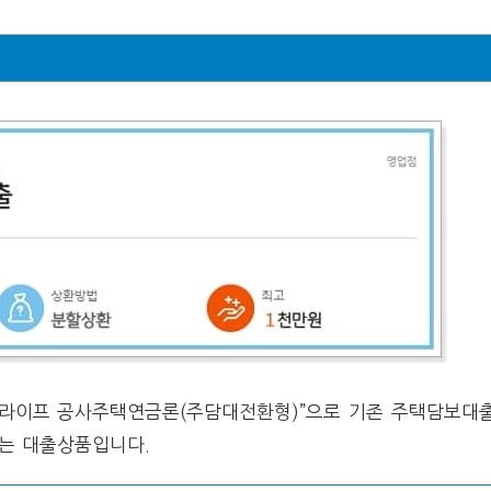
든 라이프 공사주택연금론(주담대전환형)”으로 기존 주택담보대
는 대출상품입니다.