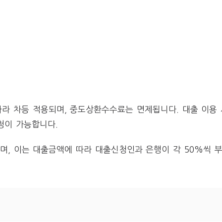
라 차등 적용되며, 중도상환수수료는 면제됩니다. 대출 이용 
청이 가능합니다.
며, 이는 대출금액에 따라 대출신청인과 은행이 각 50%씩 부