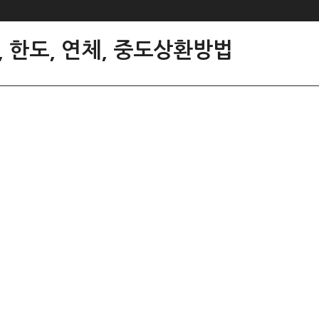
 한도, 연체, 중도상환방법