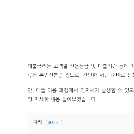
대출금리는 고객별 신용등급 및 대출기간 등에 따
류는 본인신분증 정도로, 간단한 서류 준비로 신
단, 대출 이용 과정에서 인지세가 발생할 수 있으
럼 자세한 내용 알아보겠습니다.
차례
보이기