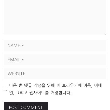
NAME
EMAIL
WEBSITE
다음 번 댓글 작성을 위해 이 브라우저에 이름, 이메
일, 그리고 웹사이트를 저장합니다.