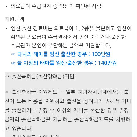
의료급여 수급권자 중 임신이 확인된 사람
지원금액
임신·출산 진료비는 의료급여 1, 2종을 불문하고 임신이
확인된 의료급여 수급권자에게 임신 중이거나 출산한
수급권자 본인이 부담하는 금액을 지원합니다.
☞ 하나의 태아를 임신·출산한 경우 : 100만원
☞
둘 이상의 태아를 임신·출산한 경우 : 140만원
※ 출산축하금(출산장려금)지원
• 출산축하금 지원제도 – 일부 지방자치단체에서는 출
산에 드는 비용을 지원하고 출산을 장려하기 위해서 자녀
를 출산하거나 일정 수 이상의 자녀를 출산한 경우 일정
금액의 출산축하금을 지급하는 출산축하금제도를 시행하
고 있습니다.