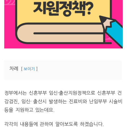
차례
보이기
정부에서는 신혼부부 임신·출산지원정책으로 신혼부부 건
강검진, 임신· 출산시 발생하는 진료비와 난임부부 시술비
등을 지원하고 있는데요.
각각의 내용들에 관하여 알아보도록 하겠습니다.