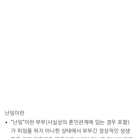
난임이란
“난임”이란 부부(사실상의 혼인관계에 있는 경우 포함)
가 피임을 하지 아니한 상태에서 부부간 정상적인 성생