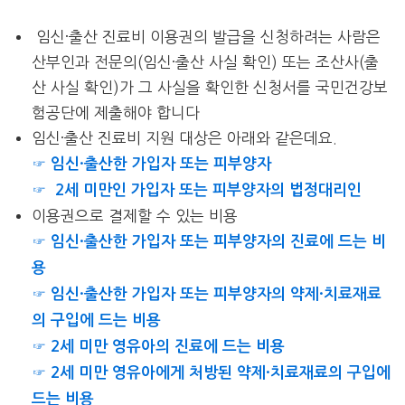
임신·출산 진료비 이용권의 발급을 신청하려는 사람은
산부인과 전문의(임신·출산 사실 확인) 또는 조산사(출
산 사실 확인)가 그 사실을 확인한 신청서를 국민건강보
험공단에 제출해야 합니다
임신·출산 진료비 지원 대상은 아래와 같은데요.
☞ 임신·출산한 가입자 또는 피부양자
☞ 2세 미만인 가입자 또는 피부양자의 법정대리인
이용권으로 결제할 수 있는 비용
☞ 임신·출산한 가입자 또는 피부양자의 진료에 드는 비
용
☞ 임신·출산한 가입자 또는 피부양자의 약제·치료재료
의 구입에 드는 비용
☞ 2세 미만 영유아의 진료에 드는 비용
☞ 2세 미만 영유아에게 처방된 약제·치료재료의 구입에
드는 비용