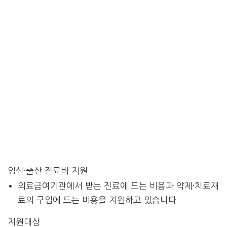
임신·출산 진료비 지원
의료급여기관에서 받는 진료에 드는 비용과 약제·치료재
료의 구입에 드는 비용을 지원하고 있습니다
지원대상