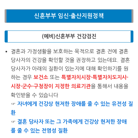
신혼부부 임신·출산지원정책
(예비)신혼부부 건강검진
결혼과 가정생활을 보호하는 목적으로 결혼 전에 결혼
당사자의 건강을 확인할 것을 권장하고 있는데요. 결혼
당사자가 아래의 질환이 있는지에 대해 확인하기를 원
하는 경우
또는
보건소
특별자치시장·특별자치도지사·
을 통해서 내용을
시장·군수·구청장이 지정한 의료기관
확인받을 수 있습니다
☞
자녀에게 건강상 현저한 장애를 줄 수 있는 유전성 질
환
☞
결혼 당사자 또는 그 가족에게 건강상 현저한 장애
를 줄 수 있는 전염성 질환