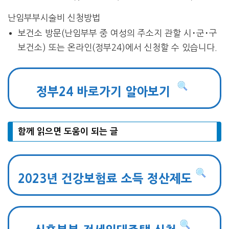
난임부부시술비 신청방법
보건소 방문(난임부부 중 여성의 주소지 관할 시･군･구
보건소) 또는 온라인(정부24)에서 신청할 수 있습니다.
정부24 바로가기 알아보기
함께 읽으면 도움이 되는 글
2023년 건강보험료 소득 정산제도