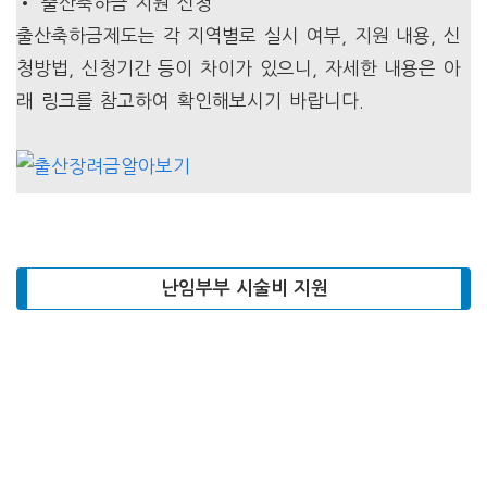
• 출산축하금 지원 신청
출산축하금제도는 각 지역별로 실시 여부, 지원 내용, 신
청방법, 신청기간 등이 차이가 있으니, 자세한 내용은 아
래 링크를 참고하여 확인해보시기 바랍니다.
난임부부 시술비 지원