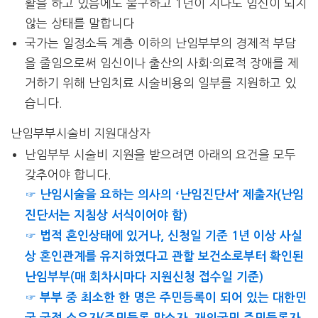
활을 하고 있음에도 불구하고 1년이 지나도 임신이 되지
않는 상태를 말합니다
국가는 일정소득 계층 이하의 난임부부의 경제적 부담
을 줄임으로써 임신이나 출산의 사회·의료적 장애를 제
거하기 위해 난임치료 시술비용의 일부를 지원하고 있
습니다.
난임부부시술비 지원대상자
난임부부 시술비 지원을 받으려면 아래의 요건을 모두
갖추어야 합니다.
☞ 난임시술을 요하는 의사의 ʻ난임진단서ʼ 제출자(난임
진단서는 지침상 서식이어야 함)
☞ 법적 혼인상태에 있거나, 신청일 기준 1년 이상 사실
상 혼인관계를 유지하였다고 관할 보건소로부터 확인된
난임부부(매 회차시마다 지원신청 접수일 기준)
☞ 부부 중 최소한 한 명은 주민등록이 되어 있는 대한민