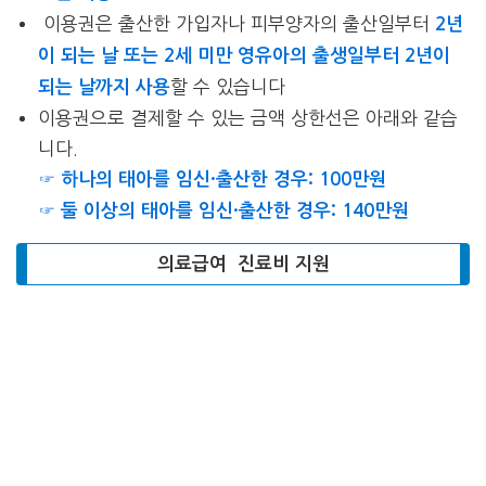
이용권은 출산한 가입자나 피부양자의 출산일부터
2년
이 되는 날 또는 2세 미만 영유아의 출생일부터 2년이
할 수 있습니다
되는 날까지 사용
이용권으로 결제할 수 있는 금액 상한선은 아래와 같습
니다.
☞ 하나의 태아를 임신·출산한 경우: 100만원
☞ 둘 이상의 태아를 임신·출산한 경우: 140만원
의료급여 진료비 지원