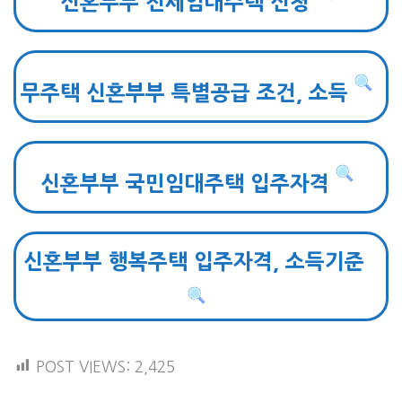
신혼부부 전세임대주택 신청
무주택 신혼부부 특별공급 조건, 소득
신혼부부 국민임대주택 입주자격
신혼부부 행복주택 입주자격, 소득기준
POST VIEWS:
2,425