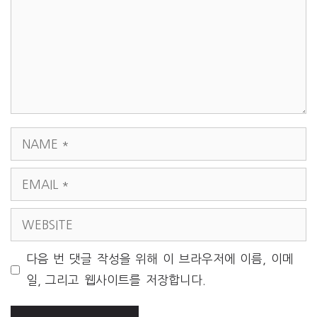
NAME
EMAIL
WEBSITE
다음 번 댓글 작성을 위해 이 브라우저에 이름, 이메
일, 그리고 웹사이트를 저장합니다.