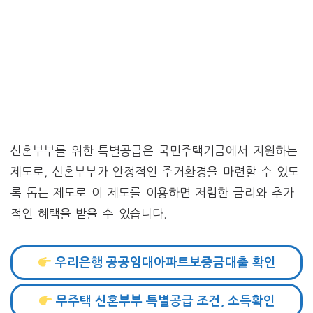
신혼부부를 위한 특별공급은 국민주택기금에서 지원하는
제도로, 신혼부부가 안정적인 주거환경을 마련할 수 있도
록 돕는 제도로 이 제도를 이용하면 저렴한 금리와 추가
적인 혜택을 받을 수 있습니다.
우리은행 공공임대아파트보증금대출 확인
무주택 신혼부부 특별공급 조건, 소득확인