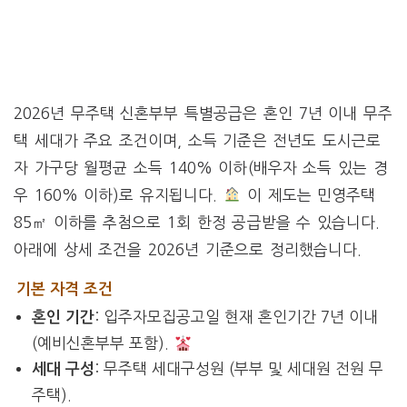
2026년 무주택 신혼부부 특별공급은 혼인 7년 이내 무주
택 세대가 주요 조건이며, 소득 기준은 전년도 도시근로
자 가구당 월평균 소득 140% 이하(배우자 소득 있는 경
우 160% 이하)로 유지됩니다.
이 제도는 민영주택
85㎡ 이하를 추첨으로 1회 한정 공급받을 수 있습니다.
아래에 상세 조건을 2026년 기준으로 정리했습니다.
기본 자격 조건
: 입주자모집공고일 현재 혼인기간 7년 이내
혼인 기간
(예비신혼부부 포함).
: 무주택 세대구성원 (부부 및 세대원 전원 무
세대 구성
주택).