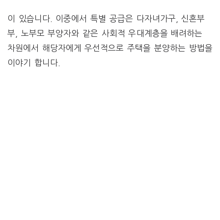
이 있습니다. 이중에서 특별 공급은 다자녀가구, 신혼부
부, 노부모 부양자와 같은 사회적 우대계층을 배려하는
차원에서 해당자에게 우선적으로 주택을 분양하는 방법을
이야기 합니다.