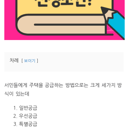
차례
보이기
서민들에게 주택을 공급하는 방법으로는 크게 세가지 방
식이 있는데
일반공급
우선공급
특별공급