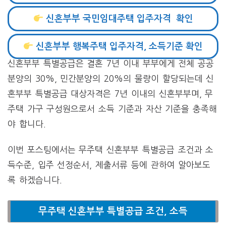
신혼부부 국민임대주택 입주자격 확인
신혼부부 행복주택 입주자격, 소득기준 확인
신혼부부 특별공급은 결혼 7년 이내 부부에게 전체 공공
분양의 30%, 민간분양의 20%의 물량이 할당되는데 신
혼부부 특별공급 대상자격은 7년 이내의 신혼부부며, 무
주택 가구 구성원으로서 소득 기준과 자산 기준을 충족해
야 합니다.
이번 포스팅에서는 무주택 신혼부부 특별공급 조건과 소
득수준, 입주 선정순서, 제출서류 등에 관하여 알아보도
록 하겠습니다.
무주택 신혼부부 특별공급 조건, 소득