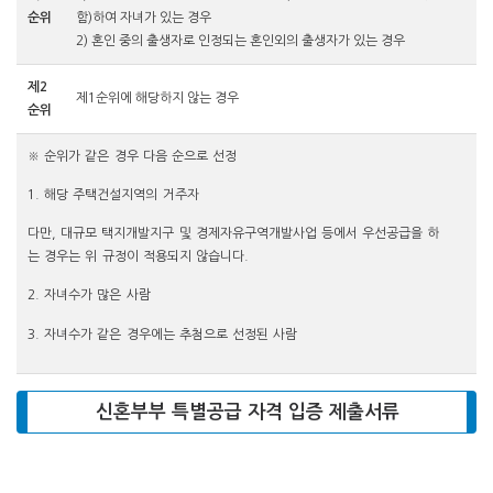
순위
함)하여 자녀가 있는 경우
2) 혼인 중의 출생자로 인정되는 혼인외의 출생자가 있는 경우
제2
제1순위에 해당하지 않는 경우
순위
※ 순위가 같은 경우 다음 순으로 선정
1. 해당 주택건설지역의 거주자
다만, 대규모 택지개발지구 및 경제자유구역개발사업 등에서 우선공급을 하
는 경우는 위 규정이 적용되지 않습니다.
2. 자녀수가 많은 사람
3. 자녀수가 같은 경우에는 추첨으로 선정된 사람
신혼부부 특별공급 자격 입증 제출서류