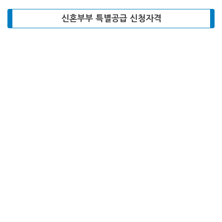
신혼부부 특별공급 신청자격