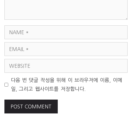
NAME
EMAIL
WEBSITE
다음 번 댓글 작성을 위해 이 브라우저에 이름, 이메
일, 그리고 웹사이트를 저장합니다.