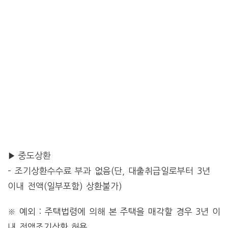
▶ 중도상환
– 조기상환수수료 부과 없음(단, 대출취급일로부터 3년
이내 전액(일부포함) 상환불가)
※ 예외 : 주택법령에 의해 본 주택을 매각할 경우 3년 이
내 전액조기상환 허용