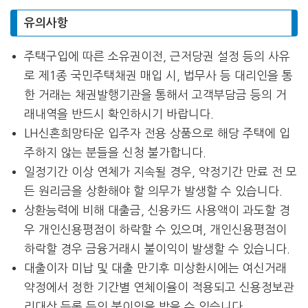
유의사항
주택구입에 따른 소유권이전, 근저당권 설정 등의 사유
로 제1종 국민주택채권 매입 시, 법무사 등 대리인을 통
한 거래는 채권발행기관을 통해서 고객부담금 등의 거
래내역을 반드시 확인하시기 바랍니다.
LH신혼희망타운 입주자 전용 상품으로 해당 주택에 입
주하지 않는 분들을 신청 불가합니다.
일정기간 이상 연체가 지속될 경우, 약정기간 만료 전 모
든 원리금을 상환해야 할 의무가 발생할 수 있습니다.
상환능력에 비해 대출금, 신용카드 사용액이 과도할 경
우 개인신용평점이 하락할 수 있으며, 개인신용평점이
하락할 경우 금융거래시 불이익이 발생할 수 있습니다.
대출이자 미납 및 대출 만기후 미상환시에는 여신거래
약정에서 정한 기간별 연체이율이 적용되고 신용정보관
리대상 등록 등의 불이익을 받을 수 있습니다.