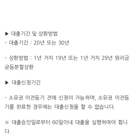
▶ 대출기간 및 상환방법
– 대출기간 : 20년 또는 30년
– 상환방법 : 1년 거치 19년 또는 1년 거치 29년 원리금
균등분할상환
▶ 대출신청기간
– 소유권 이전등기 전에 신청이 가능하며, 소유권 이전등
기를 완료한 경우에는 대출신청을 할 수 없습니다.
※ 대출승인일로부터 60일이내 대출을 실행하여야 합니
다.