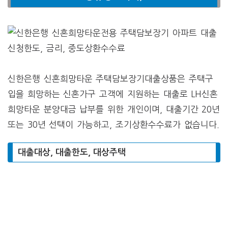
신한은행 신혼희망타운 주택담보장기대출상품은 주택구
입을 희망하는 신혼가구 고객에 지원하는 대출로 LH신혼
희망타운 분양대금 납부를 위한 개인이며, 대출기간 20년
또는 30년 선택이 가능하고, 조기상환수수료가 없습니다.
대출대상, 대출한도, 대상주택