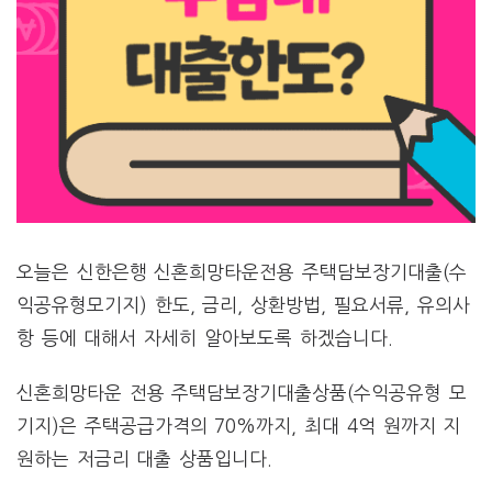
오늘은 신한은행 신혼희망타운전용 주택담보장기대출(수
익공유형모기지) 한도, 금리, 상환방법, 필요서류, 유의사
항 등에 대해서 자세히 알아보도록 하겠습니다.
신혼희망타운 전용 주택담보장기대출상품(수익공유형 모
기지)은 주택공급가격의 70%까지, 최대 4억 원까지 지
원하는 저금리 대출 상품입니다.