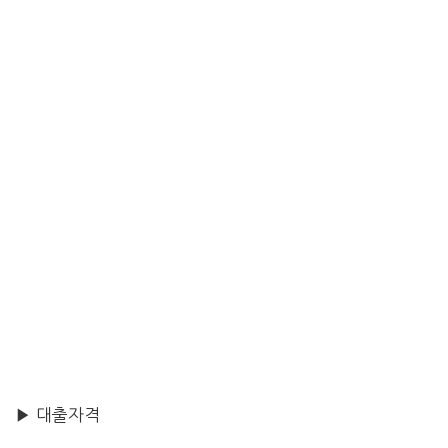
▶ 대출자격