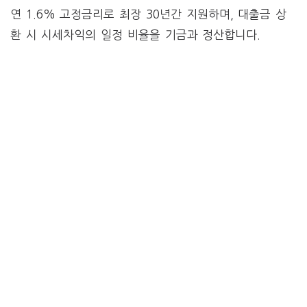
연 1.6% 고정금리로 최장 30년간 지원하며, 대출금 상
환 시 시세차익의 일정 비율을 기금과 정산합니다.