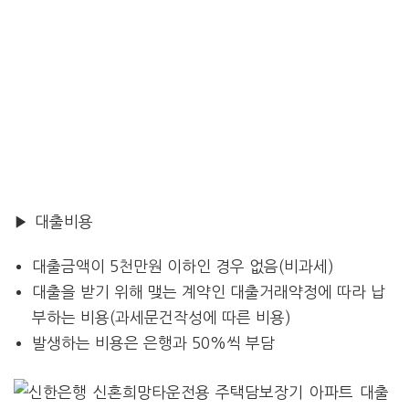
▶ 대출비용
대출금액이 5천만원 이하인 경우 없음(비과세)
대출을 받기 위해 맺는 계약인 대출거래약정에 따라 납
부하는 비용(과세문건작성에 따른 비용)
발생하는 비용은 은행과 50%씩 부담