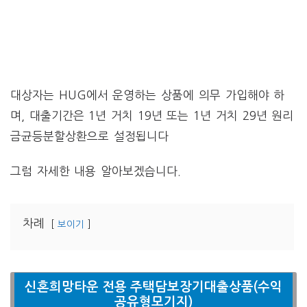
대상자는 HUG에서 운영하는 상품에 의무 가입해야 하
며, 대출기간은 1년 거치 19년 또는 1년 거치 29년 원리
금균등분할상환으로 설정됩니다
그럼 자세한 내용 알아보겠습니다.
차례
보이기
신혼희망타운 전용 주택담보장기대출상품(수익
공유형모기지)