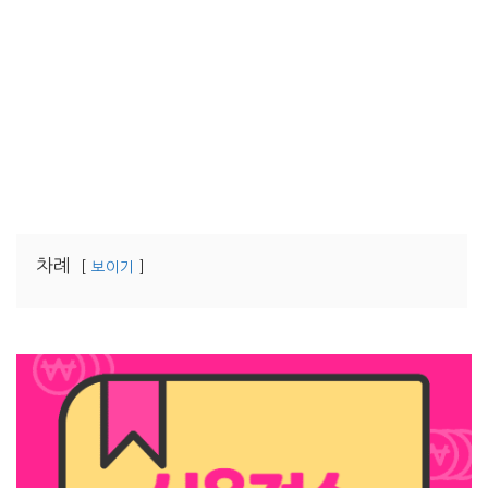
차례
보이기