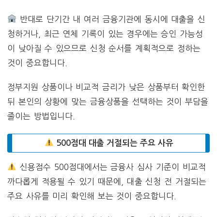
반대로 단기간 내 여러 금융기관에 동시에 대출을 신
청하거나, 최근 연체 기록이 있는 경우에는 승인 가능성
이 낮아질 수 있으므로 신청 순서를 계획적으로 정하는
것이 중요합니다.
정부지원 상품이나 비교적 금리가 낮은 상품부터 확인한
뒤 본인의 상황에 맞는 금융상품을 선택하는 것이 부담을
줄이는 방법입니다.
500점대 대출 거절되는 주요 사유
신용점수 500점대에서는 금융사 심사 기준이 비교적
까다롭게 적용될 수 있기 때문에, 대출 신청 전 거절되는
주요 사유를 미리 확인해 보는 것이 중요합니다.