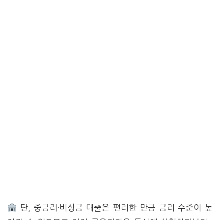
단, 중금리·비상금 대출은 편리한 만큼 금리 수준이 높