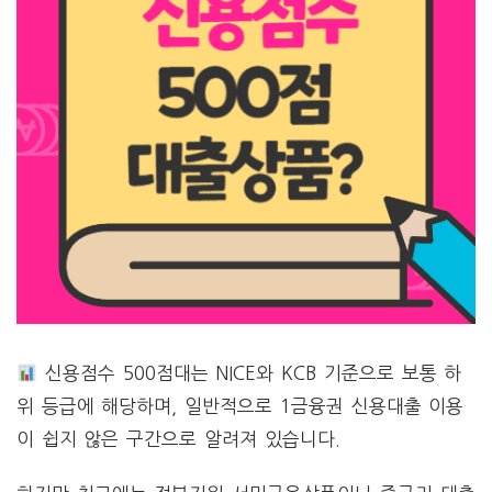
신용점수 500점대는 NICE와 KCB 기준으로 보통 하
위 등급에 해당하며, 일반적으로 1금융권 신용대출 이용
이 쉽지 않은 구간으로 알려져 있습니다.