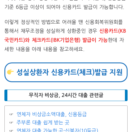
기준 6등급 이상이 되어야 신용카드 발급이 가능합니다.
이렇게 정상적인 방법으로 어려울 땐 신용회복위원회를
통해서 채무조정을 성실하게 상환중인 경우
신용카드(KB
한데 자
국민카드)와 체크카드(IBK기업은행) 발급이 가능
세한 내용을 아래 내용을 참고하세요.
성실상환자 신용카드(체크)발급 지원
무직자 비상금, 24시간 대출 관련글
연체자 비상금소액대출, 신용등급
주부론 대출 쉽게 받는 곳
연체자 대출 가능한 곳-신불자(10등급)