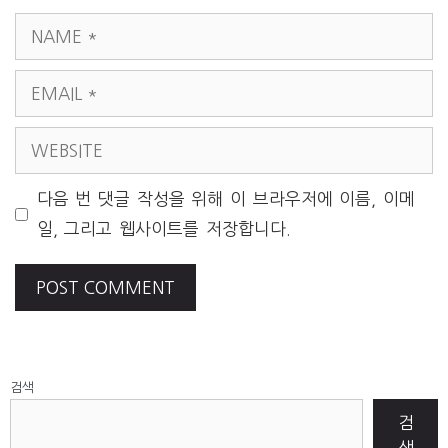
NAME
EMAIL
WEBSITE
다음 번 댓글 작성을 위해 이 브라우저에 이름, 이메
일, 그리고 웹사이트를 저장합니다.
검색
검
색