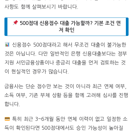
사항도 함께 살펴보시기 바랍니다.
500점대 신용점수 대출 가능할까? 기본 조건 먼
저 확인
신용점수 500점대라고 해서 무조건 대출이 불가능한
것은 아닙니다. 다만 일반적인 은행 신용대출보다는 정부
지원 서민금융상품이나 중금리 대출을 먼저 검토하는 것
이 현실적인 경우가 많습니다.
금융사는 단순 점수만 보는 것이 아니라 최근 연체 여부,
소득 여부, 기존 부채 상황 등을 함께 고려해 심사를 진행
합니다.
특히 최근 3~6개월 동안 연체 이력이 없고 일정한 소
득이 확인된다면 500점대에서도 승인 가능성이 높아질