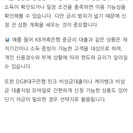
소득이 확인되거나 일정 조건을 충족하면 이용 가능성을
확인해볼 수 있습니다. 다만 금리 범위가 넓기 때문에 신
청 전 상환 계획을 세우는 것이 중요합니다.
예를 들어 KB저축은행 중금리 대출과 같은 상품은 재
직기간이나 소득 증빙이 가능한 고객을 대상으로 하며,
개인 신용점수와 부채 상황에 따라 한도와 금리가 달라질
수 있습니다.
또한 DGB대구은행 핀크 비상금대출이나 케이뱅크 비상
금 대출처럼 모바일로 간편하게 신청 가능한 상품도 있어
단기 자금이 필요한 경우 선택지로 활용됩니다.