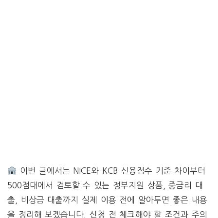
이번 글에서는 NICE와 KCB 신용점수 기준 차이부터
500점대에서 검토할 수 있는 정부지원 상품, 중금리 대
출, 비상금 대출까지 실제 이용 전에 알아두면 좋은 내용
을 정리해 보겠습니다. 신청 전 체크해야 할 조건과 주의