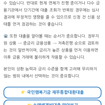
수 있습니다. 반대로 현재 연체가 진행 중이거나 다수 금
융기관에서 단기간에 대출 조회가 반복된 경우에는 심사
결과에 부정적인 영향을 줄 수 있으므로 신청 전 신용 상
태를 먼저 점검하는 것이 좋습니다.
또한 대출을 알아볼 때는 순서가 중요합니다. 정부지
원 상품 → 중금리 금융상품 → 저축은행 순으로 검토하
는 것이 일반적이며, 금리가 높은 상품을 먼저 이용하면
이후 금융 거래에 불리하게 작용할 수 있습니다.
본인의 상환 능력과 금리 수준을 함께 고려해 무리하지
않는 범위 내에서 선택하는 것이 중요합니다.
국민행복기금 채무통합대환대출