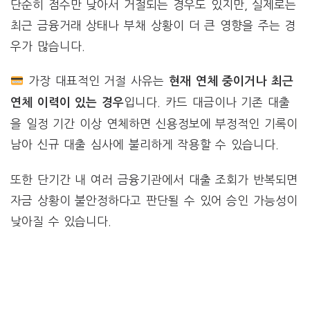
단순히 점수만 낮아서 거절되는 경우도 있지만, 실제로는
최근 금융거래 상태나 부채 상황이 더 큰 영향을 주는 경
우가 많습니다.
가장 대표적인 거절 사유는
현재 연체 중이거나 최근
입니다. 카드 대금이나 기존 대출
연체 이력이 있는 경우
을 일정 기간 이상 연체하면 신용정보에 부정적인 기록이
남아 신규 대출 심사에 불리하게 작용할 수 있습니다.
또한 단기간 내 여러 금융기관에서 대출 조회가 반복되면
자금 상황이 불안정하다고 판단될 수 있어 승인 가능성이
낮아질 수 있습니다.