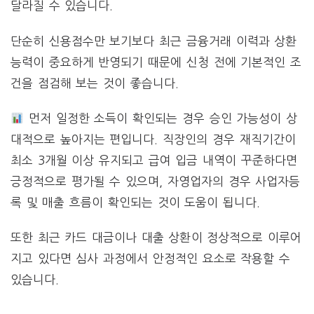
달라질 수 있습니다.
단순히 신용점수만 보기보다 최근 금융거래 이력과 상환
능력이 중요하게 반영되기 때문에 신청 전에 기본적인 조
건을 점검해 보는 것이 좋습니다.
먼저 일정한 소득이 확인되는 경우 승인 가능성이 상
대적으로 높아지는 편입니다. 직장인의 경우 재직기간이
최소 3개월 이상 유지되고 급여 입금 내역이 꾸준하다면
긍정적으로 평가될 수 있으며, 자영업자의 경우 사업자등
록 및 매출 흐름이 확인되는 것이 도움이 됩니다.
또한 최근 카드 대금이나 대출 상환이 정상적으로 이루어
지고 있다면 심사 과정에서 안정적인 요소로 작용할 수
있습니다.