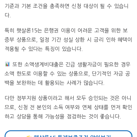
기준과 기본 조건을 충족하면 신청 대상이 될 수 있습니
다.
특히 햇살론15는 은행권 이용이 어려운 고객을 위한 보
증부 상품으로, 일정 기간 성실 상환 시 금리 인하 혜택이
적용될 수 있다는 특징이 있습니다.
또한 소액생계비대출은 긴급 생활자금이 필요한 경우
소액 한도로 이용할 수 있는 상품으로, 단기적인 자금 공
백을 보완하는 데 활용되는 사례가 많습니다.
다만 정부지원 상품이라고 해서 모두 승인되는 것은 아니
므로, 신청 전 본인의 소득 여부와 연체 상태를 먼저 확인
하고 상담을 통해 가능성을 점검하는 것이 좋습니다.