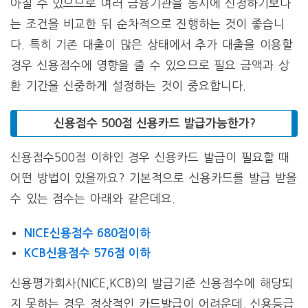
아질 수 있으므로 여러 금융기관을 동시에 신청하기보다
는 조건을 비교한 뒤 순차적으로 진행하는 것이 좋습니
다. 특히 기존 대출이 많은 상태에서 추가 대출을 이용할
경우 신용점수에 영향을 줄 수 있으므로 필요 금액과 상
환 기간을 신중하게 설정하는 것이 중요합니다.
신용점수 500점 신용카드 발급가능한가?
신용점수500점 이하인 경우 신용카드 발급이 필요할 때
어떤 방법이 있을까요? 기본적으로 신용카드를 발급 받을
수 있는 점수는 아래와 같은데요.
NICE신용점수 680점이하
KCB신용점수 576점 이하
신용평가회사(NICE,KCB)의 발급기준 신용점수에 해당되
지 못하는 경우 정상적인 카드발급이 어려운데, 신용등급