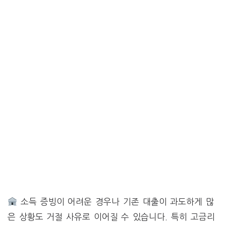
소득 증빙이 어려운 경우나 기존 대출이 과도하게 많
은 상황도 거절 사유로 이어질 수 있습니다. 특히 고금리