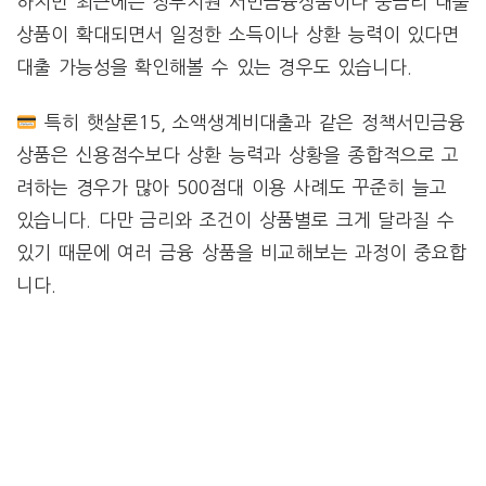
하지만 최근에는 정부지원 서민금융상품이나 중금리 대출
상품이 확대되면서 일정한 소득이나 상환 능력이 있다면
대출 가능성을 확인해볼 수 있는 경우도 있습니다.
특히 햇살론15, 소액생계비대출과 같은 정책서민금융
상품은 신용점수보다 상환 능력과 상황을 종합적으로 고
려하는 경우가 많아 500점대 이용 사례도 꾸준히 늘고
있습니다. 다만 금리와 조건이 상품별로 크게 달라질 수
있기 때문에 여러 금융 상품을 비교해보는 과정이 중요합
니다.