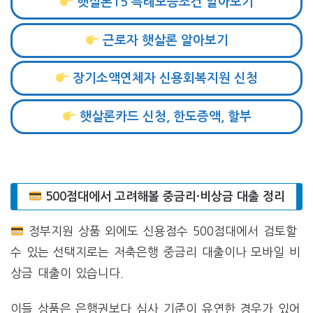
햇살론15 특례보증조건 알아보기
근로자 햇살론 알아보기
장기소액연체자 신용회복지원 신청
햇살론카드 신청, 한도증액, 할부
500점대에서 고려해볼 중금리·비상금 대출 정리
정부지원 상품 외에도 신용점수 500점대에서 검토할
수 있는 선택지로는 저축은행 중금리 대출이나 모바일 비
상금 대출이 있습니다.
이들 상품은 은행권보다 심사 기준이 유연한 경우가 있어