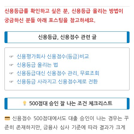
신용등급를 확인하고 싶은 분, 신용등급 올리는 방법이
궁금하신 분들 아래 포스팅을 참고하세요.
신용등급, 신용점수 관련 글
신용평가회사 신용점수(등급)비교
신용등급 올리는 법
신용등급대신 신용점수 관리, 무료조회
신용등급 사라지고 신용점수제로 전환
500점대 승인 잘 나는 조건 체크리스트
신용점수 500점대에서도 대출 승인이 나는 경우는 꾸
준히 존재하지만, 금융사 심사 기준에 따라 결과가 크게