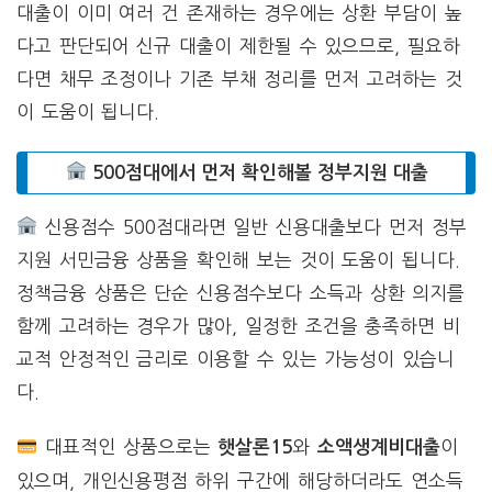
대출이 이미 여러 건 존재하는 경우에는 상환 부담이 높
다고 판단되어 신규 대출이 제한될 수 있으므로, 필요하
다면 채무 조정이나 기존 부채 정리를 먼저 고려하는 것
이 도움이 됩니다.
500점대에서 먼저 확인해볼 정부지원 대출
신용점수 500점대라면 일반 신용대출보다 먼저 정부
지원 서민금융 상품을 확인해 보는 것이 도움이 됩니다.
정책금융 상품은 단순 신용점수보다 소득과 상환 의지를
함께 고려하는 경우가 많아, 일정한 조건을 충족하면 비
교적 안정적인 금리로 이용할 수 있는 가능성이 있습니
다.
대표적인 상품으로는
와
이
햇살론15
소액생계비대출
있으며, 개인신용평점 하위 구간에 해당하더라도 연소득