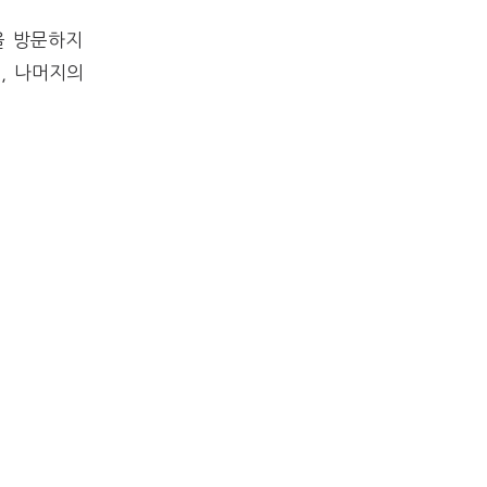
을 방문하지
, 나머지의