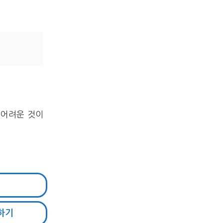
 어려운 것이
하기