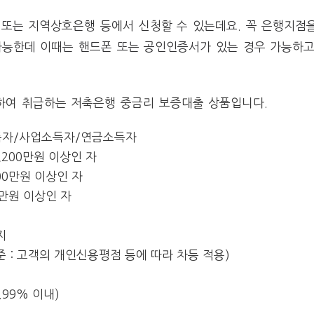
 또는 지역상호은행 등에서 신청할 수 있는데요. 꼭 은행지점
가능한데 이때는 핸드폰 또는 공인인증서가 있는 경우 가능하고
하여 취급하는 저축은행 중금리 보증대출 상품입니다.
소득자/사업소득자/연금소득자
,200만원 이상인 자
00만원 이상인 자
0만원 이상인 자
지
출기준 : 고객의 개인신용평점 등에 따라 차등 적용)
.99% 이내)