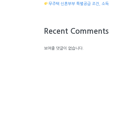
무주택 신혼부부 특별공급 조건, 소득
Recent Comments
보여줄 댓글이 없습니다.