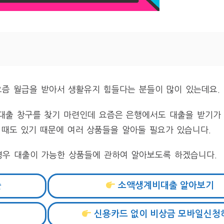
요즘 월급을 받아서 생활유지 힘들다는 분들이 많이 있는데요.
 대출 창구를 찾기 마련인데 요즘은 은행에서도 대출을 받기가
때도 있기 때문에 여러 상품들을 알아둘 필요가 있습니다.
경우 대출이 가능한 상품들에 관하여 알아보도록 하겠습니다.
출
소액생계비대출 알아보기
신용카드 없이 비상금 모바일신청