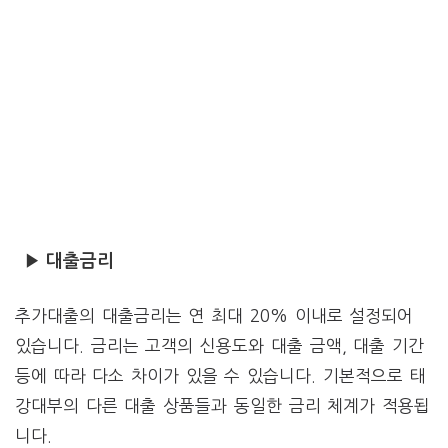
▶ 대출금리
추가대출의 대출금리는 연 최대 20% 이내로 설정되어
있습니다. 금리는 고객의 신용도와 대출 금액, 대출 기간
등에 따라 다소 차이가 있을 수 있습니다. 기본적으로 태
강대부의 다른 대출 상품들과 동일한 금리 체계가 적용됩
니다.