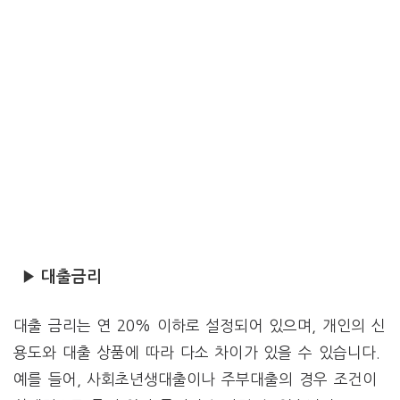
▶ 대출금리
대출 금리는 연 20% 이하로 설정되어 있으며, 개인의 신
용도와 대출 상품에 따라 다소 차이가 있을 수 있습니다.
예를 들어, 사회초년생대출이나 주부대출의 경우 조건이