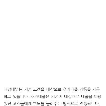
태강대부는 기존 고객을 대상으로 추가대출 상품을 제공
하고 있습니다. 추가대출은 기존에 태강대부 대출을 이용
했던 고객들에게 한도를 늘려주는 방식으로 진행됩니다.