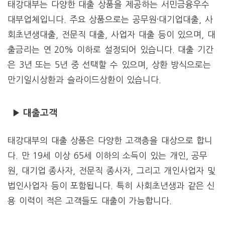
태강대부는 다양한 대출 상품을 제공하는 서민금융우수
대부업체입니다. 주요 상품으로는 공무원·대기업대출, 사
회초년생대출, 전문직 대출, 사업자 대출 등이 있으며, 대
출금리는 연 20% 이하로 설정되어 있습니다. 대출 기간
은 3년 또는 5년 중 선택할 수 있으며, 상환 방식으로는
만기일시상환과 슬라이드상환이 있습니다.
▶ 대출고객
태강대부의 대출 상품은 다양한 고객층을 대상으로 합니
다. 만 19세 이상 65세 이하의 소득이 있는 개인, 공무
원, 대기업 종사자, 전문직 종사자, 그리고 개인사업자 및
법인사업자 등이 포함됩니다. 특히 사회초년생과 같은 신
용 이력이 적은 고객들도 대출이 가능합니다.