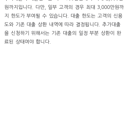
원까지입니다. 다만, 일부 고객의 경우 최대 3,000만원까
지 한도가 부여될 수 있습니다. 대출 한도는 고객의 신용
도와 기존 대출 상환 내역에 따라 결정됩니다. 추가대출
을 신청하기 위해서는 기존 대출의 일정 부분 상환이 완
료된 상태여야 합니다.