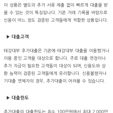
이 상품은 별도의 추가 서류 제출 없이 빠르게 대출을 받
을 수 있는 것이 특징입니다. 기존 거래 기록을 바탕으로
신용이 어느 정도 검증된 고객들에게 적합한 상품입니다.
▶ 대출고객
태강대부 추가대출은 기존에 태강대부 대출을 이용했거나
이용 중인 고객을 대상으로 합니다. 주로 대출 연장이나
추가 자금이 필요한 고객들이 대상이 되며, 신용도와 상
환 능력이 검증된 고객들에게 유리합니다. 신용불량자나
기대출 연체자의 경우, 추가대출이 어려울 수 있습니다.
▶ 대출한도
추가대출의 대출한도는 최소 100만원에서 최대 2,000만