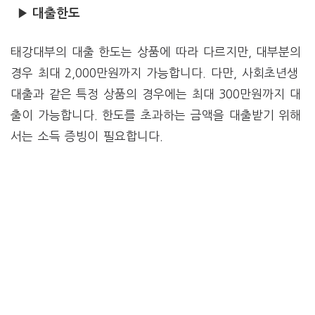
▶ 대출한도
태강대부의 대출 한도는 상품에 따라 다르지만, 대부분의
경우 최대 2,000만원까지 가능합니다. 다만, 사회초년생
대출과 같은 특정 상품의 경우에는 최대 300만원까지 대
출이 가능합니다. 한도를 초과하는 금액을 대출받기 위해
서는 소득 증빙이 필요합니다.