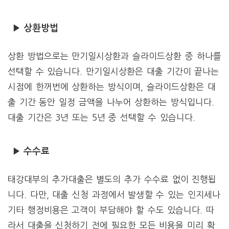
▶ 상환방법
상환 방법으로는 만기일시상환과 슬라이드상환 중 하나를
선택할 수 있습니다. 만기일시상환은 대출 기간이 끝나는
시점에 한꺼번에 상환하는 방식이며, 슬라이드상환은 대
출 기간 동안 일정 금액을 나누어 상환하는 방식입니다.
대출 기간은 3년 또는 5년 중 선택할 수 있습니다.
▶ 수수료
태강대부의 추가대출은 별도의 추가 수수료 없이 진행됩
니다. 다만, 대출 신청 과정에서 발생할 수 있는 인지세나
기타 행정비용은 고객이 부담해야 할 수도 있습니다. 따
라서 대출을 신청하기 전에 필요한 모든 비용을 미리 확