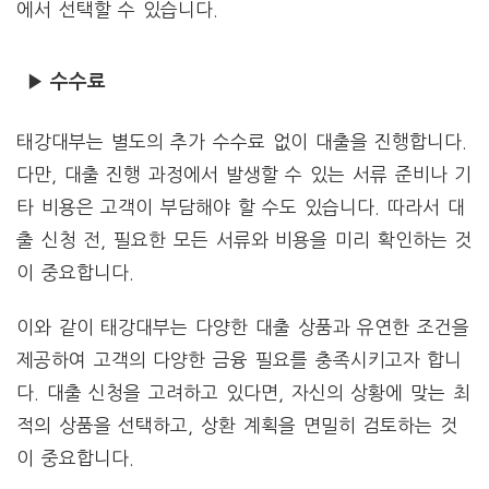
에서 선택할 수 있습니다.
▶ 수수료
태강대부는 별도의 추가 수수료 없이 대출을 진행합니다.
다만, 대출 진행 과정에서 발생할 수 있는 서류 준비나 기
타 비용은 고객이 부담해야 할 수도 있습니다. 따라서 대
출 신청 전, 필요한 모든 서류와 비용을 미리 확인하는 것
이 중요합니다.
이와 같이 태강대부는 다양한 대출 상품과 유연한 조건을
제공하여 고객의 다양한 금융 필요를 충족시키고자 합니
다. 대출 신청을 고려하고 있다면, 자신의 상황에 맞는 최
적의 상품을 선택하고, 상환 계획을 면밀히 검토하는 것
이 중요합니다.