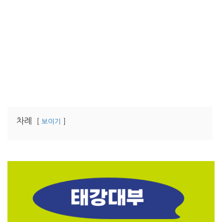
차례
보이기