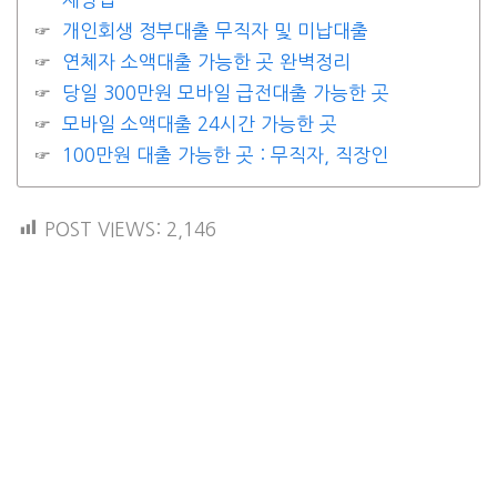
개인회생 정부대출 무직자 및 미납대출
연체자 소액대출 가능한 곳 완벽정리
당일 300만원 모바일 급전대출 가능한 곳
모바일 소액대출 24시간 가능한 곳
100만원 대출 가능한 곳 : 무직자, 직장인
POST VIEWS:
2,146