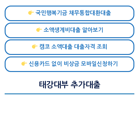
국민행복기금 채무통합대환대출
소액생계비대출 알아보기
캠코 소액대출 대출자격 조회
신용카드 없이 비상금 모바일신청하기
태강대부 추가대출