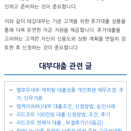
인하고 준비하는 것이 중요합니다.
이와 같이 태강대부는 기존 고객을 위한 추가대출 상품을
통해 더욱 유연한 자금 지원을 제공합니다. 추가대출을
고려하는 고객은 자신의 신용도와 상환 계획을 면밀히 검
토한 후 신청하는 것이 중요합니다.
대부대출 관련 글
옐로우대부-캐피탈 대출상품 개인회생 채무조정, 추
가, 단무지론
엠케이(MK)대부 대출조건, 신청방법, 승인사례
리드코프 100만원 대출 신청방법, 조건, 후기
리드코프 연체자 대출 , 부결후기(10등급)
희망나누미론 직장인,사업자,여성,주부,고금리대환