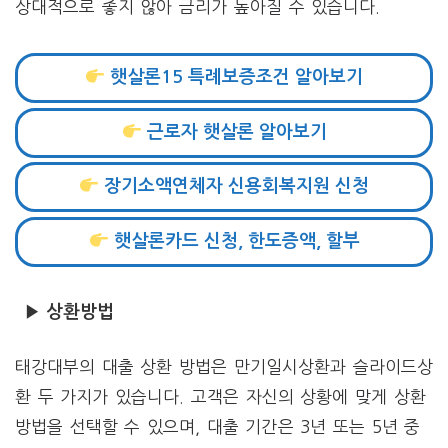
상대적으로 좋지 않아 금리가 높아질 수 있습니다.
햇살론15 특례보증조건 알아보기
근로자 햇살론 알아보기
장기소액연체자 신용회복지원 신청
햇살론카드 신청, 한도증액, 할부
▶ 상환방법
태강대부의 대출 상환 방법은 만기일시상환과 슬라이드상
환 두 가지가 있습니다. 고객은 자신의 상황에 맞게 상환
방법을 선택할 수 있으며, 대출 기간은 3년 또는 5년 중