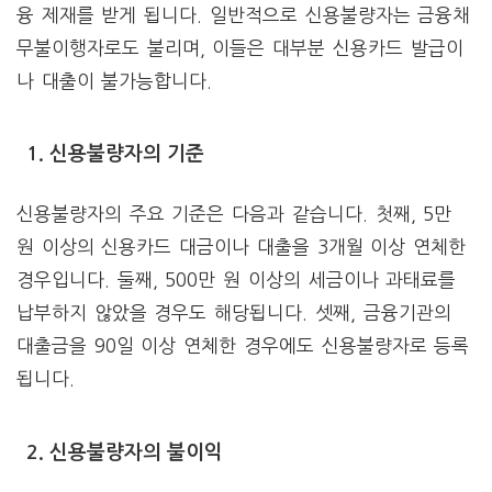
융 제재를 받게 됩니다. 일반적으로 신용불량자는 금융채
무불이행자로도 불리며, 이들은 대부분 신용카드 발급이
나 대출이 불가능합니다.
1. 신용불량자의 기준
신용불량자의 주요 기준은 다음과 같습니다. 첫째, 5만
원 이상의 신용카드 대금이나 대출을 3개월 이상 연체한
경우입니다. 둘째, 500만 원 이상의 세금이나 과태료를
납부하지 않았을 경우도 해당됩니다. 셋째, 금융기관의
대출금을 90일 이상 연체한 경우에도 신용불량자로 등록
됩니다.
2. 신용불량자의 불이익