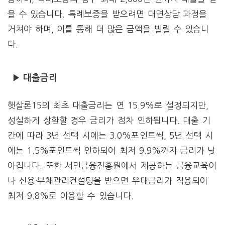
을 수 있습니다. 특례보증을 받으려면 대면상담 과정을
거쳐야 하며, 이를 통해 더 많은 금액을 빌릴 수 있습니
다.
▶ 대출금리
햇살론15의 최초 대출금리는 연 15.9%로 설정되지만,
성실하게 상환할 경우 금리가 점차 인하됩니다. 대출 기
간에 따라 3년 선택 시에는 3.0%포인트씩, 5년 선택 시
에는 1.5%포인트씩 인하되어 최저 9.9%까지 금리가 낮
아집니다. 또한 서민금융진흥원에서 제공하는 금융교육이
나 신용·부채관리컨설팅을 받으면 우대금리가 적용되어
최저 9.8%로 이용할 수 있습니다.