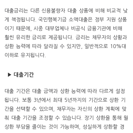
대출금리는 다른 신용불량자 대출 상품에 비해 비교적 낮
게 책정됩니다. 국민행복기금 소액대출은 정부 지원 상품
이기 때문에, 시중 대부업체나 비공식 금융기관에 비해
훨씬 유리한 금리로 제공됩니다. 금리는 채무자의 상황과
상환 능력에 따라 달라질 수 있지만, 일반적으로 10%대
이하로 유지됩니다.
▶ 대출기간
대출 기간은 대출 금액과 상환 능력에 따라 다르게 설정
됩니다. 보통 3년에서 최대 5년까지의 기간으로 상환 기
간을 선택할 수 있으며, 채무자는 자신의 상환 계획에 맞
춰 대출 기간을 조정할 수 있습니다. 장기 상환을 통해 월
상환 부담을 줄이는 것이 가능하며, 성실하게 상환할 경