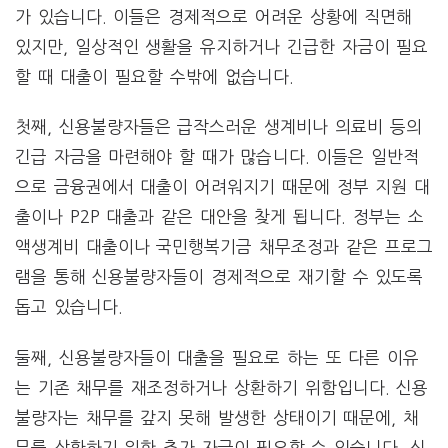
가 있습니다. 이들은 경제적으로 어려운 상황에 직면해
있지만, 일상적인 생활을 유지하거나 긴급한 자금이 필요
할 때 대출이 필요할 수밖에 없습니다.
첫째, 신용불량자들은 급작스러운 생계비나 의료비 등의
긴급 자금을 마련해야 할 때가 많습니다. 이들은 일반적
으로 금융권에서 대출이 어려워지기 때문에 정부 지원 대
출이나 P2P 대출과 같은 대안을 찾게 됩니다. 정부는 소
액생계비 대출이나 국민행복기금 채무조정과 같은 프로그
램을 통해 신용불량자들이 경제적으로 재기할 수 있도록
돕고 있습니다.
둘째, 신용불량자들이 대출을 필요로 하는 또 다른 이유
는 기존 채무를 재조정하거나 상환하기 위함입니다. 신용
불량자는 채무를 갚지 못해 발생한 상태이기 때문에, 채
무를 상환하기 위한 추가 자금이 필요할 수 있습니다. 신