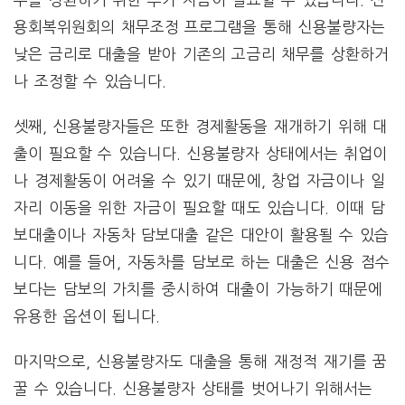
용회복위원회의 채무조정 프로그램을 통해 신용불량자는
낮은 금리로 대출을 받아 기존의 고금리 채무를 상환하거
나 조정할 수 있습니다.
셋째, 신용불량자들은 또한 경제활동을 재개하기 위해 대
출이 필요할 수 있습니다. 신용불량자 상태에서는 취업이
나 경제활동이 어려울 수 있기 때문에, 창업 자금이나 일
자리 이동을 위한 자금이 필요할 때도 있습니다. 이때 담
보대출이나 자동차 담보대출 같은 대안이 활용될 수 있습
니다. 예를 들어, 자동차를 담보로 하는 대출은 신용 점수
보다는 담보의 가치를 중시하여 대출이 가능하기 때문에
유용한 옵션이 됩니다.
마지막으로, 신용불량자도 대출을 통해 재정적 재기를 꿈
꿀 수 있습니다. 신용불량자 상태를 벗어나기 위해서는