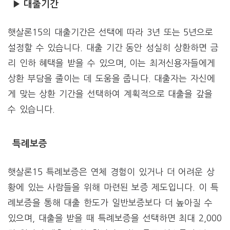
▶ 대출기간
햇살론15의 대출기간은 선택에 따라 3년 또는 5년으로
설정할 수 있습니다. 대출 기간 동안 성실히 상환하면 금
리 인하 혜택을 받을 수 있으며, 이는 최저신용자들에게
상환 부담을 줄이는 데 도움을 줍니다. 대출자는 자신에
게 맞는 상환 기간을 선택하여 계획적으로 대출을 갚을
수 있습니다.
특례보증
햇살론15 특례보증은 연체 경험이 있거나 더 어려운 상
황에 있는 사람들을 위해 마련된 보증 제도입니다. 이 특
례보증을 통해 대출 한도가 일반보증보다 더 높아질 수
있으며, 대출을 받을 때 특례보증을 선택하면 최대 2,000