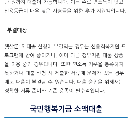
만 원까지 대출이 가능합니다. 이는 주로 연소득이 낮고
신용등급이 매우 낮은 사람들을 위한 추가 지원책입니다.
부결대상
햇살론15 대출 신청이 부결되는 경우는 신용회복지원 프
로그램에 참여 중이거나, 이미 다른 정부지원 대출 상품
을 이용 중인 경우입니다. 또한 연소득 기준을 충족하지
못하거나 대출 신청 시 제출한 서류에 문제가 있는 경우
에도 대출이 부결될 수 있습니다. 대출 승인을 위해서는
정확한 서류 준비와 기준 충족이 필수적입니다.
국민행복기금 소액대출