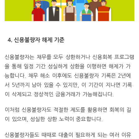
4. 신용불량자 해제 기준
신용불량자는 채무를 모두 상환하거나 신용회복 프로그램
을 통해 일정 기간 성실하게 상환을 이행하면 해제가 가
능합니다. 채무 해소 이후에도 신용불량자 기록은 2년에
서 5년까지 남아 있을 수 있지만, 이 기간이 지나면 기록
이 삭제되고 정상적인 금융거래가 가능해집니다.
이처럼 신용불량자도 적절한 제도를 활용하면 회복의 길
이 있으며, 성실한 상환 노력이 중요합니다.
신용불량자들도 때때로 대출이 필요하게 되는 여러 이유