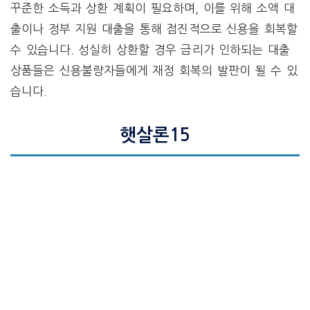
꾸준한 소득과 상환 계획이 필요하며, 이를 위해 소액 대
출이나 정부 지원 대출을 통해 점진적으로 신용을 회복할
수 있습니다. 성실히 상환할 경우 금리가 인하되는 대출
상품들은 신용불량자들에게 재정 회복의 발판이 될 수 있
습니다.
햇살론15