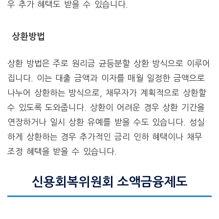
우 추가 혜택도 받을 수 있습니다.
상환방법
상환 방법은 주로 원리금 균등분할 상환 방식으로 이루어
집니다. 이는 대출 금액과 이자를 매월 일정한 금액으로
나누어 상환하는 방식으로, 채무자가 계획적으로 상환할
수 있도록 도와줍니다. 상환이 어려운 경우 상환 기간을
연장하거나 일시 상환 유예를 받을 수도 있습니다. 성실
하게 상환하는 경우 추가적인 금리 인하 혜택이나 채무
조정 혜택을 받을 수 있습니다.
신용회복위원회 소액금융제도