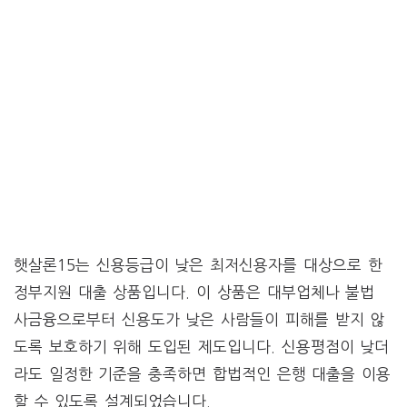
햇살론15는 신용등급이 낮은 최저신용자를 대상으로 한
정부지원 대출 상품입니다. 이 상품은 대부업체나 불법
사금융으로부터 신용도가 낮은 사람들이 피해를 받지 않
도록 보호하기 위해 도입된 제도입니다. 신용평점이 낮더
라도 일정한 기준을 충족하면 합법적인 은행 대출을 이용
할 수 있도록 설계되었습니다.