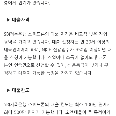
층에게 인기가 있습니다.
▶ 대출자격
SBI저축은행 스피드론의 대출 자격은 비교적 낮은 진입
장벽을 가지고 있습니다. 대출 신청자는 만 20세 이상의
내국인이어야 하며, NICE 신용점수가 350점 이상이면 대
출 신청이 가능합니다. 직업이나 소득이 없어도 휴대폰
본인 인증만으로 신청할 수 있어, 신용등급이 낮거나 무
직자도 대출이 가능한 특징을 가지고 있습니다.
▶ 대출한도
SBI저축은행 스피드론의 대출 한도는 최소 100만 원에서
최대 500만 원까지 가능합니다. 소액대출이 주 목적이기