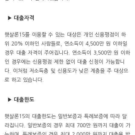
▶ 대출자격
햇살론15를 이용할 수 있는 대상은 개인 신용평점이 하
위 20% 이하인 사람들로, 연소득이 4,500만 원 이하일
경우 대출 자격이 주어집니다. 연소득이 3,500만 원 이하
인 경우에는 신용평점 제한 없이 대출 신청이 가능합니
다. 이처럼 저소득층 및 신용도가 낮은 계층을 주 대상으
로 하고 있습니다.
▶ 대출한도
햇살론15의 대출한도는 일반보증과 특례보증에 따라 달
라집니다. 일반보증의 경우 최대 700만 원까지 대출이 가
능하며, 특례보증의 경우 최대 2,000만 원까지 대출을 받