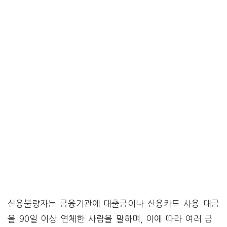
신용불량자는 금융기관에 대출금이나 신용카드 사용 대금
을 90일 이상 연체한 사람을 말하며, 이에 따라 여러 금