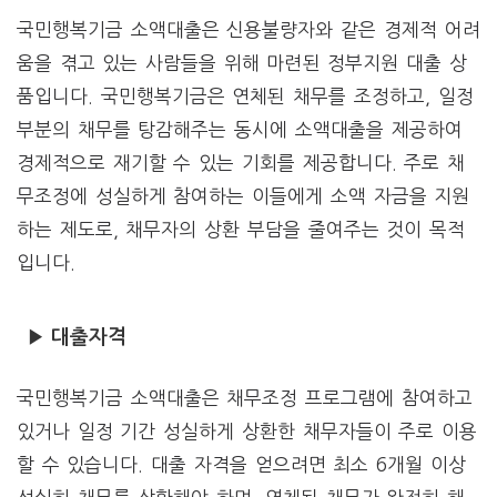
국민행복기금 소액대출은 신용불량자와 같은 경제적 어려
움을 겪고 있는 사람들을 위해 마련된 정부지원 대출 상
품입니다. 국민행복기금은 연체된 채무를 조정하고, 일정
부분의 채무를 탕감해주는 동시에 소액대출을 제공하여
경제적으로 재기할 수 있는 기회를 제공합니다. 주로 채
무조정에 성실하게 참여하는 이들에게 소액 자금을 지원
하는 제도로, 채무자의 상환 부담을 줄여주는 것이 목적
입니다.
▶ 대출자격
국민행복기금 소액대출은 채무조정 프로그램에 참여하고
있거나 일정 기간 성실하게 상환한 채무자들이 주로 이용
할 수 있습니다. 대출 자격을 얻으려면 최소 6개월 이상