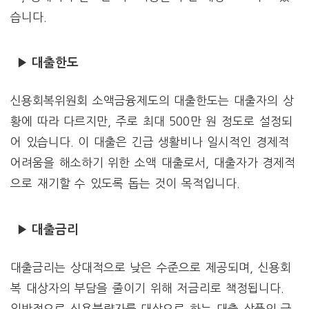
습니다.
▶ 대출한도
신용회복위원회 소액금융제도의 대출한도는 대출자의 상
황에 따라 다르지만, 주로 최대 500만 원 정도로 설정되
어 있습니다. 이 대출은 긴급 생활비나 일시적인 경제적
어려움을 해소하기 위한 소액 대출로서, 대출자가 경제적
으로 재기할 수 있도록 돕는 것이 목적입니다.
▶ 대출금리
대출금리는 상대적으로 낮은 수준으로 제공되며, 신용회
복 대상자의 부담을 줄이기 위해 저금리로 책정됩니다.
일반적으로 신용불량자를 대상으로 하는 대출 상품의 금