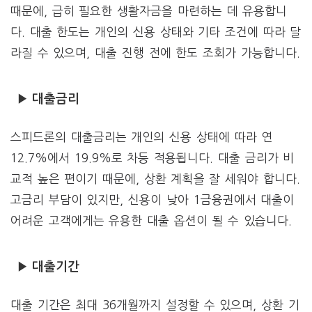
때문에, 급히 필요한 생활자금을 마련하는 데 유용합니
다. 대출 한도는 개인의 신용 상태와 기타 조건에 따라 달
라질 수 있으며, 대출 진행 전에 한도 조회가 가능합니다.
▶ 대출금리
스피드론의 대출금리는 개인의 신용 상태에 따라 연
12.7%에서 19.9%로 차등 적용됩니다. 대출 금리가 비
교적 높은 편이기 때문에, 상환 계획을 잘 세워야 합니다.
고금리 부담이 있지만, 신용이 낮아 1금융권에서 대출이
어려운 고객에게는 유용한 대출 옵션이 될 수 있습니다.
▶ 대출기간
대출 기간은 최대 36개월까지 설정할 수 있으며, 상환 기