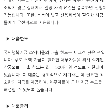
성실히 채무를 상환해야 하며, 연체된 채무가 완전히 해
소되지 않은 상태에서 일정 자격 요건을 충족하면 신청이
가능합니다. 또한, 소득이 낮고 신용회복이 필요한 사람
들에게 우선적으로 지원됩니다.
▶ 대출한도
국민행복기금 소액대출의 대출 한도는 비교적 낮은 편입
니다. 주로 소액 자금이 필요한 채무자들을 위해 설계된
상품으로, 대출 한도는 최대 500만 원 정도로 제한되어
있습니다. 이 대출은 경제적으로 재기하는 데 필요한 최
소한의 자금을 제공하여, 채무자들이 급한 자금 수요를
해결할 수 있도록 돕습니다.
▶ 대출금리