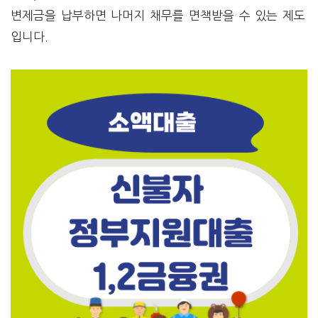
변제금을 납부하면 나머지 채무를 면책받을 수 있는 제도
입니다.