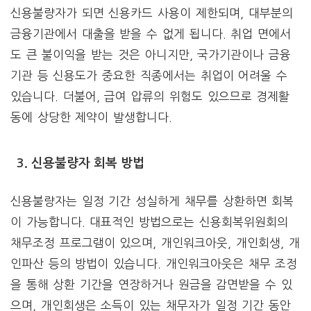
신용불량자가 되면 신용카드 사용이 제한되며, 대부분의
금융기관에서 대출을 받을 수 없게 됩니다. 취업 면에서
도 큰 불이익을 받는 것은 아니지만, 국가기관이나 금융
기관 등 신용도가 중요한 직종에서는 취업이 어려울 수
있습니다. 더불어, 급여 압류의 위험도 있으므로 경제활
동에 상당한 제약이 발생합니다.
3. 신용불량자 회복 방법
신용불량자는 일정 기간 성실하게 채무를 상환하면 회복
이 가능합니다. 대표적인 방법으로는 신용회복위원회의
채무조정 프로그램이 있으며, 개인워크아웃, 개인회생, 개
인파산 등의 방법이 있습니다. 개인워크아웃은 채무 조정
을 통해 상환 기간을 연장하거나 원금을 감면받을 수 있
으며, 개인회생은 소득이 있는 채무자가 일정 기간 동안