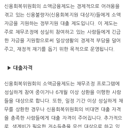
신용회복위원회의 소액금융제도는 경제적으로 어려움을
겪고 있는 신용불량자(신용회복지원 대상자)들에게 소액
자금을 지원하는 정부지원 대출 제도입니다. 이 제도는
주로 채무조정에 성실히 참여하고 있는 사람들에게 긴급
한 자금을 지원함으로써 일상생활의 경제적 부담을 덜어
주고, 재정적 재기를 돕기 위한 목적으로 운영됩니다.
▶ 대출자격
신용회복위원회의 소액금융제도는 채무조정 프로그램에
성실하게 참여 중이거나 6개월 이상 상환을 이행한 사람
들을 대상으로 합니다. 또한, 일정 기간 이상 성실하게 채
무를 상환한 경우나 신용회복위원회의 비대면 대출 자격
을 충족한 사람들에게 대출 자격이 주어집니다. 추가적으
로, 생계비가 필요한 저소득층을 우선 대상으로 하고 있