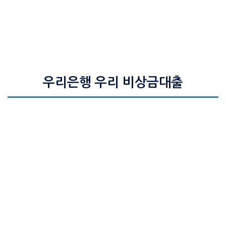
우리은행 우리 비상금대출