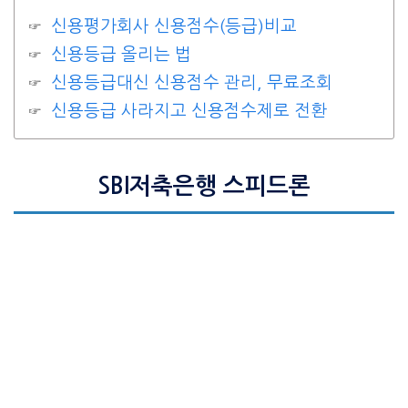
신용평가회사 신용점수(등급)비교
신용등급 올리는 법
신용등급대신 신용점수 관리, 무료조회
신용등급 사라지고 신용점수제로 전환
SBI저축은행 스피드론