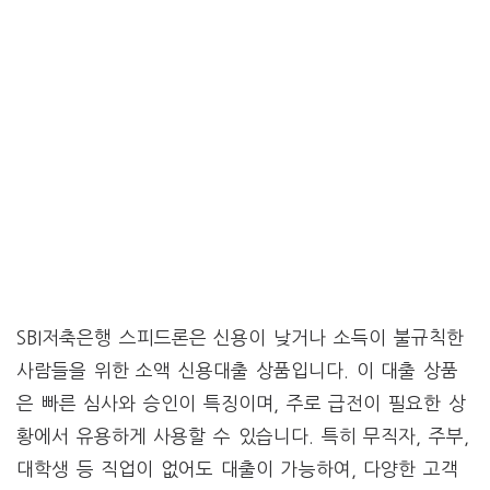
SBI저축은행 스피드론은 신용이 낮거나 소득이 불규칙한
사람들을 위한 소액 신용대출 상품입니다. 이 대출 상품
은 빠른 심사와 승인이 특징이며, 주로 급전이 필요한 상
황에서 유용하게 사용할 수 있습니다. 특히 무직자, 주부,
대학생 등 직업이 없어도 대출이 가능하여, 다양한 고객