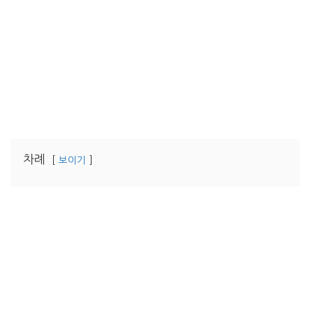
차례
보이기