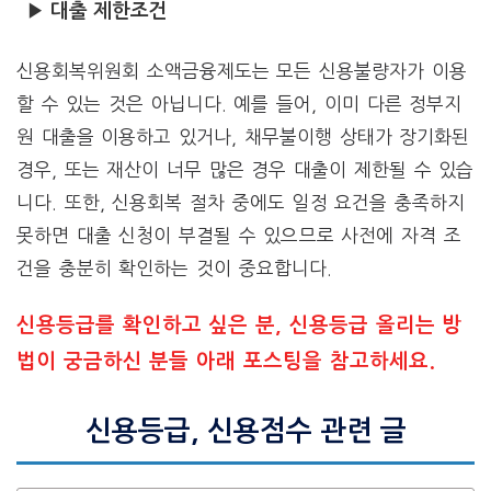
▶ 대출 제한조건
신용회복위원회 소액금융제도는 모든 신용불량자가 이용
할 수 있는 것은 아닙니다. 예를 들어, 이미 다른 정부지
원 대출을 이용하고 있거나, 채무불이행 상태가 장기화된
경우, 또는 재산이 너무 많은 경우 대출이 제한될 수 있습
니다. 또한, 신용회복 절차 중에도 일정 요건을 충족하지
못하면 대출 신청이 부결될 수 있으므로 사전에 자격 조
건을 충분히 확인하는 것이 중요합니다.
신용등급를 확인하고 싶은 분, 신용등급 올리는 방
법이 궁금하신 분들 아래 포스팅을 참고하세요.
신용등급, 신용점수 관련 글