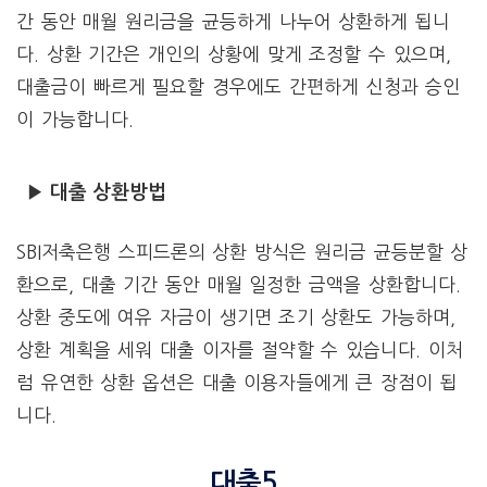
간 동안 매월 원리금을 균등하게 나누어 상환하게 됩니
다. 상환 기간은 개인의 상황에 맞게 조정할 수 있으며,
대출금이 빠르게 필요할 경우에도 간편하게 신청과 승인
이 가능합니다.
▶ 대출 상환방법
SBI저축은행 스피드론의 상환 방식은 원리금 균등분할 상
환으로, 대출 기간 동안 매월 일정한 금액을 상환합니다.
상환 중도에 여유 자금이 생기면 조기 상환도 가능하며,
상환 계획을 세워 대출 이자를 절약할 수 있습니다. 이처
럼 유연한 상환 옵션은 대출 이용자들에게 큰 장점이 됩
니다.
대출5