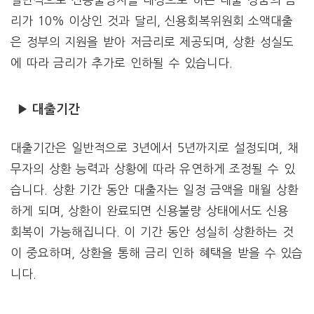
리가 10% 이상인 것과 달리, 신용회복위원회 소액대출
은 정부의 지원을 받아 저금리로 제공되며, 상환 성실도
에 따라 금리가 추가로 인하될 수 있습니다.
▶ 대출기간
대출기간은 일반적으로 3년에서 5년까지로 설정되며, 채
무자의 상환 능력과 상황에 따라 유연하게 조정될 수 있
습니다. 상환 기간 동안 대출자는 일정 금액을 매월 상환
하게 되며, 상환이 완료되면 신용불량 상태에서도 신용
회복이 가능해집니다. 이 기간 동안 성실히 상환하는 것
이 중요하며, 상환을 통해 금리 인하 혜택을 받을 수 있습
니다.