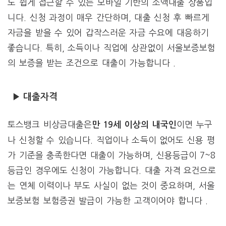
도 쉽게 접근할 수 있는 모바일 기반의 소액대출 상품입
니다. 신청 과정이 매우 간단하며, 대출 신청 후 빠르게
자금을 받을 수 있어 갑작스러운 자금 수요에 대응하기
좋습니다. 특히, 소득이나 직업에 상관없이 서울보증보험
의 보증을 받는 조건으로 대출이 가능합니다 .
▶ 대출자격
토스뱅크 비상금대출은
이면 누구
만 19세 이상의 내국인
나 신청할 수 있습니다. 직업이나 소득이 없어도 신용 평
가 기준을 충족한다면 대출이 가능하며, 신용등급이 7~8
등급인 경우에도 신청이 가능합니다. 대출 자격 요건으로
는 연체 이력이나 부도 사실이 없는 것이 중요하며, 서울
보증보험 보험증권 발급이 가능한 고객이어야 합니다 .