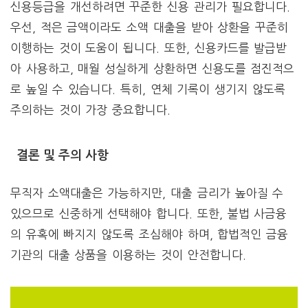
신용등급을 개선하려면 꾸준한 신용 관리가 필요합니다.
우선, 적은 금액이라도 소액 대출을 받아 상환을 꾸준히
이행하는 것이 도움이 됩니다. 또한, 신용카드를 발급받
아 사용하고, 매월 성실하게 상환하면 신용도를 점진적으
로 높일 수 있습니다. 특히, 연체 기록이 생기지 않도록
주의하는 것이 가장 중요합니다.
결론 및 주의 사항
무직자 소액대출은 가능하지만, 대출 금리가 높아질 수
있으므로 신중하게 선택해야 합니다. 또한, 불법 사금융
의 유혹에 빠지지 않도록 조심해야 하며, 합법적인 금융
기관의 대출 상품을 이용하는 것이 안전합니다.