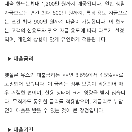
대출 한도는
까지 제공됩니다. 일반 생활
최대 1,200만 원
자금으로는 연간 최대 600만 원까지, 특정 용도 자금으로
는 연간 최대 900만 원까지 대출이 가능합니다. 이 한도
는 고객의 신용도와 필요 자금 용도에 따라 다르게 설정
되며, 개인의 상황에 맞게 유연하게 적용됩니다.
▶ 대출금리
햇살론 유스의 대출금리는 **연 3.6%에서 4.5%**로
고정되어 있습니다. 이 금리는 정부 보증이 적용되어 매
우 저렴한 편이며, 신용 상태에 크게 영향을 받지 않습니
다. 무직자도 동일한 금리를 적용받으며, 저금리로 부담
없이 대출을 받을 수 있는 것이 큰 장점입니다.
▶ 대출기간