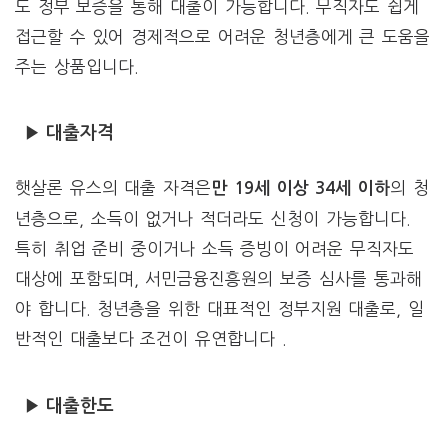
도 정부 보증을 통해 대출이 가능합니다. 무직자도 쉽게
접근할 수 있어 경제적으로 어려운 청년층에게 큰 도움을
주는 상품입니다.
▶ 대출자격
햇살론 유스의 대출 자격은
의 청
만 19세 이상 34세 이하
년층으로, 소득이 없거나 적더라도 신청이 가능합니다.
특히 취업 준비 중이거나 소득 증빙이 어려운 무직자도
대상에 포함되며, 서민금융진흥원의 보증 심사를 통과해
야 합니다. 청년층을 위한 대표적인 정부지원 대출로, 일
반적인 대출보다 조건이 유연합니다 .
▶ 대출한도