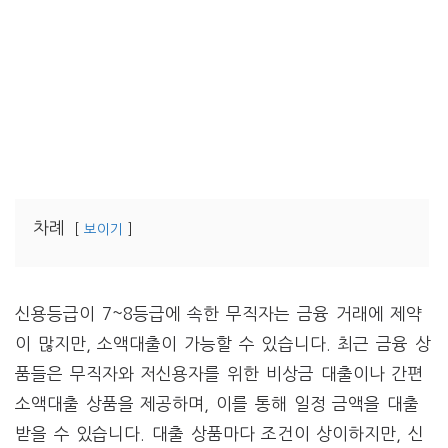
차례
보이기
신용등급이 7~8등급에 속한 무직자는 금융 거래에 제약
이 많지만, 소액대출이 가능할 수 있습니다. 최근 금융 상
품들은 무직자와 저신용자를 위한 비상금 대출이나 간편
소액대출 상품을 제공하며, 이를 통해 일정 금액을 대출
받을 수 있습니다. 대출 상품마다 조건이 상이하지만, 신