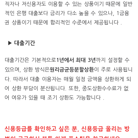
직자나 저신용자도 이용할 수 있는 상품이기 때문에 일반
적인 은행 대출보다 금리가 다소 높을 수 있으나, 1금융
권 상품이기 때문에 합리적인 수준에서 제공됩니다 .
▶ 대출기간
대출기간은 기본적으로
까지 설정할 수
1년에서 최대 3년
있으며, 상환 방식은
이 주로 사용됩니
원리금균등분할상환
다. 따라서 대출 이용자는 매월 일정 금액을 상환하게 되
어 상환 부담이 분산됩니다. 또한, 중도상환수수료가 없
어 여유가 있을 때 조기 상환도 가능합니다 .
신용등급를 확인하고 싶은 분, 신용등급 올리는 방