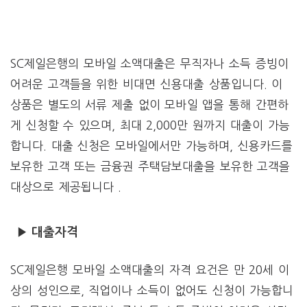
SC제일은행의 모바일 소액대출은 무직자나 소득 증빙이
어려운 고객들을 위한 비대면 신용대출 상품입니다. 이
상품은 별도의 서류 제출 없이 모바일 앱을 통해 간편하
게 신청할 수 있으며, 최대 2,000만 원까지 대출이 가능
합니다. 대출 신청은 모바일에서만 가능하며, 신용카드를
보유한 고객 또는 금융권 주택담보대출을 보유한 고객을
대상으로 제공됩니다 .
▶ 대출자격
SC제일은행 모바일 소액대출의 자격 요건은 만 20세 이
상의 성인으로, 직업이나 소득이 없어도 신청이 가능합니