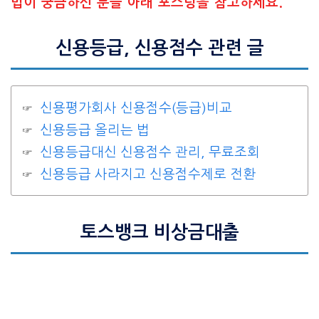
법이 궁금하신 분들 아래 포스팅을 참고하세요.
신용등급, 신용점수 관련 글
신용평가회사 신용점수(등급)비교
신용등급 올리는 법
신용등급대신 신용점수 관리, 무료조회
신용등급 사라지고 신용점수제로 전환
토스뱅크 비상금대출