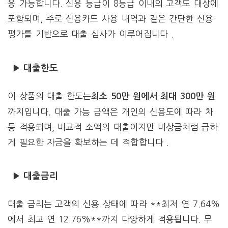
용 가능합니다. 신용 등급이 8등급 이내의 고객도 대상에
포함되며, 주로 신용카드 사용 내역과 같은 간단한 신용
평가를 기반으로 대출 심사가 이루어집니다 .
▶ 대출한도
이 상품의 대출 한도는
최소 50만 원에서 최대 300만 원
까지입니다. 대출 가능 금액은 개인의 신용도에 따라 차
등 적용되며, 비교적 소액의 대출이지만 비상금처럼 급하
게 필요한 자금을 확보하는 데 적합합니다 .
▶ 대출금리
대출 금리는 고객의 신용 상태에 따라 **최저 연 7.64%
에서 최고 연 12.76%**까지 다양하게 적용됩니다. 무