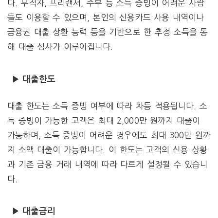
다. 무직자, 프리랜서, 주부 등 소득 증빙이 어려운 사람
들도 이용할 수 있으며, 본인의 신용카드 사용 내역이나
금융권 대출 상환 능력 등을 기반으로 한 추정 소득을 통
해 대출 심사가 이루어집니다.
▶ 대출한도
대출 한도는 소득 증빙 여부에 따라 차등 적용됩니다. 소
득 증빙이 가능한 고객은 최대 2,000만 원까지 대출이
가능하며, 소득 증빙이 어려운 경우에도 최대 300만 원까
지 소액 대출이 가능합니다. 이 한도는 고객의 신용 상황
과 기존 금융 거래 내역에 따라 다르게 설정될 수 있습니
다.
▶ 대출금리