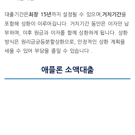
대출기간은
까지 설정될 수 있으며,
을
최장 15년
거치기간
포함해 상환이 이루어집니다. 거치기간 동안은 이자만 납
부하며, 이후 원금과 이자를 함께 상환하게 됩니다. 상환
방식은 원리금균등분할상환으로, 안정적인 상환 계획을
세울 수 있어 부담을 줄일 수 있습니다 .
애플론 소액대출