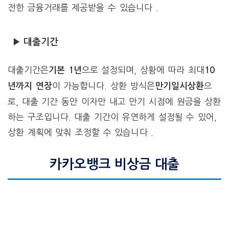
전한 금융거래를 제공받을 수 있습니다 .
▶ 대출기간
대출기간은
으로 설정되며, 상황에 따라 최대
기본 1년
10
이 가능합니다. 상환 방식은
으
년까지 연장
만기일시상환
로, 대출 기간 동안 이자만 내고 만기 시점에 원금을 상환
하는 구조입니다. 대출 기간이 유연하게 설정될 수 있어,
상환 계획에 맞춰 조정할 수 있습니다 .
카카오뱅크 비상금 대출