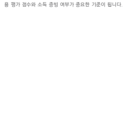
용 평가 점수와 소득 증빙 여부가 중요한 기준이 됩니다.