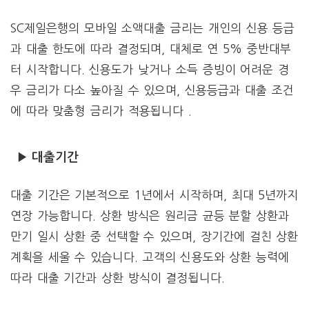
SC제일은행의 모바일 소액대출 금리는 개인의 신용 등급
과 대출 한도에 따라 결정되며, 대체로 연 5% 중반대부
터 시작합니다. 신용도가 낮거나 소득 증빙이 어려운 경
우 금리가 다소 높아질 수 있으며, 신용등급과 대출 조건
에 따라 맞춤형 금리가 적용됩니다 .
▶ 대출기간
대출 기간은 기본적으로 1년에서 시작하며, 최대 5년까지
연장 가능합니다. 상환 방식은 원리금 균등 분할 상환과
만기 일시 상환 중 선택할 수 있으며, 장기간에 걸친 상환
계획을 세울 수 있습니다. 고객의 신용도와 상환 능력에
따라 대출 기간과 상환 방식이 결정됩니다.