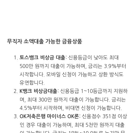
무직자 소액대출 가능한 금융상품
: 신용등급이 낮아도 최대
토스뱅크 비상금 대출
500만 원까지 대출이 가능하며, 금리는 3.9%부터
시작합니다. 모바일 신청이 가능하고 상환 방식도
유연합니다.
: 신용등급 1~10등급까지 지원하
K뱅크 비상금대출
며, 최대 300만 원까지 대출이 가능합니다. 금리는
4.5%부터 시작하며, 비대면 신청이 가능합니다.
: 신용점수 351점 이상
OK저축은행 마이너스 OK론
인 경우 대출이 가능하며, 최대 5천만 원까지 대출