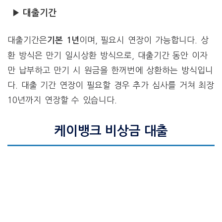
▶ 대출기간
대출기간은
이며, 필요시 연장이 가능합니다. 상
기본 1년
환 방식은 만기 일시상환 방식으로, 대출기간 동안 이자
만 납부하고 만기 시 원금을 한꺼번에 상환하는 방식입니
다. 대출 기간 연장이 필요할 경우 추가 심사를 거쳐 최장
10년까지 연장할 수 있습니다.
케이뱅크 비상금 대출