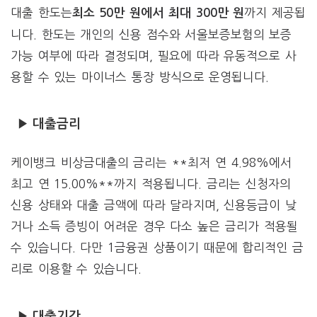
대출 한도는
까지 제공됩
최소 50만 원에서 최대 300만 원
니다. 한도는 개인의 신용 점수와 서울보증보험의 보증
가능 여부에 따라 결정되며, 필요에 따라 유동적으로 사
용할 수 있는 마이너스 통장 방식으로 운영됩니다.
▶ 대출금리
케이뱅크 비상금대출의 금리는 **최저 연 4.98%에서
최고 연 15.00%**까지 적용됩니다. 금리는 신청자의
신용 상태와 대출 금액에 따라 달라지며, 신용등급이 낮
거나 소득 증빙이 어려운 경우 다소 높은 금리가 적용될
수 있습니다. 다만 1금융권 상품이기 때문에 합리적인 금
리로 이용할 수 있습니다.
▶ 대출기간