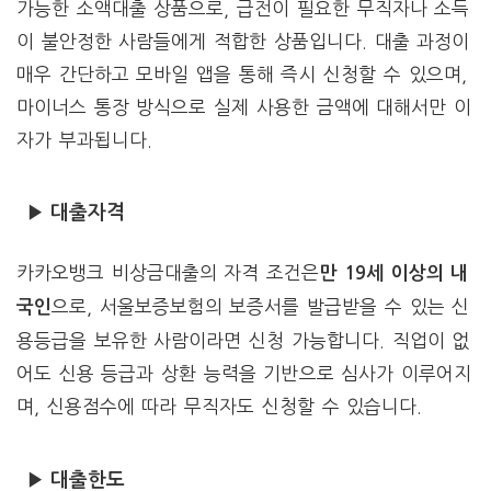
가능한 소액대출 상품으로, 급전이 필요한 무직자나 소득
이 불안정한 사람들에게 적합한 상품입니다. 대출 과정이
매우 간단하고 모바일 앱을 통해 즉시 신청할 수 있으며,
마이너스 통장 방식으로 실제 사용한 금액에 대해서만 이
자가 부과됩니다.
▶ 대출자격
카카오뱅크 비상금대출의 자격 조건은
만 19세 이상의 내
으로, 서울보증보험의 보증서를 발급받을 수 있는 신
국인
용등급을 보유한 사람이라면 신청 가능합니다. 직업이 없
어도 신용 등급과 상환 능력을 기반으로 심사가 이루어지
며, 신용점수에 따라 무직자도 신청할 수 있습니다.
▶ 대출한도