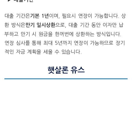
대출 기간은
이며, 필요시 연장이 가능합니다. 상
기본 1년
환 방식은
으로, 대출 기간 동안 이자만 납
만기 일시상환
부하고 만기 시 원금을 한꺼번에 상환하는 방식입니다.
연장 심사를 통해 최대 5년까지 연장이 가능하므로 장기
적인 자금 계획을 세울 수 있습니다.
햇살론 유스