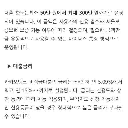
대출 한도는
까지로 설정
최소 50만 원에서 최대 300만 원
되어 있습니다. 이 금액은 사용자의 신용 점수와 서울보
증보험 보증 가능 여부에 따라 결정되며, 필요한 금액만
큼 유동적으로 사용할 수 있는 마이너스 통장 방식으로
운영됩니다.
▶ 대출금리
카카오뱅크 비상금대출의 금리는 **최저 연 5.09%에서
최고 연 15%**까지로 설정됩니다. 금리는 신용도와 상
환 능력에 따라 차등 적용되며, 무직자도 신청 가능하지
만 신용등급이 낮을 경우 상대적으로 높은 금리가 부과될
수 있습니다.