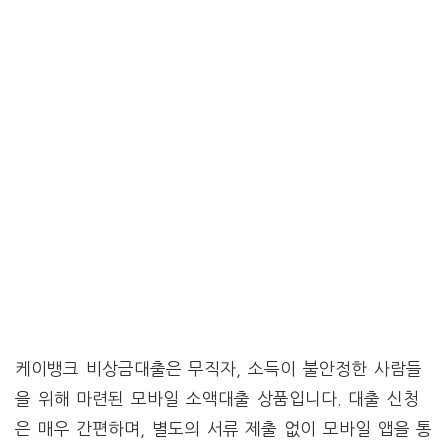
케이뱅크 비상금대출은 무직자, 소득이 불안정한 사람들
을 위해 마련된 모바일 소액대출 상품입니다. 대출 신청
은 매우 간편하며, 별도의 서류 제출 없이 모바일 앱을 통