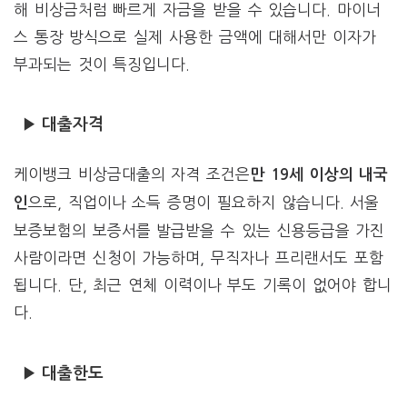
해 비상금처럼 빠르게 자금을 받을 수 있습니다. 마이너
스 통장 방식으로 실제 사용한 금액에 대해서만 이자가
부과되는 것이 특징입니다.
▶ 대출자격
케이뱅크 비상금대출의 자격 조건은
만 19세 이상의 내국
으로, 직업이나 소득 증명이 필요하지 않습니다. 서울
인
보증보험의 보증서를 발급받을 수 있는 신용등급을 가진
사람이라면 신청이 가능하며, 무직자나 프리랜서도 포함
됩니다. 단, 최근 연체 이력이나 부도 기록이 없어야 합니
다.
▶ 대출한도