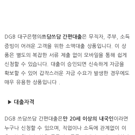
DGB 대구은행의
은 무직자, 주부, 소득
쓰담쓰담 간편대출
증빙이 어려운 고객을 위한 소액대출 상품입니다. 이 상
품은 별도의 복잡한 서류 제출 없이 모바일을 통해 쉽게
신청할 수 있습니다. 대출이 승인되면 신속하게 자금을
확보할 수 있어 갑작스러운 자금 수요가 발생한 경우에도
매우 유용한 상품입니다 .
▶ 대출자격
DGB 쓰담쓰담 간편대출은
이라면
만 20세 이상의 내국인
누구나 신청할 수 있으며, 직업이나 소득에 관계없이 이