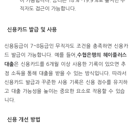
이 가능합니다. 금리는 18%~19.9%로 높지만 무
직자도 접근이 가능합니다.
신용카드 발급 및 사용
신용등급이 7~8등급인 무직자도 조건을 충족하면 신용카
드 발급이 가능합니다. 예를 들어,
수협은행의 헤이플러스
은 신용카드를 6개월 이상 사용한 기록이 있으면 추
대출
정 소득을 통해 대출을 받을 수 있는 방식입니다. 따라서
신용카드 발급과 꾸준한 사용 기록은 신용 점수를 유지하
고 대출 가능성을 높이는 중요한 요소로 작용할 수 있습
니다.
신용 개선 방법