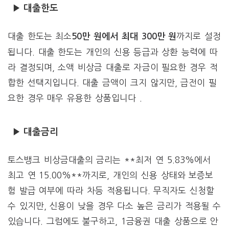
▶ 대출한도
대출 한도는 최소
까지로 설정
50만 원에서 최대 300만 원
됩니다. 대출 한도는 개인의 신용 등급과 상환 능력에 따
라 결정되며, 소액 비상금 대출로 자금이 필요한 경우 적
합한 선택지입니다. 대출 금액이 크지 않지만, 급전이 필
요한 경우 매우 유용한 상품입니다 .
▶ 대출금리
토스뱅크 비상금대출의 금리는 **최저 연 5.83%에서
최고 연 15.00%**까지로, 개인의 신용 상태와 보증보
험 발급 여부에 따라 차등 적용됩니다. 무직자도 신청할
수 있지만, 신용이 낮을 경우 다소 높은 금리가 적용될 수
있습니다. 그럼에도 불구하고, 1금융권 대출 상품으로 안