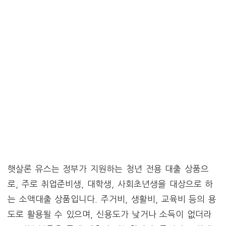
햇살론 유스는 정부가 지원하는 청년 전용 대출 상품으
로, 주로 취업준비생, 대학생, 사회초년생을 대상으로 하
는 소액대출 상품입니다. 주거비, 생활비, 교육비 등의 용
도로 활용될 수 있으며, 신용도가 낮거나 소득이 없더라