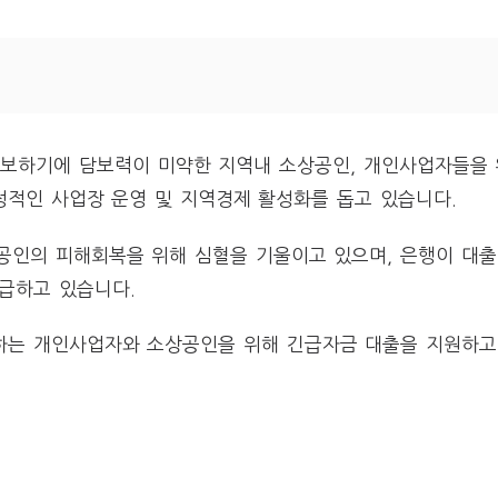
보하기에 담보력이 미약한 지역내 소상공인, 개인사업자들을 
적인 사업장 운영 및 지역경제 활성화를 돕고 있습니다.
공인의 피해회복을 위해 심혈을 기울이고 있으며, 은행이 대
급하고 있습니다.
는 개인사업자와 소상공인을 위해 긴급자금 대출을 지원하고