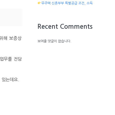
무주택 신혼부부 특별공급 조건, 소득
Recent Comments
위해 보증상
보여줄 댓글이 없습니다.
출업무를 전담
 있는데요.