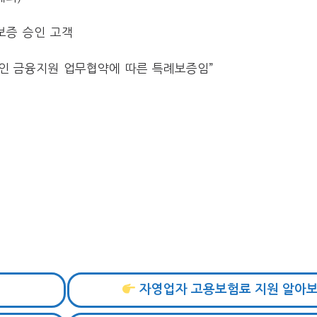
보증 승인 고객
공인 금융지원 업무협약에 따른 특례보증임”
자영업자 고용보험료 지원 알아