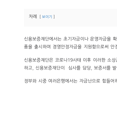
차례
보이기
신용보증재단에서는 초기자금이나 운영자금을 확
품을 출시하여 경영안정자금을 지원함으로써 안정
신용보증재단은 코로나19사태 이후 이러한 소상
하고, 신용보증재단이 심사를 담당, 보증서를 발
정부와 시중 여러은행에서는 자금난으로 힘들어하