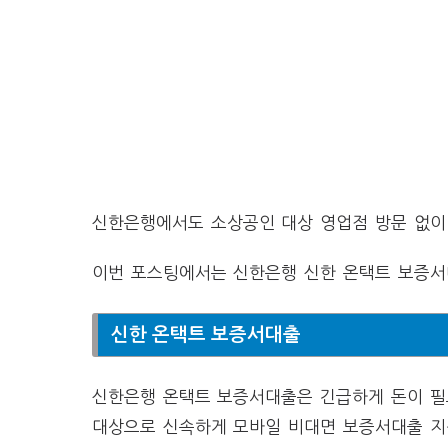
신한은행에서도 소상공인 대상 영업점 방문 없이
이번 포스팅에서는 신한은행 신한 온택트 보증서
신한 온택트 보증서대출
신한은행 온택트 보증서대출은 긴급하게 돈이 필
대상으로 신속하게 모바일 비대면 보증서대출 지