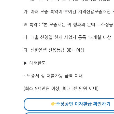
가. 아래 보증 특약이 부여된 지역신용보증재단 
※ 특약 : “본 보증서는 귀 행과의 온택트 소상
나. 대출 신청일 현재 사업자 등록 12개월 이상
다. 신한은행 신용등급 BB+ 이상
▶ 대출한도
– 보증서 상 대출가능 금액 이내
(최소 5백만원 이상, 최대 3천만원 이내)
소상공인 이자환급 확인하기