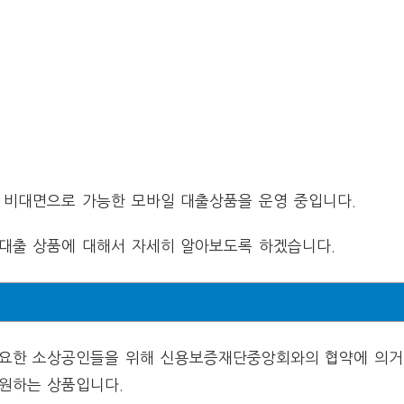
 비대면으로 가능한 모바일 대출상품을 운영 중입니다.
대출 상품에 대해서 자세히 알아보도록 하겠습니다.
요한 소상공인들을 위해 신용보증재단중앙회와의 협약에 의거
원하는 상품입니다.