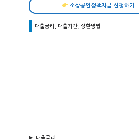
소상공인정책자금 신청하기
대출금리, 대출기간, 상환방법
▶ 대출금리