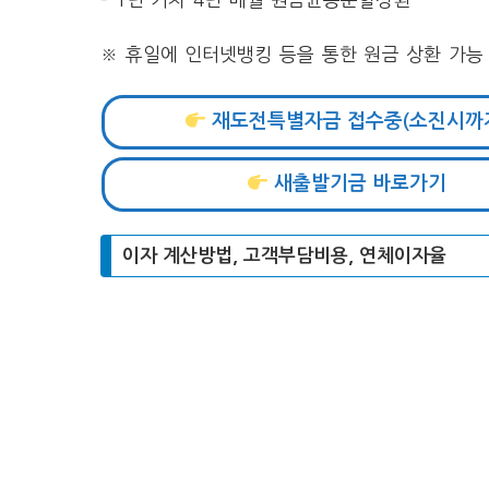
※ 휴일에 인터넷뱅킹 등을 통한 원금 상환 가능
재도전특별자금 접수중(소진시까
새출발기금 바로가기
이자 계산방법, 고객부담비용, 연체이자율