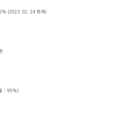
 (2023. 02. 24 현재)
환
: 95%)