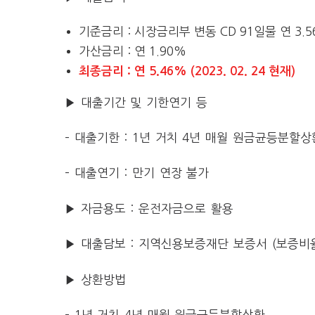
기준금리 : 시장금리부 변동 CD 91일물 연 3.56%
가산금리 : 연 1.90%
최종금리 : 연 5.46% (2023. 02. 24 현재)
▶ 대출기간 및 기한연기 등
– 대출기한 : 1년 거치 4년 매월 원금균등분할상
– 대출연기 : 만기 연장 불가
▶ 자금용도 : 운전자금으로 활용
▶ 대출담보 : 지역신용보증재단 보증서 (보증비율 
▶ 상환방법
– 1년 거치 4년 매월 원금균등분할상환