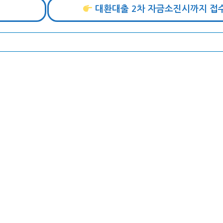
대환대출 2차 자금소진시까지 접