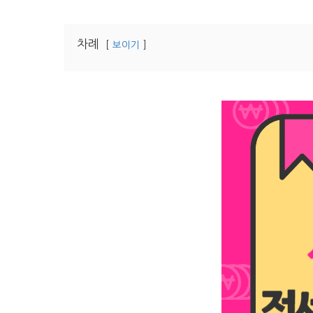
차례
보이기