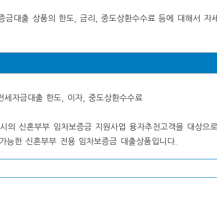
증금대출 상품의 한도, 금리, 중도상환수수료 등에 대해서 자
시의 신혼부부 임차보증금 지원사업 융자추천고객을 대상으
용가능한 신혼부부 전용 임차보증금 대출상품입니다.