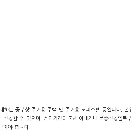
재하는 공부상 주거용 주택 및 주거용 오피스텔 등입니다. 본
가 신청할 수 있으며, 혼인기간이 7년 이내거나 보증신청일로부
받아야 합니다.