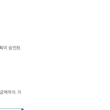
계획이 승인된
 금액까지 가