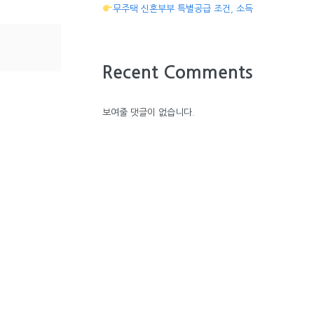
무주택 신혼부부 특별공급 조건, 소득
Recent Comments
보여줄 댓글이 없습니다.