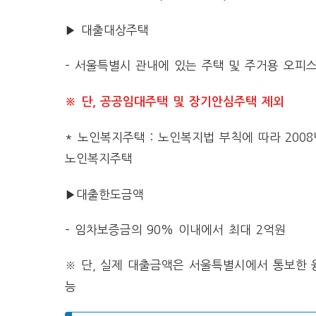
▶ 대출대상주택
– 서울특별시 관내에 있는 주택 및 주거용 오피
※ 단, 공공임대주택 및 장기안심주택 제외
* 노인복지주택 : 노인복지법 부칙에 따라 200
노인복지주택
▶대출한도금액
– 임차보증금의 90% 이내에서 최대 2억원
※ 단, 실제 대출금액은 서울특별시에서 통보한 
능