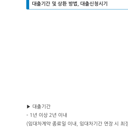
대출기간 및 상환 방법, 대출신청시기
▶ 대출기간
– 1년 이상 2년 이내
(임대차계약 종료일 이내, 임대차기간 연장 시 최장