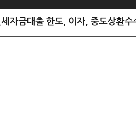
세자금대출 한도, 이자, 중도상환수