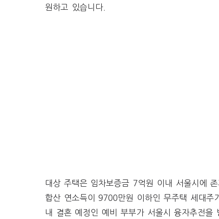
원하고 있습니다.
대상 주택은 임차보증금 7억원 이내 서울시에 존
합산 연소득이 9700만원 이하인 무주택 세대주
내 결혼 예정인 예비 부부가 서울시 융자추전을 