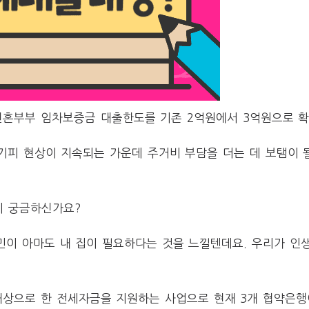
신혼부부 임차보증금 대출한도를 기존 2억원에서 3억원으로 
기피 현상이 지속되는 가운데 주거비 부담을 더는 데 보탬이 
이 궁금하신가요?
민이 아마도 내 집이 필요하다는 것을 느낄텐데요. 우리가 인
대상으로 한 전세자금을 지원하는 사업으로 현재 3개 협약은행