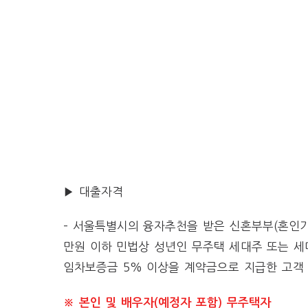
▶ 대출자격
– 서울특별시의 융자추천을 받은 신혼부부(혼인기
만원 이하 민법상 성년인 무주택 세대주 또는 
임차보증금 5% 이상을 계약금으로 지급한 고객
※ 본인 및 배우자(예정자 포함) 무주택자