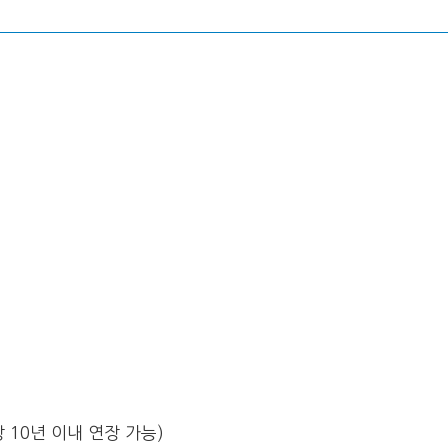
 10년 이내 연장 가능)