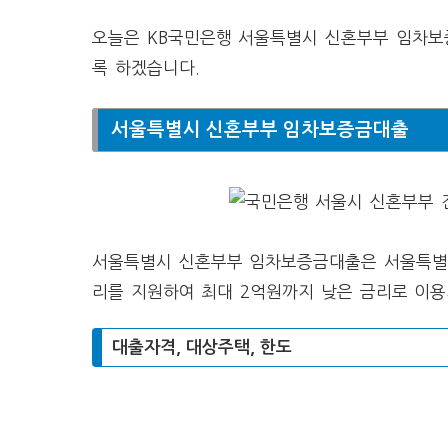
오늘은 KB국민은행 서울특별시 신혼부부 임차보
록 하겠습니다.
서울특별시 신혼부부 임차보증금대출
서울특별시 신혼부부 임차보증금대출은 서울특별
리를 지원하여 최대 2억원까지 낮은 금리로 이
대출자격, 대상주택, 한도