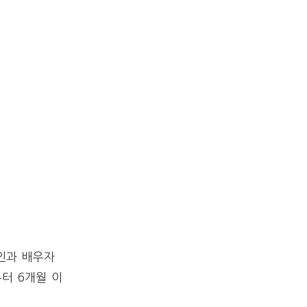
인과 배우자
터 6개월 이