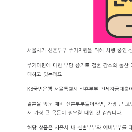
서울시가 신혼부부 주거지원을 위해 시행 중인 
주거마련에 대한 부담 증가로 결혼 감소와 출산 
대하고 있는데요.
KB국민은행 서울특별시 신혼부부 전세자금대출
결혼을 앞둔 예비 신혼부부들이라면, 가장 큰 고
서 가장 큰 목돈이 필요할 때인 것 같습니다.
해당 상품은 서울시 내 신혼부부와 예비부부를 