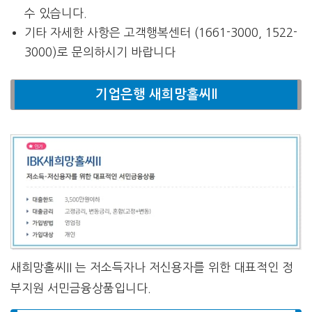
수 있습니다.
기타 자세한 사항은 고객행복센터 (1661-3000, 1522-
3000)로 문의하시기 바랍니다
기업은행 새희망홀씨II
새희망홀씨II 는 저소득자나 저신용자를 위한 대표적인 정
부지원 서민금융상품입니다.