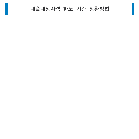
대출대상자격, 한도, 기간, 상환방법