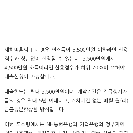
새희망홀씨Ⅱ의 경우 연소득이 3,500만원 이하라면 신용
점수와 상관없이 신청할 수 있는데, 3,500만원에서
4,500만원 소득이라면 신용점수가 하위 20%에 속해야
대출신청이 가능합니다.
대출한도는 최대 3,500만원이며, 계약기간은 긴급생계자
금의 경우 최대 5년 이내이고, 거치기간 없는 매월 원(리)
금균등분할상환 방식입니다.
이번 포스팅에서는 NH농협은행과 기업은행의 정부지원