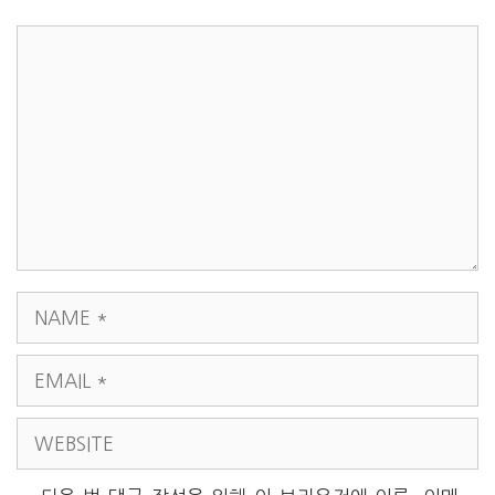
COMMENT
NAME
EMAIL
WEBSITE