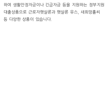
하여 생활안정자금이나 긴급자금 등을 지원하는 정부지원
대출상품으로 근로자햇살론과 햇살론 유스, 새희망홀씨
등 다양한 상품이 있습니다.