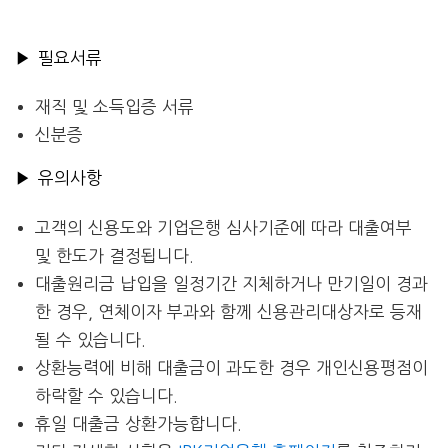
▶ 필요서류
재직 및 소득입증 서류
신분증
▶ 유의사항
고객의 신용도와 기업은행 심사기준에 따라 대출여부
및 한도가 결정됩니다.
대출원리금 납입을 일정기간 지체하거나 만기일이 경과
한 경우, 연체이자 부과와 함께 신용관리대상자로 등재
될 수 있습니다.
상환능력에 비해 대출금이 과도한 경우 개인신용평점이
하락할 수 있습니다.
휴일 대출금 상환가능합니다.