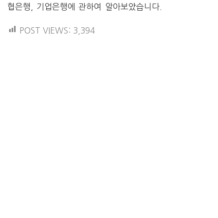
협은행, 기업은행에 관하여 알아보았습니다.
POST VIEWS:
3,394