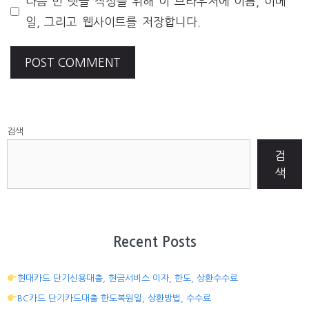
다음 번 댓글 작성을 위해 이 브라우저에 이름, 이메
일, 그리고 웹사이트를 저장합니다.
검색
검
색
Recent Posts
현대카드 단기신용대출, 현금서비스 이자, 한도, 상환수수료
BC카드 단기카드대출 한도복원일, 상환방법, 수수료