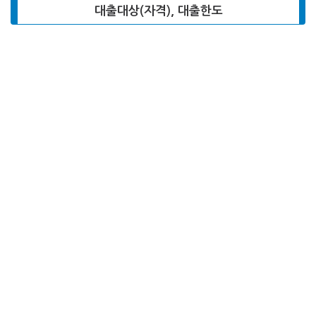
대출대상(자격), 대출한도