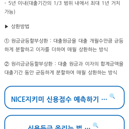
– 5년 이내(대출기간의 1/3 범위 내에서 최대 1년 거치
가능)
▶ 상환방법
① 원금균등할부상환 : 대출원금을 대출 개월수만큼 균등
하게 분할하고 이자를 더하여 매월 상환하는 방식
② 원리금균등할부상환 : 대출 원금과 이자의 합계금액을
대출기간 동안 균등하게 분할하여 매월 상환하는 방식
NICE지키미 신용점수 예측하기 …
신용등급 올리는 법 …