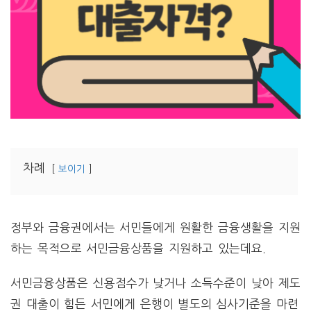
차례
보이기
정부와 금융권에서는 서민들에게 원활한 금융생활을 지원
하는 목적으로 서민금융상품을 지원하고 있는데요.
서민금융상품은 신용점수가 낮거나 소득수준이 낮아 제도
권 대출이 힘든 서민에게 은행이 별도의 심사기준을 마련