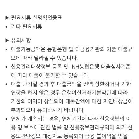
▶ 필요서류
실명확인증표
기타 필요서류
▶ 유의사항
대출가능금액은 농협은행 및 타금융기관의 기존 대출규
모에 따라 달라질 수 있습니다.
신용관리대상정보 등록 및 NH농협은행 대출심사기준
에 따라 대출이 불가할 수 있습니다.
대출 만기일 경과 후 대출금액을 전액 상환하거나 기한
연장을 하지 않은 경우 은행여신거래기본약관에 따라
기한의 이익이 상실되어 대출잔액에 대한 지연배상금이
부과되오니 유의하시기 바랍니다.
연체가 계속되는 경우, 연체기간에 따라 신용정보의 이
용 및 보호에 관한 법률 및 신용정보관리규약에 의거 신
용도판단정보 대상자로 등록되어 금융 불이익을 받을