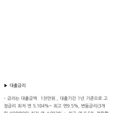
▶ 대출금리
– 금리는 대출금액 1천만원 , 대출기간 1년 기준으로 고
정금리 최저 연 5.184%~ 최고 연9.5%, 변동금리(3개