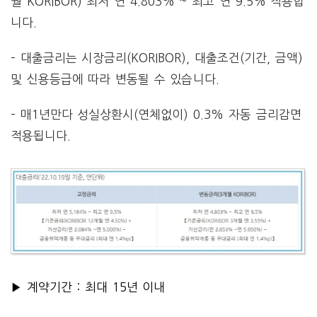
월 KORIBOR) 최저 연 4.803% ~ 최고 연 9.5% 적용합
니다.
– 대출금리는 시장금리(KORIBOR), 대출조건(기간, 금액)
및 신용등급에 따라 변동될 수 있습니다.
– 매1년만다 성실상환시(연체없이) 0.3% 자동 금리감면
적용됩니다.
▶ 계약기간 : 최대 15년 이내