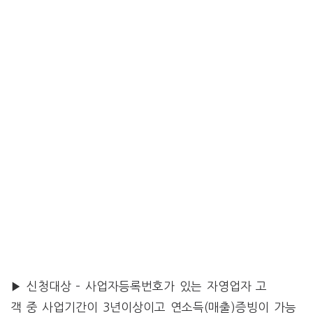
▶ 신청대상 – 사업자등록번호가 있는 자영업자 고
객 중 사업기간이 3년이상이고 연소득(매출)증빙이 가능