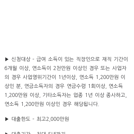
▶ 신청대상 – 급여 소득이 있는 직장인으로 재직 기간이
6개월 이상, 연소득이 2천만원 이상인 경우 또는 사업자
의 경우 사업영위기간이 1년이상, 연소득 1,200만원 이
상인 분, 연금소득자의 경우 연금수령 1회이상, 연소득
1,200만원 이상, 기타소득자는 업종 1년 이상 종사하고,
연소득 1,200만원 이상인 경우 해당됩니다.
▶ 대출한도 – 최고2,000만원