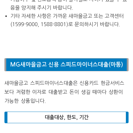
음을 양지해 주시기 바랍니다.
기타 자세한 사항은 가까운 새마을금고 또는 고객센터
(1599-9000, 1588-8801)로 문의하시기 바랍니다.
MG새마을금고 신용 스피드마이너스대출(마통)
새마을금고 스피드마이너스대출은 신용카드 현금서비스
보다 저렴한 이자로 대출받고 돈이 생길 때마다 상환이
가능한 상품입니다.
대출대상, 한도, 기간