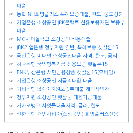
대출
농협 NH희망플러스 특례보증대출, 한도, 중도상환
기업은행 소상공인 IBK온택트 신용보증재단 보증부
대출
MG새마을금고 소상공인 신용대출
IBK기업은행 정부지원 일반, 특례보증 햇살론15
국민은행 비대면 소상공인대출 자격, 한도, 금리
하나은행 국민행복기금 신용보증 햇살론15
BNK부산은행 서민금융상품 햇살론15(모바일)
기업은행 소상공인 저금리대환 대출
기업은행 IBK 이지원보증부대출 개인사업자
정부지원 소상공인 햇살론 대환자금대출
카카오뱅크 사잇돌대출자격, 금리, 한도
신한은행 개인사업자(소상공인) 희망플러스신용