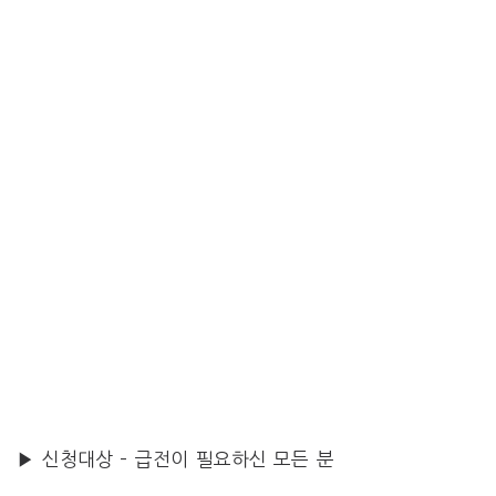
▶ 신청대상 – 급전이 필요하신 모든 분