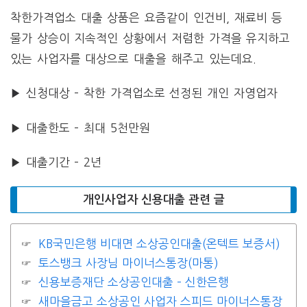
착한가격업소 대출 상품은 요즘같이 인건비, 재료비 등
물가 상승이 지속적인 상황에서 저렴한 가격을 유지하고
있는 사업자를 대상으로 대출을 해주고 있는데요.
▶ 신청대상 – 착한 가격업소로 선정된 개인 자영업자
▶ 대출한도 – 최대 5천만원
▶ 대출기간 – 2년
개인사업자 신용대출 관련 글
KB국민은행 비대면 소상공인대출(온텍트 보증서)
토스뱅크 사장님 마이너스통장(마통)
신용보증재단 소상공인대출 – 신한은행
새마을금고 소상공인 사업자 스피드 마이너스통장