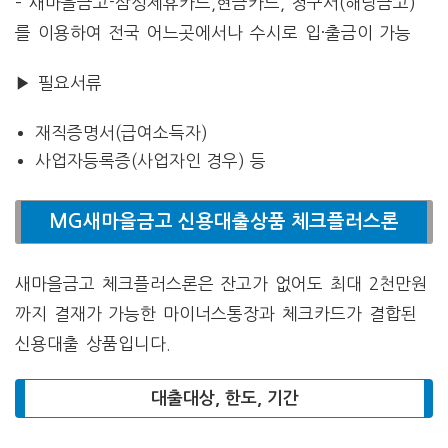
– 새마을금고-삼성제휴카드,현금카드, 청구서(해당금고)
를 이용하여 전국 어느곳에서나 수시로 입·출금이 가능
▶ 필요서류
재직증명서(급여소득자)
사업자등록증(사업자인 경우) 등
MG새마을금고 신용대출상품 체크플러스론
새마을금고 체크플러스론은 잔고가 없어도 최대 2천만원
까지 결재가 가능한 마이너스통장과 체크카드가 결합된
신용대출 상품입니다.
대출대상, 한도, 기간