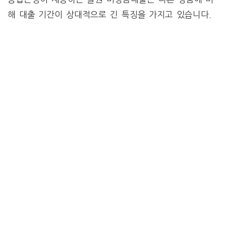
해 대출 기간이 상대적으로 긴 특징을 가지고 있습니다.