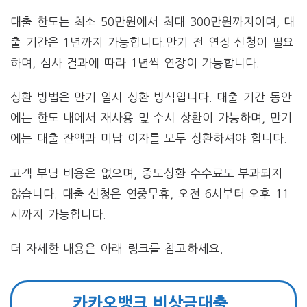
대출 한도는 최소 50만원에서 최대 300만원까지이며, 대
출 기간은 1년까지 가능합니다.만기 전 연장 신청이 필요
하며, 심사 결과에 따라 1년씩 연장이 가능합니다.
상환 방법은 만기 일시 상환 방식입니다. 대출 기간 동안
에는 한도 내에서 재사용 및 수시 상환이 가능하며, 만기
에는 대출 잔액과 미납 이자를 모두 상환하셔야 합니다.
고객 부담 비용은 없으며, 중도상환 수수료도 부과되지
않습니다. 대출 신청은 연중무휴, 오전 6시부터 오후 11
시까지 가능합니다.
더 자세한 내용은 아래 링크를 참고하세요.
카카오뱅크 비상금대출