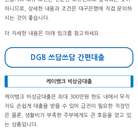
아니므로, 상세한 내용과 조건은 대구은행에 직접 문의하
시는 것이 좋습니다.
더 자세한 내용은 아래 링크를 참고하세요.
DGB 쓰담쓰담 간편대출
케이뱅크 비상금대출
케이뱅크 비상금대출은 최대 300만원 한도 내에서 무직
자도 손쉽게 대출을 받을 수 있어 급전이 필요한 직장인
은 물론, 생활비가 부족한 주부에게도 큰 호응을 얻고 있
는 상품입니다.