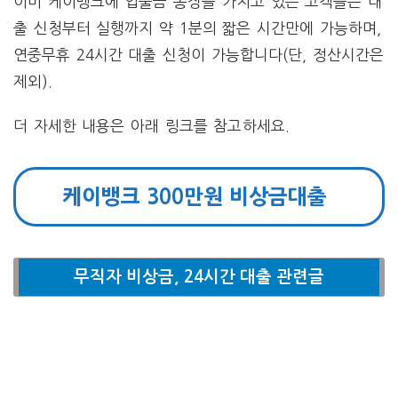
이미 케이뱅크에 입출금 통장을 가지고 있는 고객들은 대
출 신청부터 실행까지 약 1분의 짧은 시간만에 가능하며,
연중무휴 24시간 대출 신청이 가능합니다(단, 정산시간은
제외).
더 자세한 내용은 아래 링크를 참고하세요.
케이뱅크 300만원 비상금대출
무직자 비상금, 24시간 대출 관련글