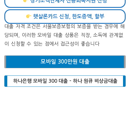
장기소액연체자 신용회복지원 신청
햇살론카드 신청, 한도증액, 할부
대출 자격 조건은 서울보증보험의 보증을 받는 경우에 해
당되며, 이러한 모바일 대출 상품은 직장, 소득에 관계없
이 신청할 수 있는 점에서 접근성이 좋습니다​
모바일 300만원 대출
하나은행 모바일 300 대출 – 하나 원큐 비상금대출