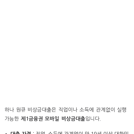
하나 원큐 비상금대출은 직업이나 소득에 관계없이 실행
가능한
입니다.
제1금융권 모바일 비상금대출
: 직업, 소득에 관계없이 만 19세 이상 대한민