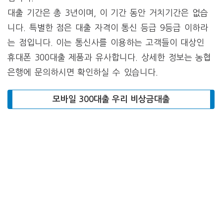
대출 기간은 총 3년이며, 이 기간 동안 거치기간은 없습
니다. 특별한 점은 대출 자격이 통신 등급 9등급 이하라
는 점입니다. 이는 통신사를 이용하는 고객들이 대상인
휴대폰 300대출 제품과 유사합니다. 상세한 정보는 농협
은행에 문의하시면 확인하실 수 있습니다.
모바일 300대출 우리 비상금대출