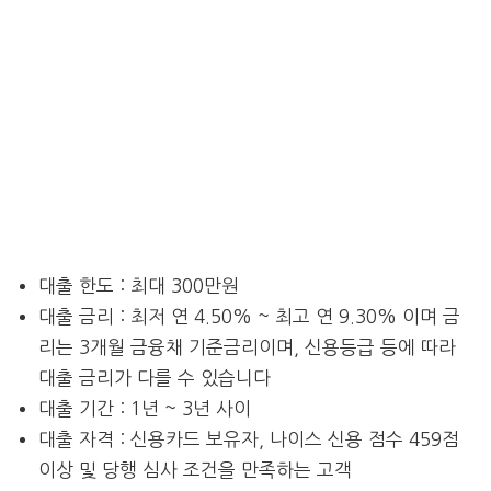
대출 한도 : 최대 300만원
대출 금리 : 최저 연 4.50% ~ 최고 연 9.30% 이며 금
리는 3개월 금융채 기준금리이며, 신용등급 등에 따라
대출 금리가 다를 수 있습니다
대출 기간 : 1년 ~ 3년 사이
대출 자격 : 신용카드 보유자, 나이스 신용 점수 459점
이상 및 당행 심사 조건을 만족하는 고객