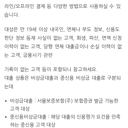
라인/오프라인 결제 등 다양한 방법으로 사용하실 수 있
습니다.
대상은 만 19세 이상 내국인, 연체나 부도 정보, 신용도
판단 정보 등재 사실이 없는 고객, 회생, 파산, 면책 신청
이력이 없는 고객, 당행 연체 대출금이나 손실 이력이 없
는 고객, 금융사기 관련
기록이 없는 고객 등이 포함되니 참고하세요.
대출 상품은 비상금대출과 중신용 비상금 대출로 구분되
는데
비상금대출 : 서울보증보험(주) 보험증권 발급 가능한
고객 대상
중신용비상금대출 : 해당 대출의 신용평가 요건을 만족
하는 중신용 고객 대상