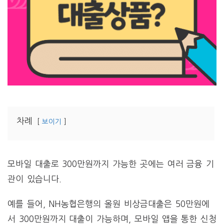
차례
보이기
모바일 대출로 300만원까지 가능한 곳에는 여러 금융 기
관이 있습니다.
예를 들어, NH농협은행의 올원 비상금대출은 50만원에
서 300만원까지 대출이 가능하며, 모바일 앱을 통한 신청