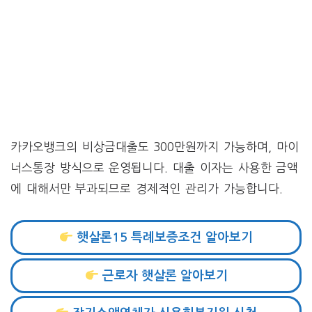
카카오뱅크의 비상금대출도 300만원까지 가능하며, 마이
너스통장 방식으로 운영됩니다. 대출 이자는 사용한 금액
에 대해서만 부과되므로 경제적인 관리가 가능합니다.
햇살론15 특례보증조건 알아보기
근로자 햇살론 알아보기