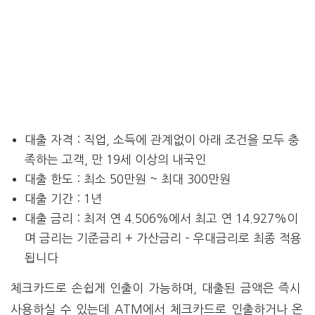
대출 자격 : 직업, 소득에 관계없이 아래 조건을 모두 충
족하는 고객, 만 19세 이상의 내국인
대출 한도 : 최소 50만원 ~ 최대 300만원
대출 기간 : 1년
대출 금리 : 최저 연 4.506%에서 최고 연 14.927%이
며 금리는 기준금리 + 가산금리 – 우대금리로 최종 적용
됩니다
체크카드로 손쉽게 인출이 가능하며, 대출된 금액은 즉시
사용하실 수 있는데 ATM에서 체크카드로 인출하거나 온