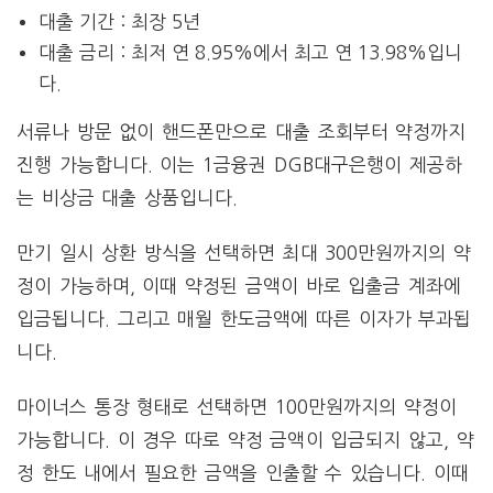
대출 기간 : 최장 5년
대출 금리 : 최저 연 8.95%에서 최고 연 13.98%입니
다.
서류나 방문 없이 핸드폰만으로 대출 조회부터 약정까지
진행 가능합니다. 이는 1금융권 DGB대구은행이 제공하
는 비상금 대출 상품입니다.
만기 일시 상환 방식을 선택하면 최대 300만원까지의 약
정이 가능하며, 이때 약정된 금액이 바로 입출금 계좌에
입금됩니다. 그리고 매월 한도금액에 따른 이자가 부과됩
니다.
마이너스 통장 형태로 선택하면 100만원까지의 약정이
가능합니다. 이 경우 따로 약정 금액이 입금되지 않고, 약
정 한도 내에서 필요한 금액을 인출할 수 있습니다. 이때