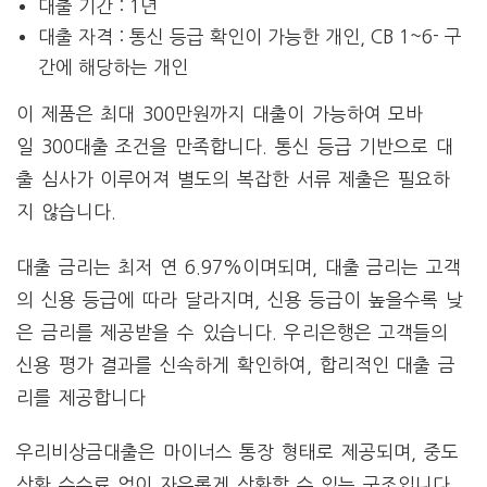
대출 기간 : 1년
대출 자격 : 통신 등급 확인이 가능한 개인, CB 1~6- 구
간에 해당하는 개인
이 제품은 최대 300만원까지 대출이 가능하여 모바
일 300대출 조건을 만족합니다. 통신 등급 기반으로 대
출 심사가 이루어져 별도의 복잡한 서류 제출은 필요하
지 않습니다.
대출 금리는 최저 연 6.97%이며되며, 대출 금리는 고객
의 신용 등급에 따라 달라지며, 신용 등급이 높을수록 낮
은 금리를 제공받을 수 있습니다. 우리은행은 고객들의
신용 평가 결과를 신속하게 확인하여, 합리적인 대출 금
리를 제공합니다
우리비상금대출은 마이너스 통장 형태로 제공되며, 중도
상환 수수료 없이 자유롭게 상환할 수 있는 구조입니다.