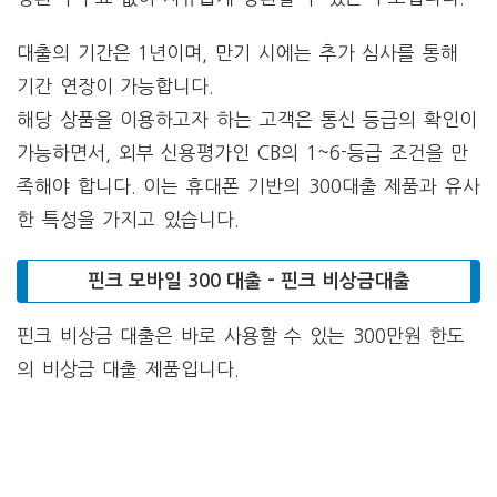
대출의 기간은 1년이며, 만기 시에는 추가 심사를 통해
기간 연장이 가능합니다.
해당 상품을 이용하고자 하는 고객은 통신 등급의 확인이
가능하면서, 외부 신용평가인 CB의 1~6-등급 조건을 만
족해야 합니다. 이는 휴대폰 기반의 300대출 제품과 유사
한 특성을 가지고 있습니다.
핀크 모바일 300 대출 – 핀크 비상금대출
핀크 비상금 대출은 바로 사용할 수 있는 300만원 한도
의 비상금 대출 제품입니다.