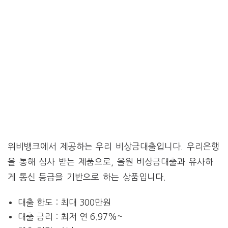
위비뱅크에서 제공하는 우리 비상금대출입니다. 우리은행
을 통해 심사 받는 제품으로, 올원 비상금대출과 유사하
게 통신 등급을 기반으로 하는 상품입니다.
대출 한도 : 최대 300만원
대출 금리 : 최저 연 6.97%~