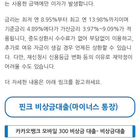
는 사용한 금액에만 이자가 발생합니다.
금리는 최저 연 8.95%부터 최고 연 13.98%까지이며
기준금리 4.89%에다가 가산금리 3.97%~9.09%가 적
용됩니다, 중도상환시 수수료가 없어 부담없이 이용하고,
추가로 여유 자금이 생길 경우 언제든 상환할 수 있습니
다. 다만, 재신청시 신용등급 변화 등의 이유로 재약정이
어려울 수도 있습니다.
더 자세한 내용은 아래 링크를 참고하세요.
핀크 비상금대출(마이너스 통장)
카카오뱅크 모바일 300 비상금 대출– 비상금대출