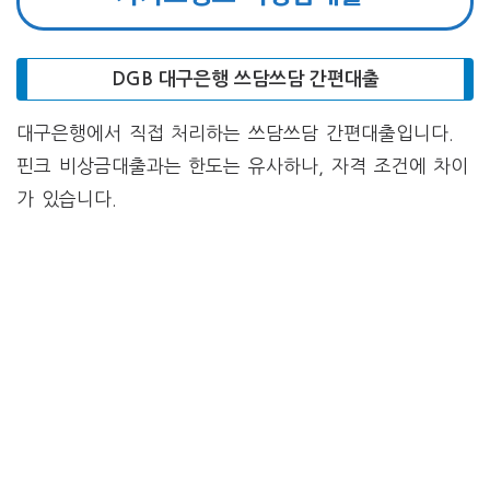
DGB 대구은행 쓰담쓰담 간편대출
대구은행에서 직접 처리하는 쓰담쓰담 간편대출입니다.
핀크 비상금대출과는 한도는 유사하나, 자격 조건에 차이
가 있습니다.