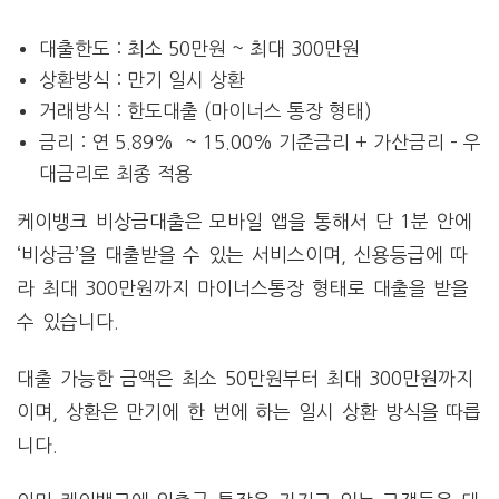
대출한도 : 최소 50만원 ~ 최대 300만원
상환방식 : 만기 일시 상환
거래방식 : 한도대출 (마이너스 통장 형태)
금리 : 연 5.89%
~ 15.00%
기준금리 + 가산금리 – 우
대금리로 최종 적용
케이뱅크 비상금대출은 모바일 앱을 통해서 단 1분 안에
‘비상금’을 대출받을 수 있는 서비스이며, 신용등급에 따
라 최대 300만원까지 마이너스통장 형태로 대출을 받을
수 있습니다.
대출 가능한 금액은 최소 50만원부터 최대 300만원까지
이며, 상환은 만기에 한 번에 하는 일시 상환 방식을 따릅
니다.