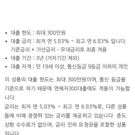
대출 한도 : 최대 300만원
대출 금리 : 최저 연 5.83% ~ 최고 연 6.83% 입니다.
기준금리 + 가산금리 – 우대금리로 최종 적용
대출 기간 : 3년 (거치기간 제외)
대출 자격 : 만 19세 이상, 통신등급 9등급 이하의 개인
이 상품의 대출 한도는 최대 300만원이며, 통신 등급을
기준으로 하기 때문에 연체자300대출에도 적용이 가능합
니다.
금리는 최저 연 5.83% ~ 최고 연 6.83%로, 다른 상품
들에 비해 경쟁력 있는 금리를 제공하고 있습니다. 중도
상환 수수료가 없으며, 금리 인하 요청권을 포함한 상품
입니다.