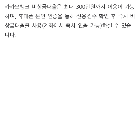
카카오뱅크 비상금대출은 최대 300만원까지 이용이 가능
하며, 휴대폰 본인 인증을 통해 신용점수 확인 후 즉시 비
상금대출을 사용(계좌에서 즉시 인출 가능)하실 수 있습
니다.