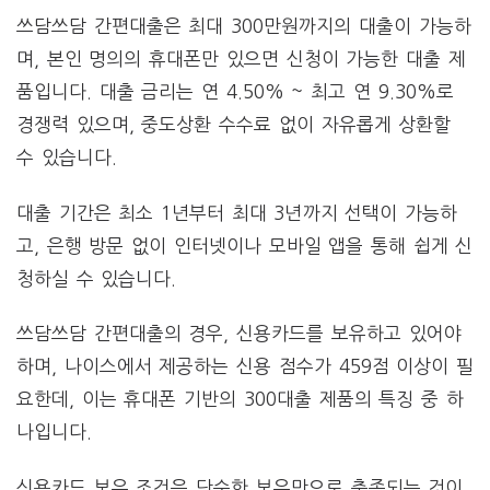
쓰담쓰담 간편대출은 최대 300만원까지의 대출이 가능하
며, 본인 명의의 휴대폰만 있으면 신청이 가능한 대출 제
품입니다. 대출 금리는 연 4.50% ~ 최고 연 9.30%로
경쟁력 있으며, 중도상환 수수료 없이 자유롭게 상환할
수 있습니다.
대출 기간은 최소 1년부터 최대 3년까지 선택이 가능하
고, 은행 방문 없이 인터넷이나 모바일 앱을 통해 쉽게 신
청하실 수 있습니다.
쓰담쓰담 간편대출의 경우, 신용카드를 보유하고 있어야
하며, 나이스에서 제공하는 신용 점수가 459점 이상이 필
요한데, 이는 휴대폰 기반의 300대출 제품의 특징 중 하
나입니다.
신용카드 보유 조건은 단순한 보유만으로 충족되는 것이