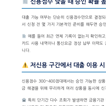
신용점수 낮을 때 승인 확률 
대출 가능 여부는 단순히 신용점수만으로 결정되는
서 신청 전 몇 가지 기본적인 준비를 해두면 승인
예를 들어 최근 연체 기록이 없는지 확인하고
카드 사용 내역이나 통신요금 정상 납부 이력도 
니다.
저신용 구간에서 대출 이용 시
신용점수 300~400점대에서는 승인 가능한 상
금 해결을 위해 무리하게 여러 상품을 동시에 신
특히 단기간 다수 조회가 발생하면 금융기관 