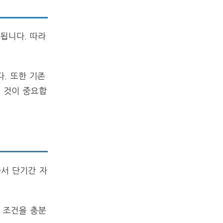
됩니다. 따라
. 또한 기존
 것이 중요합
라서 단기간 자
 조건을 충분