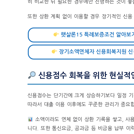
히 비교한 뒤 필요한 경우에만 진행하는 것이 좋
또한 상환 계획 없이 이용할 경우 장기적인 신용
햇살론15 특례보증조건 알아보
장기소액연체자 신용회복지원 신
신용점수 회복을 위한 현실적
신용점수는 단기간에 크게 상승하기보다 일정 기
따라서 대출 이용 이후에도 꾸준한 관리가 중요
소액이라도 연체 없이 상환 기록을 쌓고, 사
니다. 또한 통신요금, 공과금 등 비금융 납부 