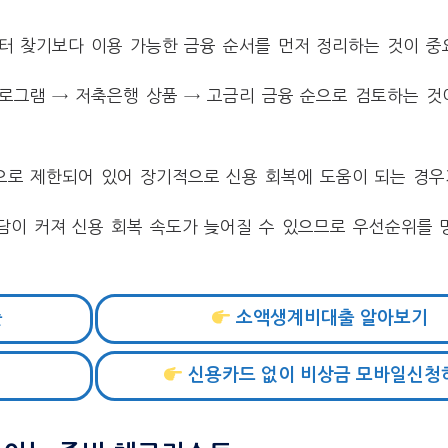
터 찾기보다 이용 가능한 금융 순서를 먼저 정리하는 것이 중
로그램 → 저축은행 상품 → 고금리 금융 순으로 검토하는 것
로 제한되어 있어 장기적으로 신용 회복에 도움이 되는 경우
담이 커져 신용 회복 속도가 늦어질 수 있으므로 우선순위를 
출
소액생계비대출 알아보기
신용카드 없이 비상금 모바일신청