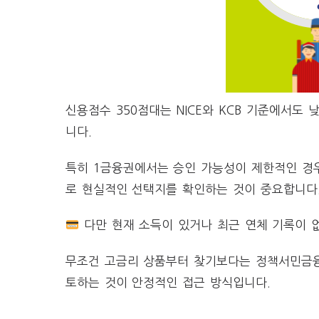
신용점수 350점대는 NICE와 KCB 기준에서도
니다.
특히 1금융권에서는 승인 가능성이 제한적인 경우
로 현실적인 선택지를 확인하는 것이 중요합니다
다만 현재 소득이 있거나 최근 연체 기록이 
무조건 고금리 상품부터 찾기보다는 정책서민금융,
토하는 것이 안정적인 접근 방식입니다.