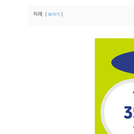
차례
보이기