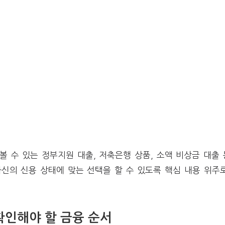
 수 있는 정부지원 대출, 저축은행 상품, 소액 비상금 대출
신의 신용 상태에 맞는 선택을 할 수 있도록 핵심 내용 위주
확인해야 할 금융 순서