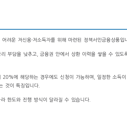
이 어려운 저신용·저소득자를 위해 마련된 정책서민금융상품입
리 부담을 낮추고, 금융권 안에서 상환 이력을 쌓을 수 있도
하위 20%에 해당하는 경우에도 신청이 가능하며, 일정한 소득이
는 것이 특징입니다.
라 한도와 진행 방식이 달라질 수 있습니다.