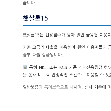
습니다.
햇살론15
햇살론15는 신용점수가 낮아 일반 금융권 이용
기존 고금리 대출을 이용해야 했던 이용자들의 금
증부 대출 상품입니다.
특히 NICE 또는 KCB 기준 개인신용평점 
을 통해 비교적 안정적인 조건으로 이용할 수 있
일반보증과 특례보증으로 나뉘며, 심사 기준에 따