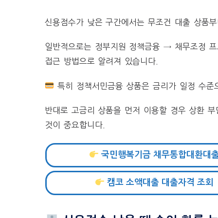
신용점수가 낮은 구간에서는 무조건 대출 상품부
일반적으로는 정부지원 정책금융 → 채무조정 프
접근 방법으로 알려져 있습니다.
특히 정책서민금융 상품은 금리가 일정 수준으
반대로 고금리 상품을 먼저 이용할 경우 상환 부
것이 중요합니다.
국민행복기금 채무통합대환대
캠코 소액대출 대출자격 조회