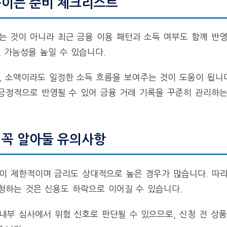
높이는 준비 체크리스트
 것이 아니라 최근 금융 이용 패턴과 소득 여부도 함께 반영
 가능성을 높일 수 있습니다.
, 소액이라도 일정한 소득 흐름을 보여주는 것이 도움이 됩니다
긍정적으로 반영될 수 있어 금융 거래 기록을 꾸준히 관리하는
 꼭 알아둘 유의사항
품이 제한적이며 금리도 상대적으로 높은 경우가 많습니다. 따
청하는 것은 신용도 하락으로 이어질 수 있습니다.
내부 심사에서 위험 신호로 판단될 수 있으므로, 신청 전 상품