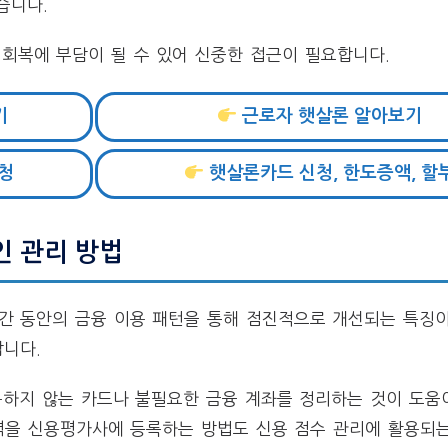
습니다.
 회복에 부담이 될 수 있어 신중한 접근이 필요합니다.
기
근로자 햇살론 알아보기
청
햇살론카드 신청, 한도증액, 할
인 관리 방법
간 동안의 금융 이용 패턴을 통해 점진적으로 개선되는 특징이
합니다.
용하지 않는 카드나 불필요한 금융 계좌를 정리하는 것이 도움이
이력을 신용평가사에 등록하는 방법도 신용 점수 관리에 활용되