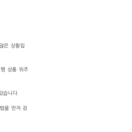
 않은 상황입
은행 상품 위주
있습니다.
법을 먼저 검