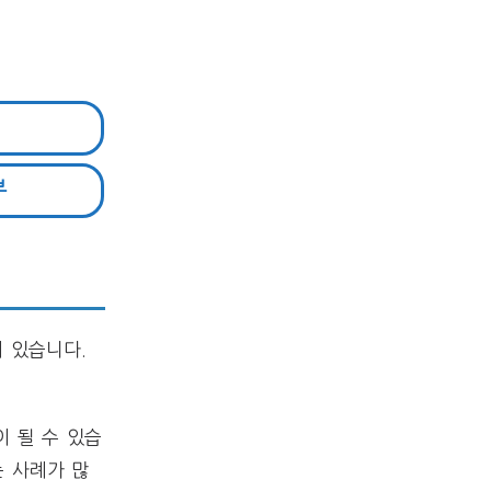
부
 있습니다.
 될 수 있습
는 사례가 많