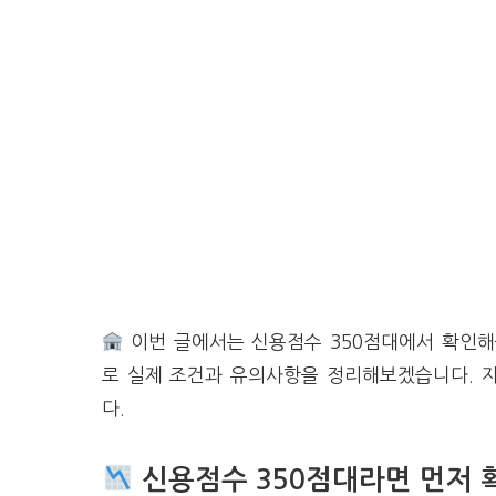
이번 글에서는 신용점수 350점대에서 확인해볼
로 실제 조건과 유의사항을 정리해보겠습니다. 자
다.
신용점수 350점대라면 먼저 