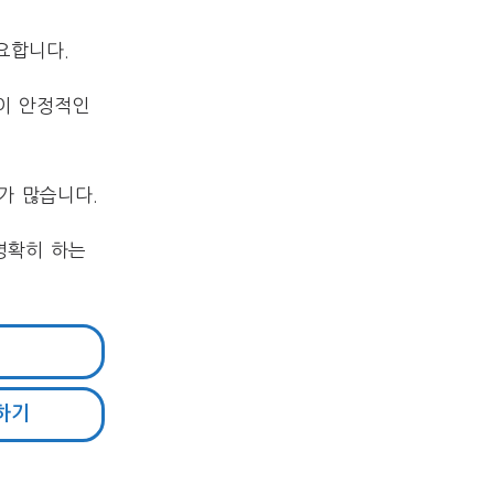
요합니다.
이 안정적인
가 많습니다.
명확히 하는
하기