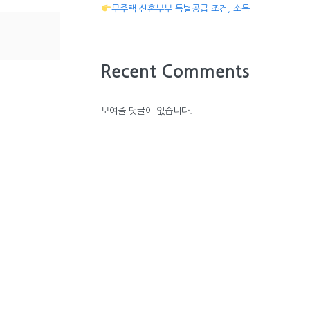
무주택 신혼부부 특별공급 조건, 소득
Recent Comments
보여줄 댓글이 없습니다.