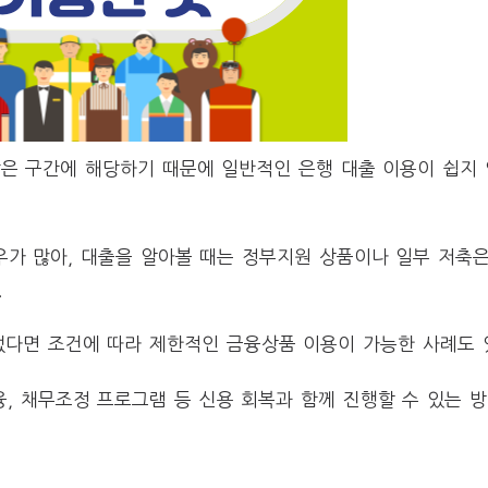
 낮은 구간에 해당하기 때문에 일반적인 은행 대출 이용이 쉽지
가 많아, 대출을 알아볼 때는 정부지원 상품이나 일부 저축
.
없다면 조건에 따라 제한적인 금융상품 이용이 가능한 사례도 
 채무조정 프로그램 등 신용 회복과 함께 진행할 수 있는 방