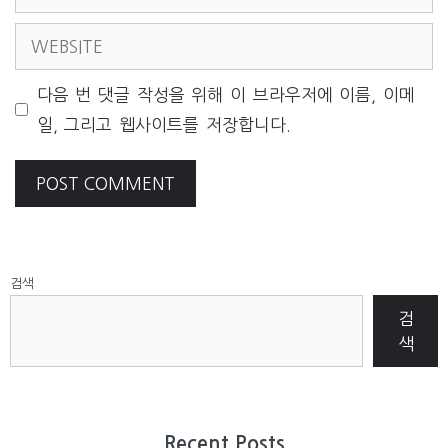
WEBSITE
다음 번 댓글 작성을 위해 이 브라우저에 이름, 이메
일, 그리고 웹사이트를 저장합니다.
검색
검
색
Recent Posts