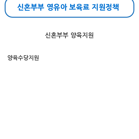
신혼부부 영유아 보육료 지원정책
신혼부부 양육지원
양육수당지원