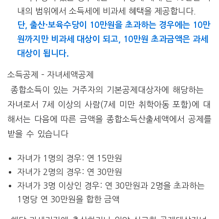
내의 범위에서 소득세에 비과세 혜택을 제공합니다.
단, 출산·보육수당이 10만원을 초과하는 경우에는 10만
원까지만 비과세 대상이 되고, 10만원 초과금액은 과세
대상이 됩니다.
소득공제 – 자녀세액공제
종합소득이 있는 거주자의 기본공제대상자에 해당하는
자녀로서 7세 이상의 사람(7세 미만 취학아동 포함)에 대
해서는 다음에 따른 금액을 종합소득산출세액에서 공제를
받을 수 있습니다
자녀가 1명의 경우: 연 15만원
자녀가 2명의 경우: 연 30만원
자녀가 3명 이상인 경우: 연 30만원과 2명을 초과하는
1명당 연 30만원을 합한 금액