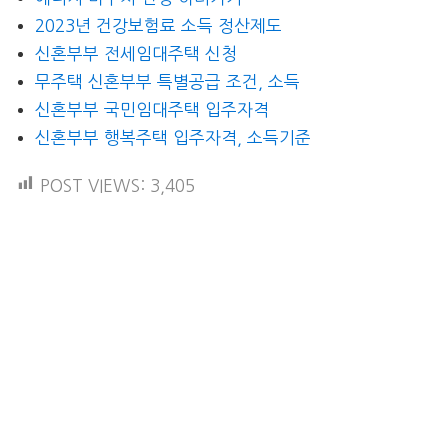
2023년 건강보험료 소득 정산제도
신혼부부 전세임대주택 신청
무주택 신혼부부 특별공급 조건, 소득
신혼부부 국민임대주택 입주자격
신혼부부 행복주택 입주자격, 소득기준
POST VIEWS:
3,405