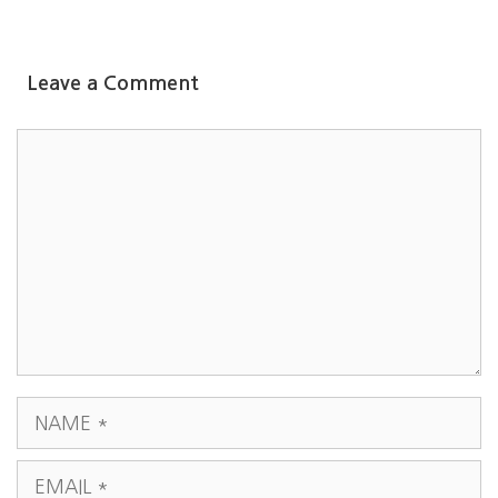
Leave a Comment
COMMENT
NAME
EMAIL