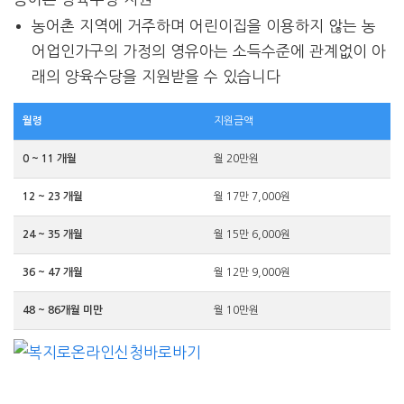
농어촌 지역에 거주하며 어린이집을 이용하지 않는 농
어업인가구의 가정의 영유아는 소득수준에 관계없이 아
래의 양육수당을 지원받을 수 있습니다
월령
지원금액
0 ~ 11 개월
월 20만원
12 ~ 23 개월
월 17만 7,000원
24 ~ 35 개월
월 15만 6,000원
36 ~ 47 개월
월 12만 9,000원
48 ~ 86개월 미만
월 10만원