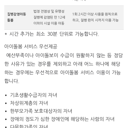
법정 전염성 및 유행성
질병감영아동
1회 2시간 이상 사용을 원칙으로
질병에 감염된 만 12세
돌볼
하고, 질병 완치 시까지 이용 가능
이하의 시설 이용 아동
* 시간 추가는 최소 30분 단위로 가능합니다.
아이돌봄 서비스 우선제공
예산부족이나 아이돌보미 수급이 원활하지 않는 등 정당
한 사유가 있는 경우를 제외하고 아래 어느 하나에 해당
하는 경우에는 우선적으로 아이돌봄 서비스 이용이 가능
합니다.
기초생활수급자의 자녀
차상위계층의 자녀
한부모가족 보호대상자의 자녀
장애의 정도가 심한 장애인에 해당하는 사람의 자녀
다문화가족의 자녀