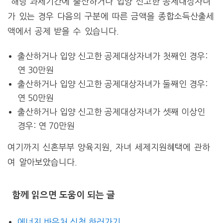
해당 과세기간에 출산하거나 입양 신고한 공제대상자녀
가 있는 경우 다음의 구분에 따른 금액을 종합소득산출세
액에서 공제 받을 수 있습니다.
출산하거나 입양 신고한 공제대상자녀가 첫째인 경우:
연 30만원
출산하거나 입양 신고한 공제대상자녀가 둘째인 경우:
연 50만원
출산하거나 입양 신고한 공제대상자녀가 셋째 이상인
경우: 연 70만원
여기까지 신혼부부 양육지원, 자녀 세제지원혜택에 관하
여 알아보았습니다.
함께 읽으면 도움이 되는 글
에너지 바우처 신청 하러가기