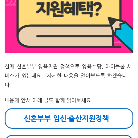
현재 신혼부부 양육지원 정책으로 양육수당, 아이돌봄 서
비스가 있는데요. 자세한 내용을 알아보도록 하겠습니
다.
내용에 앞서 아래 글도 함께 읽어보세요.
신혼부부 임신·출산지원정책