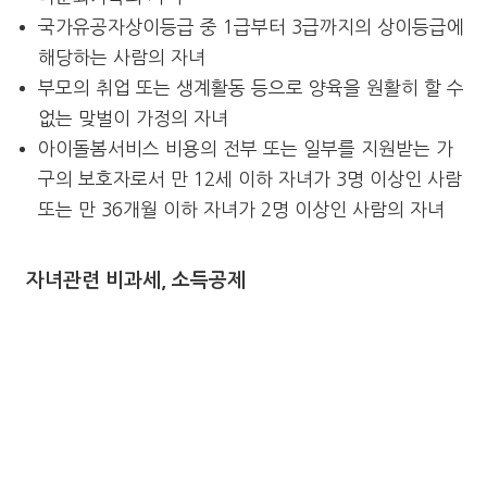
국가유공자상이등급 중 1급부터 3급까지의 상이등급에
해당하는 사람의 자녀
부모의 취업 또는 생계활동 등으로 양육을 원활히 할 수
없는 맞벌이 가정의 자녀
아이돌봄서비스 비용의 전부 또는 일부를 지원받는 가
구의 보호자로서 만 12세 이하 자녀가 3명 이상인 사람
또는 만 36개월 이하 자녀가 2명 이상인 사람의 자녀
자녀관련 비과세, 소득공제