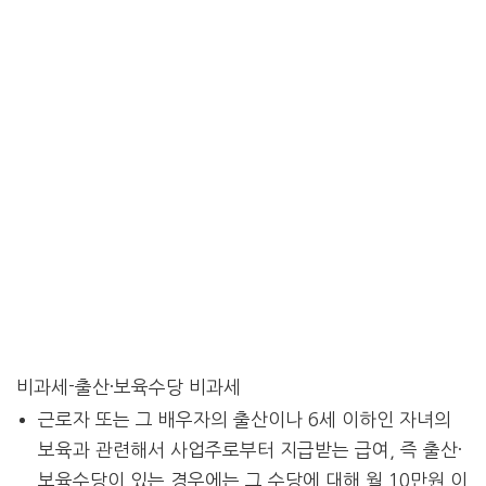
비과세-출산·보육수당 비과세
근로자 또는 그 배우자의 출산이나 6세 이하인 자녀의
보육과 관련해서 사업주로부터 지급받는 급여, 즉 출산·
보육수당이 있는 경우에는 그 수당에 대해 월 10만원 이