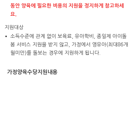
동안 양육에 필요한 비용의 지원을 정지하게 참고하세
요.
지원대상
소득수준에 관계 없이 보육료, 유아학비, 종일제 아이돌
봄 서비스 지원을 받지 않고, 가정에서 영유아(최대86개
월미만)를 돌보는 경우에 지원하게 됩니다.
가정양육수당지원내용