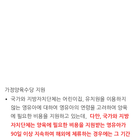
가정양육수당 지원
국가와 지방자치단체는 어린이집, 유치원을 이용하지
않는 영유아에 대하여 영유아의 연령을 고려하여 양육
에 필요한 비용을 지원하고 있는데,
다만, 국가와 지방
자치단체는 양육에 필요한 비용을 지원받는 영유아가
90일 이상 지속하여 해외에 체류하는 경우에는 그 기간