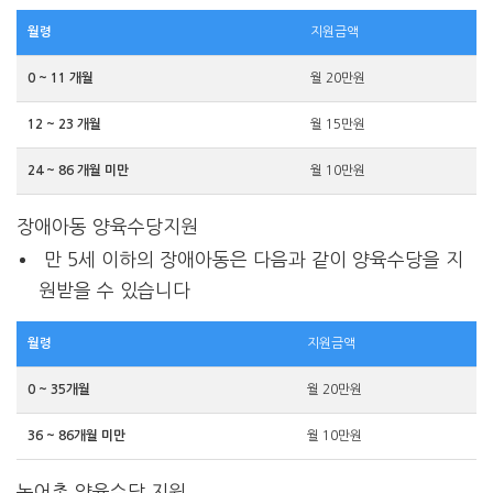
월령
지원금액
0 ~ 11 개월
월 20만원
12 ~ 23 개월
월 15만원
24 ~ 86 개월 미만
월 10만원
장애아동 양육수당지원
만 5세 이하의 장애아동은 다음과 같이 양육수당을 지
원받을 수 있습니다
월령
지원금액
0 ~ 35개월
월 20만원
36 ~ 86개월 미만
월 10만원
농어촌 양육수당 지원