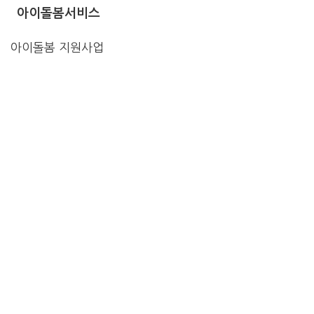
아이돌봄서비스
아이돌봄 지원사업