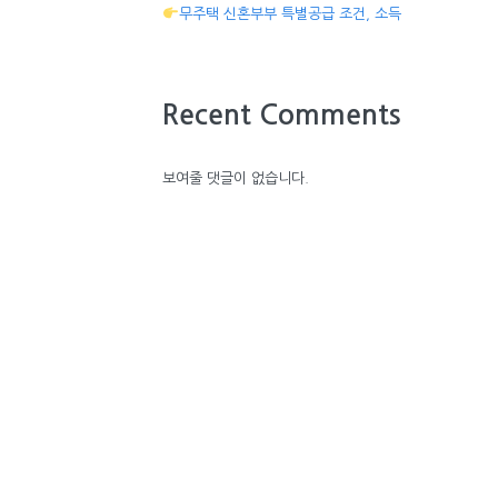
무주택 신혼부부 특별공급 조건, 소득
Recent Comments
보여줄 댓글이 없습니다.