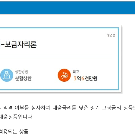
 적격 여부를 심사하여 대출금리를 낮춘 장기 고정금리 상품
 대출상품입니다.
적용되는 상품