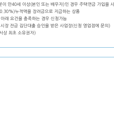
이 만40세 이상(본인 또는 배우자)인 경우 주택연금 가입을
 0.30%)누적액을 장려금으로 지급하는 상품
 아래 요건을 충족하는 경우 신청가능
주시장 잔금 집단대출 승인을 받은 사업장(신청 영업점에 문의)
서상 최초 소유권자)