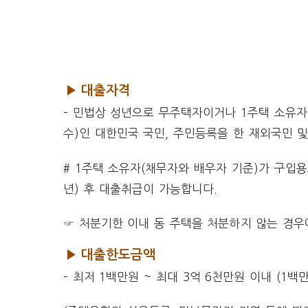
▶ 대출자격
– 민법상 성년으로 무주택자이거나 1주택 소유자
수)인 대한민국 국민, 주민등록을 한 재외국민 
# 1주택 소유자(채무자와 배우자 기준)가 구입
년) 후 대출취급이 가능합니다.
☞ 처분기한 이내 동 주택을 처분하지 않는 경우에
▶ 대출한도금액
– 최저 1백만원 ~ 최대 3억 6천만원 이내 (1백