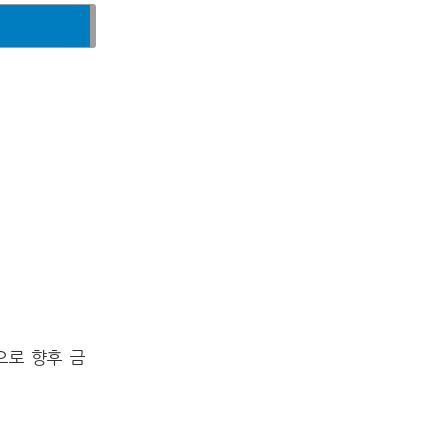
으로 향후 금