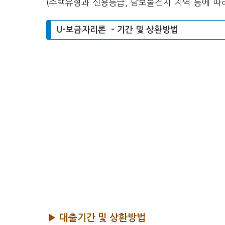
(주택유형과 신용등급, 담보물건지 지역 등에 따
U-보금자리론 – 기간 및 상환방법
▶ 대출기간 및 상환방법