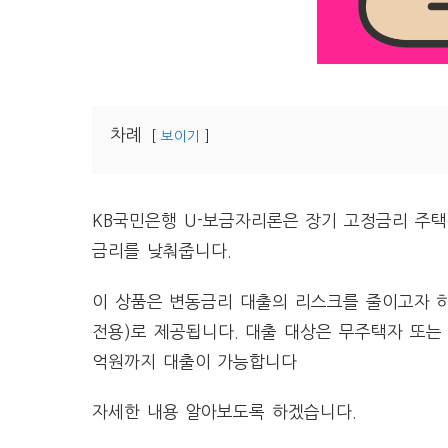
차례
보이기
KB국민은행 U-보금자리론은 장기 고정금리 주
금리를 낮춰줍니다.
이 상품은 변동금리 대출의 리스크를 줄이고자 하
전용)로 제공됩니다. 대출 대상은 무주택자 또는 
억원까지 대출이 가능합니다
자세한 내용 알아보도록 하겠습니다.