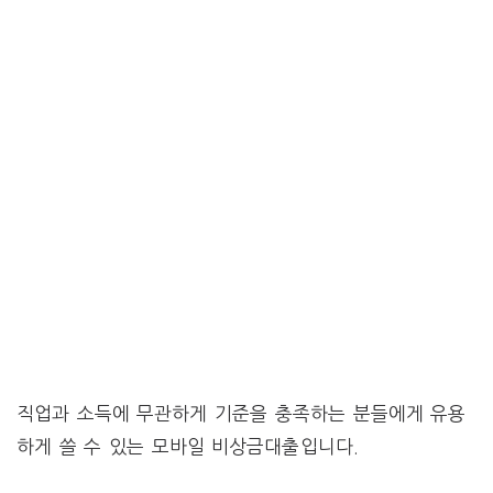
직업과 소득에 무관하게 기준을 충족하는 분들에게 유용
하게 쓸 수 있는 모바일 비상금대출입니다.