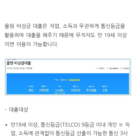
올원 비상금 대출은 직업, 소득과 무관하게 통신등급을
활용하여 대출을 해주기 때문에 무직자도 만 19세 이상
이면 이용이 가능합니다.
– 대출대상
만19세 이상, 통신등급(TELCO) 9등급 이내 개인 ※ 직
업, 소득에 관계없이 통신등급 산출이 가능한 통신 3사