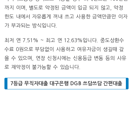
까지 이며, 별도로 약정된 금액이 입금 되지 않고, 약정
한도 내에서 자유롭게 꺼내 쓰고 사용한 금액만큼만 이자
가 부과되는 방식입니다.
최저 연 7.51% ~ 최고 연 12.63%입니다. 중도상환수
수료 0원으로 부담없이 사용하고 여유자금이 생길때 갚
을 수 있으며, 연장 신청시에는 신용등급 변동 등의 사유
로 재약정이 불가능할 수 있습니다.
7등급 무직자대출 대구은행 DGB 쓰담쓰담 간편대출