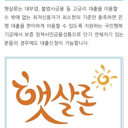
햇살론는 대부업, 불법사금융 등 고금리 대출을 이용할
수 밖에 없는 최저신용자가 최소한의 기준만 충족하면 은
행 대출을 편이하게 이용할 수 있도록 지원하는 국민행복
기금에서 보증 정책서민금융상품으로 단기 연체자기 있는
분들의 경우에도 대출신청이 가능합니다.