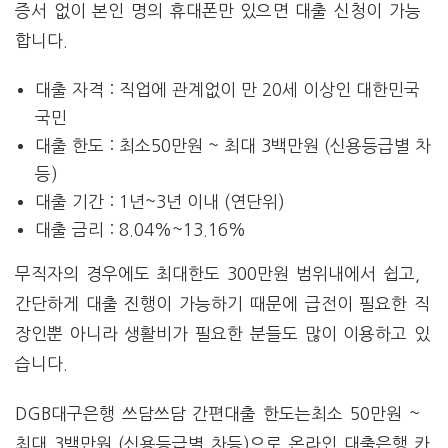
증서 없이 본인 명의 휴대폰만 있으면 대출 신청이 가능
합니다.
대출 자격 : 직업에 관계없이 만 20세 이상인 대한민국
국민
대출 한도 : 최소50만원 ~ 최대 3백만원 (신용등급별 차
등)
대출 기간 : 1년~3년 이내 (연단위)
대출 금리 : 8.04%~13.16%
무직자의 경우에도 최대한도 300만원 범위내에서 쉽고,
간단하게 대출 진행이 가능하기 때문에 급전이 필요한 직
장인뿐 아니라 생활비가 필요한 분들도 많이 이용하고 있
습니다.
DGB대구은행 쓰담쓰담 간편대출 한도는최소 50만원 ~
최대 3백만원 (신용등급별 차등)으로 온라인 대출은행 카