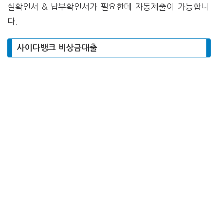
실확인서 & 납부확인서가 필요한데 자동제출이 가능합니
다.
사이다뱅크 비상금대출