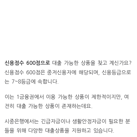
대출 가능한 상품을 찾고 계신가요?
신용점수 600점으로
신용점수 600점은 중저신용자에 해당되며, 신용등급으로
는 7~8등급에 속합니다.
이는 1금융권에서 이용 가능한 상품이 제한적이지만, 여
전히 대출 가능한 상품이 존재하는데요.
시중은행에서는 긴급자금이나 생활안정자금이 필요한 분
들을 위해 다양한 대출상품을 지원하고 있습니다.