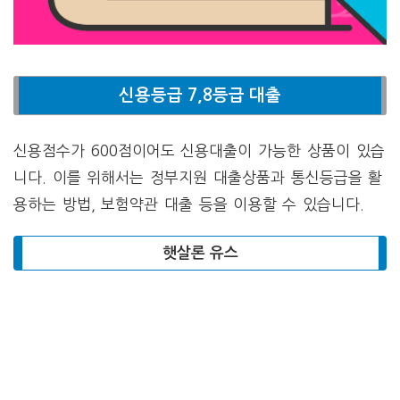
신용등급 7,8등급 대출
신용점수가 600점이어도 신용대출이 가능한 상품이 있습
니다. 이를 위해서는 정부지원 대출상품과 통신등급을 활
용하는 방법, 보험약관 대출 등을 이용할 수 있습니다.
햇살론 유스