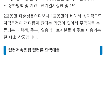
상환방법 및 기간 : 만기일시상환 및 1년
2금융권 대출상품이다보니 1금융권에 비해서 상대적으로
자격조건이 까다롭지 않다는 장점이 있어서 무직자로 분
류되는 대학생, 주부, 일용직근로자분들이 주로 이용가능
한 대출 상품입니다.
웰컴저축은행 웰컴론 단박대출