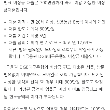
핀크 비상금 대출은 300만원까지 즉시 이용 가능한 비상
금대출입니다.
대출 자격 : 만 20세 이상, 신용등급 8등급 이내의 개인
대출 한도 : 최대 300만원
대출 기간 : 최장 5년
대출 금리 : 최저 연 7.51% ~ 최고 연 12.63%
서류, 방문 필요없이 모바일로 조회부터 약정까지 가능
합니다. 1금융권 DGB대구은행의 비상금 대출입니다.
1금융권 DGB대구은행의 비상금 핀크 대출은 서류, 방문
필요없이 비대면으로 모바일로 조회 가능합니다. 만기일
시상환 방식을 선택 할 경우 최대 300만원 한도로 약정
됩니다. 약정된 금액이 입출금 계좌에 바로 입금되고 매
월 한도금액의 이자가 부과됩니다.
마이너스통장 방식으로 이용할 경우 최대한도는 100만원