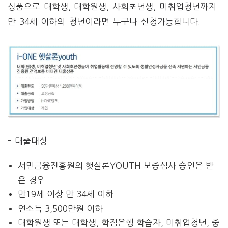
상품으로 대학생, 대학원생, 사회초년생, 미취업청년까지
만 34세 이하의 청년이라면 누구나 신청가능합니다.
– 대출대상
서민금융진흥원의 햇살론YOUTH 보증심사 승인은 받
은 경우
만19세 이상 만 34세 이하
연소득 3,500만원 이하
대학원생 또는 대학생, 학점은행 학습자, 미취업청년, 중