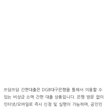
쓰담쓰담 간편대출은 DGB대구은행을 통해서 이용할 수
있는 비상금 소액 간편 대출 상품입니다. 은행 방문 없이
인터넷/모바일로 즉시 신청 및 실행이 가능하며, 공인인