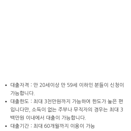
대출자격 : 만 20세이상 만 59세 이하인 분들이 신청이
가능합니다.
대출한도 : 최대 3천만원까지 가능하여 한도가 높은 편
입니다만, 소득이 없는 주부나 무직자의 경우는 최대 3
백만원 이내에서 대출이 가능합니다.
대출기간 : 최대 60개월까지 이용이 가능