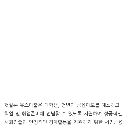
햇살론 유스대출은 대학생, 청년의 금융애로를 해소하고
학업 및 취업준비에 전념할 수 있도록 지원하여 성공적인
사회진출과 안정적인 경제활동을 지원하기 위한 서민금융