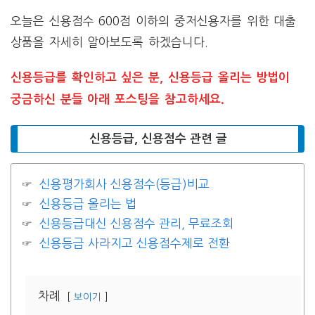
오늘은 신용점수 600점 이하의 중저신용자를 위한 대출
상품을 자세히 알아보도록 하겠습니다.
신용등급를 확인하고 싶은 분, 신용등급 올리는 방법이
궁금하신 분들 아래 포스팅을 참고하세요.
신용등급, 신용점수 관련 글
신용평가회사 신용점수(등급)비교
신용등급 올리는 법
신용등급대신 신용점수 관리, 무료조회
신용등급 사라지고 신용점수제로 전환
차례
보이기