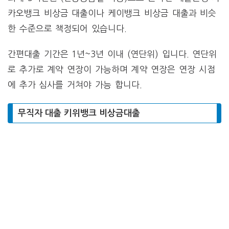
카오뱅크 비상금 대출이나 케이뱅크 비상금 대출과 비슷
한 수준으로 책정되어 있습니다.
간편대출 기간은 1년~3년 이내 (연단위) 입니다. 연단위
로 추가로 계약 연장이 가능하며 계약 연장은 연장 시점
에 추가 심사를 거쳐야 가능 합니다.
무직자 대출 키위뱅크 비상금대출