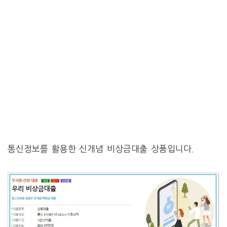
통신정보를 활용한 신개념 비상금대출 상품입니다.