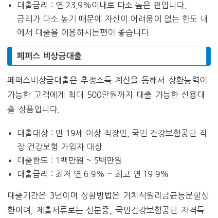
대출금리 : 연 23.9%이내로 다소 높은 편입니다.
금리가 다소 높기 때문에 자신이 어려움이 없는 한도 내
에서 대출을 이용하시는편이 좋습니다.
페퍼스 비상금대출
페퍼스비상금대출은 추정소득 계산을 통해서 상환능력이
가능한 고객에게 최대 500만원까지 대출 가능한 신용대
출 상품입니다.
대출대상 : 만 19세 이상 직장인, 국민 건강보험공단 직
장 건강보험 가입자 대상
대출한도 : 1백만원 ~ 5백만원
대출금리 : 최저 연 6.9% ~ 최고 연 19.9%
대출기간은 3년이며 상환방법은 거치식원리금균등분할상
환이며, 제출서류로는 신분증, 국민건강보험공단 자격득