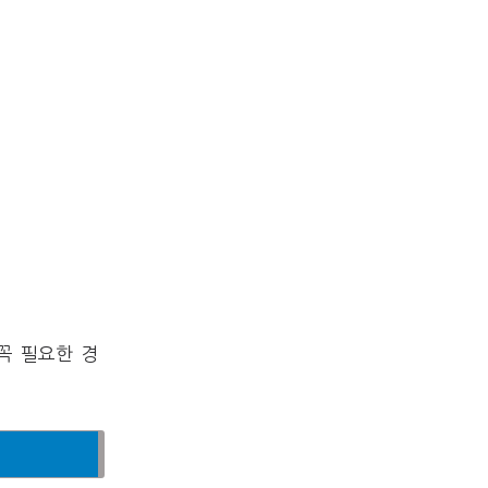
꼭 필요한 경