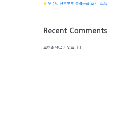
무주택 신혼부부 특별공급 조건, 소득
Recent Comments
보여줄 댓글이 없습니다.