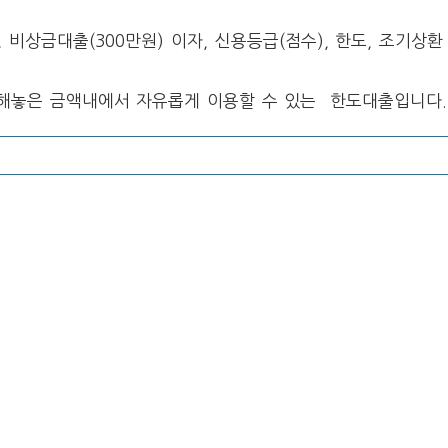
해놓은 금액내에서 자유롭게 이용할 수 있는 한도대출입니다.