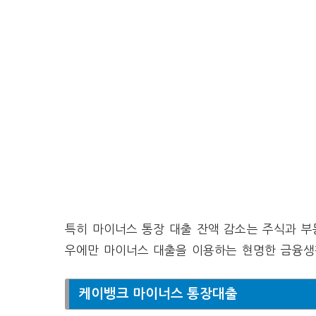
특히 마이너스 통장 대출 잔액 감소는 주식과 부
우에만 마이너스 대출을 이용하는 현명한 금융생
케이뱅크 마이너스 통장대출