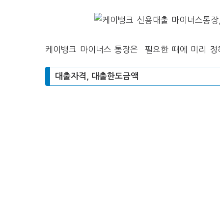
케이뱅크 마이너스 통장은 필요한 때에 미리 정
대출자격, 대출한도금액