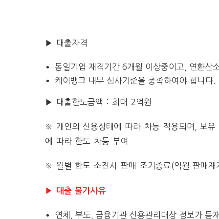
▶ 대출자격
동일기업 재직기간 6개월 이상중이고, 연환산소
케이뱅크 내부 심사기준을 충족하여야 합니다.
▶ 대출한도금액 :
최대 2억원
※ 개인의 신용상태에 따라 차등 적용되며, 보유 
에 따라 한도 차등 부여
※ 월별 한도 소진시 판매 조기종료(익월 판매재
▶
대출 불가사유
연체, 부도, 금융기관 신용관리대상 정보가 등