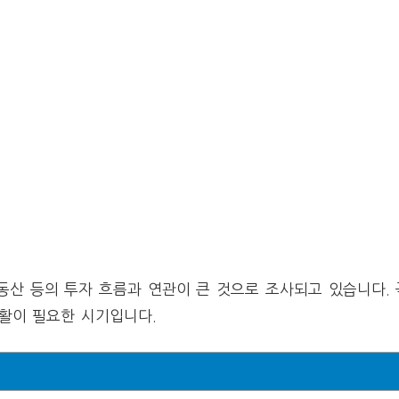
동산 등의 투자 흐름과 연관이 큰 것으로 조사되고 있습니다. 
활이 필요한 시기입니다.