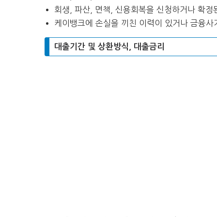
회생, 파산, 면책, 신용회복을 신청하거나 확정
케이뱅크에 손실을 끼친 이력이 있거나 금융사
대출기간 및 상환방식, 대출금리