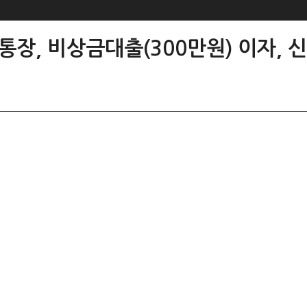
장, 비상금대출(300만원) 이자, 