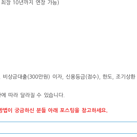
 최장 10년까지 연장 가능)
에 따라 달라질 수 있습니다.
방법이 궁금하신 분들 아래 포스팅을 참고하세요.