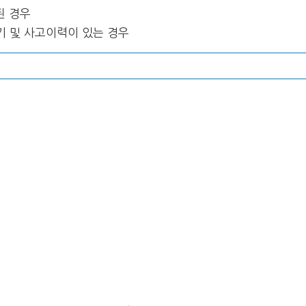
된 경우
기 및 사고이력이 있는 경우