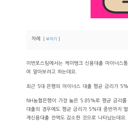
차례
보이기
이번포스팅에서는 케이뱅크 신용대출 마이너스통장,
여 알아보려고 하는데요.
최근 5대 은행의 마이너스 대출 평균 금리가 5
NH농협은행이 가장 높은 5.85%로 평균 금리를
대출의 경우에도 평균 금리가 5%대 중반까지 
계신용대출 잔액도 감소한 것으로 나타났는데요.