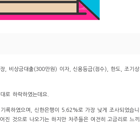
 비상금대출(300만원) 이자, 신용등급(점수), 한도, 조기
%대로 하락하였는데요.
 기록하였으며, 신한은행이 5.62%로 가장 낮게 조사되었습니
떨어진 것으로 나오기는 하지만 차주들은 여전히 고금리로 느끼